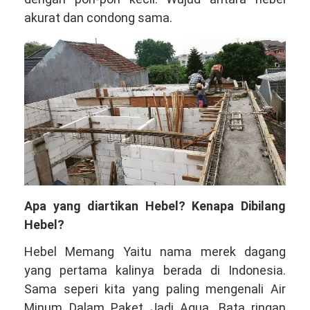
akurat dan condong sama.
Apa yang diartikan Hebel? Kenapa Dibilang
Hebel?
Hebel Memang Yaitu nama merek dagang
yang pertama kalinya berada di Indonesia.
Sama seperi kita yang paling mengenali Air
Minum Dalam Paket Jadi Aqua. Bata ringan