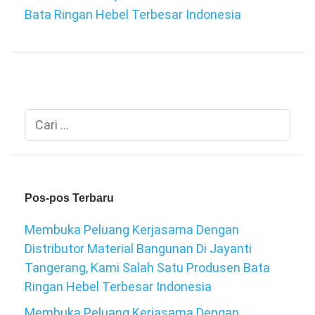
Bata Ringan Hebel Terbesar Indonesia
Cari
untuk:
Pos-pos Terbaru
Membuka Peluang Kerjasama Dengan
Distributor Material Bangunan Di Jayanti
Tangerang, Kami Salah Satu Produsen Bata
Ringan Hebel Terbesar Indonesia
Membuka Peluang Kerjasama Dengan