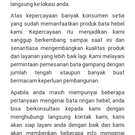
langsung ke lokasi anda.
Atas kepercayaan banyak konsumen setia
yang sudah memanfaatkan produk bata hebel
kami. Kepercayaan itu menjadikan kami
sanggup berkembang sampai saat ini dan
senantiasa mengembangkan kualitas produk
dan layanan yang lebih baik lagi. Kami melayani
permintaan pemesanan bata gampang dengan
jumlah tengah ataupun banyak buat
bermacam keperluan pembangunan.
Apabila anda masih mempunyai beberapa
pertanyaan mengenai bata ringan hebel, anda
bisa berkonsultasi kepada kami dengan
menghubungi langsung kontak kami, kami
akan siap layani anda dengan baik dan kami
akan memberikan beberapa info mengenai