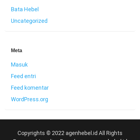
Bata Hebel
Uncategorized
Meta
Masuk
Feed entri
Feed komentar
WordPress.org
Copyrights © 2022 agenhebel.id All Rights