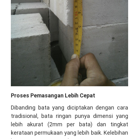
Proses Pemasangan Lebih Cepat
Dibanding bata yang diciptakan dengan cara
tradisional, bata ringan punya dimensi yang
lebih akurat (2mm per bata) dan tingkat
kerataan permukaan yang lebih baik. Kelebihan