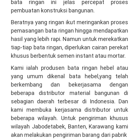
bata ringan ini jelas percepat proses
pembuatan konstruksi bangunan.
Beratnya yang ringan ikut meringankan proses
pemasangan bata ringan hingga mendapatkan
hasil yang lebih rapi. Namun untuk merekatkan
tiap-tiap bata ringan, diperlukan cairan perekat
khusus berbentuk semen instant atau mortar.
Kami ialah produsen bata ringan hebel atau
yang umum dikenal bata hebel,yang telah
berkembang dan bekerjasama dengan
beberapa distributor material bangunan di
sebagian daerah terbesar di Indonesia. Dan
kami membuka kerjasama distributor untuk
beberapa wilayah. Untuk pengiriman khusus
wilayah Jabodetabek, Banten, Karawang kami
akan melakukan pengiriman barang dari pabrik