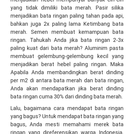
yang tidak dimiliki bata merah. Pasir silika
menjadikan bata ringan paling tahan pada api,
bahkan juga 2x paling lama Ketimbang bata
merah. Semen membuat kemampuan bata
ringan. Tahukah Anda jika bata ringan 2-3x
paling kuat dari bata merah? Aluminim pasta
membuat gelembung-gelembung kecil yang
menjadikan berat hebel paling ringan. Maka
Apabila Anda membandingkan berat dinding
per m2 di antara bata merah dan bata ringan,
Anda akan mendapatkan jika berat dinding
bata ringan cuma 30% dari dinding bata merah.
Lalu, bagaimana cara mendapat bata ringan
yang bagus? Untuk mendapat bata ringan yang
bagus, Anda mesti memahami merek bata
ringan yang direferensikan warga Indonesia.