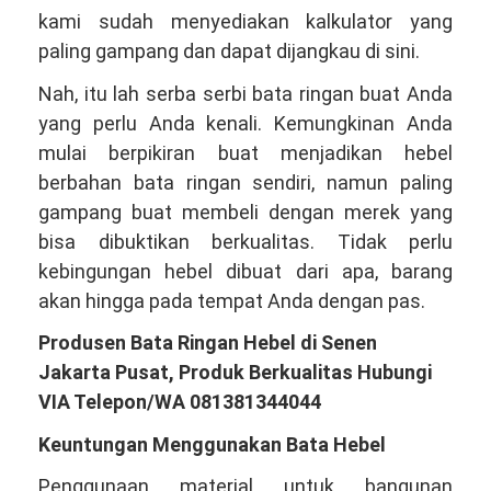
kami sudah menyediakan kalkulator yang
paling gampang dan dapat dijangkau di sini.
Nah, itu lah serba serbi bata ringan buat Anda
yang perlu Anda kenali. Kemungkinan Anda
mulai berpikiran buat menjadikan hebel
berbahan bata ringan sendiri, namun paling
gampang buat membeli dengan merek yang
bisa dibuktikan berkualitas. Tidak perlu
kebingungan hebel dibuat dari apa, barang
akan hingga pada tempat Anda dengan pas.
Produsen Bata Ringan Hebel di Senen
Jakarta Pusat, Produk Berkualitas Hubungi
VIA Telepon/WA 081381344044
Keuntungan Menggunakan Bata Hebel
Penggunaan material untuk bangunan