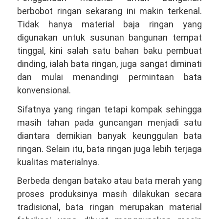
berbobot ringan sekarang ini makin terkenal.
Tidak hanya material baja ringan yang
digunakan untuk susunan bangunan tempat
tinggal, kini salah satu bahan baku pembuat
dinding, ialah bata ringan, juga sangat diminati
dan mulai menandingi permintaan bata
konvensional.
Sifatnya yang ringan tetapi kompak sehingga
masih tahan pada guncangan menjadi satu
diantara demikian banyak keunggulan bata
ringan. Selain itu, bata ringan juga lebih terjaga
kualitas materialnya.
Berbeda dengan batako atau bata merah yang
proses produksinya masih dilakukan secara
tradisional, bata ringan merupakan material