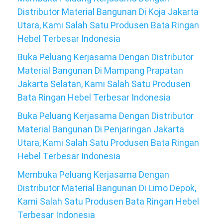
Distributor Material Bangunan Di Koja Jakarta
Utara, Kami Salah Satu Produsen Bata Ringan
Hebel Terbesar Indonesia
Buka Peluang Kerjasama Dengan Distributor
Material Bangunan Di Mampang Prapatan
Jakarta Selatan, Kami Salah Satu Produsen
Bata Ringan Hebel Terbesar Indonesia
Buka Peluang Kerjasama Dengan Distributor
Material Bangunan Di Penjaringan Jakarta
Utara, Kami Salah Satu Produsen Bata Ringan
Hebel Terbesar Indonesia
Membuka Peluang Kerjasama Dengan
Distributor Material Bangunan Di Limo Depok,
Kami Salah Satu Produsen Bata Ringan Hebel
Terbesar Indonesia