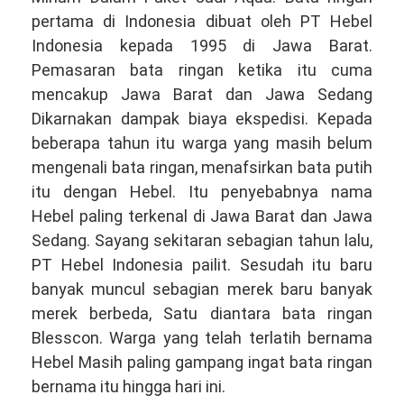
pertama di Indonesia dibuat oleh PT Hebel
Indonesia kepada 1995 di Jawa Barat.
Pemasaran bata ringan ketika itu cuma
mencakup Jawa Barat dan Jawa Sedang
Dikarnakan dampak biaya ekspedisi. Kepada
beberapa tahun itu warga yang masih belum
mengenali bata ringan, menafsirkan bata putih
itu dengan Hebel. Itu penyebabnya nama
Hebel paling terkenal di Jawa Barat dan Jawa
Sedang. Sayang sekitaran sebagian tahun lalu,
PT Hebel Indonesia pailit. Sesudah itu baru
banyak muncul sebagian merek baru banyak
merek berbeda, Satu diantara bata ringan
Blesscon. Warga yang telah terlatih bernama
Hebel Masih paling gampang ingat bata ringan
bernama itu hingga hari ini.