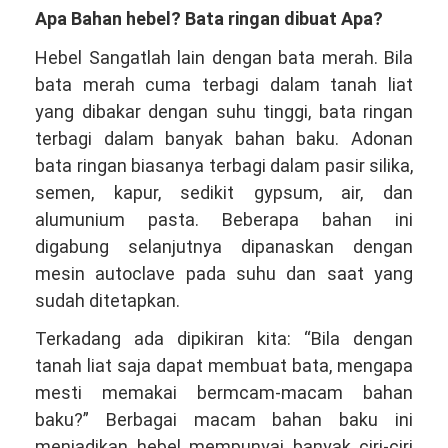
Apa Bahan hebel? Bata ringan dibuat Apa?
Hebel Sangatlah lain dengan bata merah. Bila
bata merah cuma terbagi dalam tanah liat
yang dibakar dengan suhu tinggi, bata ringan
terbagi dalam banyak bahan baku. Adonan
bata ringan biasanya terbagi dalam pasir silika,
semen, kapur, sedikit gypsum, air, dan
alumunium pasta. Beberapa bahan ini
digabung selanjutnya dipanaskan dengan
mesin autoclave pada suhu dan saat yang
sudah ditetapkan.
Terkadang ada dipikiran kita: “Bila dengan
tanah liat saja dapat membuat bata, mengapa
mesti memakai bermcam-macam bahan
baku?” Berbagai macam bahan baku ini
menjadikan hebel mempunyai banyak ciri-ciri