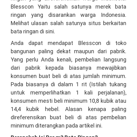
Blesscon Yaitu salah satunya merek bata
ringan yang disarankan warga Indonesia.
Melihat ulasan salah satunya situs berkaitan
bata ringan di sini.
Anda dapat mendapat Blesscon di toko
bangunan paling dekat maupun dari pabrik.
Yang perlu Anda kenali, pembelian langsung
dari pabrik kepada biasanya mewajibkan
konsumen buat beli di atas jumlah minimum.
Pada biasanya di dalam 1 rit (Istilah tukang
untuk memperlihatkan 1 kali perjalanan),
konsumen mesti beli minimum 10,8 kubik atau
14,4 kubik hebel. Alasan kenapa paling
direferensikan buat beli di atas pembelian
minimum diterangkan pada artikel ini.