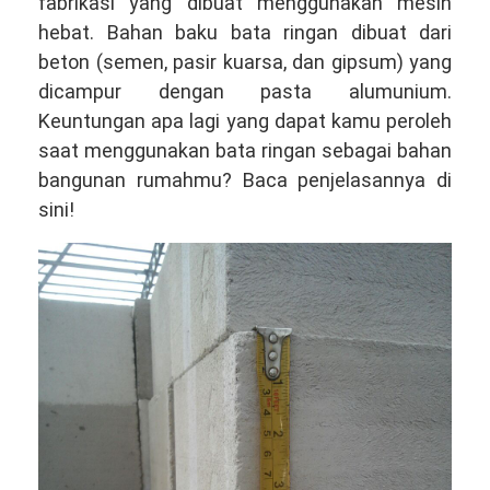
fabrikasi yang dibuat menggunakan mesin
hebat. Bahan baku bata ringan dibuat dari
beton (semen, pasir kuarsa, dan gipsum) yang
dicampur dengan pasta alumunium.
Keuntungan apa lagi yang dapat kamu peroleh
saat menggunakan bata ringan sebagai bahan
bangunan rumahmu? Baca penjelasannya di
sini!