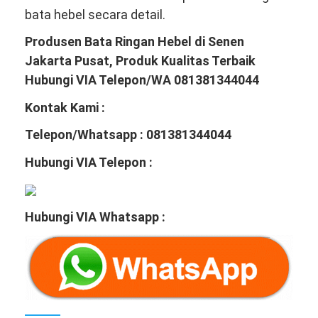
bata hebel secara detail.
Produsen Bata Ringan Hebel di Senen
Jakarta Pusat, Produk Kualitas Terbaik
Hubungi VIA Telepon/WA 081381344044
Kontak Kami :
Telepon/Whatsapp : 081381344044
Hubungi VIA Telepon :
Hubungi VIA Whatsapp :