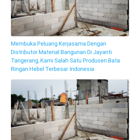
Membuka Peluang Kerjasama Dengan
Distributor Material Bangunan Di Jayanti
Tangerang, Kami Salah Satu Produsen Bata
Ringan Hebel Terbesar Indonesia