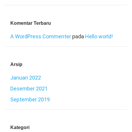
Komentar Terbaru
A WordPress Commenter
pada
Hello world!
Arsip
Januari 2022
Desember 2021
September 2019
Kategori