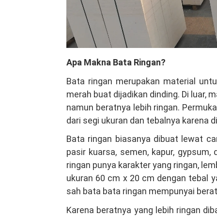
Apa Makna Bata Ringan?
Bata ringan merupakan material unt
merah buat dijadikan dinding. Di luar,
namun beratnya lebih ringan. Permuka
dari segi ukuran dan tebalnya karena 
Bata ringan biasanya dibuat lewat ca
pasir kuarsa, semen, kapur, gypsum,
ringan punya karakter yang ringan, le
ukuran 60 cm x 20 cm dengan tebal ya
sah bata bata ringan mempunyai berat 
Karena beratnya yang lebih ringan di