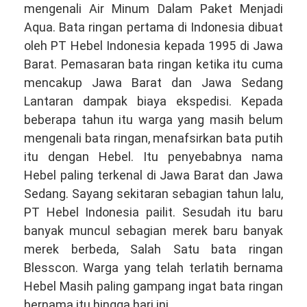
mengenali Air Minum Dalam Paket Menjadi
Aqua. Bata ringan pertama di Indonesia dibuat
oleh PT Hebel Indonesia kepada 1995 di Jawa
Barat. Pemasaran bata ringan ketika itu cuma
mencakup Jawa Barat dan Jawa Sedang
Lantaran dampak biaya ekspedisi. Kepada
beberapa tahun itu warga yang masih belum
mengenali bata ringan, menafsirkan bata putih
itu dengan Hebel. Itu penyebabnya nama
Hebel paling terkenal di Jawa Barat dan Jawa
Sedang. Sayang sekitaran sebagian tahun lalu,
PT Hebel Indonesia pailit. Sesudah itu baru
banyak muncul sebagian merek baru banyak
merek berbeda, Salah Satu bata ringan
Blesscon. Warga yang telah terlatih bernama
Hebel Masih paling gampang ingat bata ringan
bernama itu hingga hari ini.