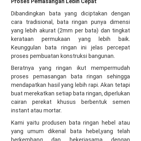
Proses Pemasangan Lebih Cepat
Dibandingkan bata yang diciptakan dengan
cara tradisional, bata ringan punya dimensi
yang lebih akurat (2mm per bata) dan tingkat
kerataan permukaan yang lebih baik.
Keunggulan bata ringan ini jelas percepat
proses pembuatan konstruksi bangunan.
Beratnya yang ringan ikut mempermudah
proses pemasangan bata ringan sehingga
mendapatkan hasil yang lebih rapi. Akan tetapi
buat merekatkan setiap bata ringan, diperlukan
cairan perekat khusus berbentuk semen
instant atau mortar.
Kami yaitu produsen bata ringan hebel atau
yang umum dikenal bata hebel,yang telah
berkembang dan bekerjasama dengan