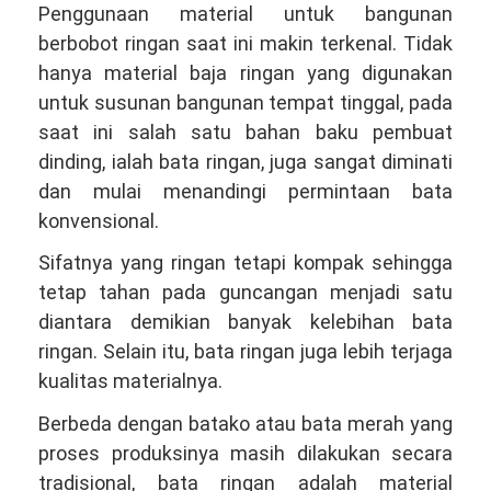
Penggunaan material untuk bangunan
berbobot ringan saat ini makin terkenal. Tidak
hanya material baja ringan yang digunakan
untuk susunan bangunan tempat tinggal, pada
saat ini salah satu bahan baku pembuat
dinding, ialah bata ringan, juga sangat diminati
dan mulai menandingi permintaan bata
konvensional.
Sifatnya yang ringan tetapi kompak sehingga
tetap tahan pada guncangan menjadi satu
diantara demikian banyak kelebihan bata
ringan. Selain itu, bata ringan juga lebih terjaga
kualitas materialnya.
Berbeda dengan batako atau bata merah yang
proses produksinya masih dilakukan secara
tradisional, bata ringan adalah material