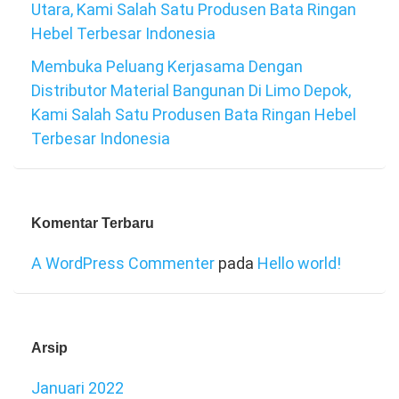
Utara, Kami Salah Satu Produsen Bata Ringan
Hebel Terbesar Indonesia
Membuka Peluang Kerjasama Dengan
Distributor Material Bangunan Di Limo Depok,
Kami Salah Satu Produsen Bata Ringan Hebel
Terbesar Indonesia
Komentar Terbaru
A WordPress Commenter
pada
Hello world!
Arsip
Januari 2022