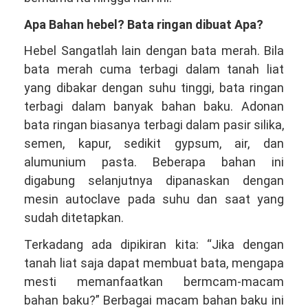
Apa Bahan hebel? Bata ringan dibuat Apa?
Hebel Sangatlah lain dengan bata merah. Bila
bata merah cuma terbagi dalam tanah liat
yang dibakar dengan suhu tinggi, bata ringan
terbagi dalam banyak bahan baku. Adonan
bata ringan biasanya terbagi dalam pasir silika,
semen, kapur, sedikit gypsum, air, dan
alumunium pasta. Beberapa bahan ini
digabung selanjutnya dipanaskan dengan
mesin autoclave pada suhu dan saat yang
sudah ditetapkan.
Terkadang ada dipikiran kita: “Jika dengan
tanah liat saja dapat membuat bata, mengapa
mesti memanfaatkan bermcam-macam
bahan baku?” Berbagai macam bahan baku ini