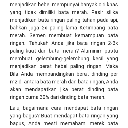
menjadikan hebel mempunyai banyak ciri khas
yang tidak dimiliki bata merah. Pasir silika
menjadikan bata ringan paling tahan pada api,
bahkan juga 2x paling lama Ketimbang bata
merah. Semen membuat kemampuan bata
ringan. Tahukah Anda jika bata ringan 2-3x
paling kuat dari bata merah? Aluminim pasta
membuat gelembung-gelembung kecil yang
menjadikan berat hebel paling ringan. Maka
Bila Anda membandingkan berat dinding per
m2 di antara bata merah dan bata ringan, Anda
akan mendapatkan jika berat dinding bata
ringan cuma 30% dari dinding bata merah.
Lalu, bagaimana cara mendapat bata ringan
yang bagus? Buat mendapat bata ringan yang
bagus, Anda mesti memahami merek bata