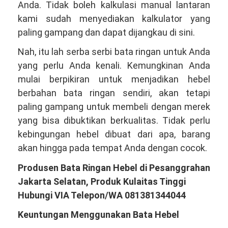
Anda. Tidak boleh kalkulasi manual lantaran
kami sudah menyediakan kalkulator yang
paling gampang dan dapat dijangkau di sini.
Nah, itu lah serba serbi bata ringan untuk Anda
yang perlu Anda kenali. Kemungkinan Anda
mulai berpikiran untuk menjadikan hebel
berbahan bata ringan sendiri, akan tetapi
paling gampang untuk membeli dengan merek
yang bisa dibuktikan berkualitas. Tidak perlu
kebingungan hebel dibuat dari apa, barang
akan hingga pada tempat Anda dengan cocok.
Produsen Bata Ringan Hebel di Pesanggrahan
Jakarta Selatan, Produk Kulaitas Tinggi
Hubungi VIA Telepon/WA 081381344044
Keuntungan Menggunakan Bata Hebel