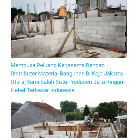
Membuka Peluang Kerjasama Dengan
Distributor Material Bangunan Di Koja Jakarta
Utara, Kami Salah Satu Produsen Bata Ringan
Hebel Terbesar Indonesia