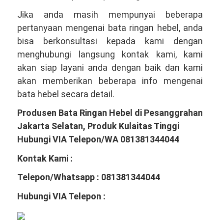
Jika anda masih mempunyai beberapa
pertanyaan mengenai bata ringan hebel, anda
bisa berkonsultasi kepada kami dengan
menghubungi langsung kontak kami, kami
akan siap layani anda dengan baik dan kami
akan memberikan beberapa info mengenai
bata hebel secara detail.
Produsen Bata Ringan Hebel di Pesanggrahan
Jakarta Selatan, Produk Kulaitas Tinggi
Hubungi VIA Telepon/WA 081381344044
Kontak Kami :
Telepon/Whatsapp : 081381344044
Hubungi VIA Telepon :