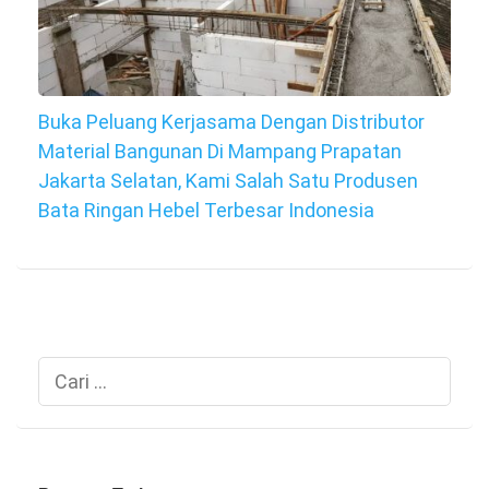
Buka Peluang Kerjasama Dengan Distributor
Material Bangunan Di Mampang Prapatan
Jakarta Selatan, Kami Salah Satu Produsen
Bata Ringan Hebel Terbesar Indonesia
Cari
untuk: