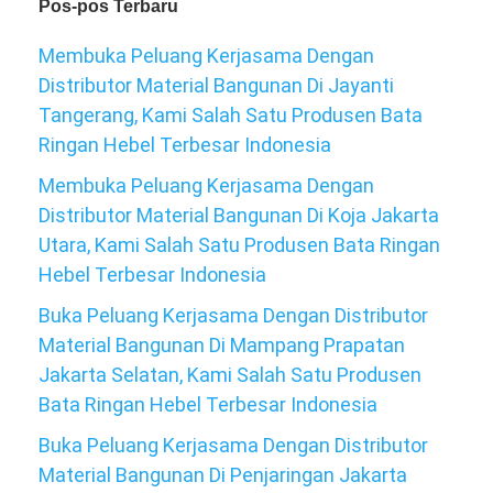
Pos-pos Terbaru
Membuka Peluang Kerjasama Dengan
Distributor Material Bangunan Di Jayanti
Tangerang, Kami Salah Satu Produsen Bata
Ringan Hebel Terbesar Indonesia
Membuka Peluang Kerjasama Dengan
Distributor Material Bangunan Di Koja Jakarta
Utara, Kami Salah Satu Produsen Bata Ringan
Hebel Terbesar Indonesia
Buka Peluang Kerjasama Dengan Distributor
Material Bangunan Di Mampang Prapatan
Jakarta Selatan, Kami Salah Satu Produsen
Bata Ringan Hebel Terbesar Indonesia
Buka Peluang Kerjasama Dengan Distributor
Material Bangunan Di Penjaringan Jakarta