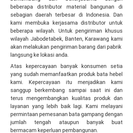
beberapa distributor material bangunan di
sebagian daerah terbesar di Indonesia. Dan
kami membuka kerjasama distributor untuk
beberapa wilayah. Untuk pengiriman khusus
wilayah Jabodetabek, Banten, Karawang kami
akan melakukan pengiriman barang dari pabrik
langsung ke lokasi anda.
Atas kepercayaan banyak konsumen setia
yang sudah memanfaatkan produk bata hebel
kami. Kepercayaan itu menjadikan kami
sanggup berkembang sampai saat ini dan
terus mengembangkan kualitas produk dan
layanan yang lebih baik lagi. Kami melayani
permintaan pemesanan bata gampang dengan
jumlah tengah ataupun banyak buat
bermacam keperluan pembangunan.