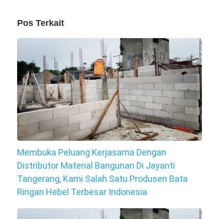
Pos Terkait
Membuka Peluang Kerjasama Dengan
Distributor Material Bangunan Di Jayanti
Tangerang, Kami Salah Satu Produsen Bata
Ringan Hebel Terbesar Indonesia