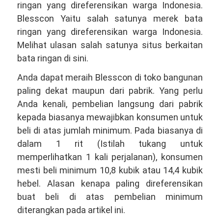
ringan yang direferensikan warga Indonesia.
Blesscon Yaitu salah satunya merek bata
ringan yang direferensikan warga Indonesia.
Melihat ulasan salah satunya situs berkaitan
bata ringan di sini.
Anda dapat meraih Blesscon di toko bangunan
paling dekat maupun dari pabrik. Yang perlu
Anda kenali, pembelian langsung dari pabrik
kepada biasanya mewajibkan konsumen untuk
beli di atas jumlah minimum. Pada biasanya di
dalam 1 rit (Istilah tukang untuk
memperlihatkan 1 kali perjalanan), konsumen
mesti beli minimum 10,8 kubik atau 14,4 kubik
hebel. Alasan kenapa paling direferensikan
buat beli di atas pembelian minimum
diterangkan pada artikel ini.