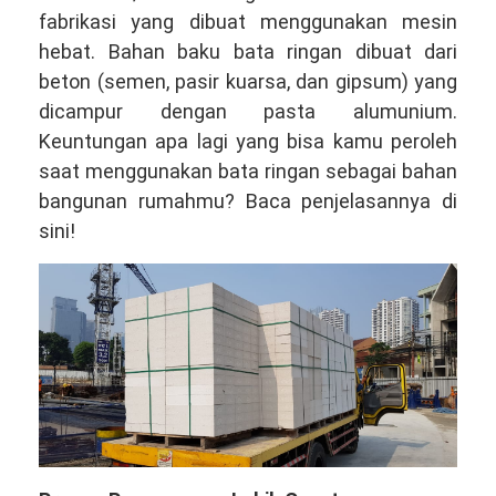
fabrikasi yang dibuat menggunakan mesin
hebat. Bahan baku bata ringan dibuat dari
beton (semen, pasir kuarsa, dan gipsum) yang
dicampur dengan pasta alumunium.
Keuntungan apa lagi yang bisa kamu peroleh
saat menggunakan bata ringan sebagai bahan
bangunan rumahmu? Baca penjelasannya di
sini!