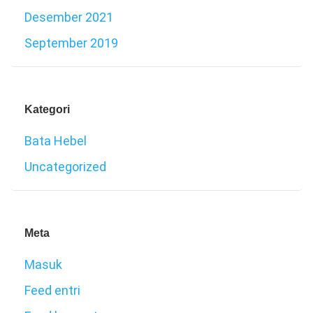
Desember 2021
September 2019
Kategori
Bata Hebel
Uncategorized
Meta
Masuk
Feed entri