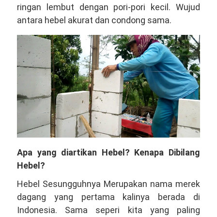
ringan lembut dengan pori-pori kecil. Wujud
antara hebel akurat dan condong sama.
Apa yang diartikan Hebel? Kenapa Dibilang
Hebel?
Hebel Sesungguhnya Merupakan nama merek
dagang yang pertama kalinya berada di
Indonesia. Sama seperi kita yang paling