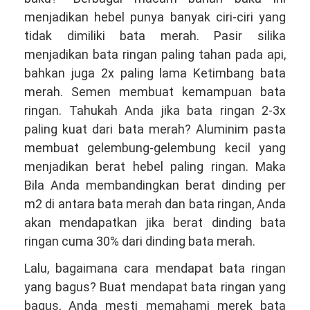
menjadikan hebel punya banyak ciri-ciri yang
tidak dimiliki bata merah. Pasir silika
menjadikan bata ringan paling tahan pada api,
bahkan juga 2x paling lama Ketimbang bata
merah. Semen membuat kemampuan bata
ringan. Tahukah Anda jika bata ringan 2-3x
paling kuat dari bata merah? Aluminim pasta
membuat gelembung-gelembung kecil yang
menjadikan berat hebel paling ringan. Maka
Bila Anda membandingkan berat dinding per
m2 di antara bata merah dan bata ringan, Anda
akan mendapatkan jika berat dinding bata
ringan cuma 30% dari dinding bata merah.
Lalu, bagaimana cara mendapat bata ringan
yang bagus? Buat mendapat bata ringan yang
bagus, Anda mesti memahami merek bata