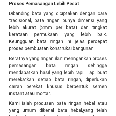
Proses Pemasangan Lebih Pesat
Dibanding bata yang diciptakan dengan cara
tradisional, bata ringan punya dimensi yang
lebih akurat (2mm per bata) dan tingkat
kerataan permukaan yang lebih baik.
Keunggulan bata ringan ini jelas percepat
proses pembuatan konstruksi bangunan.
Beratnya yang ringan ikut meringankan proses
pemasangan bata ringan sehingga
mendapatkan hasil yang lebih rapi. Tapi buat
merekatkan setiap bata ringan, diperlukan
cairan perekat khusus berbentuk semen
instant atau mortar.
Kami ialah produsen bata ringan hebel atau
yang umum dikenal bata hebel,yang telah