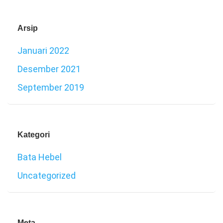
Arsip
Januari 2022
Desember 2021
September 2019
Kategori
Bata Hebel
Uncategorized
Meta