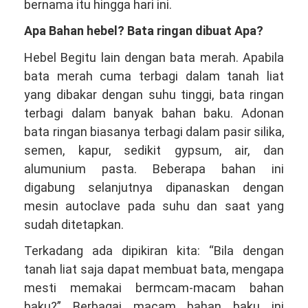
bernama itu hingga hari ini.
Apa Bahan hebel? Bata ringan dibuat Apa?
Hebel Begitu lain dengan bata merah. Apabila
bata merah cuma terbagi dalam tanah liat
yang dibakar dengan suhu tinggi, bata ringan
terbagi dalam banyak bahan baku. Adonan
bata ringan biasanya terbagi dalam pasir silika,
semen, kapur, sedikit gypsum, air, dan
alumunium pasta. Beberapa bahan ini
digabung selanjutnya dipanaskan dengan
mesin autoclave pada suhu dan saat yang
sudah ditetapkan.
Terkadang ada dipikiran kita: “Bila dengan
tanah liat saja dapat membuat bata, mengapa
mesti memakai bermcam-macam bahan
baku?” Berbagai macam bahan baku ini