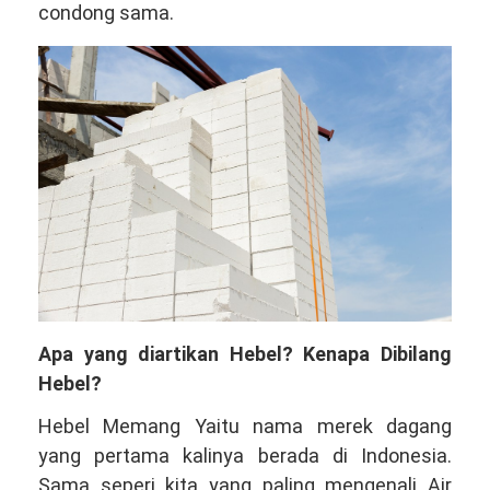
condong sama.
Apa yang diartikan Hebel? Kenapa Dibilang
Hebel?
Hebel Memang Yaitu nama merek dagang
yang pertama kalinya berada di Indonesia.
Sama seperi kita yang paling mengenali Air