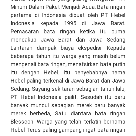
Minum Dalam Paket Menjadi Aqua. Bata ringan
pertama di Indonesia dibuat oleh PT Hebel
Indonesia kepada 1995 di Jawa Barat.
Pemasaran bata ringan ketika itu cuma
mencakup Jawa Barat dan Jawa Sedang
Lantaran dampak biaya ekspedisi. Kepada
beberapa tahun itu warga yang masih belum
mengenali bata ringan, menafsirkan bata putih
itu dengan Hebel. Itu penyebabnya nama
Hebel paling terkenal di Jawa Barat dan Jawa
Sedang. Sayang sekitaran sebagian tahun lalu,
PT Hebel Indonesia pailit. Sesudah itu baru
banyak muncul sebagian merek baru banyak
merek berbeda, Satu diantara bata ringan
Blesscon. Warga yang telah terlatih bernama
Hebel Terus paling gampang ingat bata ringan