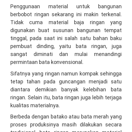
Penggunaan material untuk bangunan
berbobot ringan sekarang ini makin terkenal.
Tidak cuma material baja ringan yang
digunakan buat susunan bangunan tempat
tinggal, pada saat ini salah satu bahan baku
pembuat dinding, yaitu bata ringan, juga
sangat diminati dan mulai menandingi
permintaan bata konvensional.
Sifatnya yang ringan namun kompak sehingga
tetap tahan pada guncangan menjadi satu
diantara demikian banyak kelebihan bata
ringan. Selain itu, bata ringan juga lebih terjaga
kualitas materialnya.
Berbeda dengan batako atau bata merah yang
proses produksinya masih dilakukan secara