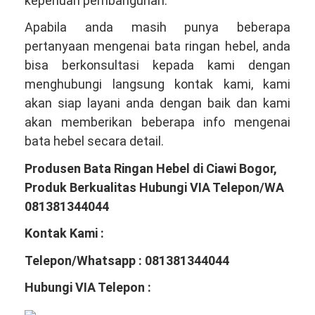
keperluan pembangunan.
Apabila anda masih punya beberapa
pertanyaan mengenai bata ringan hebel, anda
bisa berkonsultasi kepada kami dengan
menghubungi langsung kontak kami, kami
akan siap layani anda dengan baik dan kami
akan memberikan beberapa info mengenai
bata hebel secara detail.
Produsen Bata Ringan Hebel di Ciawi Bogor,
Produk Berkualitas Hubungi VIA Telepon/WA
081381344044
Kontak Kami :
Telepon/Whatsapp : 081381344044
Hubungi VIA Telepon :