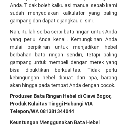
Anda. Tidak boleh kalkulasi manual sebab kami
sudah menyediakan kalkulator yang paling
gampang dan dapat dijangkau di sini.
Nah, itu lah serba serbi bata ringan untuk Anda
yang perlu Anda kenali. Kemungkinan Anda
mulai berpikiran untuk menjadikan hebel
berbahan bata ringan sendiri, tetapi paling
gampang untuk membeli dengan merek yang
bisa dibuktikan berkualitas. Tidak perlu
kebingungan hebel dibuat dari apa, barang
akan hingga pada tempat Anda dengan cocok.
Produsen Bata Ringan Hebel di Ciawi Bogor,
Produk Kulaitas Tinggi Hubungi VIA
Telepon/WA 081381344044
Keuntungan Menggunakan Bata Hebel