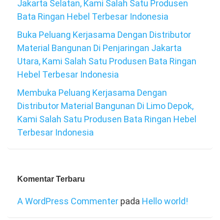
Jakarta Selatan, Kami Salah Satu Produsen
Bata Ringan Hebel Terbesar Indonesia
Buka Peluang Kerjasama Dengan Distributor
Material Bangunan Di Penjaringan Jakarta
Utara, Kami Salah Satu Produsen Bata Ringan
Hebel Terbesar Indonesia
Membuka Peluang Kerjasama Dengan
Distributor Material Bangunan Di Limo Depok,
Kami Salah Satu Produsen Bata Ringan Hebel
Terbesar Indonesia
Komentar Terbaru
A WordPress Commenter
pada
Hello world!