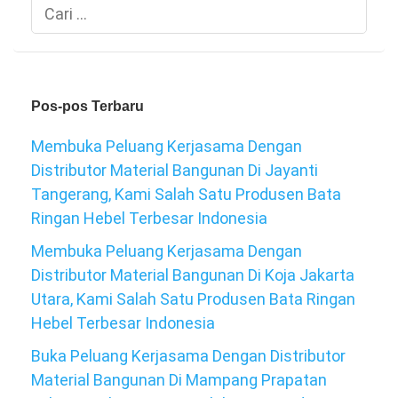
Cari
untuk:
Pos-pos Terbaru
Membuka Peluang Kerjasama Dengan
Distributor Material Bangunan Di Jayanti
Tangerang, Kami Salah Satu Produsen Bata
Ringan Hebel Terbesar Indonesia
Membuka Peluang Kerjasama Dengan
Distributor Material Bangunan Di Koja Jakarta
Utara, Kami Salah Satu Produsen Bata Ringan
Hebel Terbesar Indonesia
Buka Peluang Kerjasama Dengan Distributor
Material Bangunan Di Mampang Prapatan