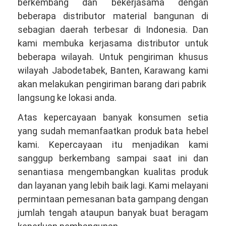
berkembang dan bekerjasama dengan
beberapa distributor material bangunan di
sebagian daerah terbesar di Indonesia. Dan
kami membuka kerjasama distributor untuk
beberapa wilayah. Untuk pengiriman khusus
wilayah Jabodetabek, Banten, Karawang kami
akan melakukan pengiriman barang dari pabrik
langsung ke lokasi anda.
Atas kepercayaan banyak konsumen setia
yang sudah memanfaatkan produk bata hebel
kami. Kepercayaan itu menjadikan kami
sanggup berkembang sampai saat ini dan
senantiasa mengembangkan kualitas produk
dan layanan yang lebih baik lagi. Kami melayani
permintaan pemesanan bata gampang dengan
jumlah tengah ataupun banyak buat beragam