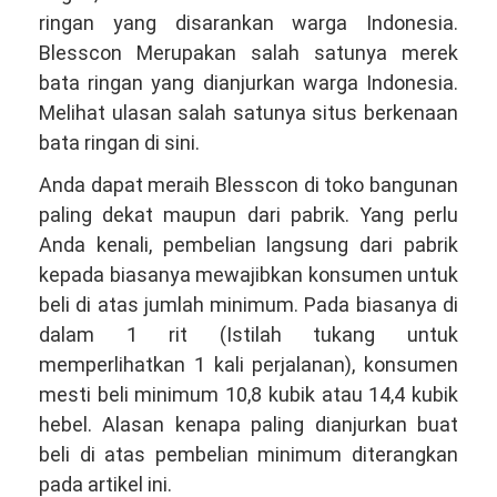
ringan yang disarankan warga Indonesia.
Blesscon Merupakan salah satunya merek
bata ringan yang dianjurkan warga Indonesia.
Melihat ulasan salah satunya situs berkenaan
bata ringan di sini.
Anda dapat meraih Blesscon di toko bangunan
paling dekat maupun dari pabrik. Yang perlu
Anda kenali, pembelian langsung dari pabrik
kepada biasanya mewajibkan konsumen untuk
beli di atas jumlah minimum. Pada biasanya di
dalam 1 rit (Istilah tukang untuk
memperlihatkan 1 kali perjalanan), konsumen
mesti beli minimum 10,8 kubik atau 14,4 kubik
hebel. Alasan kenapa paling dianjurkan buat
beli di atas pembelian minimum diterangkan
pada artikel ini.