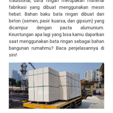
tradisional, bata ringan merupakan material
fabrikasi yang dibuat menggunakan mesin
hebat. Bahan baku bata ringan dibuat dari
beton (semen, pasir kuarsa, dan gipsum) yang
dicampur dengan pasta alumunium.
Keuntungan apa lagi yang bisa kamu dapatkan
saat menggunakan bata ringan sebagai bahan
bangunan rumahmu? Baca penjelasannya di
sini!