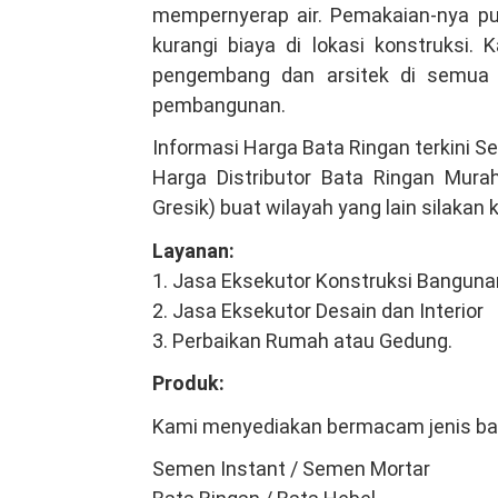
mempernyerap air. Pemakaian-nya p
kurangi biaya di lokasi konstruksi. 
pengembang dan arsitek di semua 
pembangunan.
Informasi Harga Bata Ringan terkini S
Harga Distributor Bata Ringan Mura
Gresik) buat wilayah yang lain silakan
Layanan:
1. Jasa Eksekutor Konstruksi Banguna
2. Jasa Eksekutor Desain dan Interior
3. Perbaikan Rumah atau Gedung.
Produk:
Kami menyediakan bermacam jenis ba
Semen Instant / Semen Mortar