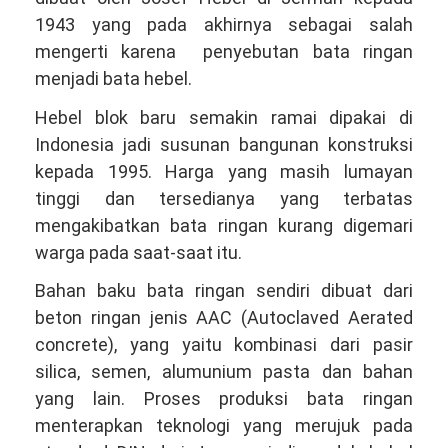
1943 yang pada akhirnya sebagai salah
mengerti karena penyebutan bata ringan
menjadi bata hebel.
Hebel blok baru semakin ramai dipakai di
Indonesia jadi susunan bangunan konstruksi
kepada 1995. Harga yang masih lumayan
tinggi dan tersedianya yang terbatas
mengakibatkan bata ringan kurang digemari
warga pada saat-saat itu.
Bahan baku bata ringan sendiri dibuat dari
beton ringan jenis AAC (Autoclaved Aerated
concrete), yang yaitu kombinasi dari pasir
silica, semen, alumunium pasta dan bahan
yang lain. Proses produksi bata ringan
menterapkan teknologi yang merujuk pada