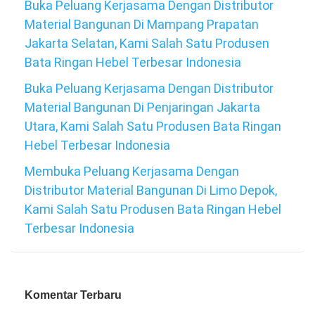
Buka Peluang Kerjasama Dengan Distributor
Material Bangunan Di Mampang Prapatan
Jakarta Selatan, Kami Salah Satu Produsen
Bata Ringan Hebel Terbesar Indonesia
Buka Peluang Kerjasama Dengan Distributor
Material Bangunan Di Penjaringan Jakarta
Utara, Kami Salah Satu Produsen Bata Ringan
Hebel Terbesar Indonesia
Membuka Peluang Kerjasama Dengan
Distributor Material Bangunan Di Limo Depok,
Kami Salah Satu Produsen Bata Ringan Hebel
Terbesar Indonesia
Komentar Terbaru