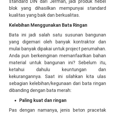
standard DIN dari Jerman, jadi produk hebel
blok yang dihasilkan mempunyai standard
kualitas yang baik dan berkualitas.
Kelebihan Menggunakan Bata Ringan
Bata ini jadi salah satu susunan bangunan
yang digemari oleh banyak kontraktor dan
mulai banyak dipakai untuk project perumahan.
Anda pun berkeinginan memanfaatkan bahan
material untuk bangunan ini? Sebelum itu,
ketahui dahulu keuntungan dan
kekurangannya. Saat ini silahkan kita ulas
sebagian kelebihan/kegunaan dari bata ringan
dibanding dengan bata merah:
Paling kuat dan ringan
Pas dengan namanya, jenis beton pracetak