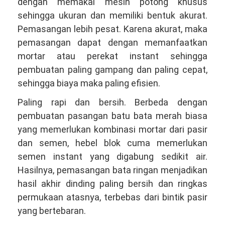
dengan memakai mesin potong khusus
sehingga ukuran dan memiliki bentuk akurat.
Pemasangan lebih pesat. Karena akurat, maka
pemasangan dapat dengan memanfaatkan
mortar atau perekat instant sehingga
pembuatan paling gampang dan paling cepat,
sehingga biaya maka paling efisien.
Paling rapi dan bersih. Berbeda dengan
pembuatan pasangan batu bata merah biasa
yang memerlukan kombinasi mortar dari pasir
dan semen, hebel blok cuma memerlukan
semen instant yang digabung sedikit air.
Hasilnya, pemasangan bata ringan menjadikan
hasil akhir dinding paling bersih dan ringkas
permukaan atasnya, terbebas dari bintik pasir
yang bertebaran.