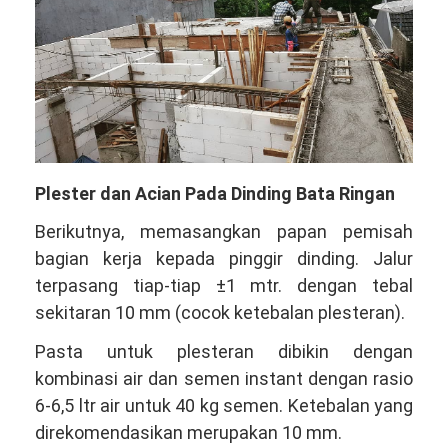
Plester dan Acian Pada Dinding Bata Ringan
Berikutnya, memasangkan papan pemisah
bagian kerja kepada pinggir dinding. Jalur
terpasang tiap-tiap ±1 mtr. dengan tebal
sekitaran 10 mm (cocok ketebalan plesteran).
Pasta untuk plesteran dibikin dengan
kombinasi air dan semen instant dengan rasio
6-6,5 ltr air untuk 40 kg semen. Ketebalan yang
direkomendasikan merupakan 10 mm.