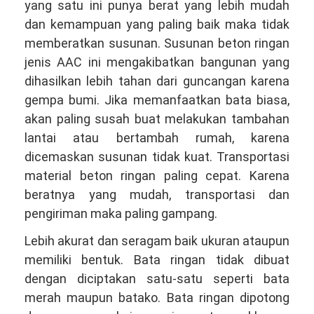
yang satu ini punya berat yang lebih mudah
dan kemampuan yang paling baik maka tidak
memberatkan susunan. Susunan beton ringan
jenis AAC ini mengakibatkan bangunan yang
dihasilkan lebih tahan dari guncangan karena
gempa bumi. Jika memanfaatkan bata biasa,
akan paling susah buat melakukan tambahan
lantai atau bertambah rumah, karena
dicemaskan susunan tidak kuat. Transportasi
material beton ringan paling cepat. Karena
beratnya yang mudah, transportasi dan
pengiriman maka paling gampang.
Lebih akurat dan seragam baik ukuran ataupun
memiliki bentuk. Bata ringan tidak dibuat
dengan diciptakan satu-satu seperti bata
merah maupun batako. Bata ringan dipotong