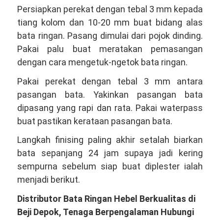
Persiapkan perekat dengan tebal 3 mm kepada
tiang kolom dan 10-20 mm buat bidang alas
bata ringan. Pasang dimulai dari pojok dinding.
Pakai palu buat meratakan pemasangan
dengan cara mengetuk-ngetok bata ringan.
Pakai perekat dengan tebal 3 mm antara
pasangan bata. Yakinkan pasangan bata
dipasang yang rapi dan rata. Pakai waterpass
buat pastikan kerataan pasangan bata.
Langkah finising paling akhir setalah biarkan
bata sepanjang 24 jam supaya jadi kering
sempurna sebelum siap buat diplester ialah
menjadi berikut.
Distributor Bata Ringan Hebel Berkualitas di
Beji Depok, Tenaga Berpengalaman Hubungi