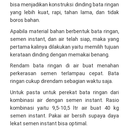
bisa menjadikan konstruksi dinding bata ringan
yang lebih kuat, rapi, tahan lama, dan tidak
boros bahan.
Apabila material bahan berbentuk bata ringan,
semen instant, dan air telah siap, maka yang
pertama kalinya dilakukan yaitu memilih tujuan
kerataan dinding dengan memakai benang.
Rendam bata ringan di air buat menahan
perkerasan semen terlampau cepat. Bata
ringan cukup direndam sebagian waktu saja.
Untuk pasta untuk perekat bata ringan dari
kombinasi air dengan semen instant. Rasio
kombinasi yaitu 9,5-10,5 ltr air buat 40 kg
semen instant. Pakai air bersih supaya daya
lekat semen instant bisa optimal.