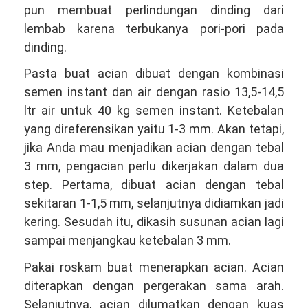
pun membuat perlindungan dinding dari
lembab karena terbukanya pori-pori pada
dinding.
Pasta buat acian dibuat dengan kombinasi
semen instant dan air dengan rasio 13,5-14,5
ltr air untuk 40 kg semen instant. Ketebalan
yang direferensikan yaitu 1-3 mm. Akan tetapi,
jika Anda mau menjadikan acian dengan tebal
3 mm, pengacian perlu dikerjakan dalam dua
step. Pertama, dibuat acian dengan tebal
sekitaran 1-1,5 mm, selanjutnya didiamkan jadi
kering. Sesudah itu, dikasih susunan acian lagi
sampai menjangkau ketebalan 3 mm.
Pakai roskam buat menerapkan acian. Acian
diterapkan dengan pergerakan sama arah.
Selanjutnya, acian dilumatkan dengan kuas