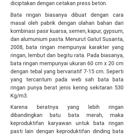
diciptakan dengan cetakan press beton.
Bata ringan biasanya dibuat dengan cara
masal oleh pabrik dengan olahan bahan dari
kombinasi pasir kuarsa, semen, kapur, gypsum,
dan alumunium pasta. Menurut Gatut Susanta,
2008, bata ringan mempunyai karakter yang
ringan, lembut dan begitu rata. Pada biasanya,
bata ringan mempunyai ukuran 60 cm x 20 cm
dengan tebal yang bervariatif 7-15 cm. Seperti
yang tercantum pada web sah bata bata
ringan punya berat jenis kering sekitaran 530
Kg/m3.
Karena beratnya yang lebih ringan
dibandingkan batu bata merah, maka
keproduktifan karyawan untuk bata ringan
pasti lain dengan keproduktifan dinding bata