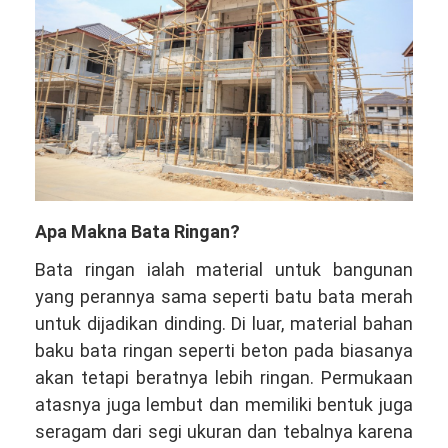
Apa Makna Bata Ringan?
Bata ringan ialah material untuk bangunan
yang perannya sama seperti batu bata merah
untuk dijadikan dinding. Di luar, material bahan
baku bata ringan seperti beton pada biasanya
akan tetapi beratnya lebih ringan. Permukaan
atasnya juga lembut dan memiliki bentuk juga
seragam dari segi ukuran dan tebalnya karena