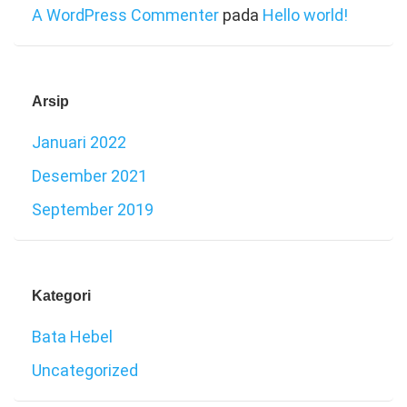
A WordPress Commenter
pada
Hello world!
Arsip
Januari 2022
Desember 2021
September 2019
Kategori
Bata Hebel
Uncategorized