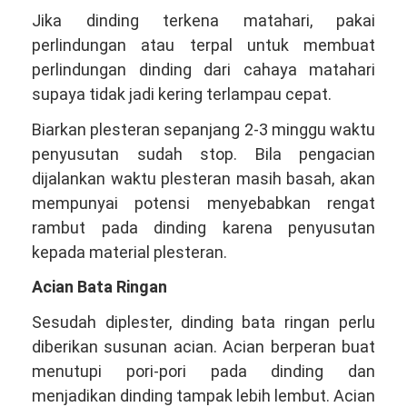
Jika dinding terkena matahari, pakai
perlindungan atau terpal untuk membuat
perlindungan dinding dari cahaya matahari
supaya tidak jadi kering terlampau cepat.
Biarkan plesteran sepanjang 2-3 minggu waktu
penyusutan sudah stop. Bila pengacian
dijalankan waktu plesteran masih basah, akan
mempunyai potensi menyebabkan rengat
rambut pada dinding karena penyusutan
kepada material plesteran.
Acian Bata Ringan
Sesudah diplester, dinding bata ringan perlu
diberikan susunan acian. Acian berperan buat
menutupi pori-pori pada dinding dan
menjadikan dinding tampak lebih lembut. Acian