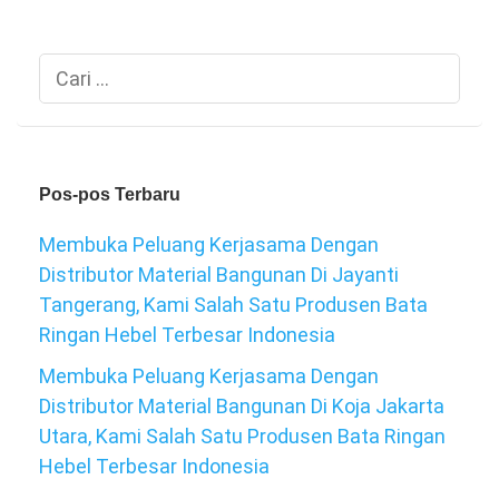
Cari
untuk:
Pos-pos Terbaru
Membuka Peluang Kerjasama Dengan
Distributor Material Bangunan Di Jayanti
Tangerang, Kami Salah Satu Produsen Bata
Ringan Hebel Terbesar Indonesia
Membuka Peluang Kerjasama Dengan
Distributor Material Bangunan Di Koja Jakarta
Utara, Kami Salah Satu Produsen Bata Ringan
Hebel Terbesar Indonesia