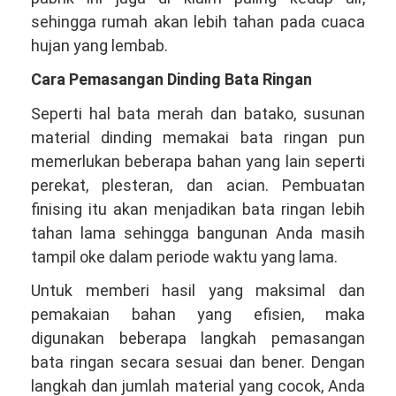
sehingga rumah akan lebih tahan pada cuaca
hujan yang lembab.
Cara Pemasangan Dinding Bata Ringan
Seperti hal bata merah dan batako, susunan
material dinding memakai bata ringan pun
memerlukan beberapa bahan yang lain seperti
perekat, plesteran, dan acian. Pembuatan
finising itu akan menjadikan bata ringan lebih
tahan lama sehingga bangunan Anda masih
tampil oke dalam periode waktu yang lama.
Untuk memberi hasil yang maksimal dan
pemakaian bahan yang efisien, maka
digunakan beberapa langkah pemasangan
bata ringan secara sesuai dan bener. Dengan
langkah dan jumlah material yang cocok, Anda