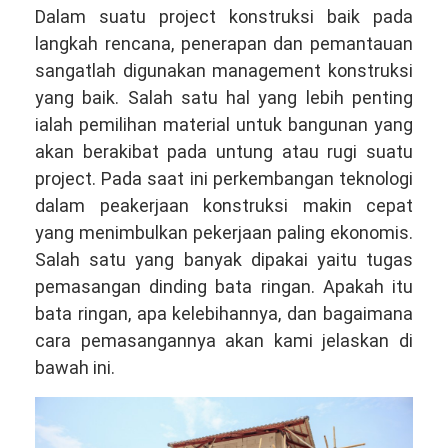
Dalam suatu project konstruksi baik pada
langkah rencana, penerapan dan pemantauan
sangatlah digunakan management konstruksi
yang baik. Salah satu hal yang lebih penting
ialah pemilihan material untuk bangunan yang
akan berakibat pada untung atau rugi suatu
project. Pada saat ini perkembangan teknologi
dalam peakerjaan konstruksi makin cepat
yang menimbulkan pekerjaan paling ekonomis.
Salah satu yang banyak dipakai yaitu tugas
pemasangan dinding bata ringan. Apakah itu
bata ringan, apa kelebihannya, dan bagaimana
cara pemasangannya akan kami jelaskan di
bawah ini.