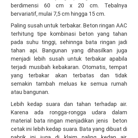
berdimensi 60 cm x 20 cm. Tebalnya
bervariatif, mulai 7,5 cm hingga 15 cm.
Paling susah untuk terbakar. Beton ringan AAC
terhitung tipe kombinasi beton yang tahan
pada suhu tinggi, sehinnga bata ringan jadi
tahan api. Bangunan yang dihasilkan juga
menjadi lebih susah untuk terbakar apabila
terjadi musibah kebakaran. Otomatis, tempat
yang terbakar akan terbatas dan tidak
semakin tambah meluas ke semua rumah
atau bangunan.
Lebih kedap suara dan tahan terhadap air.
Karena ada rongga-rongga udara dalam
material bata ringan menjadikan jenis beton
cetak ini lebih kedap suara. Bata yang dibuat di
pabrik ini juga di klaim paling kedap air,