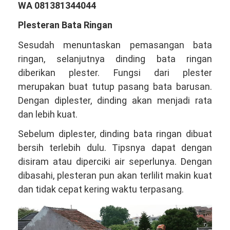
WA 081381344044
Plesteran Bata Ringan
Sesudah menuntaskan pemasangan bata
ringan, selanjutnya dinding bata ringan
diberikan plester. Fungsi dari plester
merupakan buat tutup pasang bata barusan.
Dengan diplester, dinding akan menjadi rata
dan lebih kuat.
Sebelum diplester, dinding bata ringan dibuat
bersih terlebih dulu. Tipsnya dapat dengan
disiram atau diperciki air seperlunya. Dengan
dibasahi, plesteran pun akan terlilit makin kuat
dan tidak cepat kering waktu terpasang.