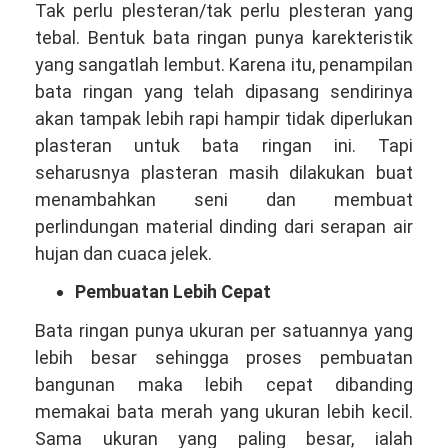
Tak perlu plesteran/tak perlu plesteran yang
tebal. Bentuk bata ringan punya karekteristik
yang sangatlah lembut. Karena itu, penampilan
bata ringan yang telah dipasang sendirinya
akan tampak lebih rapi hampir tidak diperlukan
plasteran untuk bata ringan ini. Tapi
seharusnya plasteran masih dilakukan buat
menambahkan seni dan membuat
perlindungan material dinding dari serapan air
hujan dan cuaca jelek.
Pembuatan Lebih Cepat
Bata ringan punya ukuran per satuannya yang
lebih besar sehingga proses pembuatan
bangunan maka lebih cepat dibanding
memakai bata merah yang ukuran lebih kecil.
Sama ukuran yang paling besar, ialah