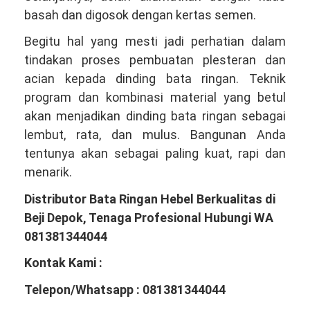
basah dan digosok dengan kertas semen.
Begitu hal yang mesti jadi perhatian dalam
tindakan proses pembuatan plesteran dan
acian kepada dinding bata ringan. Teknik
program dan kombinasi material yang betul
akan menjadikan dinding bata ringan sebagai
lembut, rata, dan mulus. Bangunan Anda
tentunya akan sebagai paling kuat, rapi dan
menarik.
Distributor Bata Ringan Hebel Berkualitas di
Beji Depok, Tenaga Profesional Hubungi WA
081381344044
Kontak Kami :
Telepon/Whatsapp : 081381344044