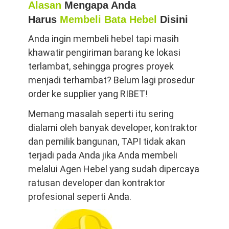
Alasan
Mengapa Anda
Harus
Membeli Bata Hebel
Disini
Anda ingin membeli hebel tapi masih
khawatir pengiriman barang ke lokasi
terlambat, sehingga progres proyek
menjadi terhambat? Belum lagi prosedur
order ke supplier yang RIBET!
Memang masalah seperti itu sering
dialami oleh banyak developer, kontraktor
dan pemilik bangunan, TAPI tidak akan
terjadi pada Anda jika Anda membeli
melalui Agen Hebel yang sudah dipercaya
ratusan developer dan kontraktor
profesional seperti Anda.