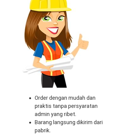
Order dengan mudah dan
praktis tanpa persyaratan
admin yang ribet.
Barang langsung dikirim dari
pabrik.