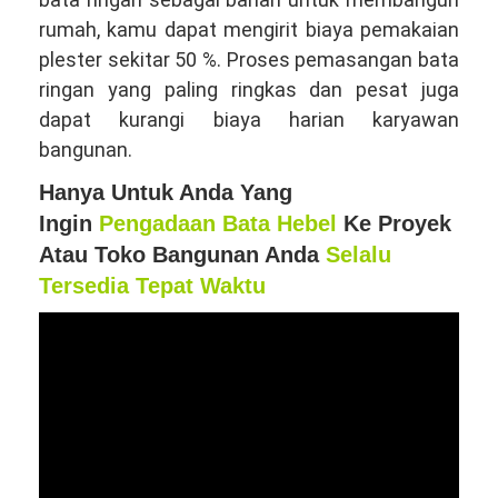
rumah, kamu dapat mengirit biaya pemakaian
plester sekitar 50 %. Proses pemasangan bata
ringan yang paling ringkas dan pesat juga
dapat kurangi biaya harian karyawan
bangunan.
Hanya Untuk Anda Yang
Ingin
Pengadaan Bata Hebel
Ke Proyek
Atau Toko Bangunan Anda
Selalu
Tersedia Tepat Waktu