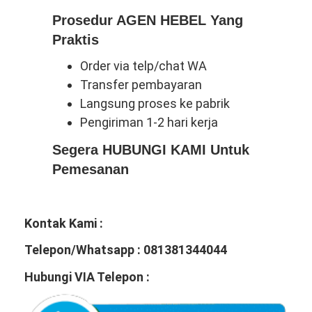
Prosedur AGEN HEBEL Yang
Praktis
Order via telp/chat WA
Transfer pembayaran
Langsung proses ke pabrik
Pengiriman 1-2 hari kerja
Segera HUBUNGI KAMI Untuk
Pemesanan
Kontak Kami :
Telepon/Whatsapp : 081381344044
Hubungi VIA Telepon :