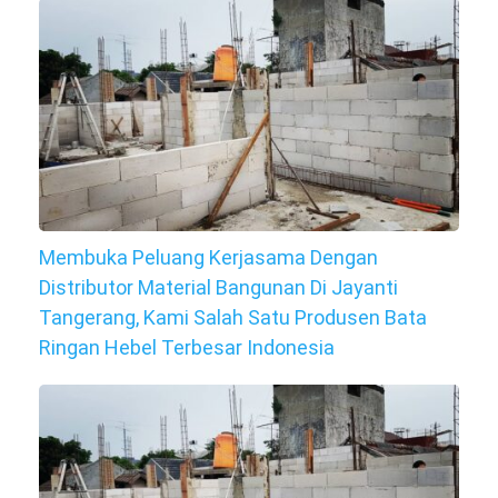
Membuka Peluang Kerjasama Dengan
Distributor Material Bangunan Di Jayanti
Tangerang, Kami Salah Satu Produsen Bata
Ringan Hebel Terbesar Indonesia