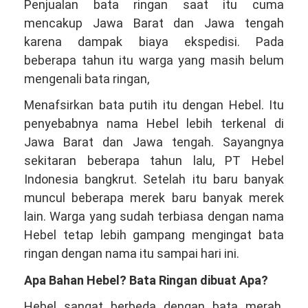
Penjualan bata ringan saat itu cuma
mencakup Jawa Barat dan Jawa tengah
karena dampak biaya ekspedisi. Pada
beberapa tahun itu warga yang masih belum
mengenali bata ringan,
Menafsirkan bata putih itu dengan Hebel. Itu
penyebabnya nama Hebel lebih terkenal di
Jawa Barat dan Jawa tengah. Sayangnya
sekitaran beberapa tahun lalu, PT Hebel
Indonesia bangkrut. Setelah itu baru banyak
muncul beberapa merek baru banyak merek
lain. Warga yang sudah terbiasa dengan nama
Hebel tetap lebih gampang mengingat bata
ringan dengan nama itu sampai hari ini.
Apa Bahan Hebel? Bata Ringan dibuat Apa?
Hebel sangat berbeda dengan bata merah.