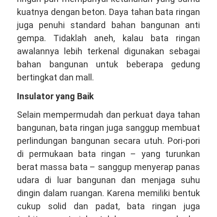
kuatnya dengan beton. Daya tahan bata ringan
juga penuhi standard bahan bangunan anti
gempa. Tidaklah aneh, kalau bata ringan
awalannya lebih terkenal digunakan sebagai
bahan bangunan untuk beberapa gedung
bertingkat dan mall.
Insulator yang Baik
Selain mempermudah dan perkuat daya tahan
bangunan, bata ringan juga sanggup membuat
perlindungan bangunan secara utuh. Pori-pori
di permukaan bata ringan – yang turunkan
berat massa bata – sanggup menyerap panas
udara di luar bangunan dan menjaga suhu
dingin dalam ruangan. Karena memiliki bentuk
cukup solid dan padat, bata ringan juga