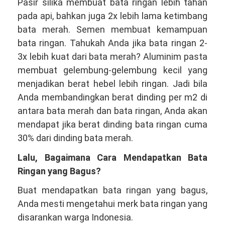
Pasir silika membuat bata ringan lebih tahan
pada api, bahkan juga 2x lebih lama ketimbang
bata merah. Semen membuat kemampuan
bata ringan. Tahukah Anda jika bata ringan 2-
3x lebih kuat dari bata merah? Aluminim pasta
membuat gelembung-gelembung kecil yang
menjadikan berat hebel lebih ringan. Jadi bila
Anda membandingkan berat dinding per m2 di
antara bata merah dan bata ringan, Anda akan
mendapat jika berat dinding bata ringan cuma
30% dari dinding bata merah.
Lalu, Bagaimana Cara Mendapatkan Bata
Ringan yang Bagus?
Buat mendapatkan bata ringan yang bagus,
Anda mesti mengetahui merk bata ringan yang
disarankan warga Indonesia.