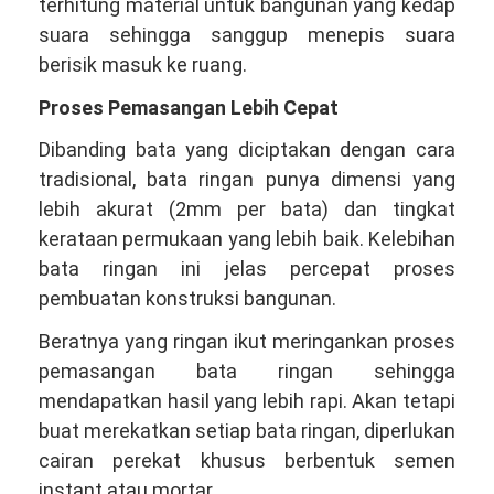
terhitung material untuk bangunan yang kedap
suara sehingga sanggup menepis suara
berisik masuk ke ruang.
Proses Pemasangan Lebih Cepat
Dibanding bata yang diciptakan dengan cara
tradisional, bata ringan punya dimensi yang
lebih akurat (2mm per bata) dan tingkat
kerataan permukaan yang lebih baik. Kelebihan
bata ringan ini jelas percepat proses
pembuatan konstruksi bangunan.
Beratnya yang ringan ikut meringankan proses
pemasangan bata ringan sehingga
mendapatkan hasil yang lebih rapi. Akan tetapi
buat merekatkan setiap bata ringan, diperlukan
cairan perekat khusus berbentuk semen
instant atau mortar.