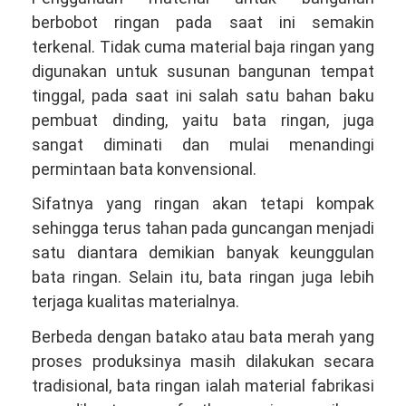
berbobot ringan pada saat ini semakin
terkenal. Tidak cuma material baja ringan yang
digunakan untuk susunan bangunan tempat
tinggal, pada saat ini salah satu bahan baku
pembuat dinding, yaitu bata ringan, juga
sangat diminati dan mulai menandingi
permintaan bata konvensional.
Sifatnya yang ringan akan tetapi kompak
sehingga terus tahan pada guncangan menjadi
satu diantara demikian banyak keunggulan
bata ringan. Selain itu, bata ringan juga lebih
terjaga kualitas materialnya.
Berbeda dengan batako atau bata merah yang
proses produksinya masih dilakukan secara
tradisional, bata ringan ialah material fabrikasi