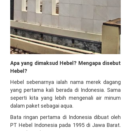
Apa yang dimaksud Hebel? Mengapa disebut
Hebel?
Hebel sebenarnya ialah nama merek dagang
yang pertama kali berada di Indonesia. Sama
seperti kita yang lebih mengenali air minum
dalam paket sebagai aqua.
Bata ringan pertama di Indonesia dibuat oleh
PT Hebel Indonesia pada 1995 di Jawa Barat.