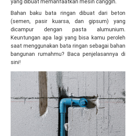
yang dibuat memanfaatkan mesin canggih.
Bahan baku bata ringan dibuat dari beton
(semen, pasir kuarsa, dan gipsum) yang
dicampur dengan pasta alumunium.
Keuntungan apa lagi yang bisa kamu peroleh
saat menggunakan bata ringan sebagai bahan
bangunan rumahmu? Baca penjelasannya di
sini!