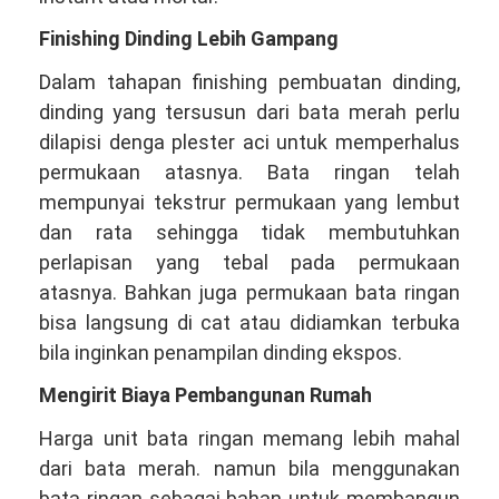
Finishing Dinding Lebih Gampang
Dalam tahapan finishing pembuatan dinding,
dinding yang tersusun dari bata merah perlu
dilapisi denga plester aci untuk memperhalus
permukaan atasnya. Bata ringan telah
mempunyai tekstrur permukaan yang lembut
dan rata sehingga tidak membutuhkan
perlapisan yang tebal pada permukaan
atasnya. Bahkan juga permukaan bata ringan
bisa langsung di cat atau didiamkan terbuka
bila inginkan penampilan dinding ekspos.
Mengirit Biaya Pembangunan Rumah
Harga unit bata ringan memang lebih mahal
dari bata merah. namun bila menggunakan
bata ringan sebagai bahan untuk membangun