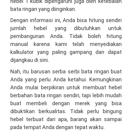
hebel 1 kubik dipengaruhi juga oleh ketebalan
bata ringan yang diinginkan.
Dengan informasi ini, Anda bisa hitung sendiri
jumlah hebel yang dibutuhkan untuk
pembangunan Anda. Tidak boleh hitung
manual karena kami telah menyediakan
kalkulator yang paling gampang dan dapat
dijangkau di sini.
Nah, itu barusan serba serbi bata ringan buat
Anda yang perlu Anda ketahui. Kemungkinan
Anda mulai berpikiran untuk membuat hebel
berbahan bata ringan sendiri, tapi lebih mudah
buat membeli dengan merek yang bisa
dibuktikan berkualitas. Tidak perlu bingung
hebel terbuat dari apa, barang akan sampai
pada tempat Anda dengan tepat waktu.