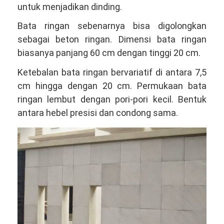
untuk menjadikan dinding.
Bata ringan sebenarnya bisa digolongkan
sebagai beton ringan. Dimensi bata ringan
biasanya panjang 60 cm dengan tinggi 20 cm.
Ketebalan bata ringan bervariatif di antara 7,5
cm hingga dengan 20 cm. Permukaan bata
ringan lembut dengan pori-pori kecil. Bentuk
antara hebel presisi dan condong sama.