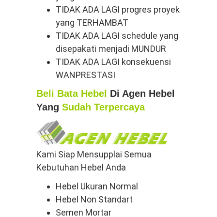
TIDAK ADA LAGI progres proyek
yang TERHAMBAT
TIDAK ADA LAGI schedule yang
disepakati menjadi MUNDUR
TIDAK ADA LAGI konsekuensi
WANPRESTASI
Beli Bata Hebel
Di Agen Hebel
Yang
Sudah Terpercaya
Kami Siap Mensupplai Semua
Kebutuhan Hebel Anda
Hebel Ukuran Normal
Hebel Non Standart
Semen Mortar