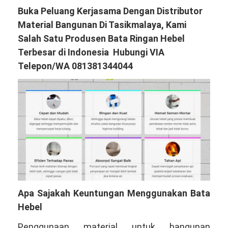
Buka Peluang Kerjasama Dengan Distributor
Material Bangunan Di Tasikmalaya, Kami
Salah Satu Produsen Bata Ringan Hebel
Terbesar di Indonesia Hubungi VIA
Telepon/WA 081381344044
Apa Sajakah Keuntungan Menggunakan Bata
Hebel
Penggunaan material untuk bangunan