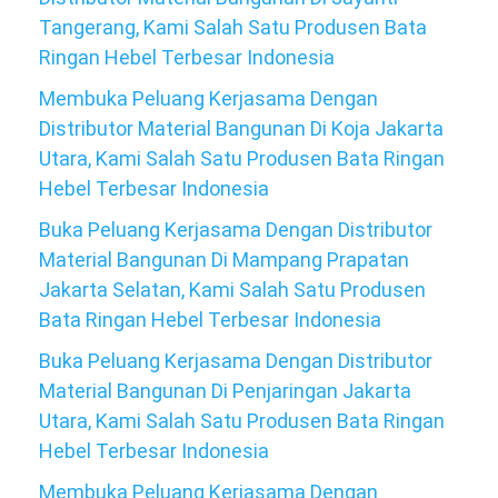
Tangerang, Kami Salah Satu Produsen Bata
Ringan Hebel Terbesar Indonesia
Membuka Peluang Kerjasama Dengan
Distributor Material Bangunan Di Koja Jakarta
Utara, Kami Salah Satu Produsen Bata Ringan
Hebel Terbesar Indonesia
Buka Peluang Kerjasama Dengan Distributor
Material Bangunan Di Mampang Prapatan
Jakarta Selatan, Kami Salah Satu Produsen
Bata Ringan Hebel Terbesar Indonesia
Buka Peluang Kerjasama Dengan Distributor
Material Bangunan Di Penjaringan Jakarta
Utara, Kami Salah Satu Produsen Bata Ringan
Hebel Terbesar Indonesia
Membuka Peluang Kerjasama Dengan