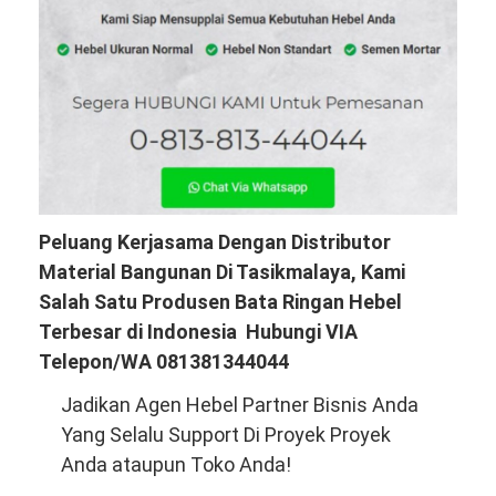
Peluang Kerjasama Dengan Distributor
Material Bangunan Di Tasikmalaya, Kami
Salah Satu Produsen Bata Ringan Hebel
Terbesar di Indonesia Hubungi VIA
Telepon/WA 081381344044
Jadikan Agen Hebel Partner Bisnis Anda
Yang Selalu Support Di Proyek Proyek
Anda ataupun Toko Anda!