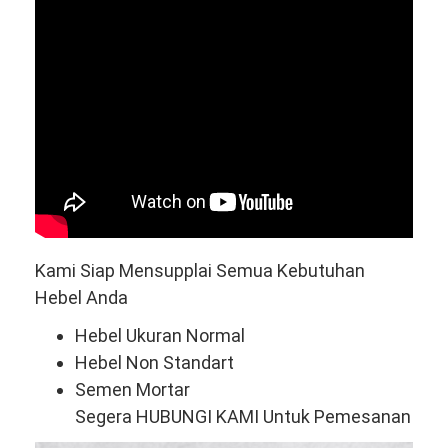
Kami Siap Mensupplai Semua Kebutuhan
Hebel Anda
Hebel Ukuran Normal
Hebel Non Standart
Semen Mortar
Segera HUBUNGI KAMI Untuk Pemesanan