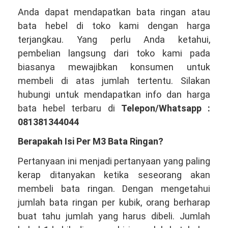
Anda dapat mendapatkan bata ringan atau
bata hebel di toko kami dengan harga
terjangkau. Yang perlu Anda ketahui,
pembelian langsung dari toko kami pada
biasanya mewajibkan konsumen untuk
membeli di atas jumlah tertentu. Silakan
hubungi untuk mendapatkan info dan harga
bata hebel terbaru di
Telepon/Whatsapp :
081381344044
Berapakah Isi Per M3 Bata Ringan?
Pertanyaan ini menjadi pertanyaan yang paling
kerap ditanyakan ketika seseorang akan
membeli bata ringan. Dengan mengetahui
jumlah bata ringan per kubik, orang berharap
buat tahu jumlah yang harus dibeli. Jumlah