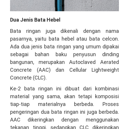
Dua Jenis Bata Hebel
Bata ringan juga dikenali dengan nama
pasarnya, yaitu bata hebel atau bata celcon.
Ada dua jenis bata ringan yang umum dipakai
sebagai bahan baku penyusun dinding
bangunan, merupakan Autoclaved Aerated
Concrete (AAC) dan Cellular Lightweight
Concrete (CLC).
Ke-2 bata ringan ini dibuat dari kombinasi
material yang sama, akan tetapi komposisi
tiap-tiap materialnya berbeda. Proses
pengeringan dua bata ringan ini juga berbeda.
AAC dikeringkan dengan menggunakan
tekanan tinggi, sedangkan CLC dikeringkan