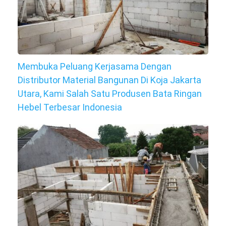
Membuka Peluang Kerjasama Dengan
Distributor Material Bangunan Di Koja Jakarta
Utara, Kami Salah Satu Produsen Bata Ringan
Hebel Terbesar Indonesia