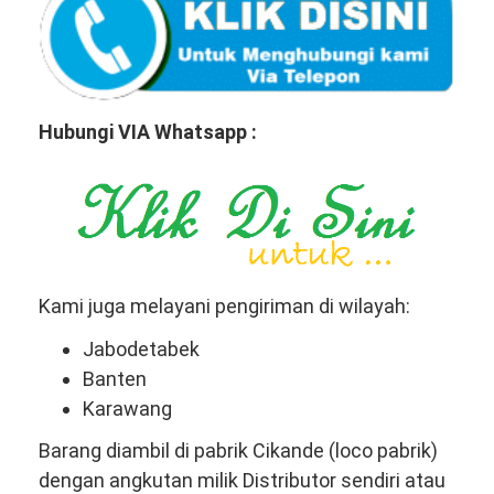
Hubungi VIA Whatsapp :
Kami juga melayani pengiriman di wilayah:
Jabodetabek
Banten
Karawang
Barang diambil di pabrik Cikande (loco pabrik)
dengan angkutan milik Distributor sendiri atau