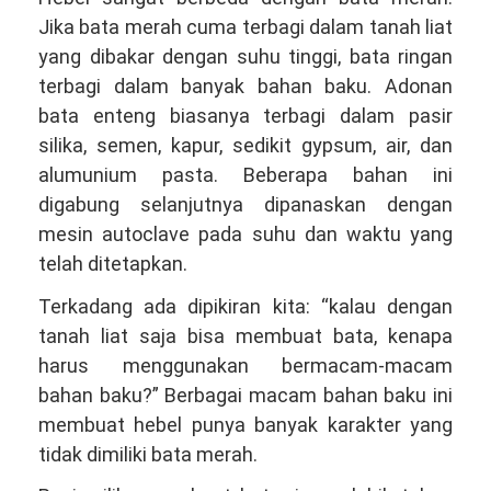
Jika bata merah cuma terbagi dalam tanah liat
yang dibakar dengan suhu tinggi, bata ringan
terbagi dalam banyak bahan baku. Adonan
bata enteng biasanya terbagi dalam pasir
silika, semen, kapur, sedikit gypsum, air, dan
alumunium pasta. Beberapa bahan ini
digabung selanjutnya dipanaskan dengan
mesin autoclave pada suhu dan waktu yang
telah ditetapkan.
Terkadang ada dipikiran kita: “kalau dengan
tanah liat saja bisa membuat bata, kenapa
harus menggunakan bermacam-macam
bahan baku?” Berbagai macam bahan baku ini
membuat hebel punya banyak karakter yang
tidak dimiliki bata merah.