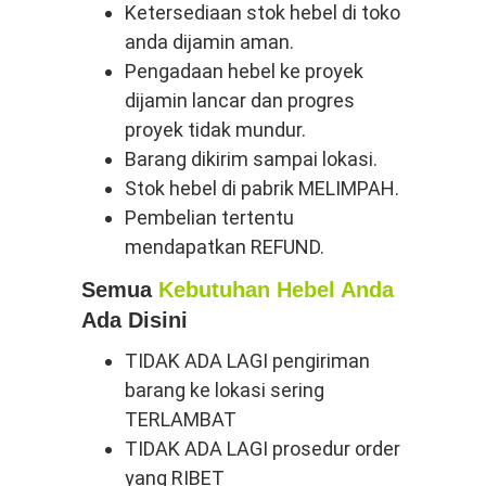
Ketersediaan stok hebel di toko
anda dijamin aman.
Pengadaan hebel ke proyek
dijamin lancar dan progres
proyek tidak mundur.
Barang dikirim sampai lokasi.
Stok hebel di pabrik MELIMPAH.
Pembelian tertentu
mendapatkan REFUND.
Semua
Kebutuhan Hebel Anda
Ada Disini
TIDAK ADA LAGI pengiriman
barang ke lokasi sering
TERLAMBAT
TIDAK ADA LAGI prosedur order
yang RIBET