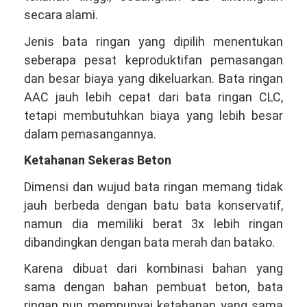
secara alami.
Jenis bata ringan yang dipilih menentukan
seberapa pesat keproduktifan pemasangan
dan besar biaya yang dikeluarkan. Bata ringan
AAC jauh lebih cepat dari bata ringan CLC,
tetapi membutuhkan biaya yang lebih besar
dalam pemasangannya.
Ketahanan Sekeras Beton
Dimensi dan wujud bata ringan memang tidak
jauh berbeda dengan batu bata konservatif,
namun dia memiliki berat 3x lebih ringan
dibandingkan dengan bata merah dan batako.
Karena dibuat dari kombinasi bahan yang
sama dengan bahan pembuat beton, bata
ringan pun mempunyai ketahanan yang sama