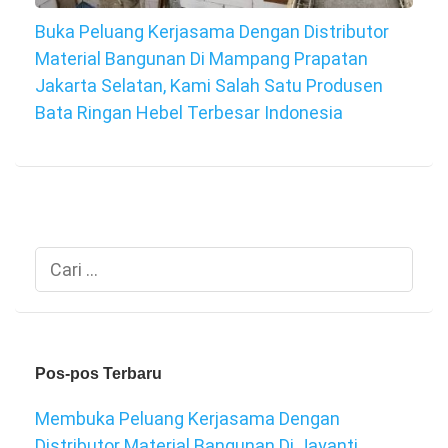
Buka Peluang Kerjasama Dengan Distributor
Material Bangunan Di Mampang Prapatan
Jakarta Selatan, Kami Salah Satu Produsen
Bata Ringan Hebel Terbesar Indonesia
Cari
untuk:
Pos-pos Terbaru
Membuka Peluang Kerjasama Dengan
Distributor Material Bangunan Di Jayanti