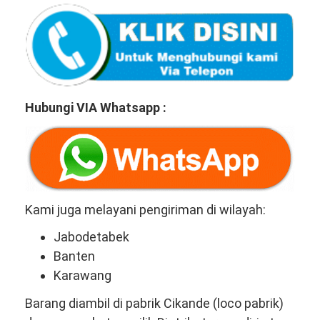
Hubungi VIA Whatsapp :
Kami juga melayani pengiriman di wilayah:
Jabodetabek
Banten
Karawang
Barang diambil di pabrik Cikande (loco pabrik)