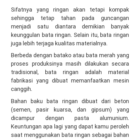
Sifatnya yang ringan akan tetapi kompak
sehingga tetap tahan pada guncangan
menjadi satu diantara demikian banyak
keunggulan bata ringan. Selain itu, bata ringan
juga lebih terjaga kualitas materialnya.
Berbeda dengan batako atau bata merah yang
proses produksinya masih dilakukan secara
tradisional, bata ringan adalah material
fabrikasi yang dibuat memanfaatkan mesin
canggih.
Bahan baku bata ringan dibuat dari beton
(semen, pasir kuarsa, dan gipsum) yang
dicampur dengan pasta alumunium.
Keuntungan apa lagi yang dapat kamu peroleh
saat menggunakan bata ringan sebagai bahan