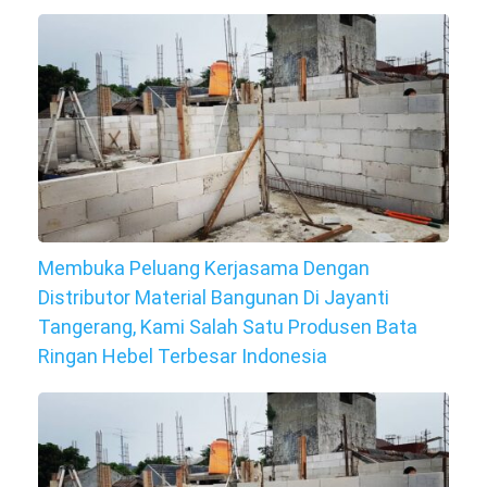
Membuka Peluang Kerjasama Dengan
Distributor Material Bangunan Di Jayanti
Tangerang, Kami Salah Satu Produsen Bata
Ringan Hebel Terbesar Indonesia