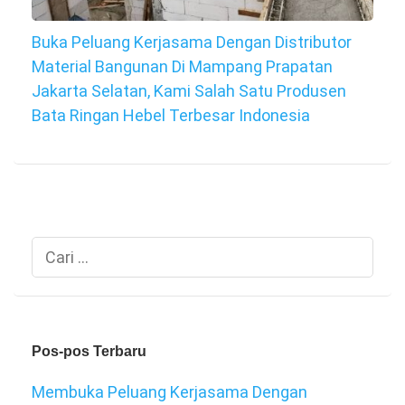
Buka Peluang Kerjasama Dengan Distributor
Material Bangunan Di Mampang Prapatan
Jakarta Selatan, Kami Salah Satu Produsen
Bata Ringan Hebel Terbesar Indonesia
Cari
untuk:
Pos-pos Terbaru
Membuka Peluang Kerjasama Dengan