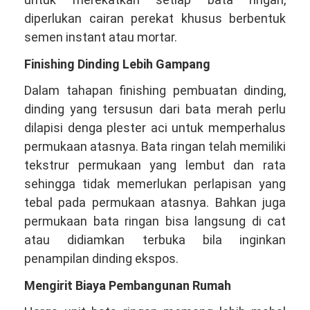
diperlukan cairan perekat khusus berbentuk
semen instant atau mortar.
Finishing Dinding Lebih Gampang
Dalam tahapan finishing pembuatan dinding,
dinding yang tersusun dari bata merah perlu
dilapisi denga plester aci untuk memperhalus
permukaan atasnya. Bata ringan telah memiliki
tekstrur permukaan yang lembut dan rata
sehingga tidak memerlukan perlapisan yang
tebal pada permukaan atasnya. Bahkan juga
permukaan bata ringan bisa langsung di cat
atau didiamkan terbuka bila inginkan
penampilan dinding ekspos.
Mengirit Biaya Pembangunan Rumah