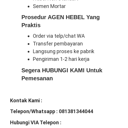
Semen Mortar
Prosedur AGEN HEBEL Yang
Praktis
Order via telp/chat WA
Transfer pembayaran
Langsung proses ke pabrik
Pengiriman 1-2 hari kerja
Segera HUBUNGI KAMI Untuk
Pemesanan
Kontak Kami :
Telepon/Whatsapp : 081381344044
Hubungi VIA Telepon :