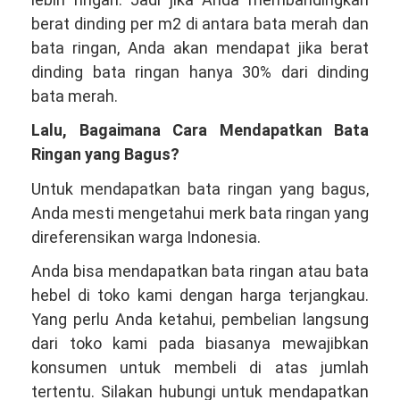
berat dinding per m2 di antara bata merah dan
bata ringan, Anda akan mendapat jika berat
dinding bata ringan hanya 30% dari dinding
bata merah.
Lalu, Bagaimana Cara Mendapatkan Bata
Ringan yang Bagus?
Untuk mendapatkan bata ringan yang bagus,
Anda mesti mengetahui merk bata ringan yang
direferensikan warga Indonesia.
Anda bisa mendapatkan bata ringan atau bata
hebel di toko kami dengan harga terjangkau.
Yang perlu Anda ketahui, pembelian langsung
dari toko kami pada biasanya mewajibkan
konsumen untuk membeli di atas jumlah
tertentu. Silakan hubungi untuk mendapatkan