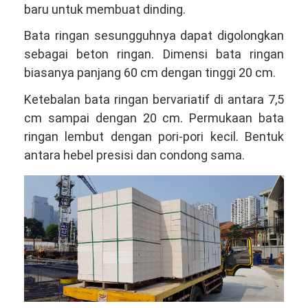
baru untuk membuat dinding.
Bata ringan sesungguhnya dapat digolongkan
sebagai beton ringan. Dimensi bata ringan
biasanya panjang 60 cm dengan tinggi 20 cm.
Ketebalan bata ringan bervariatif di antara 7,5
cm sampai dengan 20 cm. Permukaan bata
ringan lembut dengan pori-pori kecil. Bentuk
antara hebel presisi dan condong sama.