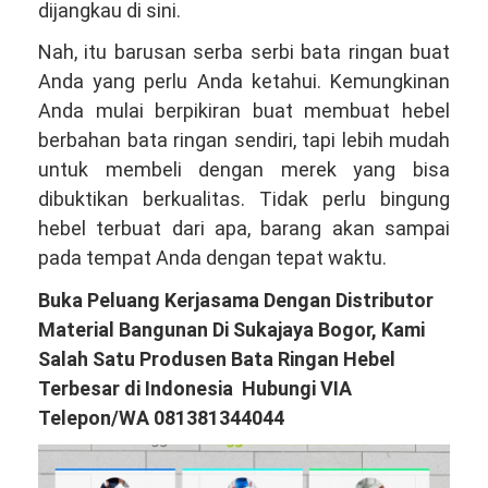
dijangkau di sini.
Nah, itu barusan serba serbi bata ringan buat
Anda yang perlu Anda ketahui. Kemungkinan
Anda mulai berpikiran buat membuat hebel
berbahan bata ringan sendiri, tapi lebih mudah
untuk membeli dengan merek yang bisa
dibuktikan berkualitas. Tidak perlu bingung
hebel terbuat dari apa, barang akan sampai
pada tempat Anda dengan tepat waktu.
Buka Peluang Kerjasama Dengan Distributor
Material Bangunan Di Sukajaya Bogor, Kami
Salah Satu Produsen Bata Ringan Hebel
Terbesar di Indonesia Hubungi VIA
Telepon/WA 081381344044