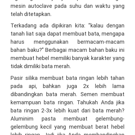
mesin autoclave pada suhu dan waktu yang
telah ditetapkan.
Terkadang ada dipikiran kita: “kalau dengan
tanah liat saja dapat membuat bata, mengapa
harus menggunakan bermacam-macam
bahan baku?” Berbagai macam bahan baku ini
membuat hebel memiliki banyak karakter yang
tidak dimiliki bata merah.
Pasir silika membuat bata ringan lebih tahan
pada api, bahkan juga 2x lebih lama
dibandingkan bata merah. Semen membuat
kemampuan bata ringan. Tahukah Anda jika
bata ringan 2-3x lebih kuat dari bata merah?
Aluminim pasta membuat gelembung-
gelembung kecil yang membuat berat hebel
lebih ringan. Jadi jika Anda membandingkan