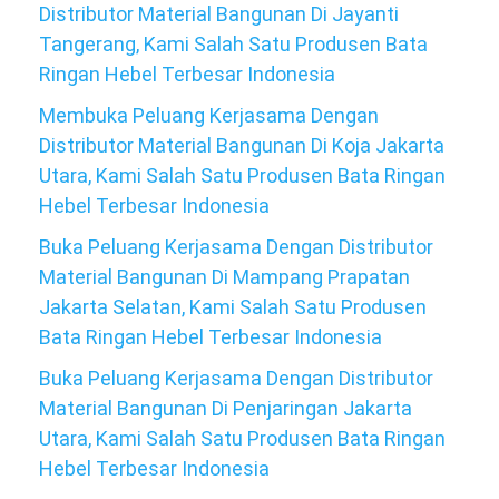
Distributor Material Bangunan Di Jayanti
Tangerang, Kami Salah Satu Produsen Bata
Ringan Hebel Terbesar Indonesia
Membuka Peluang Kerjasama Dengan
Distributor Material Bangunan Di Koja Jakarta
Utara, Kami Salah Satu Produsen Bata Ringan
Hebel Terbesar Indonesia
Buka Peluang Kerjasama Dengan Distributor
Material Bangunan Di Mampang Prapatan
Jakarta Selatan, Kami Salah Satu Produsen
Bata Ringan Hebel Terbesar Indonesia
Buka Peluang Kerjasama Dengan Distributor
Material Bangunan Di Penjaringan Jakarta
Utara, Kami Salah Satu Produsen Bata Ringan
Hebel Terbesar Indonesia