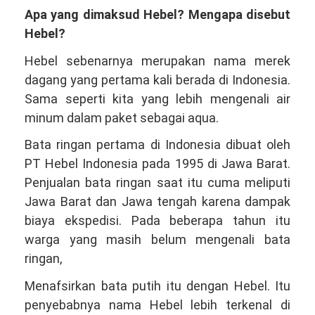
Apa yang dimaksud Hebel? Mengapa disebut
Hebel?
Hebel sebenarnya merupakan nama merek
dagang yang pertama kali berada di Indonesia.
Sama seperti kita yang lebih mengenali air
minum dalam paket sebagai aqua.
Bata ringan pertama di Indonesia dibuat oleh
PT Hebel Indonesia pada 1995 di Jawa Barat.
Penjualan bata ringan saat itu cuma meliputi
Jawa Barat dan Jawa tengah karena dampak
biaya ekspedisi. Pada beberapa tahun itu
warga yang masih belum mengenali bata
ringan,
Menafsirkan bata putih itu dengan Hebel. Itu
penyebabnya nama Hebel lebih terkenal di