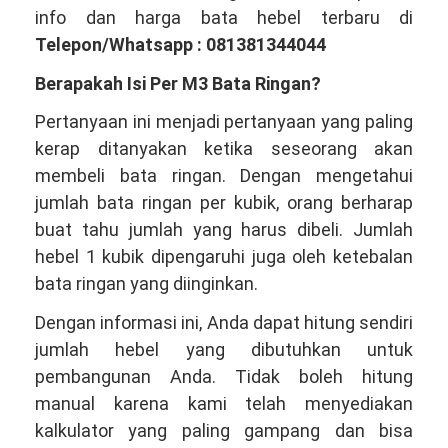
info dan harga bata hebel terbaru di
Telepon/Whatsapp : 081381344044
Berapakah Isi Per M3 Bata Ringan?
Pertanyaan ini menjadi pertanyaan yang paling
kerap ditanyakan ketika seseorang akan
membeli bata ringan. Dengan mengetahui
jumlah bata ringan per kubik, orang berharap
buat tahu jumlah yang harus dibeli. Jumlah
hebel 1 kubik dipengaruhi juga oleh ketebalan
bata ringan yang diinginkan.
Dengan informasi ini, Anda dapat hitung sendiri
jumlah hebel yang dibutuhkan untuk
pembangunan Anda. Tidak boleh hitung
manual karena kami telah menyediakan
kalkulator yang paling gampang dan bisa