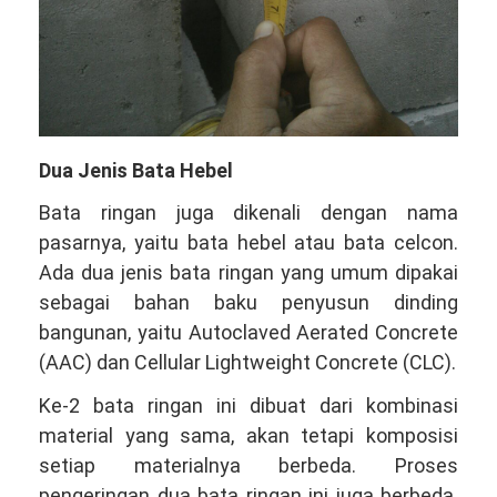
Dua Jenis Bata Hebel
Bata ringan juga dikenali dengan nama
pasarnya, yaitu bata hebel atau bata celcon.
Ada dua jenis bata ringan yang umum dipakai
sebagai bahan baku penyusun dinding
bangunan, yaitu Autoclaved Aerated Concrete
(AAC) dan Cellular Lightweight Concrete (CLC).
Ke-2 bata ringan ini dibuat dari kombinasi
material yang sama, akan tetapi komposisi
setiap materialnya berbeda. Proses
pengeringan dua bata ringan ini juga berbeda.