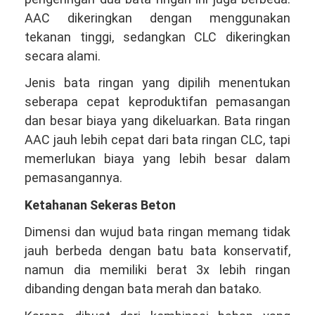
AAC dikeringkan dengan menggunakan
tekanan tinggi, sedangkan CLC dikeringkan
secara alami.
Jenis bata ringan yang dipilih menentukan
seberapa cepat keproduktifan pemasangan
dan besar biaya yang dikeluarkan. Bata ringan
AAC jauh lebih cepat dari bata ringan CLC, tapi
memerlukan biaya yang lebih besar dalam
pemasangannya.
Ketahanan Sekeras Beton
Dimensi dan wujud bata ringan memang tidak
jauh berbeda dengan batu bata konservatif,
namun dia memiliki berat 3x lebih ringan
dibanding dengan bata merah dan batako.