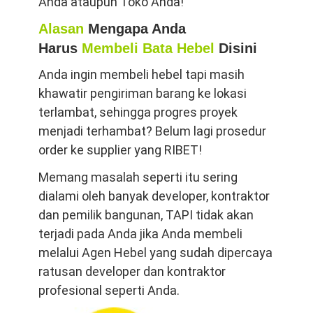
Anda ataupun Toko Anda!
Alasan
Mengapa Anda
Harus
Membeli Bata Hebel
Disini
Anda ingin membeli hebel tapi masih
khawatir pengiriman barang ke lokasi
terlambat, sehingga progres proyek
menjadi terhambat? Belum lagi prosedur
order ke supplier yang RIBET!
Memang masalah seperti itu sering
dialami oleh banyak developer, kontraktor
dan pemilik bangunan, TAPI tidak akan
terjadi pada Anda jika Anda membeli
melalui Agen Hebel yang sudah dipercaya
ratusan developer dan kontraktor
profesional seperti Anda.