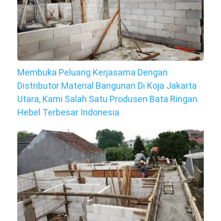
Membuka Peluang Kerjasama Dengan
Distributor Material Bangunan Di Koja Jakarta
Utara, Kami Salah Satu Produsen Bata Ringan
Hebel Terbesar Indonesia