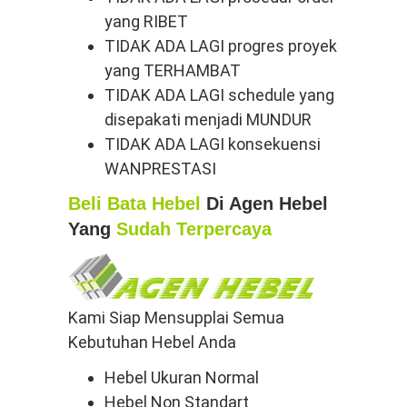
yang RIBET
TIDAK ADA LAGI progres proyek
yang TERHAMBAT
TIDAK ADA LAGI schedule yang
disepakati menjadi MUNDUR
TIDAK ADA LAGI konsekuensi
WANPRESTASI
Beli Bata Hebel
Di Agen Hebel
Yang
Sudah Terpercaya
Kami Siap Mensupplai Semua
Kebutuhan Hebel Anda
Hebel Ukuran Normal
Hebel Non Standart