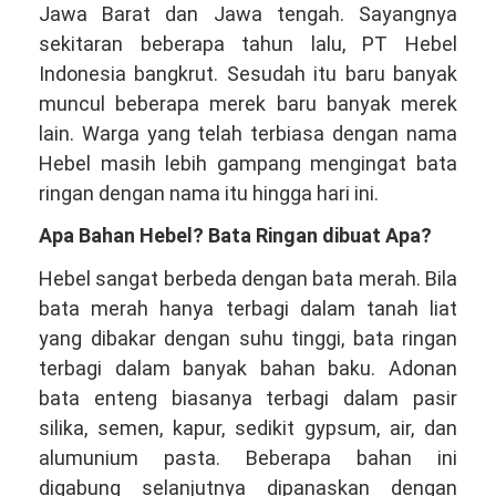
Jawa Barat dan Jawa tengah. Sayangnya
sekitaran beberapa tahun lalu, PT Hebel
Indonesia bangkrut. Sesudah itu baru banyak
muncul beberapa merek baru banyak merek
lain. Warga yang telah terbiasa dengan nama
Hebel masih lebih gampang mengingat bata
ringan dengan nama itu hingga hari ini.
Apa Bahan Hebel? Bata Ringan dibuat Apa?
Hebel sangat berbeda dengan bata merah. Bila
bata merah hanya terbagi dalam tanah liat
yang dibakar dengan suhu tinggi, bata ringan
terbagi dalam banyak bahan baku. Adonan
bata enteng biasanya terbagi dalam pasir
silika, semen, kapur, sedikit gypsum, air, dan
alumunium pasta. Beberapa bahan ini
digabung selanjutnya dipanaskan dengan