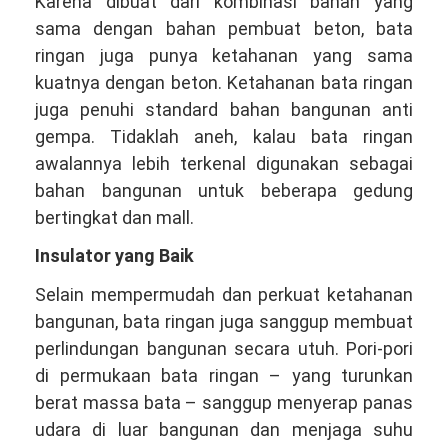
Karena dibuat dari kombinasi bahan yang
sama dengan bahan pembuat beton, bata
ringan juga punya ketahanan yang sama
kuatnya dengan beton. Ketahanan bata ringan
juga penuhi standard bahan bangunan anti
gempa. Tidaklah aneh, kalau bata ringan
awalannya lebih terkenal digunakan sebagai
bahan bangunan untuk beberapa gedung
bertingkat dan mall.
Insulator yang Baik
Selain mempermudah dan perkuat ketahanan
bangunan, bata ringan juga sanggup membuat
perlindungan bangunan secara utuh. Pori-pori
di permukaan bata ringan – yang turunkan
berat massa bata – sanggup menyerap panas
udara di luar bangunan dan menjaga suhu