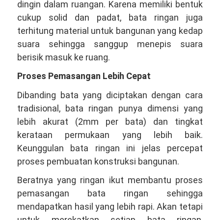
dingin dalam ruangan. Karena memiliki bentuk
cukup solid dan padat, bata ringan juga
terhitung material untuk bangunan yang kedap
suara sehingga sanggup menepis suara
berisik masuk ke ruang.
Proses Pemasangan Lebih Cepat
Dibanding bata yang diciptakan dengan cara
tradisional, bata ringan punya dimensi yang
lebih akurat (2mm per bata) dan tingkat
kerataan permukaan yang lebih baik.
Keunggulan bata ringan ini jelas percepat
proses pembuatan konstruksi bangunan.
Beratnya yang ringan ikut membantu proses
pemasangan bata ringan sehingga
mendapatkan hasil yang lebih rapi. Akan tetapi
untuk merekatkan setiap bata ringan,