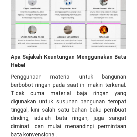
Apa Sajakah Keuntungan Menggunakan Bata
Hebel
Penggunaan material untuk bangunan
berbobot ringan pada saat ini makin terkenal.
Tidak cuma material baja ringan yang
digunakan untuk susunan bangunan tempat
tinggal, kini salah satu bahan baku pembuat
dinding, adalah bata ringan, juga sangat
diminati dan mulai menandingi permintaan
bata konvensional.