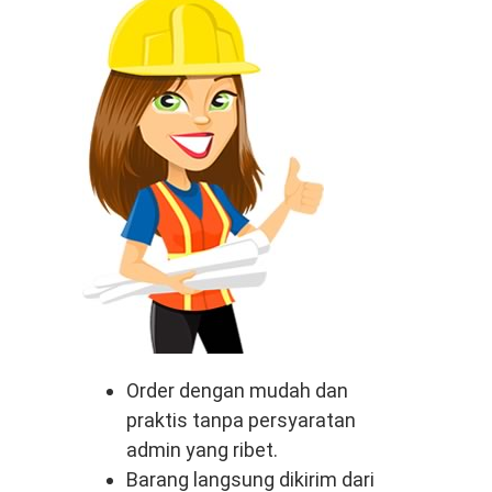
Order dengan mudah dan
praktis tanpa persyaratan
admin yang ribet.
Barang langsung dikirim dari