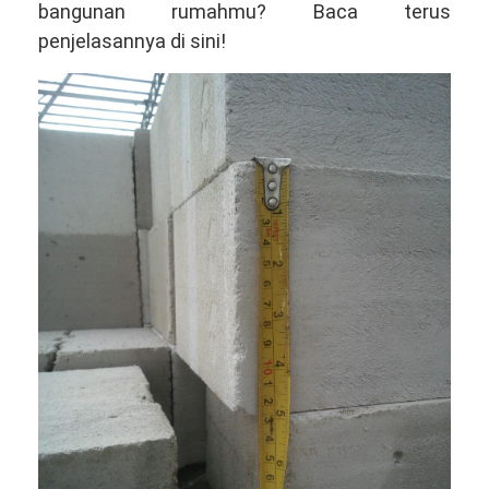
bangunan rumahmu? Baca terus
penjelasannya di sini!