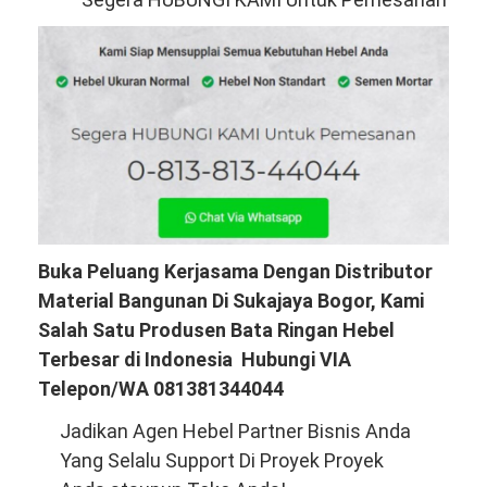
Buka Peluang Kerjasama Dengan Distributor
Material Bangunan Di Sukajaya Bogor, Kami
Salah Satu Produsen Bata Ringan Hebel
Terbesar di Indonesia Hubungi VIA
Telepon/WA 081381344044
Jadikan Agen Hebel Partner Bisnis Anda
Yang Selalu Support Di Proyek Proyek