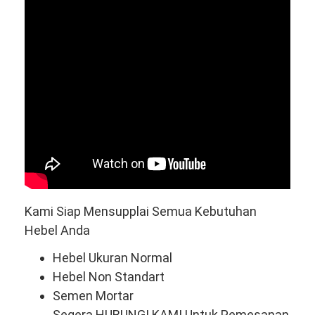
Kami Siap Mensupplai Semua Kebutuhan
Hebel Anda
Hebel Ukuran Normal
Hebel Non Standart
Semen Mortar
Segera HUBUNGI KAMI Untuk Pemesanan