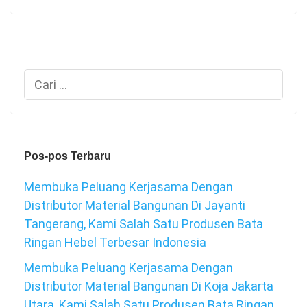
Cari
untuk:
Pos-pos Terbaru
Membuka Peluang Kerjasama Dengan
Distributor Material Bangunan Di Jayanti
Tangerang, Kami Salah Satu Produsen Bata
Ringan Hebel Terbesar Indonesia
Membuka Peluang Kerjasama Dengan
Distributor Material Bangunan Di Koja Jakarta
Utara, Kami Salah Satu Produsen Bata Ringan