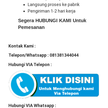
Langsung proses ke pabrik
Pengiriman 1-2 hari kerja
Segera HUBUNGI KAMI Untuk
Pemesanan
Kontak Kami :
Telepon/Whatsapp : 081381344044
Hubungi VIA Telepon :
Hubungi VIA Whatsapp :