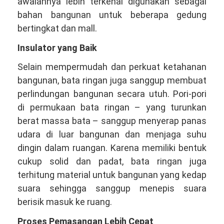
awalannya lebih terkenal digunakan sebagai
bahan bangunan untuk beberapa gedung
bertingkat dan mall.
Insulator yang Baik
Selain mempermudah dan perkuat ketahanan
bangunan, bata ringan juga sanggup membuat
perlindungan bangunan secara utuh. Pori-pori
di permukaan bata ringan – yang turunkan
berat massa bata – sanggup menyerap panas
udara di luar bangunan dan menjaga suhu
dingin dalam ruangan. Karena memiliki bentuk
cukup solid dan padat, bata ringan juga
terhitung material untuk bangunan yang kedap
suara sehingga sanggup menepis suara
berisik masuk ke ruang.
Proses Pemasangan Lebih Cepat