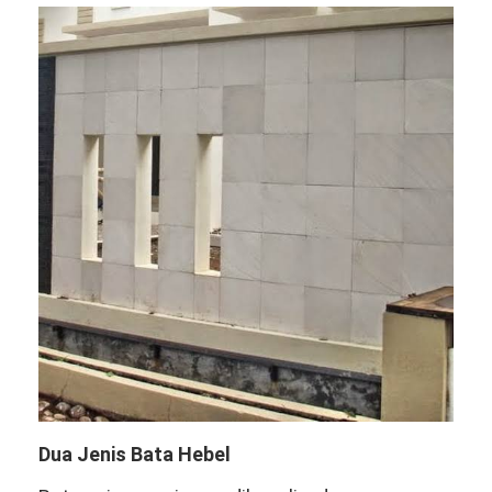
Dua Jenis Bata Hebel