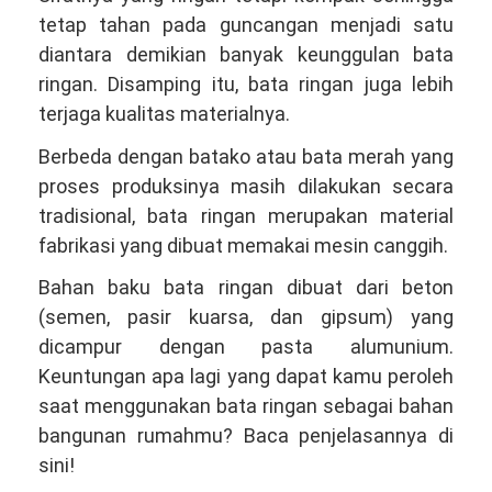
tetap tahan pada guncangan menjadi satu
diantara demikian banyak keunggulan bata
ringan. Disamping itu, bata ringan juga lebih
terjaga kualitas materialnya.
Berbeda dengan batako atau bata merah yang
proses produksinya masih dilakukan secara
tradisional, bata ringan merupakan material
fabrikasi yang dibuat memakai mesin canggih.
Bahan baku bata ringan dibuat dari beton
(semen, pasir kuarsa, dan gipsum) yang
dicampur dengan pasta alumunium.
Keuntungan apa lagi yang dapat kamu peroleh
saat menggunakan bata ringan sebagai bahan
bangunan rumahmu? Baca penjelasannya di
sini!