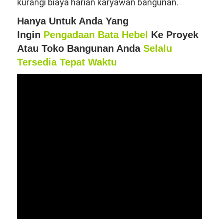
kurangi biaya harian karyawan bangunan.
Hanya Untuk Anda Yang
Ingin
Pengadaan Bata Hebel
Ke Proyek
Atau Toko Bangunan Anda
Selalu
Tersedia Tepat Waktu