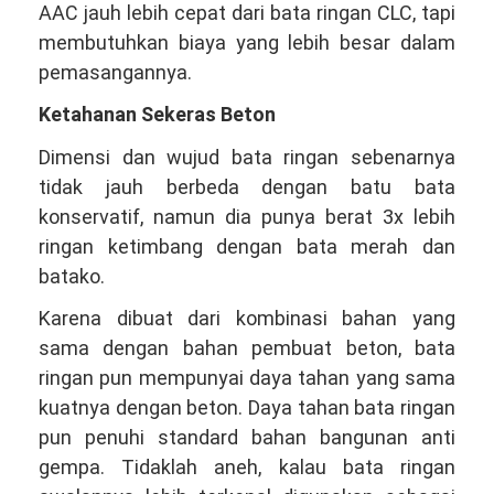
AAC jauh lebih cepat dari bata ringan CLC, tapi
membutuhkan biaya yang lebih besar dalam
pemasangannya.
Ketahanan Sekeras Beton
Dimensi dan wujud bata ringan sebenarnya
tidak jauh berbeda dengan batu bata
konservatif, namun dia punya berat 3x lebih
ringan ketimbang dengan bata merah dan
batako.
Karena dibuat dari kombinasi bahan yang
sama dengan bahan pembuat beton, bata
ringan pun mempunyai daya tahan yang sama
kuatnya dengan beton. Daya tahan bata ringan
pun penuhi standard bahan bangunan anti
gempa. Tidaklah aneh, kalau bata ringan