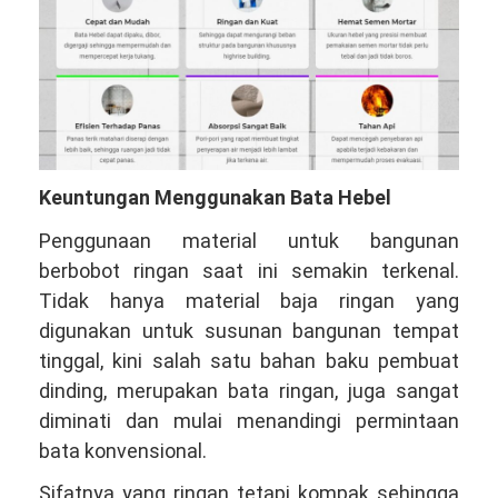
Keuntungan Menggunakan Bata Hebel
Penggunaan material untuk bangunan
berbobot ringan saat ini semakin terkenal.
Tidak hanya material baja ringan yang
digunakan untuk susunan bangunan tempat
tinggal, kini salah satu bahan baku pembuat
dinding, merupakan bata ringan, juga sangat
diminati dan mulai menandingi permintaan
bata konvensional.
Sifatnya yang ringan tetapi kompak sehingga