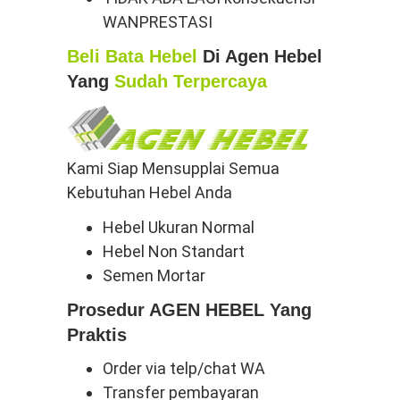
WANPRESTASI
Beli Bata Hebel
Di Agen Hebel
Yang
Sudah Terpercaya
Kami Siap Mensupplai Semua
Kebutuhan Hebel Anda
Hebel Ukuran Normal
Hebel Non Standart
Semen Mortar
Prosedur AGEN HEBEL Yang
Praktis
Order via telp/chat WA
Transfer pembayaran