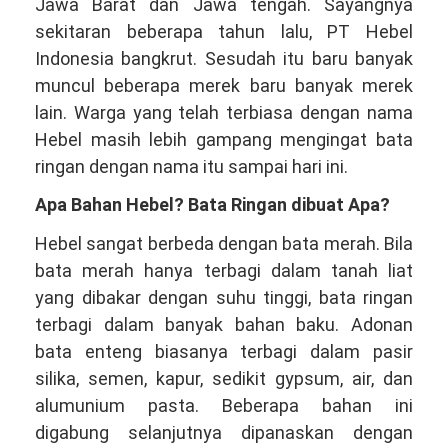
Jawa Barat dan Jawa tengah. Sayangnya
sekitaran beberapa tahun lalu, PT Hebel
Indonesia bangkrut. Sesudah itu baru banyak
muncul beberapa merek baru banyak merek
lain. Warga yang telah terbiasa dengan nama
Hebel masih lebih gampang mengingat bata
ringan dengan nama itu sampai hari ini.
Apa Bahan Hebel? Bata Ringan dibuat Apa?
Hebel sangat berbeda dengan bata merah. Bila
bata merah hanya terbagi dalam tanah liat
yang dibakar dengan suhu tinggi, bata ringan
terbagi dalam banyak bahan baku. Adonan
bata enteng biasanya terbagi dalam pasir
silika, semen, kapur, sedikit gypsum, air, dan
alumunium pasta. Beberapa bahan ini
digabung selanjutnya dipanaskan dengan