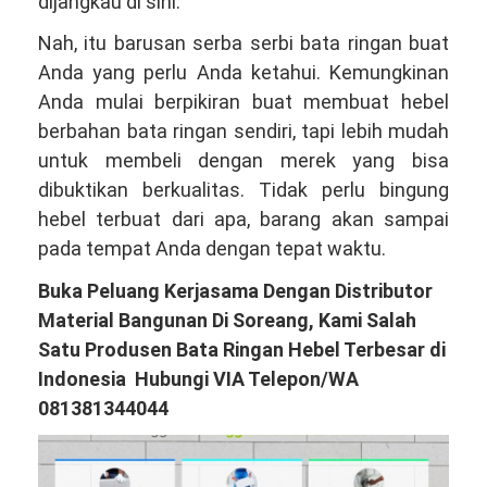
dijangkau di sini.
Nah, itu barusan serba serbi bata ringan buat
Anda yang perlu Anda ketahui. Kemungkinan
Anda mulai berpikiran buat membuat hebel
berbahan bata ringan sendiri, tapi lebih mudah
untuk membeli dengan merek yang bisa
dibuktikan berkualitas. Tidak perlu bingung
hebel terbuat dari apa, barang akan sampai
pada tempat Anda dengan tepat waktu.
Buka Peluang Kerjasama Dengan Distributor
Material Bangunan Di Soreang, Kami Salah
Satu Produsen Bata Ringan Hebel Terbesar di
Indonesia Hubungi VIA Telepon/WA
081381344044