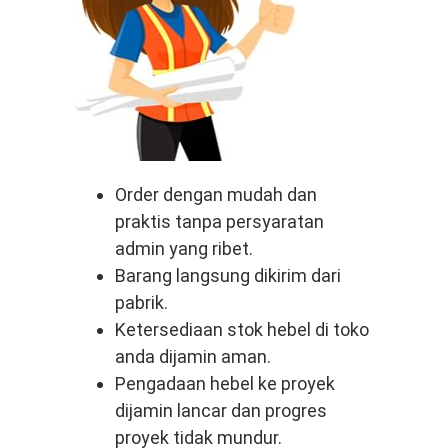
Order dengan mudah dan
praktis tanpa persyaratan
admin yang ribet.
Barang langsung dikirim dari
pabrik.
Ketersediaan stok hebel di toko
anda dijamin aman.
Pengadaan hebel ke proyek
dijamin lancar dan progres
proyek tidak mundur.