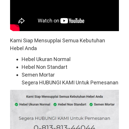
Kami Siap Mensupplai Semua Kebutuhan
Hebel Anda
Hebel Ukuran Normal
Hebel Non Standart
Semen Mortar
Segera HUBUNGI KAMI Untuk Pemesanan