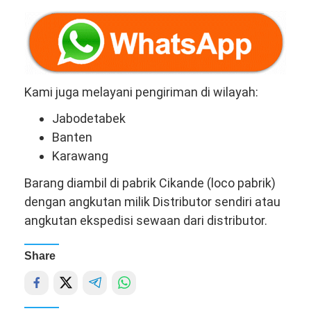
Kami juga melayani pengiriman di wilayah:
Jabodetabek
Banten
Karawang
Barang diambil di pabrik Cikande (loco pabrik)
dengan angkutan milik Distributor sendiri atau
angkutan ekspedisi sewaan dari distributor.
Share