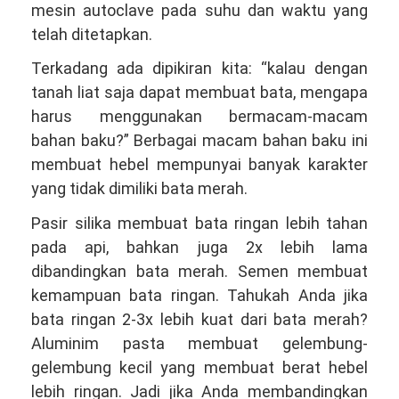
mesin autoclave pada suhu dan waktu yang
telah ditetapkan.
Terkadang ada dipikiran kita: “kalau dengan
tanah liat saja dapat membuat bata, mengapa
harus menggunakan bermacam-macam
bahan baku?” Berbagai macam bahan baku ini
membuat hebel mempunyai banyak karakter
yang tidak dimiliki bata merah.
Pasir silika membuat bata ringan lebih tahan
pada api, bahkan juga 2x lebih lama
dibandingkan bata merah. Semen membuat
kemampuan bata ringan. Tahukah Anda jika
bata ringan 2-3x lebih kuat dari bata merah?
Aluminim pasta membuat gelembung-
gelembung kecil yang membuat berat hebel
lebih ringan. Jadi jika Anda membandingkan