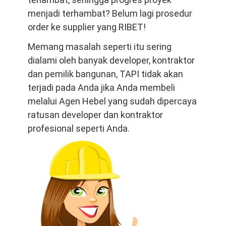
menjadi terhambat? Belum lagi prosedur
order ke supplier yang RIBET!
Memang masalah seperti itu sering
dialami oleh banyak developer, kontraktor
dan pemilik bangunan, TAPI tidak akan
terjadi pada Anda jika Anda membeli
melalui Agen Hebel yang sudah dipercaya
ratusan developer dan kontraktor
profesional seperti Anda.