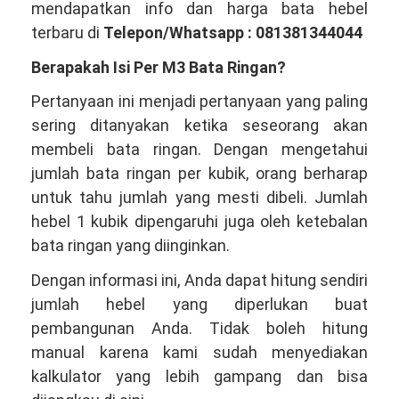
mendapatkan info dan harga bata hebel
terbaru di
Telepon/Whatsapp : 081381344044
Berapakah Isi Per M3 Bata Ringan?
Pertanyaan ini menjadi pertanyaan yang paling
sering ditanyakan ketika seseorang akan
membeli bata ringan. Dengan mengetahui
jumlah bata ringan per kubik, orang berharap
untuk tahu jumlah yang mesti dibeli. Jumlah
hebel 1 kubik dipengaruhi juga oleh ketebalan
bata ringan yang diinginkan.
Dengan informasi ini, Anda dapat hitung sendiri
jumlah hebel yang diperlukan buat
pembangunan Anda. Tidak boleh hitung
manual karena kami sudah menyediakan
kalkulator yang lebih gampang dan bisa