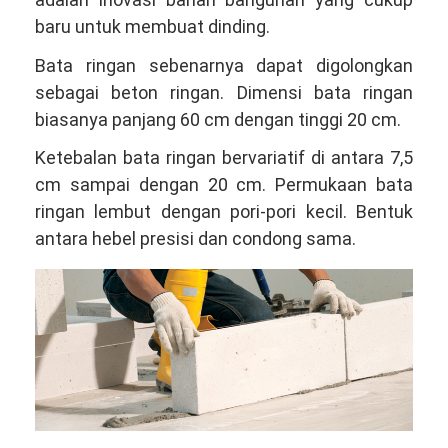
baru untuk membuat dinding.
Bata ringan sebenarnya dapat digolongkan
sebagai beton ringan. Dimensi bata ringan
biasanya panjang 60 cm dengan tinggi 20 cm.
Ketebalan bata ringan bervariatif di antara 7,5
cm sampai dengan 20 cm. Permukaan bata
ringan lembut dengan pori-pori kecil. Bentuk
antara hebel presisi dan condong sama.