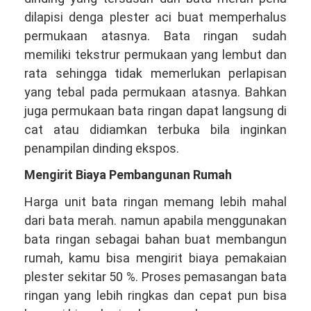
dilapisi denga plester aci buat memperhalus
permukaan atasnya. Bata ringan sudah
memiliki tekstrur permukaan yang lembut dan
rata sehingga tidak memerlukan perlapisan
yang tebal pada permukaan atasnya. Bahkan
juga permukaan bata ringan dapat langsung di
cat atau didiamkan terbuka bila inginkan
penampilan dinding ekspos.
Mengirit Biaya Pembangunan Rumah
Harga unit bata ringan memang lebih mahal
dari bata merah. namun apabila menggunakan
bata ringan sebagai bahan buat membangun
rumah, kamu bisa mengirit biaya pemakaian
plester sekitar 50 %. Proses pemasangan bata
ringan yang lebih ringkas dan cepat pun bisa