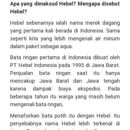
Apa yang dimaksud Hebel? Mengapa disebut
Hebel?
Hebel sebenarnya ialah nama merek dagang
yang pertama kali berada di Indonesia. Sama
seperti kita yang lebih mengenali air minum
dalam paket sebagai aqua.
Bata ringan pertama di Indonesia dibuat oleh
PT Hebel Indonesia pada 1995 di Jawa Barat.
Penjualan bata ringan saat itu hanya
mencakup Jawa Barat dan Jawa tengah
karena dampak biaya ekspedisi. Pada
beberapa tahun itu warga yang masih belum
mengenali bata ringan,
Menafsirkan bata putih itu dengan Hebel. Itu
penyebabnya nama Hebel lebih terkenal di