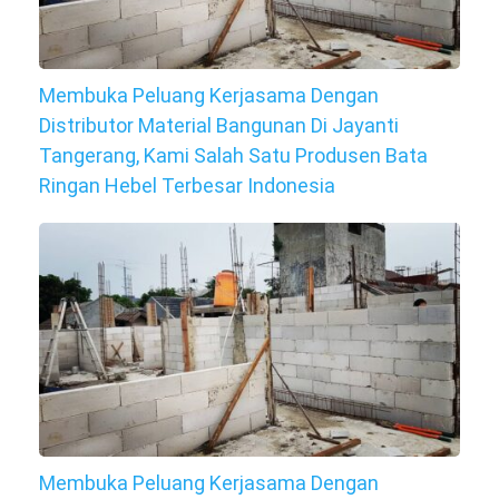
Membuka Peluang Kerjasama Dengan
Distributor Material Bangunan Di Jayanti
Tangerang, Kami Salah Satu Produsen Bata
Ringan Hebel Terbesar Indonesia
Membuka Peluang Kerjasama Dengan