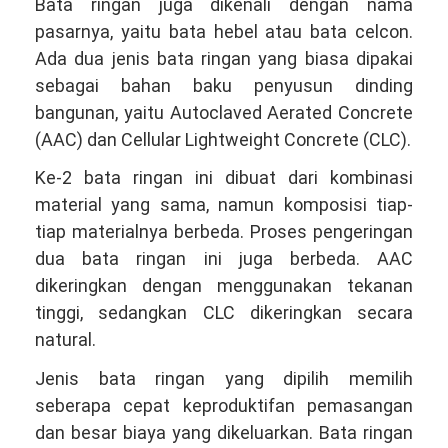
Bata ringan juga dikenali dengan nama
pasarnya, yaitu bata hebel atau bata celcon.
Ada dua jenis bata ringan yang biasa dipakai
sebagai bahan baku penyusun dinding
bangunan, yaitu Autoclaved Aerated Concrete
(AAC) dan Cellular Lightweight Concrete (CLC).
Ke-2 bata ringan ini dibuat dari kombinasi
material yang sama, namun komposisi tiap-
tiap materialnya berbeda. Proses pengeringan
dua bata ringan ini juga berbeda. AAC
dikeringkan dengan menggunakan tekanan
tinggi, sedangkan CLC dikeringkan secara
natural.
Jenis bata ringan yang dipilih memilih
seberapa cepat keproduktifan pemasangan
dan besar biaya yang dikeluarkan. Bata ringan