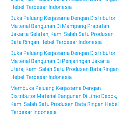
Hebel Terbesar Indonesia
Buka Peluang Kerjasama Dengan Distributor
Material Bangunan Di Mampang Prapatan
Jakarta Selatan, Kami Salah Satu Produsen
Bata Ringan Hebel Terbesar Indonesia
Buka Peluang Kerjasama Dengan Distributor
Material Bangunan Di Penjaringan Jakarta
Utara, Kami Salah Satu Produsen Bata Ringan
Hebel Terbesar Indonesia
Membuka Peluang Kerjasama Dengan
Distributor Material Bangunan Di Limo Depok,
Kami Salah Satu Produsen Bata Ringan Hebel
Terbesar Indonesia