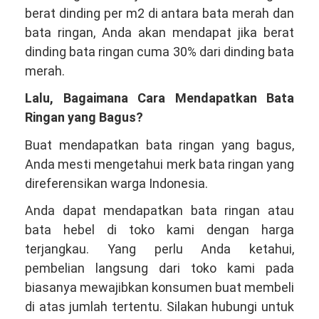
berat dinding per m2 di antara bata merah dan
bata ringan, Anda akan mendapat jika berat
dinding bata ringan cuma 30% dari dinding bata
merah.
Lalu, Bagaimana Cara Mendapatkan Bata
Ringan yang Bagus?
Buat mendapatkan bata ringan yang bagus,
Anda mesti mengetahui merk bata ringan yang
direferensikan warga Indonesia.
Anda dapat mendapatkan bata ringan atau
bata hebel di toko kami dengan harga
terjangkau. Yang perlu Anda ketahui,
pembelian langsung dari toko kami pada
biasanya mewajibkan konsumen buat membeli
di atas jumlah tertentu. Silakan hubungi untuk