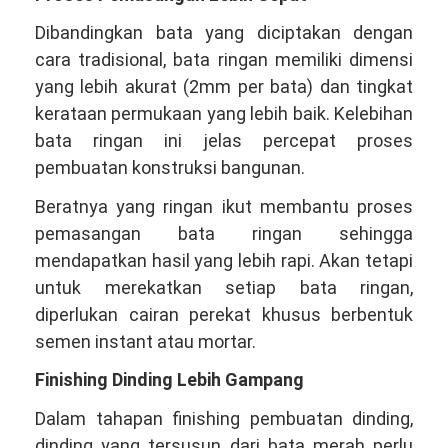
Dibandingkan bata yang diciptakan dengan
cara tradisional, bata ringan memiliki dimensi
yang lebih akurat (2mm per bata) dan tingkat
kerataan permukaan yang lebih baik. Kelebihan
bata ringan ini jelas percepat proses
pembuatan konstruksi bangunan.
Beratnya yang ringan ikut membantu proses
pemasangan bata ringan sehingga
mendapatkan hasil yang lebih rapi. Akan tetapi
untuk merekatkan setiap bata ringan,
diperlukan cairan perekat khusus berbentuk
semen instant atau mortar.
Finishing Dinding Lebih Gampang
Dalam tahapan finishing pembuatan dinding,
dinding yang tersusun dari bata merah perlu