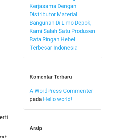
Kerjasama Dengan
Distributor Material
Bangunan Di Limo Depok,
Kami Salah Satu Produsen
Bata Ringan Hebel
Terbesar Indonesia
Komentar Terbaru
A WordPress Commenter
pada
Hello world!
erti
Arsip
at.