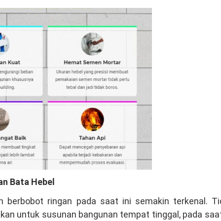
n Bata Hebel
 berbobot ringan pada saat ini semakin terkenal. Ti
akan untuk susunan bangunan tempat tinggal, pada saat