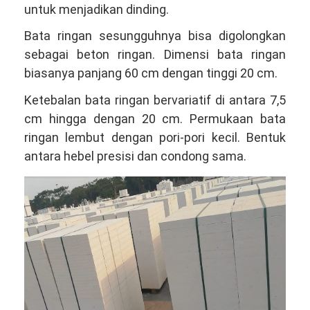
untuk menjadikan dinding.
Bata ringan sesungguhnya bisa digolongkan
sebagai beton ringan. Dimensi bata ringan
biasanya panjang 60 cm dengan tinggi 20 cm.
Ketebalan bata ringan bervariatif di antara 7,5
cm hingga dengan 20 cm. Permukaan bata
ringan lembut dengan pori-pori kecil. Bentuk
antara hebel presisi dan condong sama.