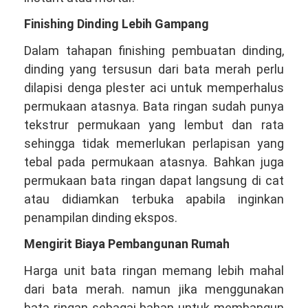
Finishing Dinding Lebih Gampang
Dalam tahapan finishing pembuatan dinding,
dinding yang tersusun dari bata merah perlu
dilapisi denga plester aci untuk memperhalus
permukaan atasnya. Bata ringan sudah punya
tekstrur permukaan yang lembut dan rata
sehingga tidak memerlukan perlapisan yang
tebal pada permukaan atasnya. Bahkan juga
permukaan bata ringan dapat langsung di cat
atau didiamkan terbuka apabila inginkan
penampilan dinding ekspos.
Mengirit Biaya Pembangunan Rumah
Harga unit bata ringan memang lebih mahal
dari bata merah. namun jika menggunakan
bata ringan sebagai bahan untuk membangun