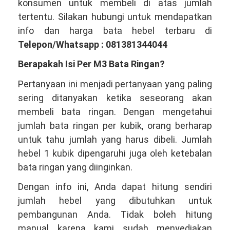
konsumen untuk membeli di atas jumlah
tertentu. Silakan hubungi untuk mendapatkan
info dan harga bata hebel terbaru di
Telepon/Whatsapp : 081381344044
Berapakah Isi Per M3 Bata Ringan?
Pertanyaan ini menjadi pertanyaan yang paling
sering ditanyakan ketika seseorang akan
membeli bata ringan. Dengan mengetahui
jumlah bata ringan per kubik, orang berharap
untuk tahu jumlah yang harus dibeli. Jumlah
hebel 1 kubik dipengaruhi juga oleh ketebalan
bata ringan yang diinginkan.
Dengan info ini, Anda dapat hitung sendiri
jumlah hebel yang dibutuhkan untuk
pembangunan Anda. Tidak boleh hitung
manual karena kami sudah menyediakan