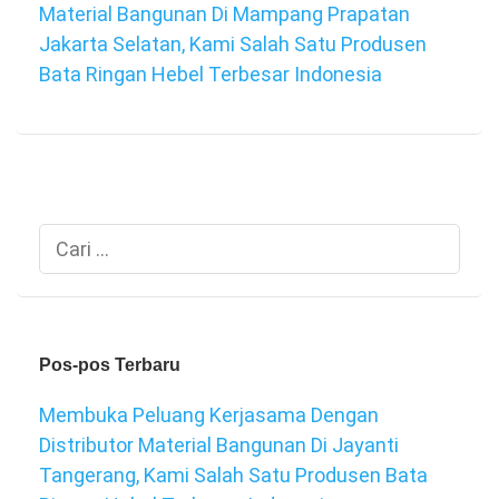
Material Bangunan Di Mampang Prapatan
Jakarta Selatan, Kami Salah Satu Produsen
Bata Ringan Hebel Terbesar Indonesia
Cari
untuk:
Pos-pos Terbaru
Membuka Peluang Kerjasama Dengan
Distributor Material Bangunan Di Jayanti
Tangerang, Kami Salah Satu Produsen Bata