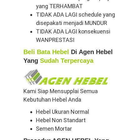
yang TERHAMBAT
TIDAK ADA LAGI schedule yang
disepakati menjadi MUNDUR
TIDAK ADA LAGI konsekuensi
WANPRESTASI
Beli Bata Hebel
Di Agen Hebel
Yang
Sudah Terpercaya
Kami Siap Mensupplai Semua
Kebutuhan Hebel Anda
Hebel Ukuran Normal
Hebel Non Standart
Semen Mortar