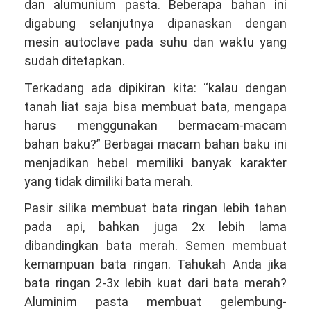
dan alumunium pasta. Beberapa bahan ini
digabung selanjutnya dipanaskan dengan
mesin autoclave pada suhu dan waktu yang
sudah ditetapkan.
Terkadang ada dipikiran kita: “kalau dengan
tanah liat saja bisa membuat bata, mengapa
harus menggunakan bermacam-macam
bahan baku?” Berbagai macam bahan baku ini
menjadikan hebel memiliki banyak karakter
yang tidak dimiliki bata merah.
Pasir silika membuat bata ringan lebih tahan
pada api, bahkan juga 2x lebih lama
dibandingkan bata merah. Semen membuat
kemampuan bata ringan. Tahukah Anda jika
bata ringan 2-3x lebih kuat dari bata merah?
Aluminim pasta membuat gelembung-