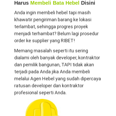
Harus
Membeli Bata Hebel
Disini
Anda ingin membeli hebel tapi masih
khawatir pengiriman barang ke lokasi
terlambat, sehingga progres proyek
menjadi terhambat? Belum lagi prosedur
order ke supplier yang RIBET!
Memang masalah seperti itu sering
dialami oleh banyak developer, kontraktor
dan pemilik bangunan, TAPI tidak akan
terjadi pada Anda jika Anda membeli
melalui Agen Hebel yang sudah dipercaya
ratusan developer dan kontraktor
profesional seperti Anda.