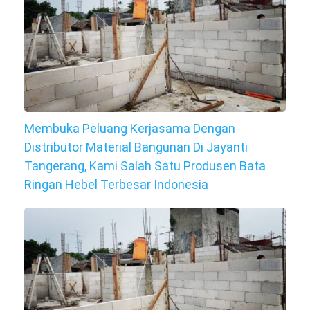
Membuka Peluang Kerjasama Dengan
Distributor Material Bangunan Di Jayanti
Tangerang, Kami Salah Satu Produsen Bata
Ringan Hebel Terbesar Indonesia