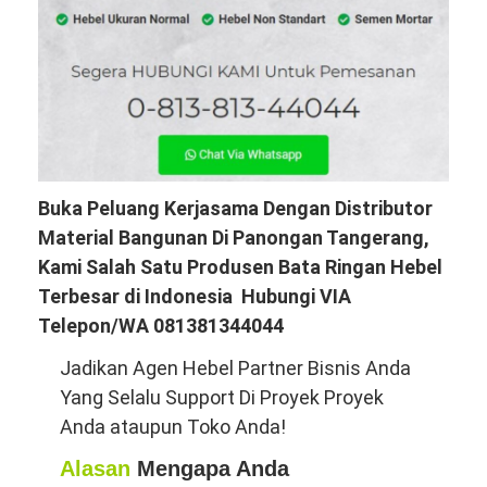
Buka Peluang Kerjasama Dengan Distributor
Material Bangunan Di Panongan Tangerang,
Kami Salah Satu Produsen Bata Ringan Hebel
Terbesar di Indonesia Hubungi VIA
Telepon/WA 081381344044
Jadikan Agen Hebel Partner Bisnis Anda
Yang Selalu Support Di Proyek Proyek
Anda ataupun Toko Anda!
Alasan
Mengapa Anda