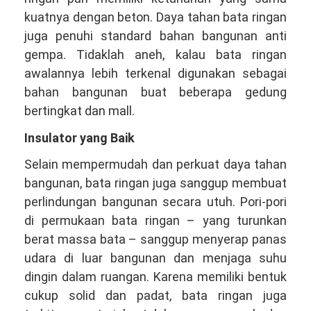
kuatnya dengan beton. Daya tahan bata ringan
juga penuhi standard bahan bangunan anti
gempa. Tidaklah aneh, kalau bata ringan
awalannya lebih terkenal digunakan sebagai
bahan bangunan buat beberapa gedung
bertingkat dan mall.
Insulator yang Baik
Selain mempermudah dan perkuat daya tahan
bangunan, bata ringan juga sanggup membuat
perlindungan bangunan secara utuh. Pori-pori
di permukaan bata ringan – yang turunkan
berat massa bata – sanggup menyerap panas
udara di luar bangunan dan menjaga suhu
dingin dalam ruangan. Karena memiliki bentuk
cukup solid dan padat, bata ringan juga