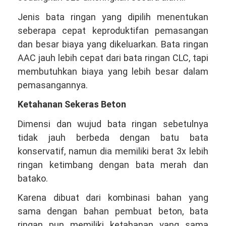
Jenis bata ringan yang dipilih menentukan
seberapa cepat keproduktifan pemasangan
dan besar biaya yang dikeluarkan. Bata ringan
AAC jauh lebih cepat dari bata ringan CLC, tapi
membutuhkan biaya yang lebih besar dalam
pemasangannya.
Ketahanan Sekeras Beton
Dimensi dan wujud bata ringan sebetulnya
tidak jauh berbeda dengan batu bata
konservatif, namun dia memiliki berat 3x lebih
ringan ketimbang dengan bata merah dan
batako.
Karena dibuat dari kombinasi bahan yang
sama dengan bahan pembuat beton, bata
ringan pun memiliki ketahanan yang sama