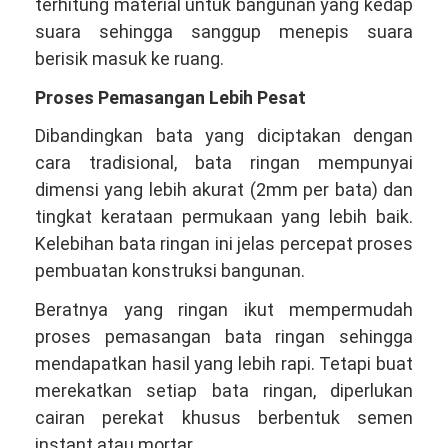
terhitung material untuk bangunan yang kedap
suara sehingga sanggup menepis suara
berisik masuk ke ruang.
Proses Pemasangan Lebih Pesat
Dibandingkan bata yang diciptakan dengan
cara tradisional, bata ringan mempunyai
dimensi yang lebih akurat (2mm per bata) dan
tingkat kerataan permukaan yang lebih baik.
Kelebihan bata ringan ini jelas percepat proses
pembuatan konstruksi bangunan.
Beratnya yang ringan ikut mempermudah
proses pemasangan bata ringan sehingga
mendapatkan hasil yang lebih rapi. Tetapi buat
merekatkan setiap bata ringan, diperlukan
cairan perekat khusus berbentuk semen
instant atau mortar.