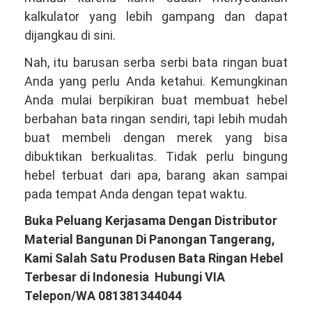
kalkulator yang lebih gampang dan dapat
dijangkau di sini.
Nah, itu barusan serba serbi bata ringan buat
Anda yang perlu Anda ketahui. Kemungkinan
Anda mulai berpikiran buat membuat hebel
berbahan bata ringan sendiri, tapi lebih mudah
buat membeli dengan merek yang bisa
dibuktikan berkualitas. Tidak perlu bingung
hebel terbuat dari apa, barang akan sampai
pada tempat Anda dengan tepat waktu.
Buka Peluang Kerjasama Dengan Distributor
Material Bangunan Di Panongan Tangerang,
Kami Salah Satu Produsen Bata Ringan Hebel
Terbesar di Indonesia Hubungi VIA
Telepon/WA 081381344044