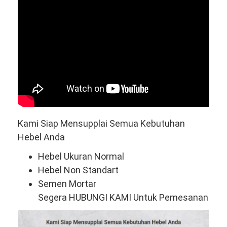
Kami Siap Mensupplai Semua Kebutuhan
Hebel Anda
Hebel Ukuran Normal
Hebel Non Standart
Semen Mortar
Segera HUBUNGI KAMI Untuk Pemesanan