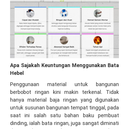
Apa Sajakah Keuntungan Menggunakan Bata
Hebel
Penggunaan material untuk bangunan
berbobot ringan kini makin terkenal. Tidak
hanya material baja ringan yang digunakan
untuk susunan bangunan tempat tinggal, pada
saat ini salah satu bahan baku pembuat
dinding, ialah bata ringan, juga sangat diminati