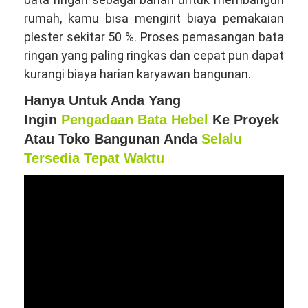
rumah, kamu bisa mengirit biaya pemakaian
plester sekitar 50 %. Proses pemasangan bata
ringan yang paling ringkas dan cepat pun dapat
kurangi biaya harian karyawan bangunan.
Hanya Untuk Anda Yang
Ingin
Pengadaan Bata Hebel
Ke Proyek
Atau Toko Bangunan Anda
Selalu
Tersedia Tepat Waktu