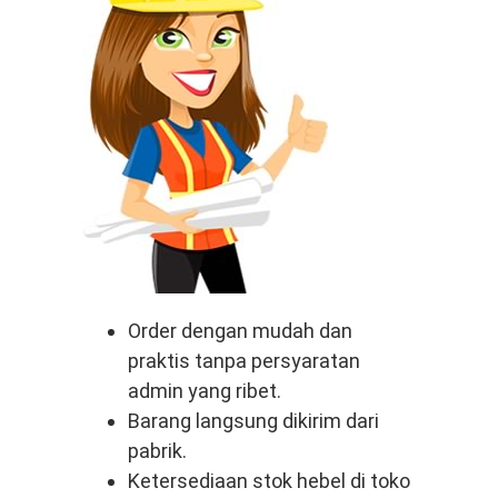
Order dengan mudah dan
praktis tanpa persyaratan
admin yang ribet.
Barang langsung dikirim dari
pabrik.
Ketersediaan stok hebel di toko