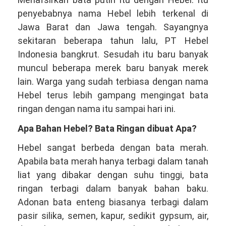
penyebabnya nama Hebel lebih terkenal di
Jawa Barat dan Jawa tengah. Sayangnya
sekitaran beberapa tahun lalu, PT Hebel
Indonesia bangkrut. Sesudah itu baru banyak
muncul beberapa merek baru banyak merek
lain. Warga yang sudah terbiasa dengan nama
Hebel terus lebih gampang mengingat bata
ringan dengan nama itu sampai hari ini.
Apa Bahan Hebel? Bata Ringan dibuat Apa?
Hebel sangat berbeda dengan bata merah.
Apabila bata merah hanya terbagi dalam tanah
liat yang dibakar dengan suhu tinggi, bata
ringan terbagi dalam banyak bahan baku.
Adonan bata enteng biasanya terbagi dalam
pasir silika, semen, kapur, sedikit gypsum, air,