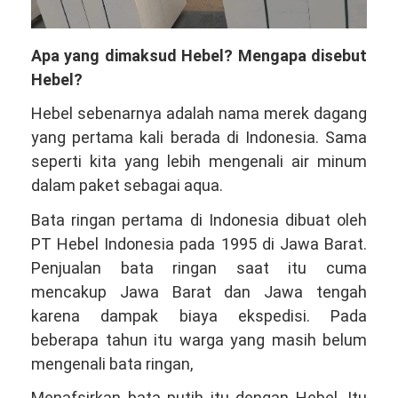
Apa yang dimaksud Hebel? Mengapa disebut
Hebel?
Hebel sebenarnya adalah nama merek dagang
yang pertama kali berada di Indonesia. Sama
seperti kita yang lebih mengenali air minum
dalam paket sebagai aqua.
Bata ringan pertama di Indonesia dibuat oleh
PT Hebel Indonesia pada 1995 di Jawa Barat.
Penjualan bata ringan saat itu cuma
mencakup Jawa Barat dan Jawa tengah
karena dampak biaya ekspedisi. Pada
beberapa tahun itu warga yang masih belum
mengenali bata ringan,
Menafsirkan bata putih itu dengan Hebel. Itu