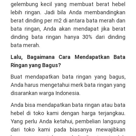
gelembung kecil yang membuat berat hebel
lebih ringan. Jadi bila Anda membandingkan
berat dinding per m2 di antara bata merah dan
bata ringan, Anda akan mendapat jika berat
dinding bata ringan hanya 30% dari dinding
bata merah.
Lalu, Bagaimana Cara Mendapatkan Bata
Ringan yang Bagus?
Buat mendapatkan bata ringan yang bagus,
Anda harus mengetahui merk bata ringan yang
disarankan warga Indonesia.
Anda bisa mendapatkan bata ringan atau bata
hebel di toko kami dengan harga terjangkau.
Yang perlu Anda ketahui, pembelian langsung
dari toko kami pada biasanya mewajibkan