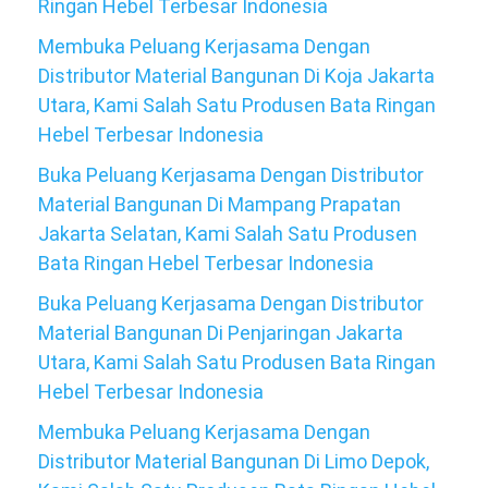
Ringan Hebel Terbesar Indonesia
Membuka Peluang Kerjasama Dengan
Distributor Material Bangunan Di Koja Jakarta
Utara, Kami Salah Satu Produsen Bata Ringan
Hebel Terbesar Indonesia
Buka Peluang Kerjasama Dengan Distributor
Material Bangunan Di Mampang Prapatan
Jakarta Selatan, Kami Salah Satu Produsen
Bata Ringan Hebel Terbesar Indonesia
Buka Peluang Kerjasama Dengan Distributor
Material Bangunan Di Penjaringan Jakarta
Utara, Kami Salah Satu Produsen Bata Ringan
Hebel Terbesar Indonesia
Membuka Peluang Kerjasama Dengan
Distributor Material Bangunan Di Limo Depok,