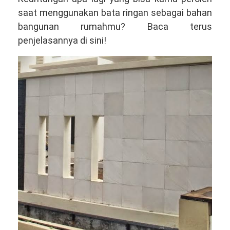
saat menggunakan bata ringan sebagai bahan
bangunan rumahmu? Baca terus
penjelasannya di sini!