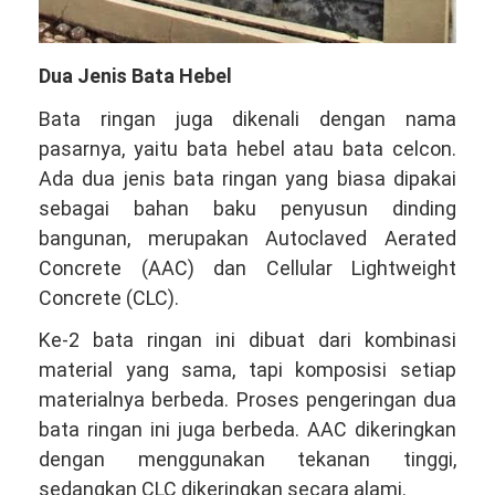
Dua Jenis Bata Hebel
Bata ringan juga dikenali dengan nama
pasarnya, yaitu bata hebel atau bata celcon.
Ada dua jenis bata ringan yang biasa dipakai
sebagai bahan baku penyusun dinding
bangunan, merupakan Autoclaved Aerated
Concrete (AAC) dan Cellular Lightweight
Concrete (CLC).
Ke-2 bata ringan ini dibuat dari kombinasi
material yang sama, tapi komposisi setiap
materialnya berbeda. Proses pengeringan dua
bata ringan ini juga berbeda. AAC dikeringkan
dengan menggunakan tekanan tinggi,
sedangkan CLC dikeringkan secara alami.