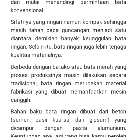
dan mulai menandingi permintaan bata
konvensional.
Sifatnya yang ringan namun kompak sehingga
masih tahan pada guncangan menjadi satu
diantara demikian banyak keunggulan bata
ringan. Selain itu, bata ringan juga lebih terjaga
kualitas materialnya.
Berbeda dengan batako atau bata merah yang
proses produksinya masih dilakukan secara
tradisional, bata ringan merupakan material
fabrikasi yang dibuat memanfaatkan mesin
canggih.
Bahan baku bata ringan dibuat dari beton
(semen, pasir kuarsa, dan gipsum) yang
dicampur dengan pasta alumunium.
Keuntungan apa lagi yang bisa kamu peroleh