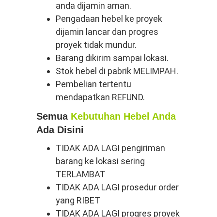
anda dijamin aman.
Pengadaan hebel ke proyek
dijamin lancar dan progres
proyek tidak mundur.
Barang dikirim sampai lokasi.
Stok hebel di pabrik MELIMPAH.
Pembelian tertentu
mendapatkan REFUND.
Semua
Kebutuhan Hebel Anda
Ada Disini
TIDAK ADA LAGI pengiriman
barang ke lokasi sering
TERLAMBAT
TIDAK ADA LAGI prosedur order
yang RIBET
TIDAK ADA LAGI progres proyek