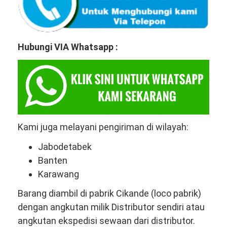
Hubungi VIA Whatsapp :
Kami juga melayani pengiriman di wilayah:
Jabodetabek
Banten
Karawang
Barang diambil di pabrik Cikande (loco pabrik)
dengan angkutan milik Distributor sendiri atau
angkutan ekspedisi sewaan dari distributor.