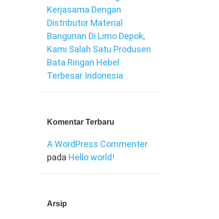
Kerjasama Dengan
Distributor Material
Bangunan Di Limo Depok,
Kami Salah Satu Produsen
Bata Ringan Hebel
Terbesar Indonesia
Komentar Terbaru
A WordPress Commenter
pada
Hello world!
Arsip