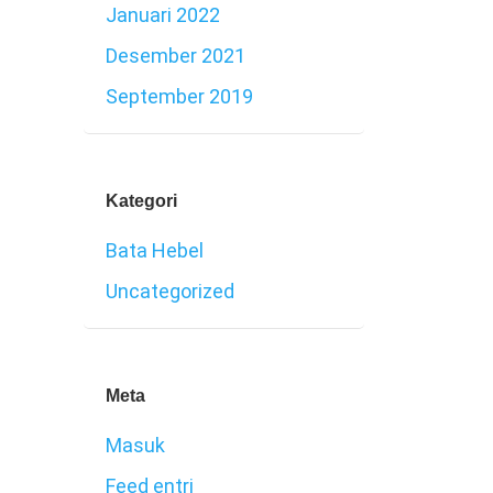
Januari 2022
Desember 2021
September 2019
Kategori
Bata Hebel
Uncategorized
Meta
Masuk
Feed entri