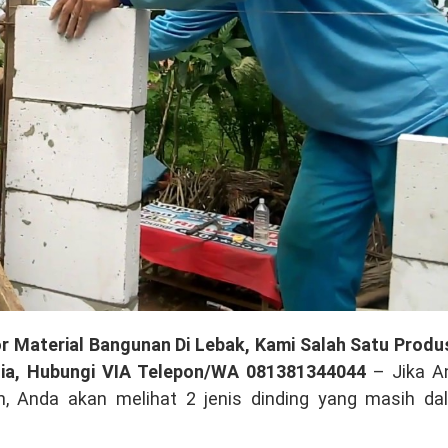
r Material Bangunan Di Lebak, Kami Salah Satu Produ
sia, Hubungi VIA Telepon/WA 081381344044
– Jika A
, Anda akan melihat 2 jenis dinding yang masih da