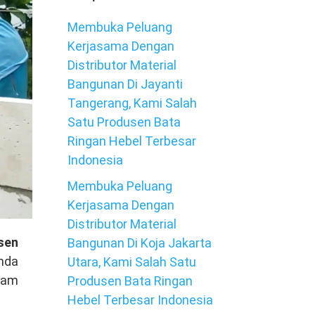
Membuka Peluang
Kerjasama Dengan
Distributor Material
Bangunan Di Jayanti
Tangerang, Kami Salah
Satu Produsen Bata
Ringan Hebel Terbesar
Indonesia
Membuka Peluang
Kerjasama Dengan
Distributor Material
sen
Bangunan Di Koja Jakarta
nda
Utara, Kami Salah Satu
lam
Produsen Bata Ringan
Hebel Terbesar Indonesia