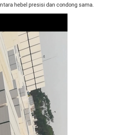
antara hebel presisi dan condong sama.