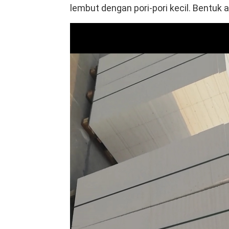
lembut dengan pori-pori kecil. Bentuk 