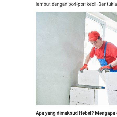
lembut dengan pori-pori kecil. Bentuk 
Apa yang dimaksud Hebel? Mengapa 