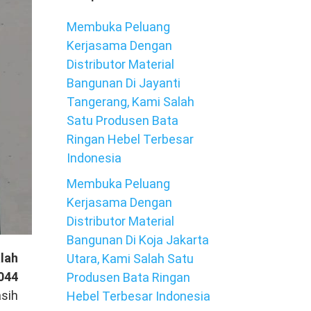
Membuka Peluang
Kerjasama Dengan
Distributor Material
Bangunan Di Jayanti
Tangerang, Kami Salah
Satu Produsen Bata
Ringan Hebel Terbesar
Indonesia
Membuka Peluang
Kerjasama Dengan
Distributor Material
Bangunan Di Koja Jakarta
lah
Utara, Kami Salah Satu
044
Produsen Bata Ringan
asih
Hebel Terbesar Indonesia