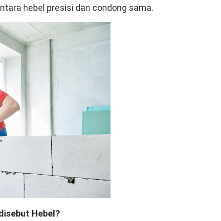
antara hebel presisi dan condong sama.
disebut Hebel?