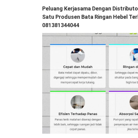
Peluang Kerjasama Dengan Distributo
Satu Produsen Bata Ringan Hebel Ter
081381344044