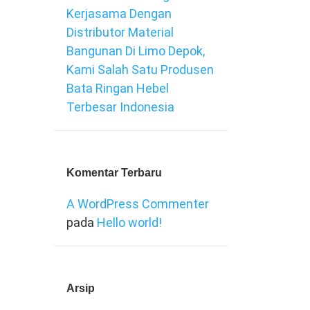
Kerjasama Dengan
Distributor Material
Bangunan Di Limo Depok,
Kami Salah Satu Produsen
Bata Ringan Hebel
Terbesar Indonesia
Komentar Terbaru
A WordPress Commenter
pada
Hello world!
Arsip