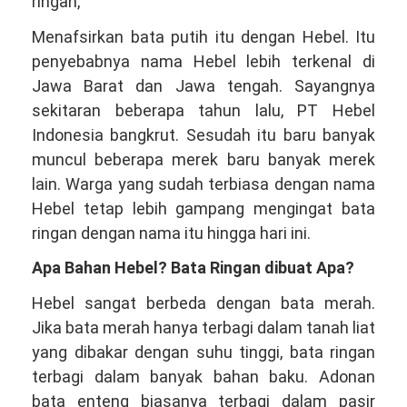
ringan,
Menafsirkan bata putih itu dengan Hebel. Itu
penyebabnya nama Hebel lebih terkenal di
Jawa Barat dan Jawa tengah. Sayangnya
sekitaran beberapa tahun lalu, PT Hebel
Indonesia bangkrut. Sesudah itu baru banyak
muncul beberapa merek baru banyak merek
lain. Warga yang sudah terbiasa dengan nama
Hebel tetap lebih gampang mengingat bata
ringan dengan nama itu hingga hari ini.
Apa Bahan Hebel? Bata Ringan dibuat Apa?
Hebel sangat berbeda dengan bata merah.
Jika bata merah hanya terbagi dalam tanah liat
yang dibakar dengan suhu tinggi, bata ringan
terbagi dalam banyak bahan baku. Adonan
bata enteng biasanya terbagi dalam pasir