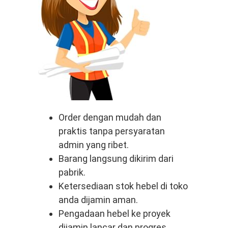
Order dengan mudah dan
praktis tanpa persyaratan
admin yang ribet.
Barang langsung dikirim dari
pabrik.
Ketersediaan stok hebel di toko
anda dijamin aman.
Pengadaan hebel ke proyek
dijamin lancar dan progres