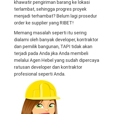
khawatir pengiriman barang ke lokasi
terlambat, sehingga progres proyek
menjadi terhambat? Belum lagi prosedur
order ke supplier yang RIBET!
Memang masalah seperti itu sering
dialami oleh banyak developer, kontraktor
dan pemilik bangunan, TAPI tidak akan
terjadi pada Anda jika Anda membeli
melalui Agen Hebel yang sudah dipercaya
ratusan developer dan kontraktor
profesional seperti Anda.