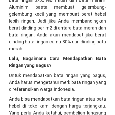
bata ringan 2-3x lebih kuat dari bata merah?
Aluminim pasta membuat gelembung-
gelembung kecil yang membuat berat hebel
lebih ringan. Jadi jika Anda membandingkan
berat dinding per m2 di antara bata merah dan
bata ringan, Anda akan mendapat jika berat
dinding bata ringan cuma 30% dari dinding bata
merah.
Lalu, Bagaimana Cara Mendapatkan Bata
Ringan yang Bagus?
Untuk mendapatkan bata ringan yang bagus,
Anda harus mengetahui merk bata ringan yang
direferensikan warga Indonesia.
Anda bisa mendapatkan bata ringan atau bata
hebel di toko kami dengan harga terjangkau.
Yang perlu Anda ketahui, pembelian langsung