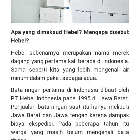
Apa yang dimaksud Hebel? Mengapa disebut
Hebel?
Hebel sebenarnya merupakan nama merek
dagang yang pertama kali berada di Indonesia.
Sama seperti kita yang lebih mengenali air
minum dalam paket sebagai aqua.
Bata ringan pertama di Indonesia dibuat oleh
PT Hebel Indonesia pada 1995 di Jawa Barat.
Penjualan bata ringan saat itu hanya meliputi
Jawa Barat dan Jawa tengah karena dampak
biaya ekspedisi. Pada beberapa tahun itu
warga yang masih belum mengenali bata