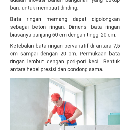
baru untuk membuat dinding.
Bata ringan memang dapat digolongkan
sebagai beton ringan. Dimensi bata ringan
biasanya panjang 60 cm dengan tinggi 20 cm.
Ketebalan bata ringan bervariatif di antara 7,5
cm sampai dengan 20 cm. Permukaan bata
ringan lembut dengan pori-pori kecil. Bentuk
antara hebel presisi dan condong sama.