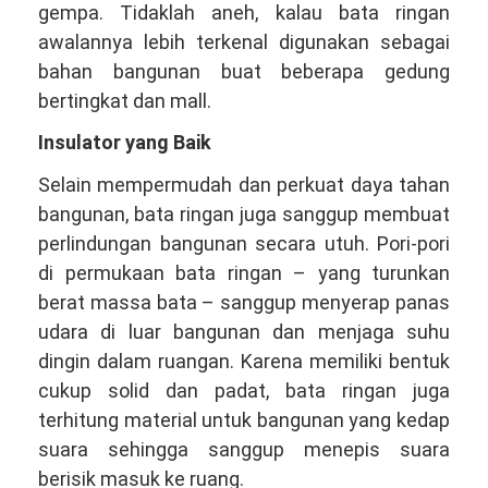
gempa. Tidaklah aneh, kalau bata ringan
awalannya lebih terkenal digunakan sebagai
bahan bangunan buat beberapa gedung
bertingkat dan mall.
Insulator yang Baik
Selain mempermudah dan perkuat daya tahan
bangunan, bata ringan juga sanggup membuat
perlindungan bangunan secara utuh. Pori-pori
di permukaan bata ringan – yang turunkan
berat massa bata – sanggup menyerap panas
udara di luar bangunan dan menjaga suhu
dingin dalam ruangan. Karena memiliki bentuk
cukup solid dan padat, bata ringan juga
terhitung material untuk bangunan yang kedap
suara sehingga sanggup menepis suara
berisik masuk ke ruang.