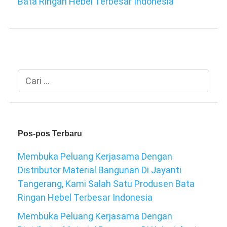
Bata Ringan Hebel Terbesar Indonesia
Cari
untuk:
Pos-pos Terbaru
Membuka Peluang Kerjasama Dengan
Distributor Material Bangunan Di Jayanti
Tangerang, Kami Salah Satu Produsen Bata
Ringan Hebel Terbesar Indonesia
Membuka Peluang Kerjasama Dengan