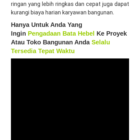
ringan yang lebih ringkas dan cepat juga dapat
kurangi biaya harian karyawan bangunan.
Hanya Untuk Anda Yang
Ingin
Pengadaan Bata Hebel
Ke Proyek
Atau Toko Bangunan Anda
Selalu
Tersedia Tepat Waktu