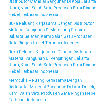
Distributor Material Bangunan Di Koja Jakarta
Utara, Kami Salah Satu Produsen Bata Ringan
Hebel Terbesar Indonesia
Buka Peluang Kerjasama Dengan Distributor
Material Bangunan Di Mampang Prapatan
Jakarta Selatan, Kami Salah Satu Produsen
Bata Ringan Hebel Terbesar Indonesia
Buka Peluang Kerjasama Dengan Distributor
Material Bangunan Di Penjaringan Jakarta
Utara, Kami Salah Satu Produsen Bata Ringan
Hebel Terbesar Indonesia
Membuka Peluang Kerjasama Dengan
Distributor Material Bangunan Di Limo Depok,
Kami Salah Satu Produsen Bata Ringan Hebel
Terbesar Indonesia