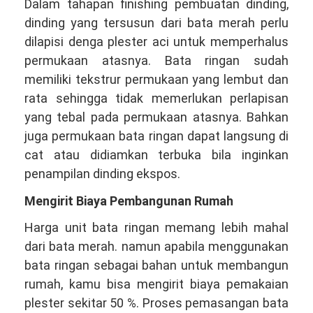
Dalam tahapan finishing pembuatan dinding,
dinding yang tersusun dari bata merah perlu
dilapisi denga plester aci untuk memperhalus
permukaan atasnya. Bata ringan sudah
memiliki tekstrur permukaan yang lembut dan
rata sehingga tidak memerlukan perlapisan
yang tebal pada permukaan atasnya. Bahkan
juga permukaan bata ringan dapat langsung di
cat atau didiamkan terbuka bila inginkan
penampilan dinding ekspos.
Mengirit Biaya Pembangunan Rumah
Harga unit bata ringan memang lebih mahal
dari bata merah. namun apabila menggunakan
bata ringan sebagai bahan untuk membangun
rumah, kamu bisa mengirit biaya pemakaian
plester sekitar 50 %. Proses pemasangan bata