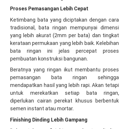
Proses Pemasangan Lebih Cepat
Ketimbang bata yang diciptakan dengan cara
tradisional, bata ringan mempunyai dimensi
yang lebih akurat (2mm per bata) dan tingkat
kerataan permukaan yang lebih baik. Kelebihan
bata ringan ini jelas percepat proses
pembuatan konstruksi bangunan.
Beratnya yang ringan ikut membantu proses
pemasangan bata ringan sehingga
mendapatkan hasil yang lebih rapi. Akan tetapi
untuk merekatkan setiap bata ringan,
diperlukan cairan perekat khusus berbentuk
semen instant atau mortar.
Finishing Dinding Lebih Gampang