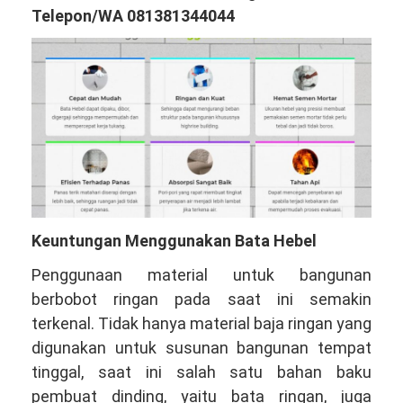
Telepon/WA 081381344044
Keuntungan Menggunakan Bata Hebel
Penggunaan material untuk bangunan
berbobot ringan pada saat ini semakin
terkenal. Tidak hanya material baja ringan yang
digunakan untuk susunan bangunan tempat
tinggal, saat ini salah satu bahan baku
pembuat dinding, yaitu bata ringan, juga