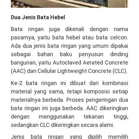
Dua Jenis Bata Hebel
Bata ringan juga dikenali dengan nama
pasarnya, yaitu bata hebel atau bata celcon.
Ada dua jenis bata ringan yang umum dipakai
sebagai bahan baku penyusun dinding
bangunan, yaitu Autoclaved Aerated Concrete
(AAC) dan Cellular Lightweight Concrete (CLC).
Ke-2 bata ringan ini dibuat dari kombinasi
material yang sama, tetapi komposisi setiap
materialnya berbeda. Proses pengeringan dua
bata ringan ini juga berbeda. AAC dikeringkan
dengan menggunakan tekanan tinggi,
sedangkan CLC dikeringkan secara alami.
Jenis bata ringan yang dipilih memilih