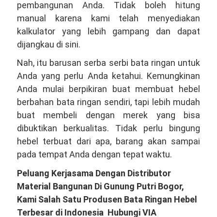
pembangunan Anda. Tidak boleh hitung
manual karena kami telah menyediakan
kalkulator yang lebih gampang dan dapat
dijangkau di sini.
Nah, itu barusan serba serbi bata ringan untuk
Anda yang perlu Anda ketahui. Kemungkinan
Anda mulai berpikiran buat membuat hebel
berbahan bata ringan sendiri, tapi lebih mudah
buat membeli dengan merek yang bisa
dibuktikan berkualitas. Tidak perlu bingung
hebel terbuat dari apa, barang akan sampai
pada tempat Anda dengan tepat waktu.
Peluang Kerjasama Dengan Distributor
Material Bangunan Di Gunung Putri Bogor,
Kami Salah Satu Produsen Bata Ringan Hebel
Terbesar di Indonesia Hubungi VIA