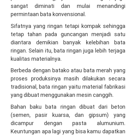
sangat diminati dan mulai menandingi
permintaan bata konvensional.
Sifatnya yang ringan tetapi kompak sehingga
tetap tahan pada guncangan menjadi satu
diantara demikian banyak kelebihan bata
ringan. Selain itu, bata ringan juga lebih terjaga
kualitas materialnya.
Berbeda dengan batako atau bata merah yang
proses produksinya masih dilakukan secara
tradisional, bata ringan yaitu material fabrikasi
yang dibuat menggunakan mesin canggih.
Bahan baku bata ringan dibuat dari beton
(semen, pasir kuarsa, dan gipsum) yang
dicampur dengan pasta alumunium.
Keuntungan apa lagi yang bisa kamu dapatkan