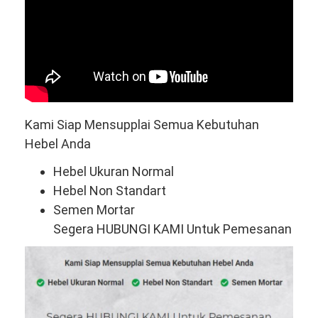
Kami Siap Mensupplai Semua Kebutuhan
Hebel Anda
Hebel Ukuran Normal
Hebel Non Standart
Semen Mortar
Segera HUBUNGI KAMI Untuk Pemesanan