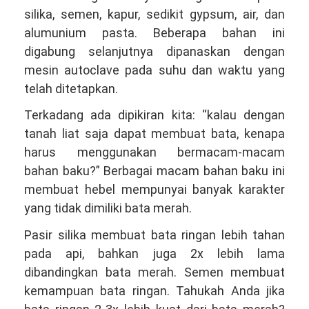
silika, semen, kapur, sedikit gypsum, air, dan
alumunium pasta. Beberapa bahan ini
digabung selanjutnya dipanaskan dengan
mesin autoclave pada suhu dan waktu yang
telah ditetapkan.
Terkadang ada dipikiran kita: “kalau dengan
tanah liat saja dapat membuat bata, kenapa
harus menggunakan bermacam-macam
bahan baku?” Berbagai macam bahan baku ini
membuat hebel mempunyai banyak karakter
yang tidak dimiliki bata merah.
Pasir silika membuat bata ringan lebih tahan
pada api, bahkan juga 2x lebih lama
dibandingkan bata merah. Semen membuat
kemampuan bata ringan. Tahukah Anda jika