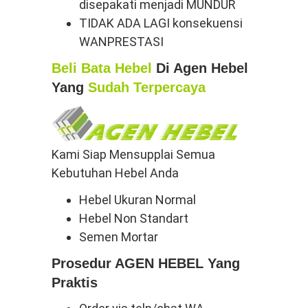
disepakati menjadi MUNDUR
TIDAK ADA LAGI konsekuensi
WANPRESTASI
Beli Bata Hebel
Di Agen Hebel
Yang
Sudah Terpercaya
Kami Siap Mensupplai Semua
Kebutuhan Hebel Anda
Hebel Ukuran Normal
Hebel Non Standart
Semen Mortar
Prosedur AGEN HEBEL Yang
Praktis