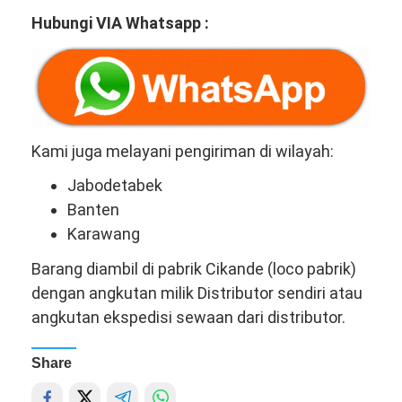
Hubungi VIA Whatsapp :
Kami juga melayani pengiriman di wilayah:
Jabodetabek
Banten
Karawang
Barang diambil di pabrik Cikande (loco pabrik)
dengan angkutan milik Distributor sendiri atau
angkutan ekspedisi sewaan dari distributor.
Share