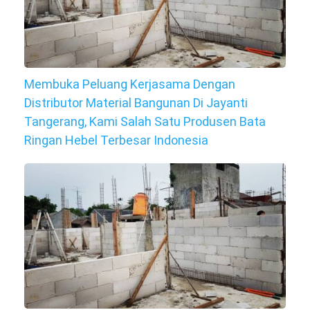
Membuka Peluang Kerjasama Dengan
Distributor Material Bangunan Di Jayanti
Tangerang, Kami Salah Satu Produsen Bata
Ringan Hebel Terbesar Indonesia