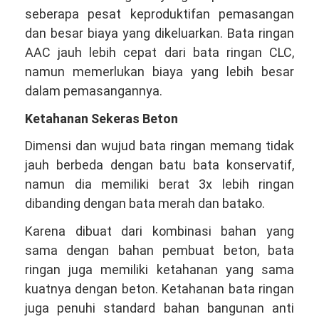
seberapa pesat keproduktifan pemasangan
dan besar biaya yang dikeluarkan. Bata ringan
AAC jauh lebih cepat dari bata ringan CLC,
namun memerlukan biaya yang lebih besar
dalam pemasangannya.
Ketahanan Sekeras Beton
Dimensi dan wujud bata ringan memang tidak
jauh berbeda dengan batu bata konservatif,
namun dia memiliki berat 3x lebih ringan
dibanding dengan bata merah dan batako.
Karena dibuat dari kombinasi bahan yang
sama dengan bahan pembuat beton, bata
ringan juga memiliki ketahanan yang sama
kuatnya dengan beton. Ketahanan bata ringan
juga penuhi standard bahan bangunan anti