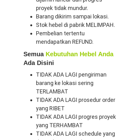
proyek tidak mundur.
Barang dikirim sampai lokasi.
Stok hebel di pabrik MELIMPAH.
Pembelian tertentu
mendapatkan REFUND.
Semua
Kebutuhan Hebel Anda
Ada Disini
TIDAK ADA LAGI pengiriman
barang ke lokasi sering
TERLAMBAT
TIDAK ADA LAGI prosedur order
yang RIBET
TIDAK ADA LAGI progres proyek
yang TERHAMBAT
TIDAK ADA LAGI schedule yang