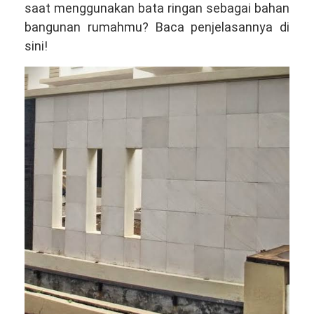
saat menggunakan bata ringan sebagai bahan
bangunan rumahmu? Baca penjelasannya di
sini!