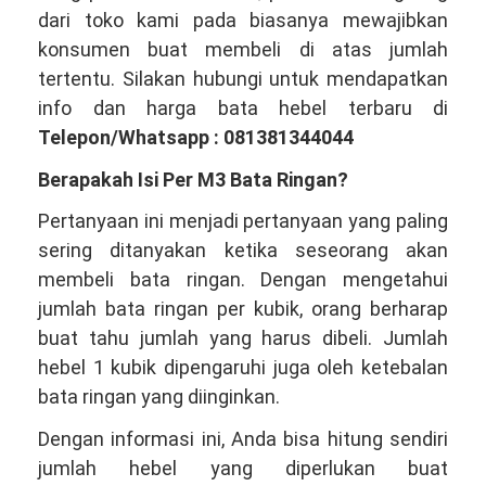
dari toko kami pada biasanya mewajibkan
konsumen buat membeli di atas jumlah
tertentu. Silakan hubungi untuk mendapatkan
info dan harga bata hebel terbaru di
Telepon/Whatsapp : 081381344044
Berapakah Isi Per M3 Bata Ringan?
Pertanyaan ini menjadi pertanyaan yang paling
sering ditanyakan ketika seseorang akan
membeli bata ringan. Dengan mengetahui
jumlah bata ringan per kubik, orang berharap
buat tahu jumlah yang harus dibeli. Jumlah
hebel 1 kubik dipengaruhi juga oleh ketebalan
bata ringan yang diinginkan.
Dengan informasi ini, Anda bisa hitung sendiri
jumlah hebel yang diperlukan buat