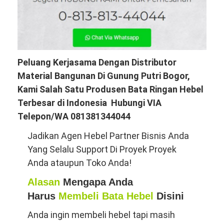
Peluang Kerjasama Dengan Distributor
Material Bangunan Di Gunung Putri Bogor,
Kami Salah Satu Produsen Bata Ringan Hebel
Terbesar di Indonesia Hubungi VIA
Telepon/WA 081381344044
Jadikan Agen Hebel Partner Bisnis Anda
Yang Selalu Support Di Proyek Proyek
Anda ataupun Toko Anda!
Alasan
Mengapa Anda
Harus
Membeli Bata Hebel
Disini
Anda ingin membeli hebel tapi masih