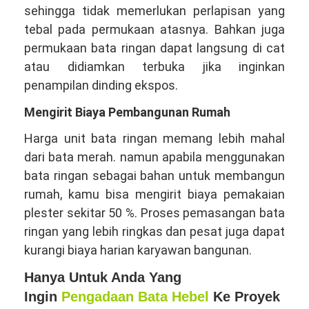
sehingga tidak memerlukan perlapisan yang
tebal pada permukaan atasnya. Bahkan juga
permukaan bata ringan dapat langsung di cat
atau didiamkan terbuka jika inginkan
penampilan dinding ekspos.
Mengirit Biaya Pembangunan Rumah
Harga unit bata ringan memang lebih mahal
dari bata merah. namun apabila menggunakan
bata ringan sebagai bahan untuk membangun
rumah, kamu bisa mengirit biaya pemakaian
plester sekitar 50 %. Proses pemasangan bata
ringan yang lebih ringkas dan pesat juga dapat
kurangi biaya harian karyawan bangunan.
Hanya Untuk Anda Yang
Ingin
Pengadaan Bata Hebel
Ke Proyek