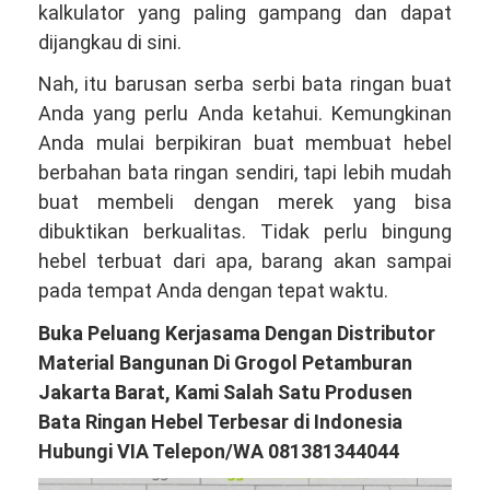
kalkulator yang paling gampang dan dapat
dijangkau di sini.
Nah, itu barusan serba serbi bata ringan buat
Anda yang perlu Anda ketahui. Kemungkinan
Anda mulai berpikiran buat membuat hebel
berbahan bata ringan sendiri, tapi lebih mudah
buat membeli dengan merek yang bisa
dibuktikan berkualitas. Tidak perlu bingung
hebel terbuat dari apa, barang akan sampai
pada tempat Anda dengan tepat waktu.
Buka Peluang Kerjasama Dengan Distributor
Material Bangunan Di Grogol Petamburan
Jakarta Barat, Kami Salah Satu Produsen
Bata Ringan Hebel Terbesar di Indonesia
Hubungi VIA Telepon/WA 081381344044