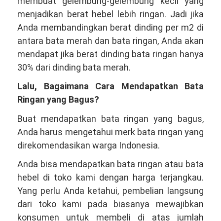
membuat gelembung-gelembung kecil yang
menjadikan berat hebel lebih ringan. Jadi jika
Anda membandingkan berat dinding per m2 di
antara bata merah dan bata ringan, Anda akan
mendapat jika berat dinding bata ringan hanya
30% dari dinding bata merah.
Lalu, Bagaimana Cara Mendapatkan Bata
Ringan yang Bagus?
Buat mendapatkan bata ringan yang bagus,
Anda harus mengetahui merk bata ringan yang
direkomendasikan warga Indonesia.
Anda bisa mendapatkan bata ringan atau bata
hebel di toko kami dengan harga terjangkau.
Yang perlu Anda ketahui, pembelian langsung
dari toko kami pada biasanya mewajibkan
konsumen untuk membeli di atas jumlah