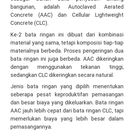
bangunan, adalah Autoclaved Aerated
Concrete (AAC) dan Cellular Lightweight
Concrete (CLC).
Ke-2 bata ringan ini dibuat dari kombinasi
material yang sama, tetapi komposisi tiap-tiap
materialnya berbeda. Proses pengeringan dua
bata ringan ini juga berbeda. AAC dikeringkan
dengan menggunakan tekanan tinggi,
sedangkan CLC dikeringkan secara natural.
Jenis bata ringan yang dipilih menentukan
seberapa pesat keproduktifan pemasangan
dan besar biaya yang dikeluarkan. Bata ringan
AAC jauh lebih cepat dari bata ringan CLC, tapi
memerlukan biaya yang lebih besar dalam
pemasangannya.