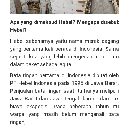
Apa yang dimaksud Hebel? Mengapa disebut
Hebel?
Hebel sebenarnya yaitu nama merek dagang
yang pertama kali berada di Indonesia. Sama
seperti kita yang lebih mengenali air minum
dalam paket sebagai aqua.
Bata ringan pertama di Indonesia dibuat oleh
PT Hebel Indonesia pada 1995 di Jawa Barat.
Penjualan bata ringan saat itu hanya meliputi
Jawa Barat dan Jawa tengah karena dampak
biaya ekspedisi. Pada beberapa tahun itu
warga yang masih belum mengenali bata
ringan,