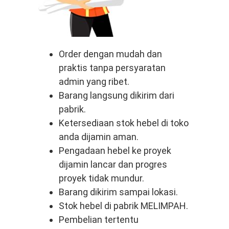
Order dengan mudah dan
praktis tanpa persyaratan
admin yang ribet.
Barang langsung dikirim dari
pabrik.
Ketersediaan stok hebel di toko
anda dijamin aman.
Pengadaan hebel ke proyek
dijamin lancar dan progres
proyek tidak mundur.
Barang dikirim sampai lokasi.
Stok hebel di pabrik MELIMPAH.
Pembelian tertentu