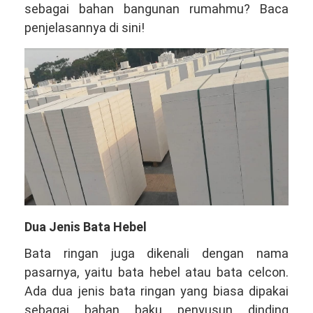
sebagai bahan bangunan rumahmu? Baca
penjelasannya di sini!
Dua Jenis Bata Hebel
Bata ringan juga dikenali dengan nama
pasarnya, yaitu bata hebel atau bata celcon.
Ada dua jenis bata ringan yang biasa dipakai
sebagai bahan baku penyusun dinding