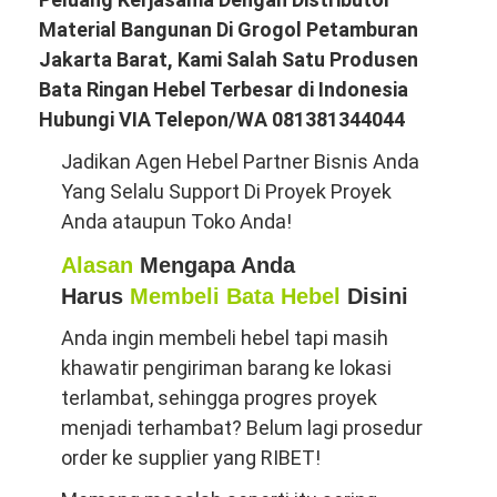
Material Bangunan Di Grogol Petamburan
Jakarta Barat, Kami Salah Satu Produsen
Bata Ringan Hebel Terbesar di Indonesia
Hubungi VIA Telepon/WA 081381344044
Jadikan Agen Hebel Partner Bisnis Anda
Yang Selalu Support Di Proyek Proyek
Anda ataupun Toko Anda!
Alasan
Mengapa Anda
Harus
Membeli Bata Hebel
Disini
Anda ingin membeli hebel tapi masih
khawatir pengiriman barang ke lokasi
terlambat, sehingga progres proyek
menjadi terhambat? Belum lagi prosedur
order ke supplier yang RIBET!