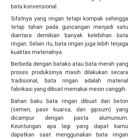
bata konvensional.
Sifatnya yang ringan tetapi kompak sehingga
tetap tahan pada guncangan menjadi satu
diantara demikian banyak kelebihan bata
ringan. Selain itu, bata ringan juga lebih terjaga
kualitas materialnya.
Berbeda dengan batako atau bata merah yang
proses produksinya masih dilakukan secara
tradisional, bata ringan adalah material
fabrikasi yang dibuat memakai mesin canggih.
Bahan baku bata ringan dibuat dari beton
(semen, pasir kuarsa, dan gipsum) yang
dicampur dengan pasta alumunium.
Keuntungan apa lagi yang dapat kamu
dapatkan saat menggunakan bata ringan