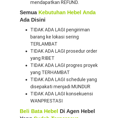
mendapatkan REFUND.
Semua
Kebutuhan Hebel Anda
Ada Disini
TIDAK ADA LAGI pengiriman
barang ke lokasi sering
TERLAMBAT
TIDAK ADA LAGI prosedur order
yang RIBET
TIDAK ADA LAGI progres proyek
yang TERHAMBAT
TIDAK ADA LAGI schedule yang
disepakati menjadi MUNDUR
TIDAK ADA LAGI konsekuensi
WANPRESTASI
Beli Bata Hebel
Di Agen Hebel