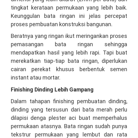
tingkat kerataan permukaan yang lebih baik.
Keunggulan bata ringan ini jelas percepat
proses pembuatan konstruksi bangunan.
Beratnya yang ringan ikut meringankan proses
pemasangan bata ringan sehingga
mendapatkan hasil yang lebih rapi. Tapi buat
merekatkan tiap-tiap bata ringan, diperlukan
cairan perekat khusus berbentuk semen
instant atau mortar.
Finishing Dinding Lebih Gampang
Dalam tahapan finishing pembuatan dinding,
dinding yang tersusun dari bata merah perlu
dilapisi denga plester aci buat memperhalus
permukaan atasnya. Bata ringan sudah punya
tekstrur permukaan yang lembut dan rata