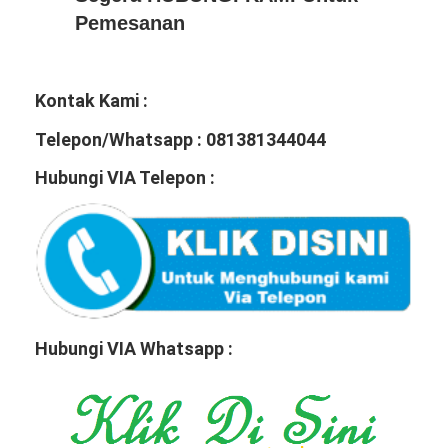
Pemesanan
Kontak Kami :
Telepon/Whatsapp : 081381344044
Hubungi VIA Telepon :
Hubungi VIA Whatsapp :