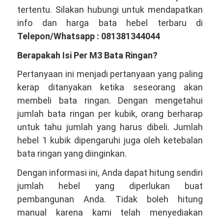
tertentu. Silakan hubungi untuk mendapatkan
info dan harga bata hebel terbaru di
Telepon/Whatsapp : 081381344044
Berapakah Isi Per M3 Bata Ringan?
Pertanyaan ini menjadi pertanyaan yang paling
kerap ditanyakan ketika seseorang akan
membeli bata ringan. Dengan mengetahui
jumlah bata ringan per kubik, orang berharap
untuk tahu jumlah yang harus dibeli. Jumlah
hebel 1 kubik dipengaruhi juga oleh ketebalan
bata ringan yang diinginkan.
Dengan informasi ini, Anda dapat hitung sendiri
jumlah hebel yang diperlukan buat
pembangunan Anda. Tidak boleh hitung
manual karena kami telah menyediakan