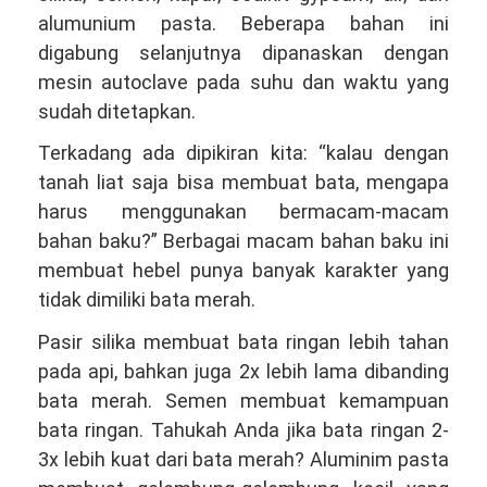
alumunium pasta. Beberapa bahan ini
digabung selanjutnya dipanaskan dengan
mesin autoclave pada suhu dan waktu yang
sudah ditetapkan.
Terkadang ada dipikiran kita: “kalau dengan
tanah liat saja bisa membuat bata, mengapa
harus menggunakan bermacam-macam
bahan baku?” Berbagai macam bahan baku ini
membuat hebel punya banyak karakter yang
tidak dimiliki bata merah.
Pasir silika membuat bata ringan lebih tahan
pada api, bahkan juga 2x lebih lama dibanding
bata merah. Semen membuat kemampuan
bata ringan. Tahukah Anda jika bata ringan 2-
3x lebih kuat dari bata merah? Aluminim pasta