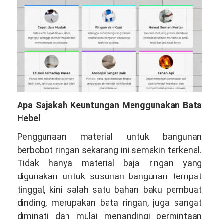
Apa Sajakah Keuntungan Menggunakan Bata
Hebel
Penggunaan material untuk bangunan
berbobot ringan sekarang ini semakin terkenal.
Tidak hanya material baja ringan yang
digunakan untuk susunan bangunan tempat
tinggal, kini salah satu bahan baku pembuat
dinding, merupakan bata ringan, juga sangat
diminati dan mulai menandingi permintaan