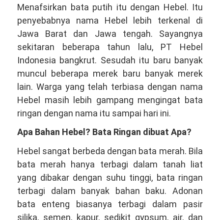
Menafsirkan bata putih itu dengan Hebel. Itu
penyebabnya nama Hebel lebih terkenal di
Jawa Barat dan Jawa tengah. Sayangnya
sekitaran beberapa tahun lalu, PT Hebel
Indonesia bangkrut. Sesudah itu baru banyak
muncul beberapa merek baru banyak merek
lain. Warga yang telah terbiasa dengan nama
Hebel masih lebih gampang mengingat bata
ringan dengan nama itu sampai hari ini.
Apa Bahan Hebel? Bata Ringan dibuat Apa?
Hebel sangat berbeda dengan bata merah. Bila
bata merah hanya terbagi dalam tanah liat
yang dibakar dengan suhu tinggi, bata ringan
terbagi dalam banyak bahan baku. Adonan
bata enteng biasanya terbagi dalam pasir
silika, semen, kapur, sedikit gypsum, air, dan