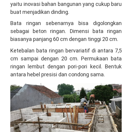
yaitu inovasi bahan bangunan yang cukup baru
buat menjadikan dinding.
Bata ringan sebenarnya bisa digolongkan
sebagai beton ringan. Dimensi bata ringan
biasanya panjang 60 cm dengan tinggi 20 cm.
Ketebalan bata ringan bervariatif di antara 7,5
cm sampai dengan 20 cm. Permukaan bata
ringan lembut dengan pori-pori kecil. Bentuk
antara hebel presisi dan condong sama.