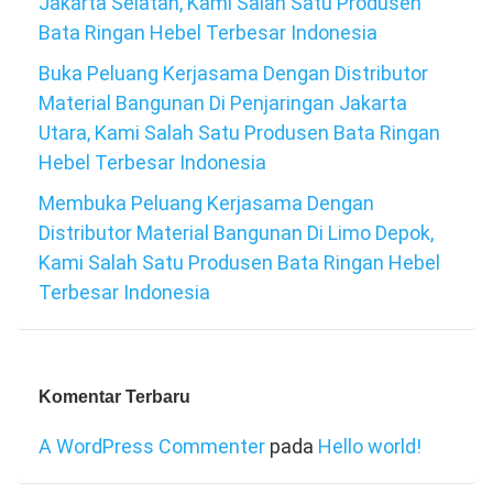
Jakarta Selatan, Kami Salah Satu Produsen
Bata Ringan Hebel Terbesar Indonesia
Buka Peluang Kerjasama Dengan Distributor
Material Bangunan Di Penjaringan Jakarta
Utara, Kami Salah Satu Produsen Bata Ringan
Hebel Terbesar Indonesia
Membuka Peluang Kerjasama Dengan
Distributor Material Bangunan Di Limo Depok,
Kami Salah Satu Produsen Bata Ringan Hebel
Terbesar Indonesia
Komentar Terbaru
A WordPress Commenter
pada
Hello world!