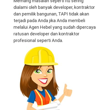
Memang masalah seperti itu sering
dialami oleh banyak developer, kontraktor
dan pemilik bangunan, TAPI tidak akan
terjadi pada Anda jika Anda membeli
melalui Agen Hebel yang sudah dipercaya
ratusan developer dan kontraktor
profesional seperti Anda.