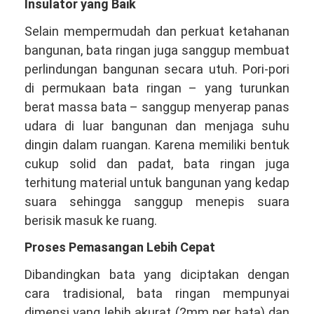
Insulator yang Baik
Selain mempermudah dan perkuat ketahanan
bangunan, bata ringan juga sanggup membuat
perlindungan bangunan secara utuh. Pori-pori
di permukaan bata ringan – yang turunkan
berat massa bata – sanggup menyerap panas
udara di luar bangunan dan menjaga suhu
dingin dalam ruangan. Karena memiliki bentuk
cukup solid dan padat, bata ringan juga
terhitung material untuk bangunan yang kedap
suara sehingga sanggup menepis suara
berisik masuk ke ruang.
Proses Pemasangan Lebih Cepat
Dibandingkan bata yang diciptakan dengan
cara tradisional, bata ringan mempunyai
dimensi yang lebih akurat (2mm per bata) dan