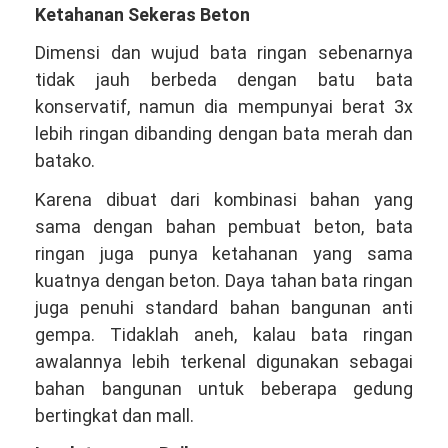
Ketahanan Sekeras Beton
Dimensi dan wujud bata ringan sebenarnya
tidak jauh berbeda dengan batu bata
konservatif, namun dia mempunyai berat 3x
lebih ringan dibanding dengan bata merah dan
batako.
Karena dibuat dari kombinasi bahan yang
sama dengan bahan pembuat beton, bata
ringan juga punya ketahanan yang sama
kuatnya dengan beton. Daya tahan bata ringan
juga penuhi standard bahan bangunan anti
gempa. Tidaklah aneh, kalau bata ringan
awalannya lebih terkenal digunakan sebagai
bahan bangunan untuk beberapa gedung
bertingkat dan mall.