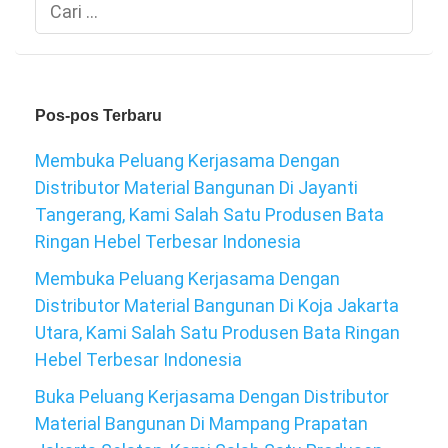
Cari
untuk:
Pos-pos Terbaru
Membuka Peluang Kerjasama Dengan
Distributor Material Bangunan Di Jayanti
Tangerang, Kami Salah Satu Produsen Bata
Ringan Hebel Terbesar Indonesia
Membuka Peluang Kerjasama Dengan
Distributor Material Bangunan Di Koja Jakarta
Utara, Kami Salah Satu Produsen Bata Ringan
Hebel Terbesar Indonesia
Buka Peluang Kerjasama Dengan Distributor
Material Bangunan Di Mampang Prapatan