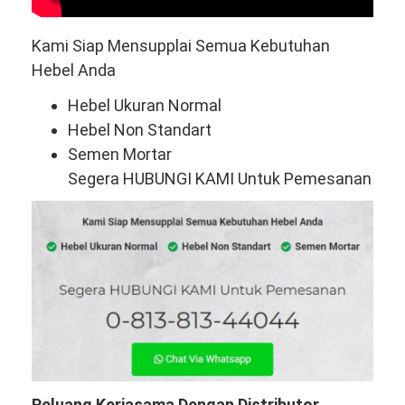
Kami Siap Mensupplai Semua Kebutuhan
Hebel Anda
Hebel Ukuran Normal
Hebel Non Standart
Semen Mortar
Segera HUBUNGI KAMI Untuk Pemesanan
Peluang Kerjasama Dengan Distributor