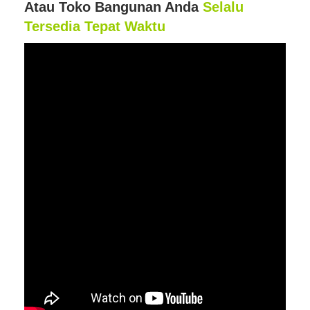
Atau Toko Bangunan Anda
Selalu
Tersedia Tepat Waktu