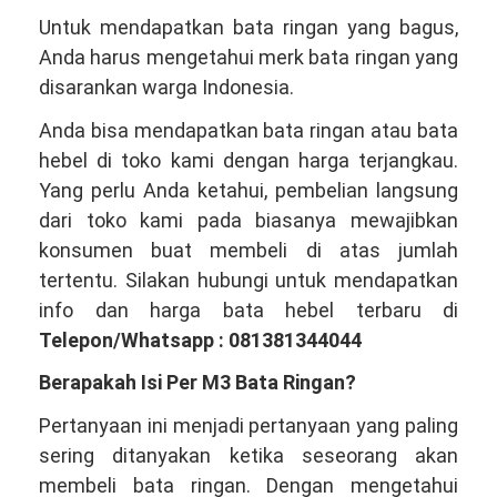
Untuk mendapatkan bata ringan yang bagus,
Anda harus mengetahui merk bata ringan yang
disarankan warga Indonesia.
Anda bisa mendapatkan bata ringan atau bata
hebel di toko kami dengan harga terjangkau.
Yang perlu Anda ketahui, pembelian langsung
dari toko kami pada biasanya mewajibkan
konsumen buat membeli di atas jumlah
tertentu. Silakan hubungi untuk mendapatkan
info dan harga bata hebel terbaru di
Telepon/Whatsapp : 081381344044
Berapakah Isi Per M3 Bata Ringan?
Pertanyaan ini menjadi pertanyaan yang paling
sering ditanyakan ketika seseorang akan
membeli bata ringan. Dengan mengetahui