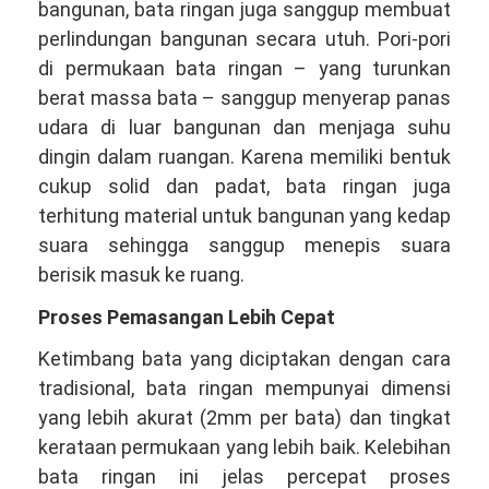
bangunan, bata ringan juga sanggup membuat
perlindungan bangunan secara utuh. Pori-pori
di permukaan bata ringan – yang turunkan
berat massa bata – sanggup menyerap panas
udara di luar bangunan dan menjaga suhu
dingin dalam ruangan. Karena memiliki bentuk
cukup solid dan padat, bata ringan juga
terhitung material untuk bangunan yang kedap
suara sehingga sanggup menepis suara
berisik masuk ke ruang.
Proses Pemasangan Lebih Cepat
Ketimbang bata yang diciptakan dengan cara
tradisional, bata ringan mempunyai dimensi
yang lebih akurat (2mm per bata) dan tingkat
kerataan permukaan yang lebih baik. Kelebihan
bata ringan ini jelas percepat proses