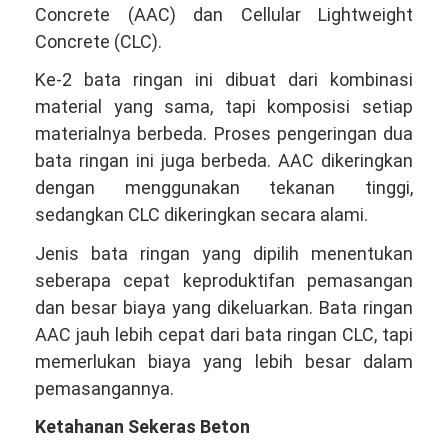
Concrete (AAC) dan Cellular Lightweight
Concrete (CLC).
Ke-2 bata ringan ini dibuat dari kombinasi
material yang sama, tapi komposisi setiap
materialnya berbeda. Proses pengeringan dua
bata ringan ini juga berbeda. AAC dikeringkan
dengan menggunakan tekanan tinggi,
sedangkan CLC dikeringkan secara alami.
Jenis bata ringan yang dipilih menentukan
seberapa cepat keproduktifan pemasangan
dan besar biaya yang dikeluarkan. Bata ringan
AAC jauh lebih cepat dari bata ringan CLC, tapi
memerlukan biaya yang lebih besar dalam
pemasangannya.
Ketahanan Sekeras Beton