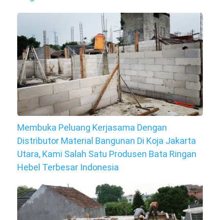
Membuka Peluang Kerjasama Dengan
Distributor Material Bangunan Di Koja Jakarta
Utara, Kami Salah Satu Produsen Bata Ringan
Hebel Terbesar Indonesia