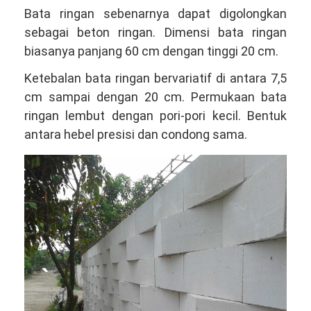
Bata ringan sebenarnya dapat digolongkan
sebagai beton ringan. Dimensi bata ringan
biasanya panjang 60 cm dengan tinggi 20 cm.
Ketebalan bata ringan bervariatif di antara 7,5
cm sampai dengan 20 cm. Permukaan bata
ringan lembut dengan pori-pori kecil. Bentuk
antara hebel presisi dan condong sama.