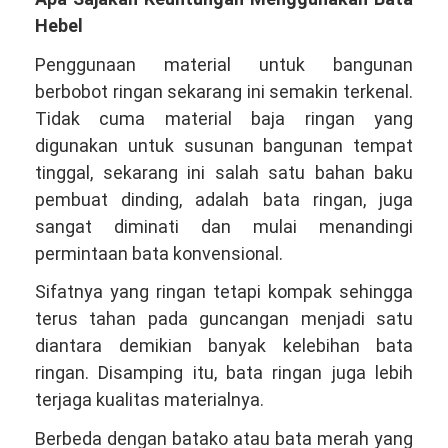
Hebel
Penggunaan material untuk bangunan
berbobot ringan sekarang ini semakin terkenal.
Tidak cuma material baja ringan yang
digunakan untuk susunan bangunan tempat
tinggal, sekarang ini salah satu bahan baku
pembuat dinding, adalah bata ringan, juga
sangat diminati dan mulai menandingi
permintaan bata konvensional.
Sifatnya yang ringan tetapi kompak sehingga
terus tahan pada guncangan menjadi satu
diantara demikian banyak kelebihan bata
ringan. Disamping itu, bata ringan juga lebih
terjaga kualitas materialnya.
Berbeda dengan batako atau bata merah yang