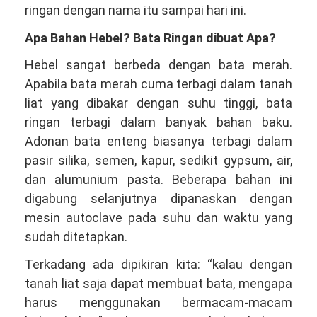
ringan dengan nama itu sampai hari ini.
Apa Bahan Hebel? Bata Ringan dibuat Apa?
Hebel sangat berbeda dengan bata merah.
Apabila bata merah cuma terbagi dalam tanah
liat yang dibakar dengan suhu tinggi, bata
ringan terbagi dalam banyak bahan baku.
Adonan bata enteng biasanya terbagi dalam
pasir silika, semen, kapur, sedikit gypsum, air,
dan alumunium pasta. Beberapa bahan ini
digabung selanjutnya dipanaskan dengan
mesin autoclave pada suhu dan waktu yang
sudah ditetapkan.
Terkadang ada dipikiran kita: “kalau dengan
tanah liat saja dapat membuat bata, mengapa
harus menggunakan bermacam-macam