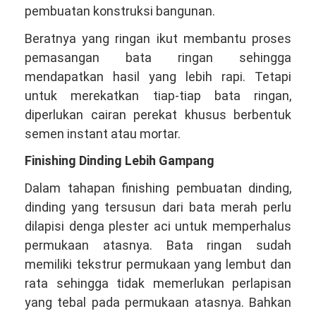
pembuatan konstruksi bangunan.
Beratnya yang ringan ikut membantu proses
pemasangan bata ringan sehingga
mendapatkan hasil yang lebih rapi. Tetapi
untuk merekatkan tiap-tiap bata ringan,
diperlukan cairan perekat khusus berbentuk
semen instant atau mortar.
Finishing Dinding Lebih Gampang
Dalam tahapan finishing pembuatan dinding,
dinding yang tersusun dari bata merah perlu
dilapisi denga plester aci untuk memperhalus
permukaan atasnya. Bata ringan sudah
memiliki tekstrur permukaan yang lembut dan
rata sehingga tidak memerlukan perlapisan
yang tebal pada permukaan atasnya. Bahkan