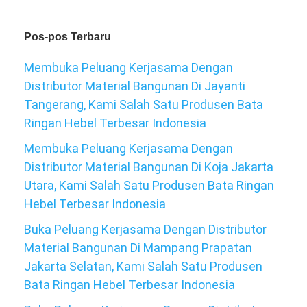
Pos-pos Terbaru
Membuka Peluang Kerjasama Dengan
Distributor Material Bangunan Di Jayanti
Tangerang, Kami Salah Satu Produsen Bata
Ringan Hebel Terbesar Indonesia
Membuka Peluang Kerjasama Dengan
Distributor Material Bangunan Di Koja Jakarta
Utara, Kami Salah Satu Produsen Bata Ringan
Hebel Terbesar Indonesia
Buka Peluang Kerjasama Dengan Distributor
Material Bangunan Di Mampang Prapatan
Jakarta Selatan, Kami Salah Satu Produsen
Bata Ringan Hebel Terbesar Indonesia