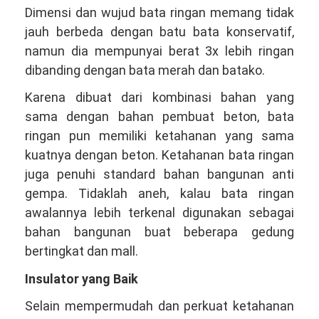
Dimensi dan wujud bata ringan memang tidak
jauh berbeda dengan batu bata konservatif,
namun dia mempunyai berat 3x lebih ringan
dibanding dengan bata merah dan batako.
Karena dibuat dari kombinasi bahan yang
sama dengan bahan pembuat beton, bata
ringan pun memiliki ketahanan yang sama
kuatnya dengan beton. Ketahanan bata ringan
juga penuhi standard bahan bangunan anti
gempa. Tidaklah aneh, kalau bata ringan
awalannya lebih terkenal digunakan sebagai
bahan bangunan buat beberapa gedung
bertingkat dan mall.
Insulator yang Baik
Selain mempermudah dan perkuat ketahanan