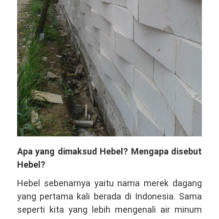
Apa yang dimaksud Hebel? Mengapa disebut
Hebel?
Hebel sebenarnya yaitu nama merek dagang
yang pertama kali berada di Indonesia. Sama
seperti kita yang lebih mengenali air minum