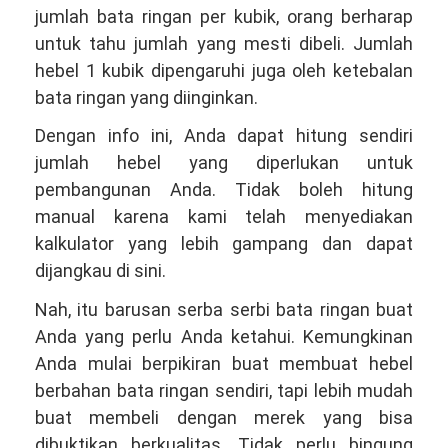
jumlah bata ringan per kubik, orang berharap
untuk tahu jumlah yang mesti dibeli. Jumlah
hebel 1 kubik dipengaruhi juga oleh ketebalan
bata ringan yang diinginkan.
Dengan info ini, Anda dapat hitung sendiri
jumlah hebel yang diperlukan untuk
pembangunan Anda. Tidak boleh hitung
manual karena kami telah menyediakan
kalkulator yang lebih gampang dan dapat
dijangkau di sini.
Nah, itu barusan serba serbi bata ringan buat
Anda yang perlu Anda ketahui. Kemungkinan
Anda mulai berpikiran buat membuat hebel
berbahan bata ringan sendiri, tapi lebih mudah
buat membeli dengan merek yang bisa
dibuktikan berkualitas. Tidak perlu bingung