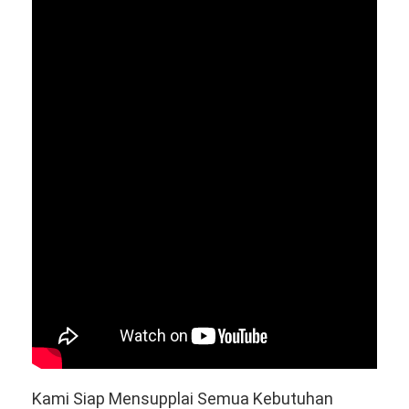
Kami Siap Mensupplai Semua Kebutuhan