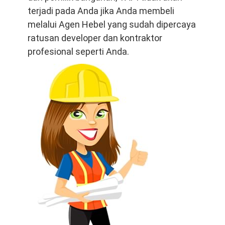
terjadi pada Anda jika Anda membeli
melalui Agen Hebel yang sudah dipercaya
ratusan developer dan kontraktor
profesional seperti Anda.