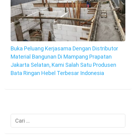
Buka Peluang Kerjasama Dengan Distributor
Material Bangunan Di Mampang Prapatan
Jakarta Selatan, Kami Salah Satu Produsen
Bata Ringan Hebel Terbesar Indonesia
Cari
untuk: