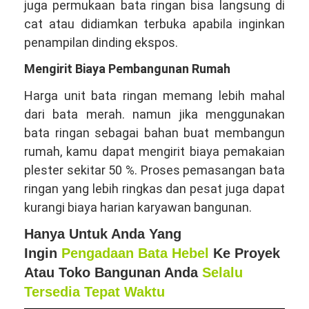
juga permukaan bata ringan bisa langsung di
cat atau didiamkan terbuka apabila inginkan
penampilan dinding ekspos.
Mengirit Biaya Pembangunan Rumah
Harga unit bata ringan memang lebih mahal
dari bata merah. namun jika menggunakan
bata ringan sebagai bahan buat membangun
rumah, kamu dapat mengirit biaya pemakaian
plester sekitar 50 %. Proses pemasangan bata
ringan yang lebih ringkas dan pesat juga dapat
kurangi biaya harian karyawan bangunan.
Hanya Untuk Anda Yang
Ingin
Pengadaan Bata Hebel
Ke Proyek
Atau Toko Bangunan Anda
Selalu
Tersedia Tepat Waktu