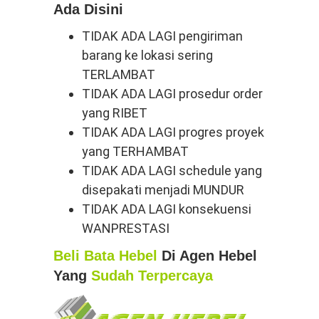
Ada Disini
TIDAK ADA LAGI pengiriman
barang ke lokasi sering
TERLAMBAT
TIDAK ADA LAGI prosedur order
yang RIBET
TIDAK ADA LAGI progres proyek
yang TERHAMBAT
TIDAK ADA LAGI schedule yang
disepakati menjadi MUNDUR
TIDAK ADA LAGI konsekuensi
WANPRESTASI
Beli Bata Hebel
Di Agen Hebel
Yang
Sudah Terpercaya