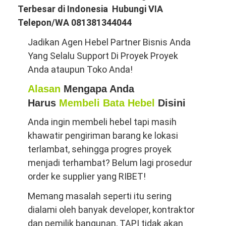
Terbesar di Indonesia Hubungi VIA
Telepon/WA 081381344044
Jadikan Agen Hebel Partner Bisnis Anda
Yang Selalu Support Di Proyek Proyek
Anda ataupun Toko Anda!
Alasan
Mengapa Anda
Harus
Membeli Bata Hebel
Disini
Anda ingin membeli hebel tapi masih
khawatir pengiriman barang ke lokasi
terlambat, sehingga progres proyek
menjadi terhambat? Belum lagi prosedur
order ke supplier yang RIBET!
Memang masalah seperti itu sering
dialami oleh banyak developer, kontraktor
dan pemilik bangunan, TAPI tidak akan