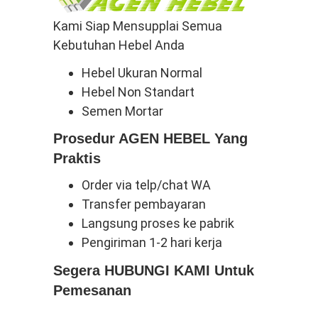
Kami Siap Mensupplai Semua
Kebutuhan Hebel Anda
Hebel Ukuran Normal
Hebel Non Standart
Semen Mortar
Prosedur AGEN HEBEL Yang
Praktis
Order via telp/chat WA
Transfer pembayaran
Langsung proses ke pabrik
Pengiriman 1-2 hari kerja
Segera HUBUNGI KAMI Untuk
Pemesanan