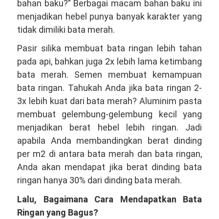
bahan baku?” Berbagai macam bahan baku ini
menjadikan hebel punya banyak karakter yang
tidak dimiliki bata merah.
Pasir silika membuat bata ringan lebih tahan
pada api, bahkan juga 2x lebih lama ketimbang
bata merah. Semen membuat kemampuan
bata ringan. Tahukah Anda jika bata ringan 2-
3x lebih kuat dari bata merah? Aluminim pasta
membuat gelembung-gelembung kecil yang
menjadikan berat hebel lebih ringan. Jadi
apabila Anda membandingkan berat dinding
per m2 di antara bata merah dan bata ringan,
Anda akan mendapat jika berat dinding bata
ringan hanya 30% dari dinding bata merah.
Lalu, Bagaimana Cara Mendapatkan Bata
Ringan yang Bagus?