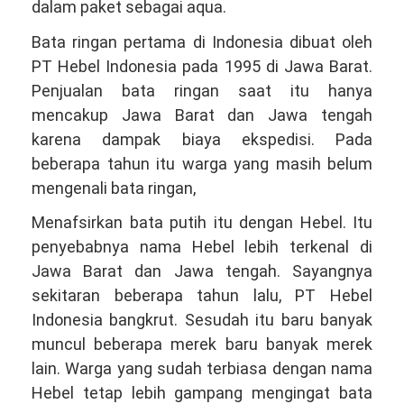
dalam paket sebagai aqua.
Bata ringan pertama di Indonesia dibuat oleh
PT Hebel Indonesia pada 1995 di Jawa Barat.
Penjualan bata ringan saat itu hanya
mencakup Jawa Barat dan Jawa tengah
karena dampak biaya ekspedisi. Pada
beberapa tahun itu warga yang masih belum
mengenali bata ringan,
Menafsirkan bata putih itu dengan Hebel. Itu
penyebabnya nama Hebel lebih terkenal di
Jawa Barat dan Jawa tengah. Sayangnya
sekitaran beberapa tahun lalu, PT Hebel
Indonesia bangkrut. Sesudah itu baru banyak
muncul beberapa merek baru banyak merek
lain. Warga yang sudah terbiasa dengan nama
Hebel tetap lebih gampang mengingat bata