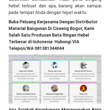
hebel terbuat dari apa, barang akan sampai
pada tempat Anda dengan tepat waktu.
Buka Peluang Kerjasama Dengan Distributor
Material Bangunan Di Ciseeng Bogor, Kami
Salah Satu Produsen Bata Ringan Hebel
Terbesar di Indonesia Hubungi VIA
Telepon/WA 081381344044
Apa Sajakah Keuntungan Menggunakan Bata