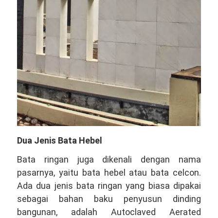
Dua Jenis Bata Hebel
Bata ringan juga dikenali dengan nama
pasarnya, yaitu bata hebel atau bata celcon.
Ada dua jenis bata ringan yang biasa dipakai
sebagai bahan baku penyusun dinding
bangunan, adalah Autoclaved Aerated