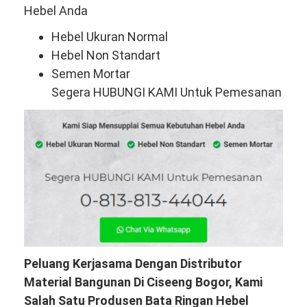
Hebel Anda
Hebel Ukuran Normal
Hebel Non Standart
Semen Mortar
Segera HUBUNGI KAMI Untuk Pemesanan
Peluang Kerjasama Dengan Distributor
Material Bangunan Di Ciseeng Bogor, Kami
Salah Satu Produsen Bata Ringan Hebel