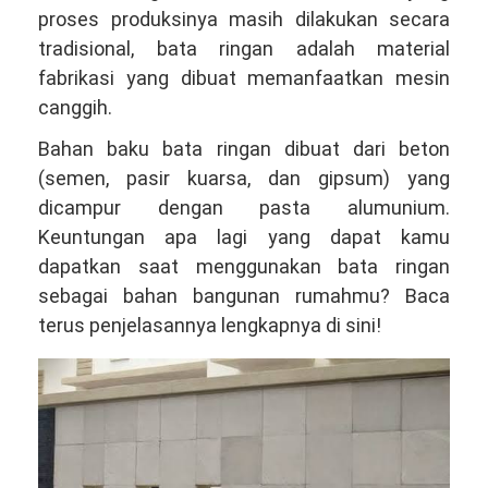
proses produksinya masih dilakukan secara
tradisional, bata ringan adalah material
fabrikasi yang dibuat memanfaatkan mesin
canggih.
Bahan baku bata ringan dibuat dari beton
(semen, pasir kuarsa, dan gipsum) yang
dicampur dengan pasta alumunium.
Keuntungan apa lagi yang dapat kamu
dapatkan saat menggunakan bata ringan
sebagai bahan bangunan rumahmu? Baca
terus penjelasannya lengkapnya di sini!