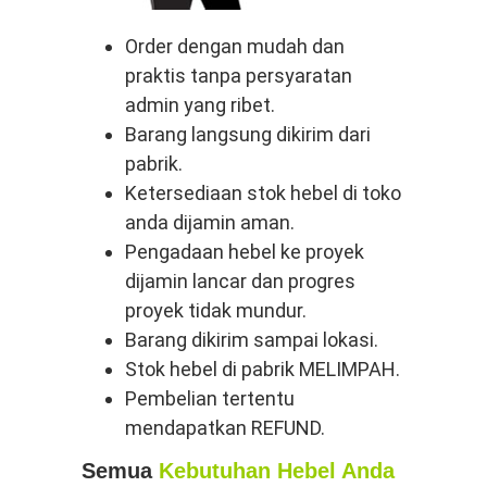
Order dengan mudah dan
praktis tanpa persyaratan
admin yang ribet.
Barang langsung dikirim dari
pabrik.
Ketersediaan stok hebel di toko
anda dijamin aman.
Pengadaan hebel ke proyek
dijamin lancar dan progres
proyek tidak mundur.
Barang dikirim sampai lokasi.
Stok hebel di pabrik MELIMPAH.
Pembelian tertentu
mendapatkan REFUND.
Semua
Kebutuhan Hebel Anda