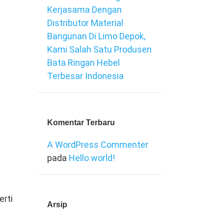
Kerjasama Dengan
Distributor Material
Bangunan Di Limo Depok,
Kami Salah Satu Produsen
Bata Ringan Hebel
Terbesar Indonesia
Komentar Terbaru
A WordPress Commenter
pada
Hello world!
erti
Arsip