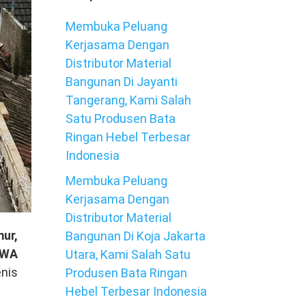
Membuka Peluang
Kerjasama Dengan
Distributor Material
Bangunan Di Jayanti
Tangerang, Kami Salah
Satu Produsen Bata
Ringan Hebel Terbesar
Indonesia
Membuka Peluang
Kerjasama Dengan
Distributor Material
ur,
Bangunan Di Koja Jakarta
/WA
Utara, Kami Salah Satu
nis
Produsen Bata Ringan
Hebel Terbesar Indonesia