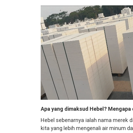
Apa yang dimaksud Hebel? Mengapa 
Hebel sebenarnya ialah nama merek da
kita yang lebih mengenali air minum d