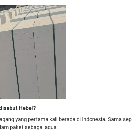
disebut Hebel?
gang yang pertama kali berada di Indonesia. Sama sep
alam paket sebagai aqua.