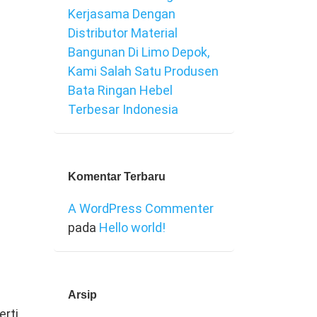
Kerjasama Dengan
Distributor Material
Bangunan Di Limo Depok,
Kami Salah Satu Produsen
Bata Ringan Hebel
Terbesar Indonesia
Komentar Terbaru
A WordPress Commenter
pada
Hello world!
Arsip
erti