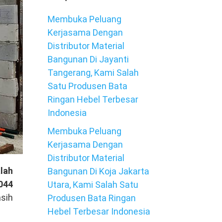
Membuka Peluang
Kerjasama Dengan
Distributor Material
Bangunan Di Jayanti
Tangerang, Kami Salah
Satu Produsen Bata
Ringan Hebel Terbesar
Indonesia
Membuka Peluang
Kerjasama Dengan
Distributor Material
lah
Bangunan Di Koja Jakarta
044
Utara, Kami Salah Satu
asih
Produsen Bata Ringan
Hebel Terbesar Indonesia