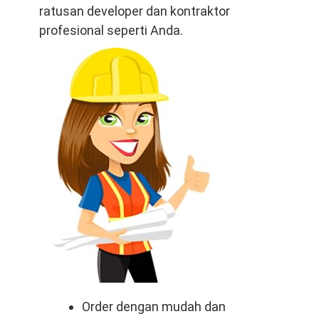
ratusan developer dan kontraktor
profesional seperti Anda.
Order dengan mudah dan