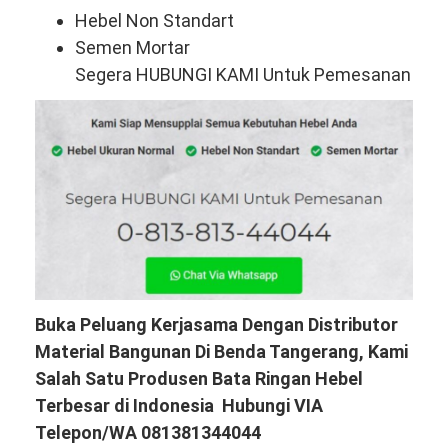
Hebel Non Standart
Semen Mortar
Segera HUBUNGI KAMI Untuk Pemesanan
Buka Peluang Kerjasama Dengan Distributor
Material Bangunan Di Benda Tangerang, Kami
Salah Satu Produsen Bata Ringan Hebel
Terbesar di Indonesia Hubungi VIA
Telepon/WA 081381344044