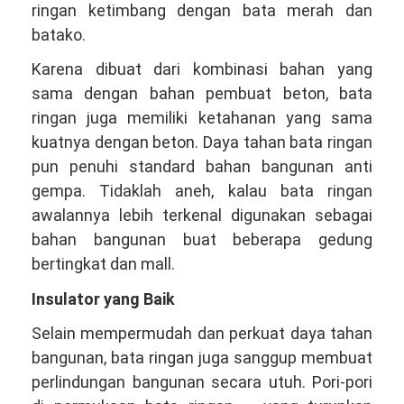
ringan ketimbang dengan bata merah dan
batako.
Karena dibuat dari kombinasi bahan yang
sama dengan bahan pembuat beton, bata
ringan juga memiliki ketahanan yang sama
kuatnya dengan beton. Daya tahan bata ringan
pun penuhi standard bahan bangunan anti
gempa. Tidaklah aneh, kalau bata ringan
awalannya lebih terkenal digunakan sebagai
bahan bangunan buat beberapa gedung
bertingkat dan mall.
Insulator yang Baik
Selain mempermudah dan perkuat daya tahan
bangunan, bata ringan juga sanggup membuat
perlindungan bangunan secara utuh. Pori-pori