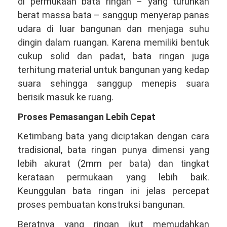
di permukaan bata ringan – yang turunkan
berat massa bata – sanggup menyerap panas
udara di luar bangunan dan menjaga suhu
dingin dalam ruangan. Karena memiliki bentuk
cukup solid dan padat, bata ringan juga
terhitung material untuk bangunan yang kedap
suara sehingga sanggup menepis suara
berisik masuk ke ruang.
Proses Pemasangan Lebih Cepat
Ketimbang bata yang diciptakan dengan cara
tradisional, bata ringan punya dimensi yang
lebih akurat (2mm per bata) dan tingkat
kerataan permukaan yang lebih baik.
Keunggulan bata ringan ini jelas percepat
proses pembuatan konstruksi bangunan.
Beratnya yang ringan ikut memudahkan