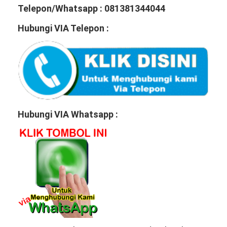
Telepon/Whatsapp : 081381344044
Hubungi VIA Telepon :
Hubungi VIA Whatsapp :