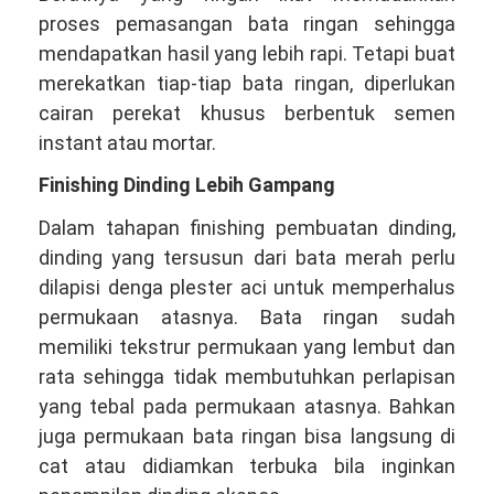
proses pemasangan bata ringan sehingga
mendapatkan hasil yang lebih rapi. Tetapi buat
merekatkan tiap-tiap bata ringan, diperlukan
cairan perekat khusus berbentuk semen
instant atau mortar.
Finishing Dinding Lebih Gampang
Dalam tahapan finishing pembuatan dinding,
dinding yang tersusun dari bata merah perlu
dilapisi denga plester aci untuk memperhalus
permukaan atasnya. Bata ringan sudah
memiliki tekstrur permukaan yang lembut dan
rata sehingga tidak membutuhkan perlapisan
yang tebal pada permukaan atasnya. Bahkan
juga permukaan bata ringan bisa langsung di
cat atau didiamkan terbuka bila inginkan