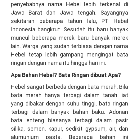
penyebabnya nama Hebel lebih terkenal di
Jawa Barat dan Jawa tengah. Sayangnya
sekitaran beberapa tahun lalu, PT Hebel
Indonesia bangkrut. Sesudah itu baru banyak
muncul beberapa merek baru banyak merek
lain. Warga yang sudah terbiasa dengan nama
Hebel tetap lebih gampang mengingat bata
ringan dengan nama itu hingga hari ini.
Apa Bahan Hebel? Bata Ringan dibuat Apa?
Hebel sangat berbeda dengan bata merah. Bila
bata merah hanya terbagi dalam tanah liat
yang dibakar dengan suhu tinggi, bata ringan
terbagi dalam banyak bahan baku. Adonan
bata enteng biasanya terbagi dalam pasir
silika, semen, kapur, sedikit gypsum, air, dan
alumunium pasta. Beberapa bahan ini