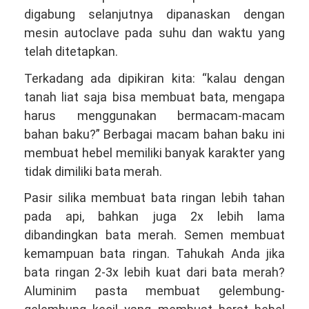
digabung selanjutnya dipanaskan dengan
mesin autoclave pada suhu dan waktu yang
telah ditetapkan.
Terkadang ada dipikiran kita: “kalau dengan
tanah liat saja bisa membuat bata, mengapa
harus menggunakan bermacam-macam
bahan baku?” Berbagai macam bahan baku ini
membuat hebel memiliki banyak karakter yang
tidak dimiliki bata merah.
Pasir silika membuat bata ringan lebih tahan
pada api, bahkan juga 2x lebih lama
dibandingkan bata merah. Semen membuat
kemampuan bata ringan. Tahukah Anda jika
bata ringan 2-3x lebih kuat dari bata merah?
Aluminim pasta membuat gelembung-