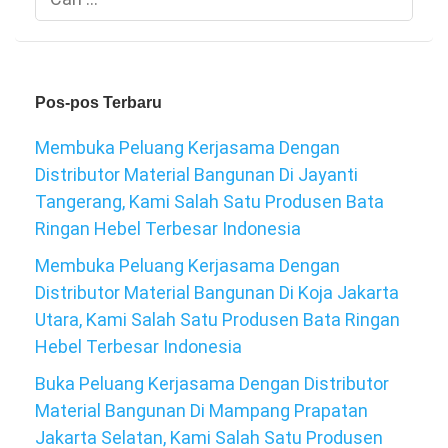
untuk:
Pos-pos Terbaru
Membuka Peluang Kerjasama Dengan
Distributor Material Bangunan Di Jayanti
Tangerang, Kami Salah Satu Produsen Bata
Ringan Hebel Terbesar Indonesia
Membuka Peluang Kerjasama Dengan
Distributor Material Bangunan Di Koja Jakarta
Utara, Kami Salah Satu Produsen Bata Ringan
Hebel Terbesar Indonesia
Buka Peluang Kerjasama Dengan Distributor
Material Bangunan Di Mampang Prapatan
Jakarta Selatan, Kami Salah Satu Produsen