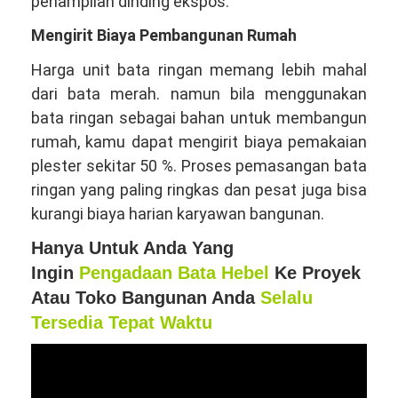
penampilan dinding ekspos.
Mengirit Biaya Pembangunan Rumah
Harga unit bata ringan memang lebih mahal
dari bata merah. namun bila menggunakan
bata ringan sebagai bahan untuk membangun
rumah, kamu dapat mengirit biaya pemakaian
plester sekitar 50 %. Proses pemasangan bata
ringan yang paling ringkas dan pesat juga bisa
kurangi biaya harian karyawan bangunan.
Hanya Untuk Anda Yang
Ingin
Pengadaan Bata Hebel
Ke Proyek
Atau Toko Bangunan Anda
Selalu
Tersedia Tepat Waktu