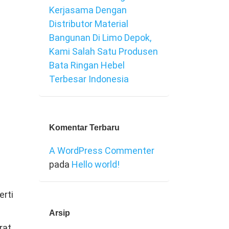
Kerjasama Dengan
Distributor Material
Bangunan Di Limo Depok,
Kami Salah Satu Produsen
Bata Ringan Hebel
Terbesar Indonesia
Komentar Terbaru
A WordPress Commenter
pada
Hello world!
erti
Arsip
at.