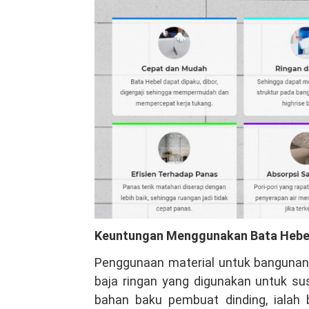
Keuntungan Menggunakan Bata Hebe
Penggunaan material untuk bangunan b
baja ringan yang digunakan untuk su
bahan baku pembuat dinding, ialah 