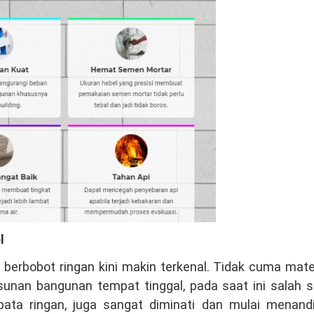
l
erbobot ringan kini makin terkenal. Tidak cuma mate
sunan bangunan tempat tinggal, pada saat ini salah s
bata ringan, juga sangat diminati dan mulai menandi