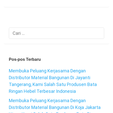
Cari
untuk:
Pos-pos Terbaru
Membuka Peluang Kerjasama Dengan
Distributor Material Bangunan Di Jayanti
Tangerang, Kami Salah Satu Produsen Bata
Ringan Hebel Terbesar Indonesia
Membuka Peluang Kerjasama Dengan
Distributor Material Bangunan Di Koja Jakarta