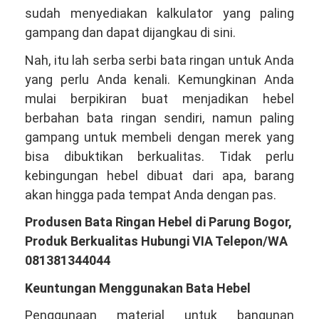
sudah menyediakan kalkulator yang paling
gampang dan dapat dijangkau di sini.
Nah, itu lah serba serbi bata ringan untuk Anda
yang perlu Anda kenali. Kemungkinan Anda
mulai berpikiran buat menjadikan hebel
berbahan bata ringan sendiri, namun paling
gampang untuk membeli dengan merek yang
bisa dibuktikan berkualitas. Tidak perlu
kebingungan hebel dibuat dari apa, barang
akan hingga pada tempat Anda dengan pas.
Produsen Bata Ringan Hebel di Parung Bogor,
Produk Berkualitas Hubungi VIA Telepon/WA
081381344044
Keuntungan Menggunakan Bata Hebel
Penggunaan material untuk bangunan