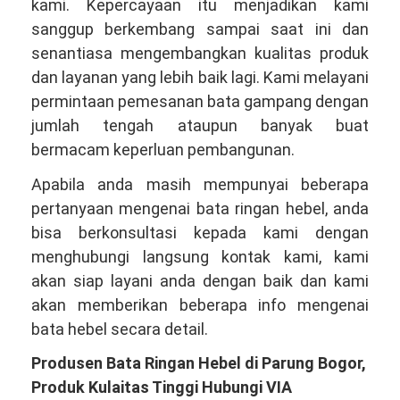
kami. Kepercayaan itu menjadikan kami
sanggup berkembang sampai saat ini dan
senantiasa mengembangkan kualitas produk
dan layanan yang lebih baik lagi. Kami melayani
permintaan pemesanan bata gampang dengan
jumlah tengah ataupun banyak buat
bermacam keperluan pembangunan.
Apabila anda masih mempunyai beberapa
pertanyaan mengenai bata ringan hebel, anda
bisa berkonsultasi kepada kami dengan
menghubungi langsung kontak kami, kami
akan siap layani anda dengan baik dan kami
akan memberikan beberapa info mengenai
bata hebel secara detail.
Produsen Bata Ringan Hebel di Parung Bogor,
Produk Kulaitas Tinggi Hubungi VIA