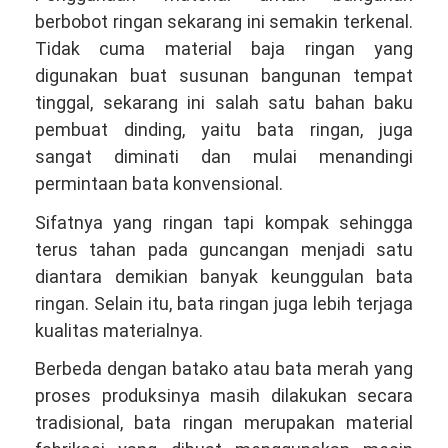
berbobot ringan sekarang ini semakin terkenal.
Tidak cuma material baja ringan yang
digunakan buat susunan bangunan tempat
tinggal, sekarang ini salah satu bahan baku
pembuat dinding, yaitu bata ringan, juga
sangat diminati dan mulai menandingi
permintaan bata konvensional.
Sifatnya yang ringan tapi kompak sehingga
terus tahan pada guncangan menjadi satu
diantara demikian banyak keunggulan bata
ringan. Selain itu, bata ringan juga lebih terjaga
kualitas materialnya.
Berbeda dengan batako atau bata merah yang
proses produksinya masih dilakukan secara
tradisional, bata ringan merupakan material