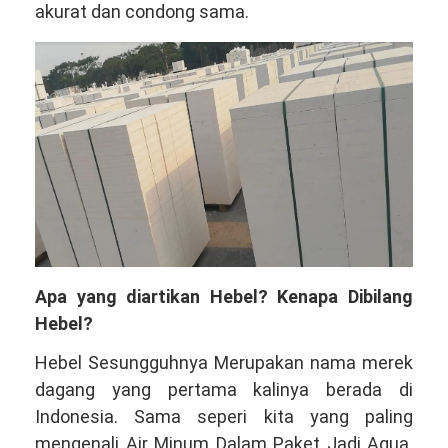
akurat dan condong sama.
Apa yang diartikan Hebel? Kenapa Dibilang
Hebel?
Hebel Sesungguhnya Merupakan nama merek
dagang yang pertama kalinya berada di
Indonesia. Sama seperi kita yang paling
mengenali Air Minum Dalam Paket Jadi Aqua.