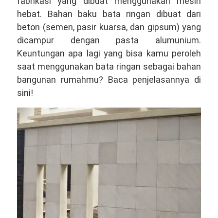
fabrikasi yang dibuat menggunakan mesin
hebat. Bahan baku bata ringan dibuat dari
beton (semen, pasir kuarsa, dan gipsum) yang
dicampur dengan pasta alumunium.
Keuntungan apa lagi yang bisa kamu peroleh
saat menggunakan bata ringan sebagai bahan
bangunan rumahmu? Baca penjelasannya di
sini!