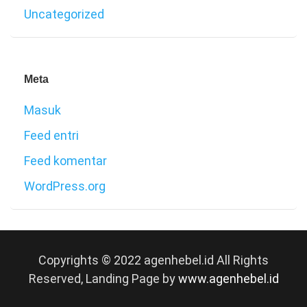
Uncategorized
Meta
Masuk
Feed entri
Feed komentar
WordPress.org
Copyrights © 2022 agenhebel.id All Rights
Reserved, Landing Page by
www.agenhebel.id