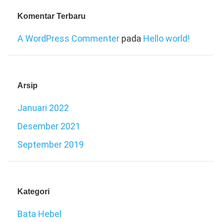
Komentar Terbaru
A WordPress Commenter
pada
Hello world!
Arsip
Januari 2022
Desember 2021
September 2019
Kategori
Bata Hebel