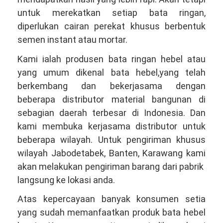
untuk merekatkan setiap bata ringan,
diperlukan cairan perekat khusus berbentuk
semen instant atau mortar.
Kami ialah produsen bata ringan hebel atau
yang umum dikenal bata hebel,yang telah
berkembang dan bekerjasama dengan
beberapa distributor material bangunan di
sebagian daerah terbesar di Indonesia. Dan
kami membuka kerjasama distributor untuk
beberapa wilayah. Untuk pengiriman khusus
wilayah Jabodetabek, Banten, Karawang kami
akan melakukan pengiriman barang dari pabrik
langsung ke lokasi anda.
Atas kepercayaan banyak konsumen setia
yang sudah memanfaatkan produk bata hebel