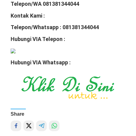
Telepon/WA 081381344044
Kontak Kami :
Telepon/Whatsapp : 081381344044
Hubungi VIA Telepon :
Hubungi VIA Whatsapp :
Share