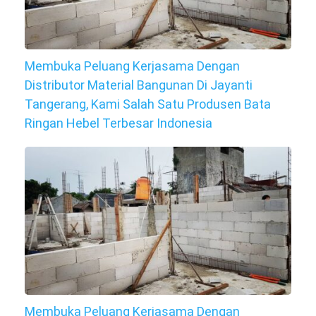
Membuka Peluang Kerjasama Dengan
Distributor Material Bangunan Di Jayanti
Tangerang, Kami Salah Satu Produsen Bata
Ringan Hebel Terbesar Indonesia
Membuka Peluang Kerjasama Dengan