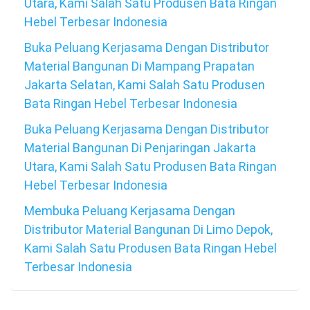
Utara, Kami Salah Satu Produsen Bata Ringan
Hebel Terbesar Indonesia
Buka Peluang Kerjasama Dengan Distributor
Material Bangunan Di Mampang Prapatan
Jakarta Selatan, Kami Salah Satu Produsen
Bata Ringan Hebel Terbesar Indonesia
Buka Peluang Kerjasama Dengan Distributor
Material Bangunan Di Penjaringan Jakarta
Utara, Kami Salah Satu Produsen Bata Ringan
Hebel Terbesar Indonesia
Membuka Peluang Kerjasama Dengan
Distributor Material Bangunan Di Limo Depok,
Kami Salah Satu Produsen Bata Ringan Hebel
Terbesar Indonesia