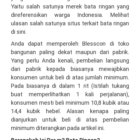
Yaitu salah satunya merek bata ringan yang
direferensikan warga Indonesia. Melihat
ulasan salah satunya situs terkait bata ringan
di sini.
Anda dapat memperoleh Blesscon di toko
bangunan paling dekat maupun dari pabrik.
Yang perlu Anda kenali, pembelian langsung
dari pabrik kepada biasanya mewajibkan
konsumen untuk beli di atas jumlah minimum.
Pada biasanya di dalam 1 rit (Istilah tukang
buat memperlihatkan 1 kali perjalanan),
konsumen mesti beli minimum 10,8 kubik atau
14,4 kubik hebel. Alasan kenapa paling
dianjurkan untuk beli di atas pembelian
minimum diterangkan pada artikel ini.