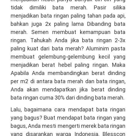
tidak dimiliki bata merah. Pasir silika
menjadikan bata ringan paling tahan pada api,
bahkan juga 2x paling lama Dibanding bata
merah. Semen membuat kemampuan bata
ringan. Tahukah Anda jika bata ringan 2-3x
paling kuat dari bata merah? Aluminim pasta
membuat gelembung-gelembung kecil yang
menjadikan berat hebel paling ringan. Maka
Apabila Anda membandingkan berat dinding
per m2 di antara bata merah dan bata ringan,
Anda akan mendapatkan jika berat dinding
bata ringan cuma 30% dari dinding bata merah.
Lalu, bagaimana cara mendapat bata ringan
yang bagus? Buat mendapat bata ringan yang
bagus, Anda mesti mengerti merek bata ringan
yang disarankan warga Indonesia. Blesscon