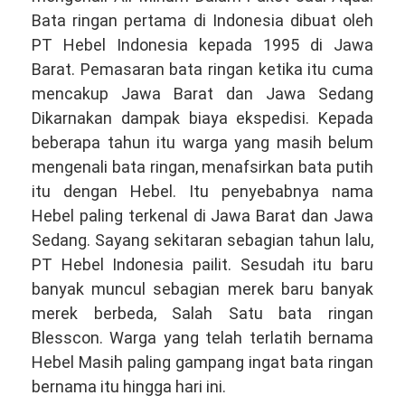
Bata ringan pertama di Indonesia dibuat oleh
PT Hebel Indonesia kepada 1995 di Jawa
Barat. Pemasaran bata ringan ketika itu cuma
mencakup Jawa Barat dan Jawa Sedang
Dikarnakan dampak biaya ekspedisi. Kepada
beberapa tahun itu warga yang masih belum
mengenali bata ringan, menafsirkan bata putih
itu dengan Hebel. Itu penyebabnya nama
Hebel paling terkenal di Jawa Barat dan Jawa
Sedang. Sayang sekitaran sebagian tahun lalu,
PT Hebel Indonesia pailit. Sesudah itu baru
banyak muncul sebagian merek baru banyak
merek berbeda, Salah Satu bata ringan
Blesscon. Warga yang telah terlatih bernama
Hebel Masih paling gampang ingat bata ringan
bernama itu hingga hari ini.