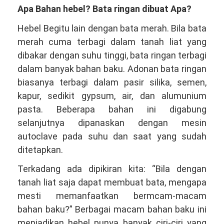
Apa Bahan hebel? Bata ringan dibuat Apa?
Hebel Begitu lain dengan bata merah. Bila bata
merah cuma terbagi dalam tanah liat yang
dibakar dengan suhu tinggi, bata ringan terbagi
dalam banyak bahan baku. Adonan bata ringan
biasanya terbagi dalam pasir silika, semen,
kapur, sedikit gypsum, air, dan alumunium
pasta. Beberapa bahan ini digabung
selanjutnya dipanaskan dengan mesin
autoclave pada suhu dan saat yang sudah
ditetapkan.
Terkadang ada dipikiran kita: “Bila dengan
tanah liat saja dapat membuat bata, mengapa
mesti memanfaatkan bermcam-macam
bahan baku?” Berbagai macam bahan baku ini
menjadikan hebel punya banyak ciri-ciri yang