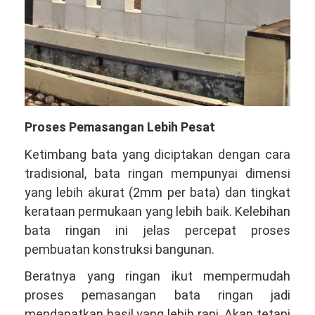
Proses Pemasangan Lebih Pesat
Ketimbang bata yang diciptakan dengan cara
tradisional, bata ringan mempunyai dimensi
yang lebih akurat (2mm per bata) dan tingkat
kerataan permukaan yang lebih baik. Kelebihan
bata ringan ini jelas percepat proses
pembuatan konstruksi bangunan.
Beratnya yang ringan ikut mempermudah
proses pemasangan bata ringan jadi
mendapatkan hasil yang lebih rapi. Akan tetapi