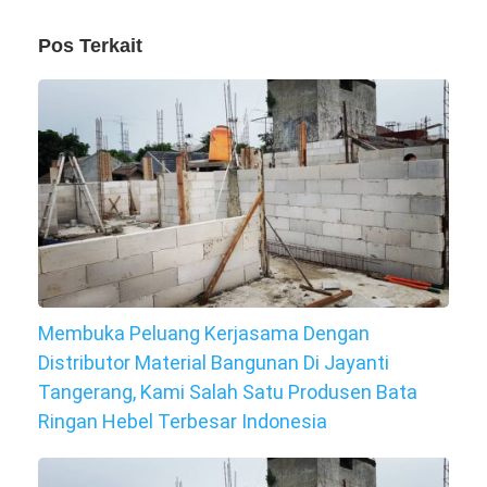
Pos Terkait
Membuka Peluang Kerjasama Dengan
Distributor Material Bangunan Di Jayanti
Tangerang, Kami Salah Satu Produsen Bata
Ringan Hebel Terbesar Indonesia