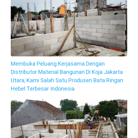
Membuka Peluang Kerjasama Dengan
Distributor Material Bangunan Di Koja Jakarta
Utara, Kami Salah Satu Produsen Bata Ringan
Hebel Terbesar Indonesia