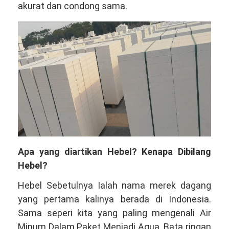
akurat dan condong sama.
Apa yang diartikan Hebel? Kenapa Dibilang
Hebel?
Hebel Sebetulnya Ialah nama merek dagang
yang pertama kalinya berada di Indonesia.
Sama seperi kita yang paling mengenali Air
Minum Dalam Paket Menjadi Aqua. Bata ringan