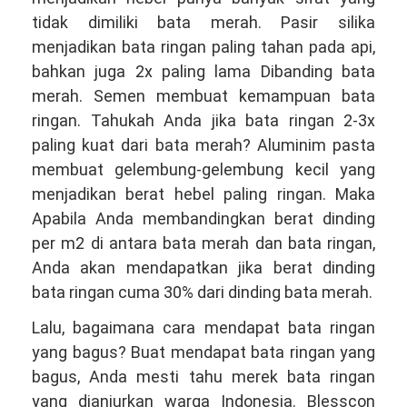
tidak dimiliki bata merah. Pasir silika
menjadikan bata ringan paling tahan pada api,
bahkan juga 2x paling lama Dibanding bata
merah. Semen membuat kemampuan bata
ringan. Tahukah Anda jika bata ringan 2-3x
paling kuat dari bata merah? Aluminim pasta
membuat gelembung-gelembung kecil yang
menjadikan berat hebel paling ringan. Maka
Apabila Anda membandingkan berat dinding
per m2 di antara bata merah dan bata ringan,
Anda akan mendapatkan jika berat dinding
bata ringan cuma 30% dari dinding bata merah.
Lalu, bagaimana cara mendapat bata ringan
yang bagus? Buat mendapat bata ringan yang
bagus, Anda mesti tahu merek bata ringan
yang dianjurkan warga Indonesia. Blesscon