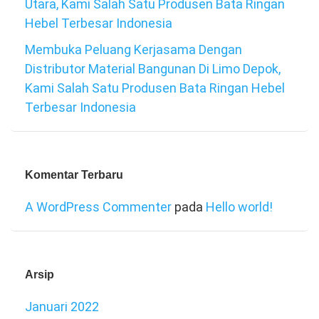
Utara, Kami Salah Satu Produsen Bata Ringan
Hebel Terbesar Indonesia
Membuka Peluang Kerjasama Dengan
Distributor Material Bangunan Di Limo Depok,
Kami Salah Satu Produsen Bata Ringan Hebel
Terbesar Indonesia
Komentar Terbaru
A WordPress Commenter
pada
Hello world!
Arsip
Januari 2022