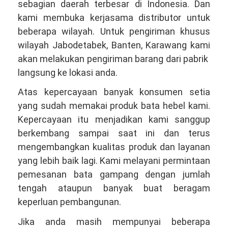
sebagian daerah terbesar di Indonesia. Dan
kami membuka kerjasama distributor untuk
beberapa wilayah. Untuk pengiriman khusus
wilayah Jabodetabek, Banten, Karawang kami
akan melakukan pengiriman barang dari pabrik
langsung ke lokasi anda.
Atas kepercayaan banyak konsumen setia
yang sudah memakai produk bata hebel kami.
Kepercayaan itu menjadikan kami sanggup
berkembang sampai saat ini dan terus
mengembangkan kualitas produk dan layanan
yang lebih baik lagi. Kami melayani permintaan
pemesanan bata gampang dengan jumlah
tengah ataupun banyak buat beragam
keperluan pembangunan.
Jika anda masih mempunyai beberapa