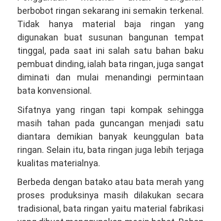
berbobot ringan sekarang ini semakin terkenal.
Tidak hanya material baja ringan yang
digunakan buat susunan bangunan tempat
tinggal, pada saat ini salah satu bahan baku
pembuat dinding, ialah bata ringan, juga sangat
diminati dan mulai menandingi permintaan
bata konvensional.
Sifatnya yang ringan tapi kompak sehingga
masih tahan pada guncangan menjadi satu
diantara demikian banyak keunggulan bata
ringan. Selain itu, bata ringan juga lebih terjaga
kualitas materialnya.
Berbeda dengan batako atau bata merah yang
proses produksinya masih dilakukan secara
tradisional, bata ringan yaitu material fabrikasi