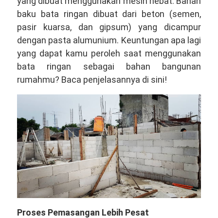
yang dibuat menggunakan mesin hebat. Bahan
baku bata ringan dibuat dari beton (semen,
pasir kuarsa, dan gipsum) yang dicampur
dengan pasta alumunium. Keuntungan apa lagi
yang dapat kamu peroleh saat menggunakan
bata ringan sebagai bahan bangunan
rumahmu? Baca penjelasannya di sini!
Proses Pemasangan Lebih Pesat