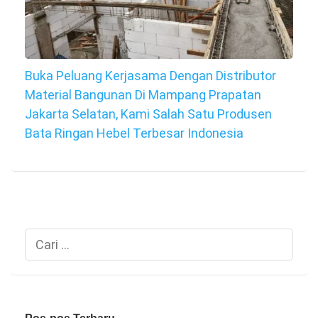
Buka Peluang Kerjasama Dengan Distributor
Material Bangunan Di Mampang Prapatan
Jakarta Selatan, Kami Salah Satu Produsen
Bata Ringan Hebel Terbesar Indonesia
Cari
untuk: