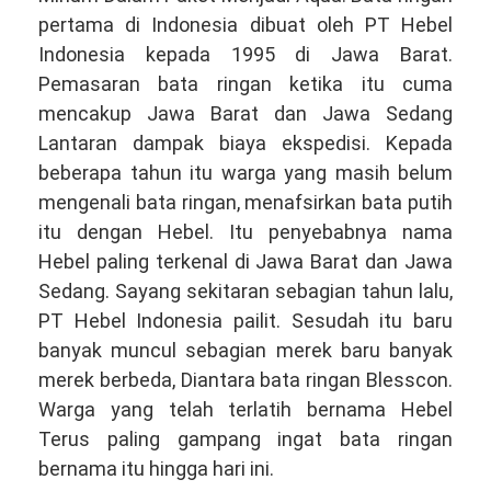
pertama di Indonesia dibuat oleh PT Hebel
Indonesia kepada 1995 di Jawa Barat.
Pemasaran bata ringan ketika itu cuma
mencakup Jawa Barat dan Jawa Sedang
Lantaran dampak biaya ekspedisi. Kepada
beberapa tahun itu warga yang masih belum
mengenali bata ringan, menafsirkan bata putih
itu dengan Hebel. Itu penyebabnya nama
Hebel paling terkenal di Jawa Barat dan Jawa
Sedang. Sayang sekitaran sebagian tahun lalu,
PT Hebel Indonesia pailit. Sesudah itu baru
banyak muncul sebagian merek baru banyak
merek berbeda, Diantara bata ringan Blesscon.
Warga yang telah terlatih bernama Hebel
Terus paling gampang ingat bata ringan
bernama itu hingga hari ini.