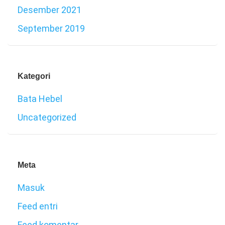
Desember 2021
September 2019
Kategori
Bata Hebel
Uncategorized
Meta
Masuk
Feed entri
Feed komentar