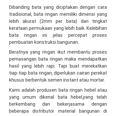
Dibanding bata yang diciptakan dengan cara
tradisional, bata ringan memiliki dimensi yang
lebih akurat (2mm per bata) dan tingkat
kerataan permukaan yang lebih baik. Kelebihan
bata ringan ini jelas percepat proses
pembuatan konstruksi bangunan.
Beratnya yang ringan ikut membantu proses
pemasangan bata ringan maka mendapatkan
hasil yang lebih rapi. Tapi buat merekatkan
tiap-tiap bata ringan, diperlukan cairan perekat
khusus berbentuk semen instant atau mortar.
Kami adalah produsen bata ringan hebel atau
yang umum dikenal bata hebel,yang telah
berkembang dan bekerjasama dengan
beberapa distributor material bangunan di