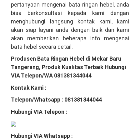
pertanyaan mengenai bata ringan hebel, anda
bisa berkonsultasi kepada kami dengan
menghubungi langsung kontak kami, kami
akan siap layani anda dengan baik dan kami
akan memberikan beberapa info mengenai
bata hebel secara detail.
Produsen Bata Ringan Hebel di Mekar Baru
Tangerang, Produk Kualitas Terbaik Hubungi
VIA Telepon/WA 081381344044
Kontak Kami :
Telepon/Whatsapp : 081381344044
Hubungi VIA Telepon :
Hubungi VIA Whatsapp :