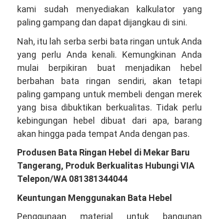
kami sudah menyediakan kalkulator yang
paling gampang dan dapat dijangkau di sini.
Nah, itu lah serba serbi bata ringan untuk Anda
yang perlu Anda kenali. Kemungkinan Anda
mulai berpikiran buat menjadikan hebel
berbahan bata ringan sendiri, akan tetapi
paling gampang untuk membeli dengan merek
yang bisa dibuktikan berkualitas. Tidak perlu
kebingungan hebel dibuat dari apa, barang
akan hingga pada tempat Anda dengan pas.
Produsen Bata Ringan Hebel di Mekar Baru
Tangerang, Produk Berkualitas Hubungi VIA
Telepon/WA 081381344044
Keuntungan Menggunakan Bata Hebel
Penggunaan material untuk bangunan