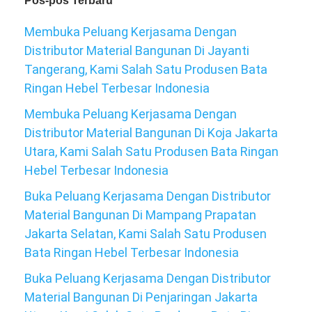
Pos-pos Terbaru
Membuka Peluang Kerjasama Dengan
Distributor Material Bangunan Di Jayanti
Tangerang, Kami Salah Satu Produsen Bata
Ringan Hebel Terbesar Indonesia
Membuka Peluang Kerjasama Dengan
Distributor Material Bangunan Di Koja Jakarta
Utara, Kami Salah Satu Produsen Bata Ringan
Hebel Terbesar Indonesia
Buka Peluang Kerjasama Dengan Distributor
Material Bangunan Di Mampang Prapatan
Jakarta Selatan, Kami Salah Satu Produsen
Bata Ringan Hebel Terbesar Indonesia
Buka Peluang Kerjasama Dengan Distributor
Material Bangunan Di Penjaringan Jakarta