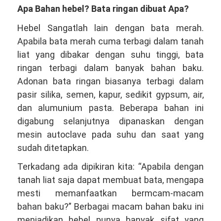
Apa Bahan hebel? Bata ringan dibuat Apa?
Hebel Sangatlah lain dengan bata merah.
Apabila bata merah cuma terbagi dalam tanah
liat yang dibakar dengan suhu tinggi, bata
ringan terbagi dalam banyak bahan baku.
Adonan bata ringan biasanya terbagi dalam
pasir silika, semen, kapur, sedikit gypsum, air,
dan alumunium pasta. Beberapa bahan ini
digabung selanjutnya dipanaskan dengan
mesin autoclave pada suhu dan saat yang
sudah ditetapkan.
Terkadang ada dipikiran kita: “Apabila dengan
tanah liat saja dapat membuat bata, mengapa
mesti memanfaatkan bermcam-macam
bahan baku?” Berbagai macam bahan baku ini
menjadikan hebel punya banyak sifat yang