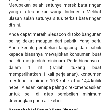
Merupakan salah satunya merek bata ringan
yang direferensikan warga Indonesia. Melihat
ulasan salah satunya situs terkait bata ringan
di sini.
Anda dapat meraih Blesscon di toko bangunan
paling dekat maupun dari pabrik. Yang perlu
Anda kenali, pembelian langsung dari pabrik
kepada biasanya mewajibkan konsumen buat
beli di atas jumlah minimum. Pada biasanya di
dalam 1 rit (Istilah tukang buat
memperlihatkan 1 kali perjalanan), konsumen
mesti beli minimum 10,8 kubik atau 14,4 kubik
hebel. Alasan kenapa paling direkomendasikan
untuk beli di atas pembelian minimum
diterangkan pada artikel ini.