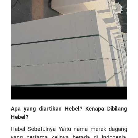
Apa yang diartikan Hebel? Kenapa Dibilang
Hebel?
Hebel Sebetulnya Yaitu nama merek dagang
yang pertama kalinya berada di Indonesia.