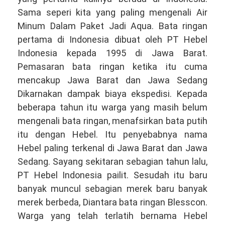
Sama seperi kita yang paling mengenali Air
Minum Dalam Paket Jadi Aqua. Bata ringan
pertama di Indonesia dibuat oleh PT Hebel
Indonesia kepada 1995 di Jawa Barat.
Pemasaran bata ringan ketika itu cuma
mencakup Jawa Barat dan Jawa Sedang
Dikarnakan dampak biaya ekspedisi. Kepada
beberapa tahun itu warga yang masih belum
mengenali bata ringan, menafsirkan bata putih
itu dengan Hebel. Itu penyebabnya nama
Hebel paling terkenal di Jawa Barat dan Jawa
Sedang. Sayang sekitaran sebagian tahun lalu,
PT Hebel Indonesia pailit. Sesudah itu baru
banyak muncul sebagian merek baru banyak
merek berbeda, Diantara bata ringan Blesscon.
Warga yang telah terlatih bernama Hebel