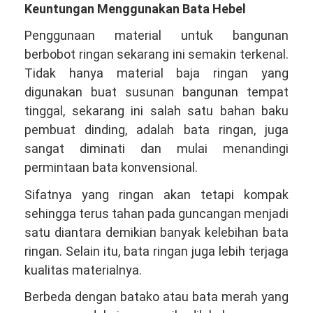
Keuntungan Menggunakan Bata Hebel
Penggunaan material untuk bangunan
berbobot ringan sekarang ini semakin terkenal.
Tidak hanya material baja ringan yang
digunakan buat susunan bangunan tempat
tinggal, sekarang ini salah satu bahan baku
pembuat dinding, adalah bata ringan, juga
sangat diminati dan mulai menandingi
permintaan bata konvensional.
Sifatnya yang ringan akan tetapi kompak
sehingga terus tahan pada guncangan menjadi
satu diantara demikian banyak kelebihan bata
ringan. Selain itu, bata ringan juga lebih terjaga
kualitas materialnya.
Berbeda dengan batako atau bata merah yang