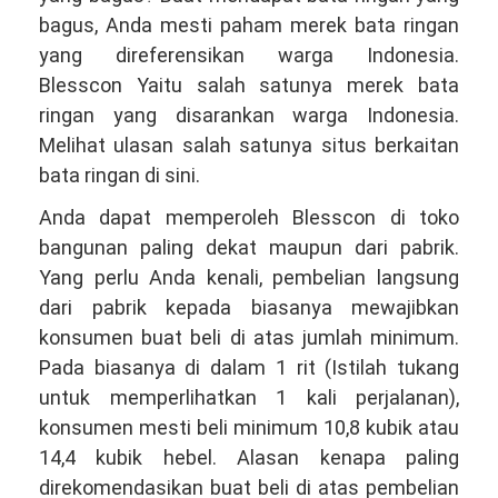
bagus, Anda mesti paham merek bata ringan
yang direferensikan warga Indonesia.
Blesscon Yaitu salah satunya merek bata
ringan yang disarankan warga Indonesia.
Melihat ulasan salah satunya situs berkaitan
bata ringan di sini.
Anda dapat memperoleh Blesscon di toko
bangunan paling dekat maupun dari pabrik.
Yang perlu Anda kenali, pembelian langsung
dari pabrik kepada biasanya mewajibkan
konsumen buat beli di atas jumlah minimum.
Pada biasanya di dalam 1 rit (Istilah tukang
untuk memperlihatkan 1 kali perjalanan),
konsumen mesti beli minimum 10,8 kubik atau
14,4 kubik hebel. Alasan kenapa paling
direkomendasikan buat beli di atas pembelian