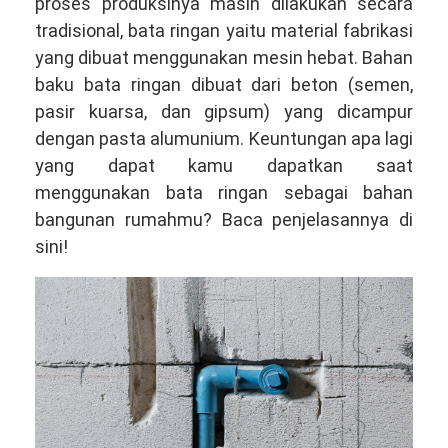
proses produksinya masih dilakukan secara
tradisional, bata ringan yaitu material fabrikasi
yang dibuat menggunakan mesin hebat. Bahan
baku bata ringan dibuat dari beton (semen,
pasir kuarsa, dan gipsum) yang dicampur
dengan pasta alumunium. Keuntungan apa lagi
yang dapat kamu dapatkan saat
menggunakan bata ringan sebagai bahan
bangunan rumahmu? Baca penjelasannya di
sini!