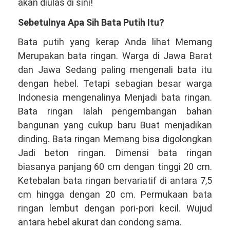
akan diulas di sini!
Sebetulnya Apa Sih Bata Putih Itu?
Bata putih yang kerap Anda lihat Memang
Merupakan bata ringan. Warga di Jawa Barat
dan Jawa Sedang paling mengenali bata itu
dengan hebel. Tetapi sebagian besar warga
Indonesia mengenalinya Menjadi bata ringan.
Bata ringan Ialah pengembangan bahan
bangunan yang cukup baru Buat menjadikan
dinding. Bata ringan Memang bisa digolongkan
Jadi beton ringan. Dimensi bata ringan
biasanya panjang 60 cm dengan tinggi 20 cm.
Ketebalan bata ringan bervariatif di antara 7,5
cm hingga dengan 20 cm. Permukaan bata
ringan lembut dengan pori-pori kecil. Wujud
antara hebel akurat dan condong sama.