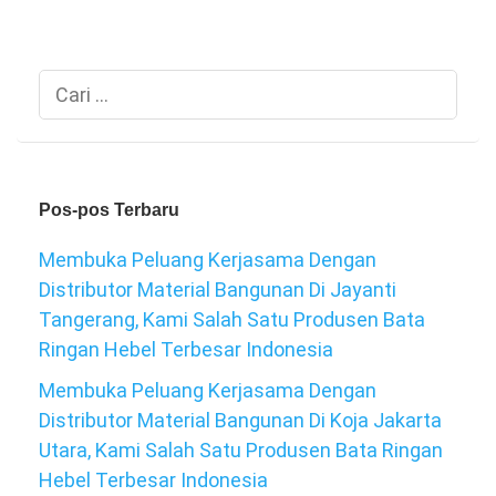
Cari
untuk:
Pos-pos Terbaru
Membuka Peluang Kerjasama Dengan
Distributor Material Bangunan Di Jayanti
Tangerang, Kami Salah Satu Produsen Bata
Ringan Hebel Terbesar Indonesia
Membuka Peluang Kerjasama Dengan
Distributor Material Bangunan Di Koja Jakarta
Utara, Kami Salah Satu Produsen Bata Ringan
Hebel Terbesar Indonesia