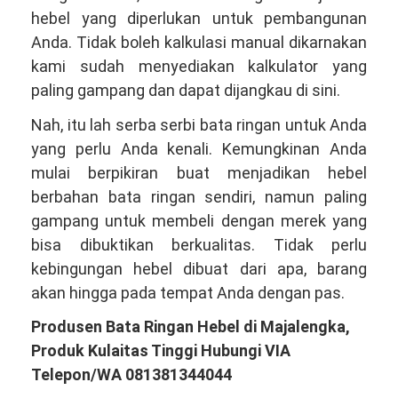
hebel yang diperlukan untuk pembangunan
Anda. Tidak boleh kalkulasi manual dikarnakan
kami sudah menyediakan kalkulator yang
paling gampang dan dapat dijangkau di sini.
Nah, itu lah serba serbi bata ringan untuk Anda
yang perlu Anda kenali. Kemungkinan Anda
mulai berpikiran buat menjadikan hebel
berbahan bata ringan sendiri, namun paling
gampang untuk membeli dengan merek yang
bisa dibuktikan berkualitas. Tidak perlu
kebingungan hebel dibuat dari apa, barang
akan hingga pada tempat Anda dengan pas.
Produsen Bata Ringan Hebel di Majalengka,
Produk Kulaitas Tinggi Hubungi VIA
Telepon/WA 081381344044