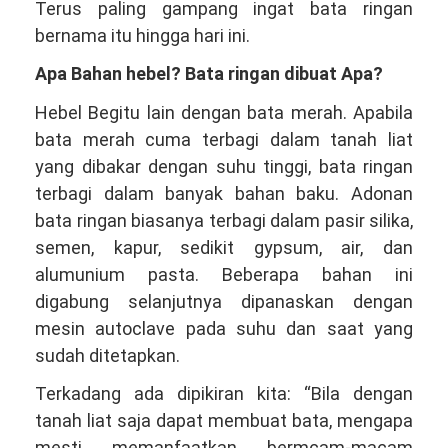
Terus paling gampang ingat bata ringan
bernama itu hingga hari ini.
Apa Bahan hebel? Bata ringan dibuat Apa?
Hebel Begitu lain dengan bata merah. Apabila
bata merah cuma terbagi dalam tanah liat
yang dibakar dengan suhu tinggi, bata ringan
terbagi dalam banyak bahan baku. Adonan
bata ringan biasanya terbagi dalam pasir silika,
semen, kapur, sedikit gypsum, air, dan
alumunium pasta. Beberapa bahan ini
digabung selanjutnya dipanaskan dengan
mesin autoclave pada suhu dan saat yang
sudah ditetapkan.
Terkadang ada dipikiran kita: “Bila dengan
tanah liat saja dapat membuat bata, mengapa
mesti memanfaatkan bermcam-macam