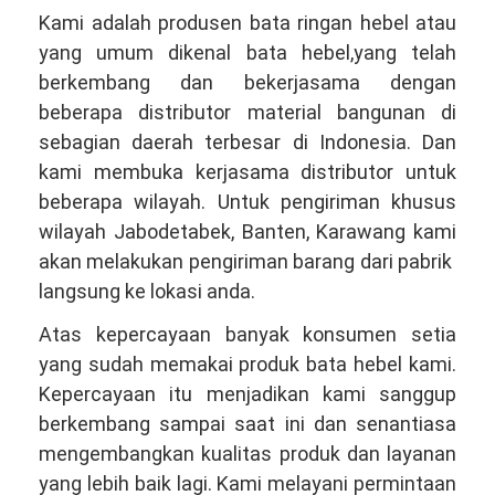
Kami adalah produsen bata ringan hebel atau
yang umum dikenal bata hebel,yang telah
berkembang dan bekerjasama dengan
beberapa distributor material bangunan di
sebagian daerah terbesar di Indonesia. Dan
kami membuka kerjasama distributor untuk
beberapa wilayah. Untuk pengiriman khusus
wilayah Jabodetabek, Banten, Karawang kami
akan melakukan pengiriman barang dari pabrik
langsung ke lokasi anda.
Atas kepercayaan banyak konsumen setia
yang sudah memakai produk bata hebel kami.
Kepercayaan itu menjadikan kami sanggup
berkembang sampai saat ini dan senantiasa
mengembangkan kualitas produk dan layanan
yang lebih baik lagi. Kami melayani permintaan