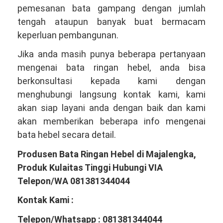
pemesanan bata gampang dengan jumlah
tengah ataupun banyak buat bermacam
keperluan pembangunan.
Jika anda masih punya beberapa pertanyaan
mengenai bata ringan hebel, anda bisa
berkonsultasi kepada kami dengan
menghubungi langsung kontak kami, kami
akan siap layani anda dengan baik dan kami
akan memberikan beberapa info mengenai
bata hebel secara detail.
Produsen Bata Ringan Hebel di Majalengka,
Produk Kulaitas Tinggi Hubungi VIA
Telepon/WA 081381344044
Kontak Kami :
Telepon/Whatsapp : 081381344044