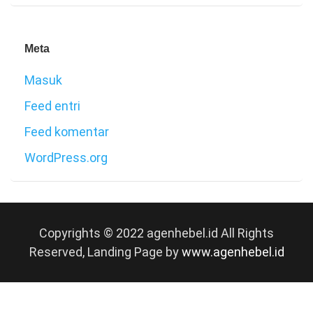
Meta
Masuk
Feed entri
Feed komentar
WordPress.org
Copyrights © 2022 agenhebel.id All Rights
Reserved, Landing Page by
www.agenhebel.id