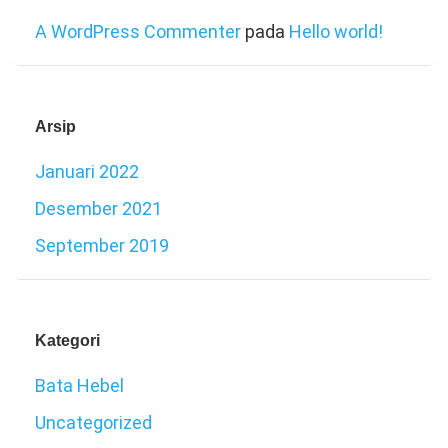
A WordPress Commenter
pada
Hello world!
Arsip
Januari 2022
Desember 2021
September 2019
Kategori
Bata Hebel
Uncategorized