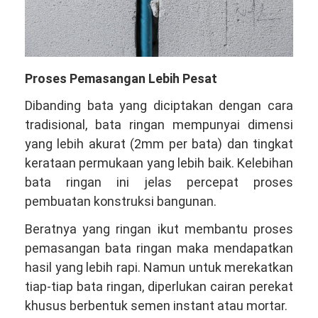
Proses Pemasangan Lebih Pesat
Dibanding bata yang diciptakan dengan cara
tradisional, bata ringan mempunyai dimensi
yang lebih akurat (2mm per bata) dan tingkat
kerataan permukaan yang lebih baik. Kelebihan
bata ringan ini jelas percepat proses
pembuatan konstruksi bangunan.
Beratnya yang ringan ikut membantu proses
pemasangan bata ringan maka mendapatkan
hasil yang lebih rapi. Namun untuk merekatkan
tiap-tiap bata ringan, diperlukan cairan perekat
khusus berbentuk semen instant atau mortar.