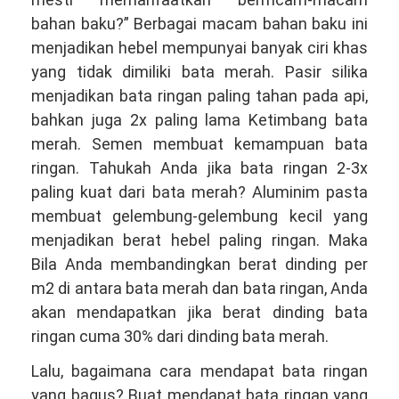
bahan baku?” Berbagai macam bahan baku ini
menjadikan hebel mempunyai banyak ciri khas
yang tidak dimiliki bata merah. Pasir silika
menjadikan bata ringan paling tahan pada api,
bahkan juga 2x paling lama Ketimbang bata
merah. Semen membuat kemampuan bata
ringan. Tahukah Anda jika bata ringan 2-3x
paling kuat dari bata merah? Aluminim pasta
membuat gelembung-gelembung kecil yang
menjadikan berat hebel paling ringan. Maka
Bila Anda membandingkan berat dinding per
m2 di antara bata merah dan bata ringan, Anda
akan mendapatkan jika berat dinding bata
ringan cuma 30% dari dinding bata merah.
Lalu, bagaimana cara mendapat bata ringan
yang bagus? Buat mendapat bata ringan yang