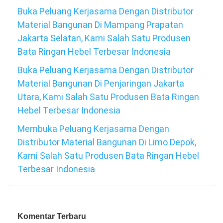
Buka Peluang Kerjasama Dengan Distributor
Material Bangunan Di Mampang Prapatan
Jakarta Selatan, Kami Salah Satu Produsen
Bata Ringan Hebel Terbesar Indonesia
Buka Peluang Kerjasama Dengan Distributor
Material Bangunan Di Penjaringan Jakarta
Utara, Kami Salah Satu Produsen Bata Ringan
Hebel Terbesar Indonesia
Membuka Peluang Kerjasama Dengan
Distributor Material Bangunan Di Limo Depok,
Kami Salah Satu Produsen Bata Ringan Hebel
Terbesar Indonesia
Komentar Terbaru