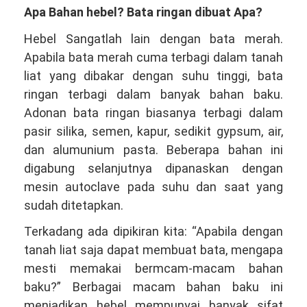
Apa Bahan hebel? Bata ringan dibuat Apa?
Hebel Sangatlah lain dengan bata merah.
Apabila bata merah cuma terbagi dalam tanah
liat yang dibakar dengan suhu tinggi, bata
ringan terbagi dalam banyak bahan baku.
Adonan bata ringan biasanya terbagi dalam
pasir silika, semen, kapur, sedikit gypsum, air,
dan alumunium pasta. Beberapa bahan ini
digabung selanjutnya dipanaskan dengan
mesin autoclave pada suhu dan saat yang
sudah ditetapkan.
Terkadang ada dipikiran kita: “Apabila dengan
tanah liat saja dapat membuat bata, mengapa
mesti memakai bermcam-macam bahan
baku?” Berbagai macam bahan baku ini
menjadikan hebel mempunyai banyak sifat