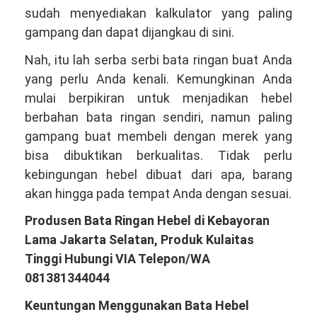
sudah menyediakan kalkulator yang paling
gampang dan dapat dijangkau di sini.
Nah, itu lah serba serbi bata ringan buat Anda
yang perlu Anda kenali. Kemungkinan Anda
mulai berpikiran untuk menjadikan hebel
berbahan bata ringan sendiri, namun paling
gampang buat membeli dengan merek yang
bisa dibuktikan berkualitas. Tidak perlu
kebingungan hebel dibuat dari apa, barang
akan hingga pada tempat Anda dengan sesuai.
Produsen Bata Ringan Hebel di Kebayoran
Lama Jakarta Selatan, Produk Kulaitas
Tinggi Hubungi VIA Telepon/WA
081381344044
Keuntungan Menggunakan Bata Hebel