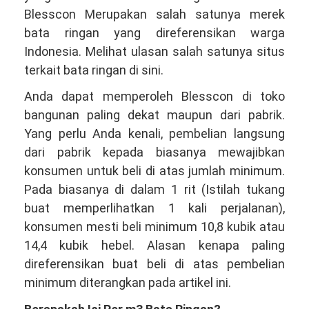
Blesscon Merupakan salah satunya merek
bata ringan yang direferensikan warga
Indonesia. Melihat ulasan salah satunya situs
terkait bata ringan di sini.
Anda dapat memperoleh Blesscon di toko
bangunan paling dekat maupun dari pabrik.
Yang perlu Anda kenali, pembelian langsung
dari pabrik kepada biasanya mewajibkan
konsumen untuk beli di atas jumlah minimum.
Pada biasanya di dalam 1 rit (Istilah tukang
buat memperlihatkan 1 kali perjalanan),
konsumen mesti beli minimum 10,8 kubik atau
14,4 kubik hebel. Alasan kenapa paling
direferensikan buat beli di atas pembelian
minimum diterangkan pada artikel ini.