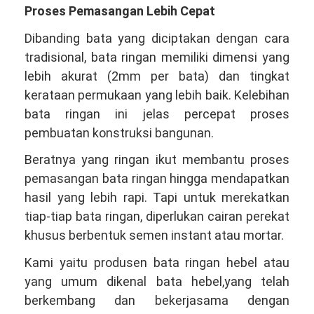
Proses Pemasangan Lebih Cepat
Dibanding bata yang diciptakan dengan cara
tradisional, bata ringan memiliki dimensi yang
lebih akurat (2mm per bata) dan tingkat
kerataan permukaan yang lebih baik. Kelebihan
bata ringan ini jelas percepat proses
pembuatan konstruksi bangunan.
Beratnya yang ringan ikut membantu proses
pemasangan bata ringan hingga mendapatkan
hasil yang lebih rapi. Tapi untuk merekatkan
tiap-tiap bata ringan, diperlukan cairan perekat
khusus berbentuk semen instant atau mortar.
Kami yaitu produsen bata ringan hebel atau
yang umum dikenal bata hebel,yang telah
berkembang dan bekerjasama dengan