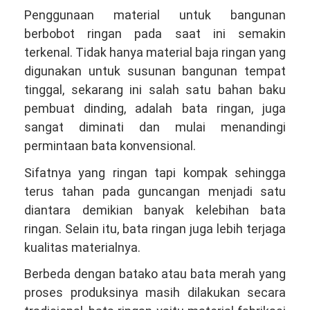
Penggunaan material untuk bangunan
berbobot ringan pada saat ini semakin
terkenal. Tidak hanya material baja ringan yang
digunakan untuk susunan bangunan tempat
tinggal, sekarang ini salah satu bahan baku
pembuat dinding, adalah bata ringan, juga
sangat diminati dan mulai menandingi
permintaan bata konvensional.
Sifatnya yang ringan tapi kompak sehingga
terus tahan pada guncangan menjadi satu
diantara demikian banyak kelebihan bata
ringan. Selain itu, bata ringan juga lebih terjaga
kualitas materialnya.
Berbeda dengan batako atau bata merah yang
proses produksinya masih dilakukan secara