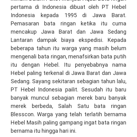
pertama di Indonesia dibuat oleh PT Hebel
Indonesia kepada 1995 di Jawa Barat.
Pemasaran bata ringan ketika itu cuma
mencakup Jawa Barat dan Jawa Sedang
Lantaran dampak biaya ekspedisi. Kepada
beberapa tahun itu warga yang masih belum
mengenali bata ringan, menafsirkan bata putih
itu dengan Hebel. Itu penyebabnya nama
Hebel paling terkenal di Jawa Barat dan Jawa
Sedang. Sayang sekitaran sebagian tahun lalu,
PT Hebel Indonesia pailit. Sesudah itu baru
banyak muncul sebagian merek baru banyak
merek berbeda, Salah Satu bata ringan
Blesscon. Warga yang telah terlatih bernama
Hebel Masih paling gampang ingat bata ringan
bernama itu hingga hari ini.