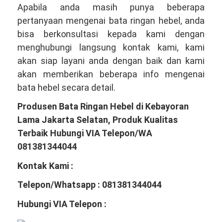
Apabila anda masih punya beberapa
pertanyaan mengenai bata ringan hebel, anda
bisa berkonsultasi kepada kami dengan
menghubungi langsung kontak kami, kami
akan siap layani anda dengan baik dan kami
akan memberikan beberapa info mengenai
bata hebel secara detail.
Produsen Bata Ringan Hebel di Kebayoran
Lama Jakarta Selatan, Produk Kualitas
Terbaik Hubungi VIA Telepon/WA
081381344044
Kontak Kami :
Telepon/Whatsapp : 081381344044
Hubungi VIA Telepon :