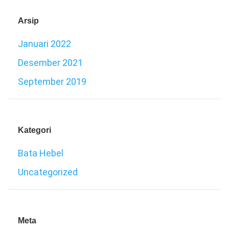
Arsip
Januari 2022
Desember 2021
September 2019
Kategori
Bata Hebel
Uncategorized
Meta