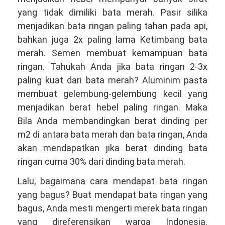
yang tidak dimiliki bata merah. Pasir silika
menjadikan bata ringan paling tahan pada api,
bahkan juga 2x paling lama Ketimbang bata
merah. Semen membuat kemampuan bata
ringan. Tahukah Anda jika bata ringan 2-3x
paling kuat dari bata merah? Aluminim pasta
membuat gelembung-gelembung kecil yang
menjadikan berat hebel paling ringan. Maka
Bila Anda membandingkan berat dinding per
m2 di antara bata merah dan bata ringan, Anda
akan mendapatkan jika berat dinding bata
ringan cuma 30% dari dinding bata merah.
Lalu, bagaimana cara mendapat bata ringan
yang bagus? Buat mendapat bata ringan yang
bagus, Anda mesti mengerti merek bata ringan
yang direferensikan warga Indonesia.