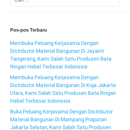
untuk:
Pos-pos Terbaru
Membuka Peluang Kerjasama Dengan
Distributor Material Bangunan Di Jayanti
Tangerang, Kami Salah Satu Produsen Bata
Ringan Hebel Terbesar Indonesia
Membuka Peluang Kerjasama Dengan
Distributor Material Bangunan Di Koja Jakarta
Utara, Kami Salah Satu Produsen Bata Ringan
Hebel Terbesar Indonesia
Buka Peluang Kerjasama Dengan Distributor
Material Bangunan Di Mampang Prapatan
Jakarta Selatan, Kami Salah Satu Produsen