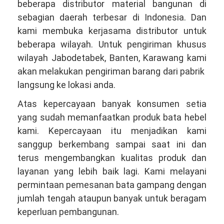
beberapa distributor material bangunan di
sebagian daerah terbesar di Indonesia. Dan
kami membuka kerjasama distributor untuk
beberapa wilayah. Untuk pengiriman khusus
wilayah Jabodetabek, Banten, Karawang kami
akan melakukan pengiriman barang dari pabrik
langsung ke lokasi anda.
Atas kepercayaan banyak konsumen setia
yang sudah memanfaatkan produk bata hebel
kami. Kepercayaan itu menjadikan kami
sanggup berkembang sampai saat ini dan
terus mengembangkan kualitas produk dan
layanan yang lebih baik lagi. Kami melayani
permintaan pemesanan bata gampang dengan
jumlah tengah ataupun banyak untuk beragam
keperluan pembangunan.