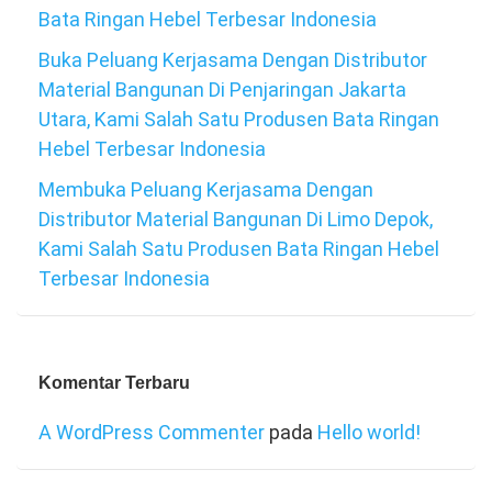
Bata Ringan Hebel Terbesar Indonesia
Buka Peluang Kerjasama Dengan Distributor
Material Bangunan Di Penjaringan Jakarta
Utara, Kami Salah Satu Produsen Bata Ringan
Hebel Terbesar Indonesia
Membuka Peluang Kerjasama Dengan
Distributor Material Bangunan Di Limo Depok,
Kami Salah Satu Produsen Bata Ringan Hebel
Terbesar Indonesia
Komentar Terbaru
A WordPress Commenter
pada
Hello world!