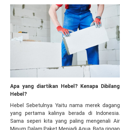
Apa yang diartikan Hebel? Kenapa Dibilang
Hebel?
Hebel Sebetulnya Yaitu nama merek dagang
yang pertama kalinya berada di Indonesia.
Sama seperi kita yang paling mengenali Air
Minum Dalam Paket Menjadi Aqua. Bata ringan