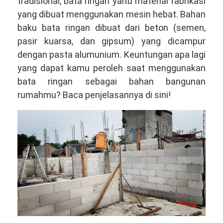
tradisional, bata ringan yaitu material fabrikasi
yang dibuat menggunakan mesin hebat. Bahan
baku bata ringan dibuat dari beton (semen,
pasir kuarsa, dan gipsum) yang dicampur
dengan pasta alumunium. Keuntungan apa lagi
yang dapat kamu peroleh saat menggunakan
bata ringan sebagai bahan bangunan
rumahmu? Baca penjelasannya di sini!