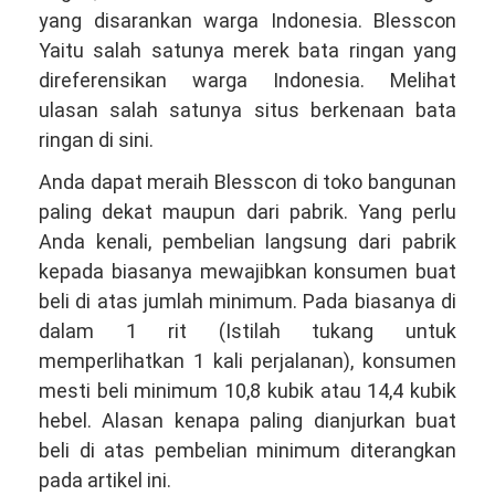
yang disarankan warga Indonesia. Blesscon
Yaitu salah satunya merek bata ringan yang
direferensikan warga Indonesia. Melihat
ulasan salah satunya situs berkenaan bata
ringan di sini.
Anda dapat meraih Blesscon di toko bangunan
paling dekat maupun dari pabrik. Yang perlu
Anda kenali, pembelian langsung dari pabrik
kepada biasanya mewajibkan konsumen buat
beli di atas jumlah minimum. Pada biasanya di
dalam 1 rit (Istilah tukang untuk
memperlihatkan 1 kali perjalanan), konsumen
mesti beli minimum 10,8 kubik atau 14,4 kubik
hebel. Alasan kenapa paling dianjurkan buat
beli di atas pembelian minimum diterangkan
pada artikel ini.