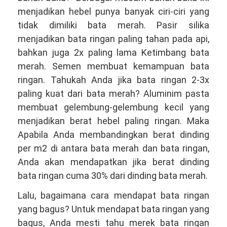
menjadikan hebel punya banyak ciri-ciri yang
tidak dimiliki bata merah. Pasir silika
menjadikan bata ringan paling tahan pada api,
bahkan juga 2x paling lama Ketimbang bata
merah. Semen membuat kemampuan bata
ringan. Tahukah Anda jika bata ringan 2-3x
paling kuat dari bata merah? Aluminim pasta
membuat gelembung-gelembung kecil yang
menjadikan berat hebel paling ringan. Maka
Apabila Anda membandingkan berat dinding
per m2 di antara bata merah dan bata ringan,
Anda akan mendapatkan jika berat dinding
bata ringan cuma 30% dari dinding bata merah.
Lalu, bagaimana cara mendapat bata ringan
yang bagus? Untuk mendapat bata ringan yang
bagus, Anda mesti tahu merek bata ringan