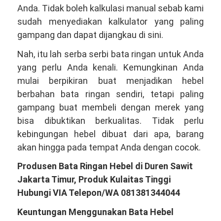
Anda. Tidak boleh kalkulasi manual sebab kami
sudah menyediakan kalkulator yang paling
gampang dan dapat dijangkau di sini.
Nah, itu lah serba serbi bata ringan untuk Anda
yang perlu Anda kenali. Kemungkinan Anda
mulai berpikiran buat menjadikan hebel
berbahan bata ringan sendiri, tetapi paling
gampang buat membeli dengan merek yang
bisa dibuktikan berkualitas. Tidak perlu
kebingungan hebel dibuat dari apa, barang
akan hingga pada tempat Anda dengan cocok.
Produsen Bata Ringan Hebel di Duren Sawit
Jakarta Timur, Produk Kulaitas Tinggi
Hubungi VIA Telepon/WA 081381344044
Keuntungan Menggunakan Bata Hebel