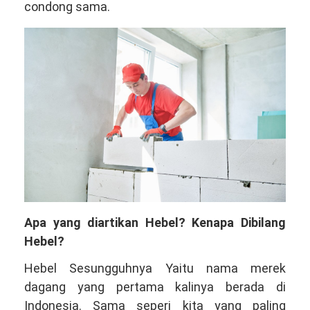
condong sama.
Apa yang diartikan Hebel? Kenapa Dibilang
Hebel?
Hebel Sesungguhnya Yaitu nama merek
dagang yang pertama kalinya berada di
Indonesia. Sama seperi kita yang paling