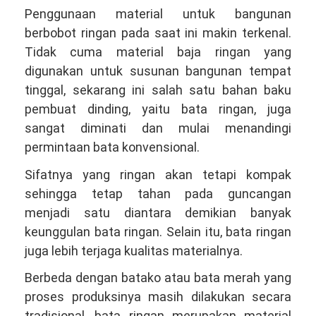
Penggunaan material untuk bangunan
berbobot ringan pada saat ini makin terkenal.
Tidak cuma material baja ringan yang
digunakan untuk susunan bangunan tempat
tinggal, sekarang ini salah satu bahan baku
pembuat dinding, yaitu bata ringan, juga
sangat diminati dan mulai menandingi
permintaan bata konvensional.
Sifatnya yang ringan akan tetapi kompak
sehingga tetap tahan pada guncangan
menjadi satu diantara demikian banyak
keunggulan bata ringan. Selain itu, bata ringan
juga lebih terjaga kualitas materialnya.
Berbeda dengan batako atau bata merah yang
proses produksinya masih dilakukan secara
tradisional, bata ringan merupakan material