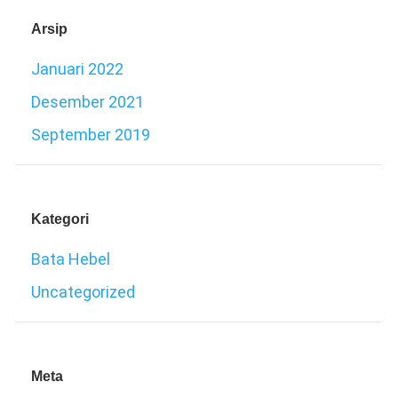
Arsip
Januari 2022
Desember 2021
September 2019
Kategori
Bata Hebel
Uncategorized
Meta