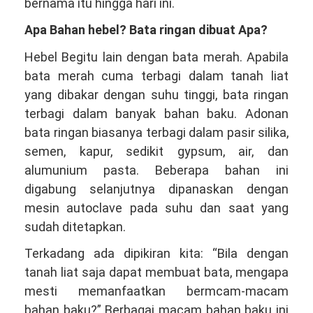
bernama itu hingga hari ini.
Apa Bahan hebel? Bata ringan dibuat Apa?
Hebel Begitu lain dengan bata merah. Apabila
bata merah cuma terbagi dalam tanah liat
yang dibakar dengan suhu tinggi, bata ringan
terbagi dalam banyak bahan baku. Adonan
bata ringan biasanya terbagi dalam pasir silika,
semen, kapur, sedikit gypsum, air, dan
alumunium pasta. Beberapa bahan ini
digabung selanjutnya dipanaskan dengan
mesin autoclave pada suhu dan saat yang
sudah ditetapkan.
Terkadang ada dipikiran kita: “Bila dengan
tanah liat saja dapat membuat bata, mengapa
mesti memanfaatkan bermcam-macam
bahan baku?” Berbagai macam bahan baku ini