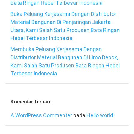
Bata Ringan Hebel Terbesar Indonesia
Buka Peluang Kerjasama Dengan Distributor
Material Bangunan Di Penjaringan Jakarta
Utara, Kami Salah Satu Produsen Bata Ringan
Hebel Terbesar Indonesia
Membuka Peluang Kerjasama Dengan
Distributor Material Bangunan Di Limo Depok,
Kami Salah Satu Produsen Bata Ringan Hebel
Terbesar Indonesia
Komentar Terbaru
A WordPress Commenter
pada
Hello world!