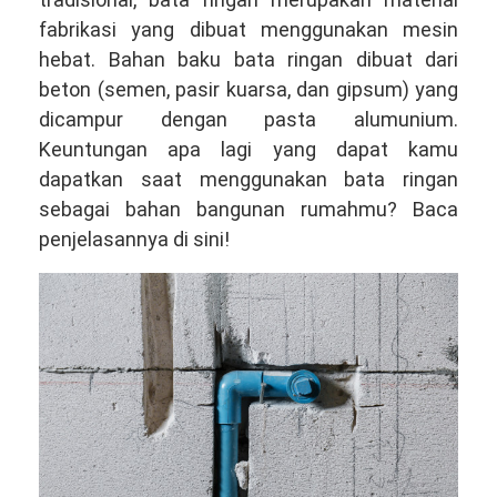
fabrikasi yang dibuat menggunakan mesin
hebat. Bahan baku bata ringan dibuat dari
beton (semen, pasir kuarsa, dan gipsum) yang
dicampur dengan pasta alumunium.
Keuntungan apa lagi yang dapat kamu
dapatkan saat menggunakan bata ringan
sebagai bahan bangunan rumahmu? Baca
penjelasannya di sini!