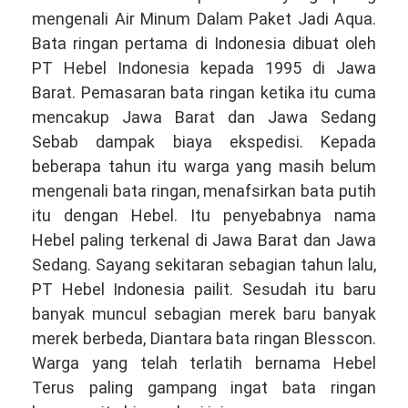
mengenali Air Minum Dalam Paket Jadi Aqua.
Bata ringan pertama di Indonesia dibuat oleh
PT Hebel Indonesia kepada 1995 di Jawa
Barat. Pemasaran bata ringan ketika itu cuma
mencakup Jawa Barat dan Jawa Sedang
Sebab dampak biaya ekspedisi. Kepada
beberapa tahun itu warga yang masih belum
mengenali bata ringan, menafsirkan bata putih
itu dengan Hebel. Itu penyebabnya nama
Hebel paling terkenal di Jawa Barat dan Jawa
Sedang. Sayang sekitaran sebagian tahun lalu,
PT Hebel Indonesia pailit. Sesudah itu baru
banyak muncul sebagian merek baru banyak
merek berbeda, Diantara bata ringan Blesscon.
Warga yang telah terlatih bernama Hebel
Terus paling gampang ingat bata ringan