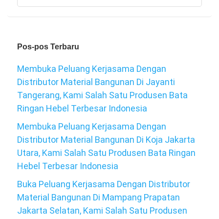
untuk:
Pos-pos Terbaru
Membuka Peluang Kerjasama Dengan
Distributor Material Bangunan Di Jayanti
Tangerang, Kami Salah Satu Produsen Bata
Ringan Hebel Terbesar Indonesia
Membuka Peluang Kerjasama Dengan
Distributor Material Bangunan Di Koja Jakarta
Utara, Kami Salah Satu Produsen Bata Ringan
Hebel Terbesar Indonesia
Buka Peluang Kerjasama Dengan Distributor
Material Bangunan Di Mampang Prapatan
Jakarta Selatan, Kami Salah Satu Produsen