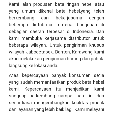
Kami ialah produsen bata ringan hebel atau
yang umum dikenal bata hebel,yang telah
berkembang dan bekerjasama dengan
beberapa distributor material bangunan di
sebagian daerah terbesar di Indonesia. Dan
kami membuka kerjasama distributor untuk
beberapa wilayah. Untuk pengiriman khusus
wilayah Jabodetabek, Banten, Karawang kami
akan melakukan pengiriman barang dari pabrik
langsung ke lokasi anda.
Atas kepercayaan banyak konsumen setia
yang sudah memanfaatkan produk bata hebel
kami. Kepercayaan itu menjadikan kami
sanggup berkembang sampai saat ini dan
senantiasa mengembangkan kualitas produk
dan layanan yang lebih baik lagi. Kami melayani