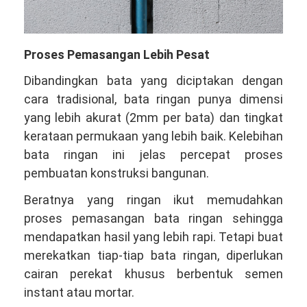
Proses Pemasangan Lebih Pesat
Dibandingkan bata yang diciptakan dengan
cara tradisional, bata ringan punya dimensi
yang lebih akurat (2mm per bata) dan tingkat
kerataan permukaan yang lebih baik. Kelebihan
bata ringan ini jelas percepat proses
pembuatan konstruksi bangunan.
Beratnya yang ringan ikut memudahkan
proses pemasangan bata ringan sehingga
mendapatkan hasil yang lebih rapi. Tetapi buat
merekatkan tiap-tiap bata ringan, diperlukan
cairan perekat khusus berbentuk semen
instant atau mortar.