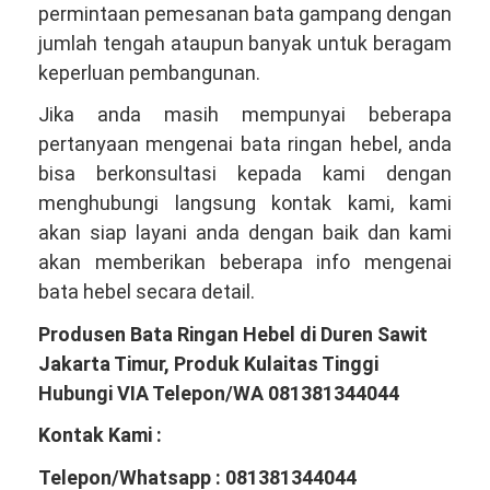
permintaan pemesanan bata gampang dengan
jumlah tengah ataupun banyak untuk beragam
keperluan pembangunan.
Jika anda masih mempunyai beberapa
pertanyaan mengenai bata ringan hebel, anda
bisa berkonsultasi kepada kami dengan
menghubungi langsung kontak kami, kami
akan siap layani anda dengan baik dan kami
akan memberikan beberapa info mengenai
bata hebel secara detail.
Produsen Bata Ringan Hebel di Duren Sawit
Jakarta Timur, Produk Kulaitas Tinggi
Hubungi VIA Telepon/WA 081381344044
Kontak Kami :
Telepon/Whatsapp : 081381344044