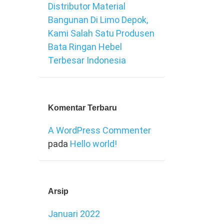
Distributor Material
Bangunan Di Limo Depok,
Kami Salah Satu Produsen
Bata Ringan Hebel
Terbesar Indonesia
Komentar Terbaru
A WordPress Commenter
pada
Hello world!
Arsip
Januari 2022