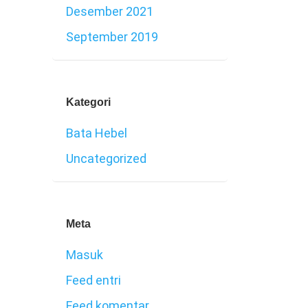
Desember 2021
September 2019
Kategori
Bata Hebel
Uncategorized
Meta
Masuk
Feed entri
Feed komentar