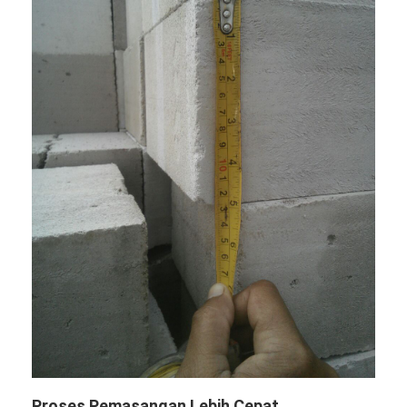
Proses Pemasangan Lebih Cepat