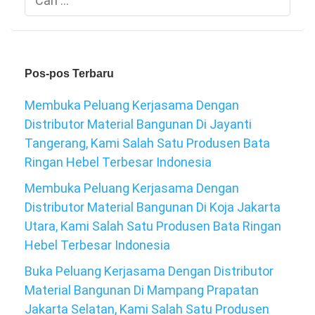
untuk:
Pos-pos Terbaru
Membuka Peluang Kerjasama Dengan
Distributor Material Bangunan Di Jayanti
Tangerang, Kami Salah Satu Produsen Bata
Ringan Hebel Terbesar Indonesia
Membuka Peluang Kerjasama Dengan
Distributor Material Bangunan Di Koja Jakarta
Utara, Kami Salah Satu Produsen Bata Ringan
Hebel Terbesar Indonesia
Buka Peluang Kerjasama Dengan Distributor
Material Bangunan Di Mampang Prapatan
Jakarta Selatan, Kami Salah Satu Produsen