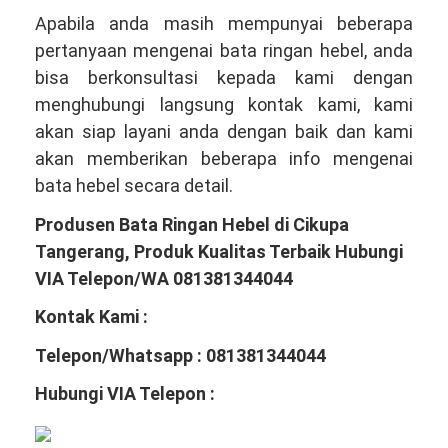
Apabila anda masih mempunyai beberapa
pertanyaan mengenai bata ringan hebel, anda
bisa berkonsultasi kepada kami dengan
menghubungi langsung kontak kami, kami
akan siap layani anda dengan baik dan kami
akan memberikan beberapa info mengenai
bata hebel secara detail.
Produsen Bata Ringan Hebel di Cikupa
Tangerang, Produk Kualitas Terbaik Hubungi
VIA Telepon/WA 081381344044
Kontak Kami :
Telepon/Whatsapp : 081381344044
Hubungi VIA Telepon :