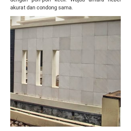
akurat dan condong sama.