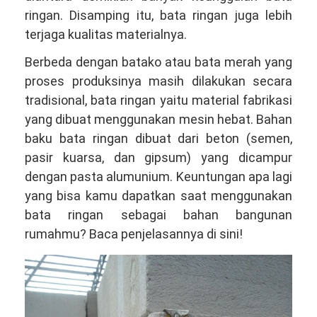
ringan. Disamping itu, bata ringan juga lebih
terjaga kualitas materialnya.
Berbeda dengan batako atau bata merah yang
proses produksinya masih dilakukan secara
tradisional, bata ringan yaitu material fabrikasi
yang dibuat menggunakan mesin hebat. Bahan
baku bata ringan dibuat dari beton (semen,
pasir kuarsa, dan gipsum) yang dicampur
dengan pasta alumunium. Keuntungan apa lagi
yang bisa kamu dapatkan saat menggunakan
bata ringan sebagai bahan bangunan
rumahmu? Baca penjelasannya di sini!