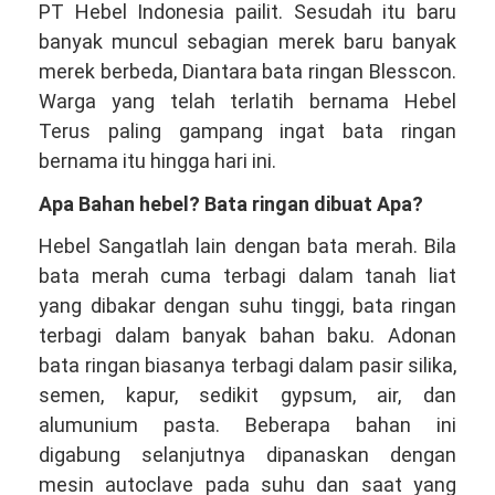
PT Hebel Indonesia pailit. Sesudah itu baru
banyak muncul sebagian merek baru banyak
merek berbeda, Diantara bata ringan Blesscon.
Warga yang telah terlatih bernama Hebel
Terus paling gampang ingat bata ringan
bernama itu hingga hari ini.
Apa Bahan hebel? Bata ringan dibuat Apa?
Hebel Sangatlah lain dengan bata merah. Bila
bata merah cuma terbagi dalam tanah liat
yang dibakar dengan suhu tinggi, bata ringan
terbagi dalam banyak bahan baku. Adonan
bata ringan biasanya terbagi dalam pasir silika,
semen, kapur, sedikit gypsum, air, dan
alumunium pasta. Beberapa bahan ini
digabung selanjutnya dipanaskan dengan
mesin autoclave pada suhu dan saat yang