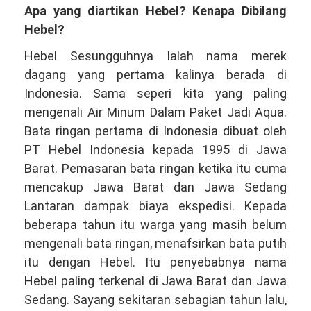
Apa yang diartikan Hebel? Kenapa Dibilang
Hebel?
Hebel Sesungguhnya Ialah nama merek
dagang yang pertama kalinya berada di
Indonesia. Sama seperi kita yang paling
mengenali Air Minum Dalam Paket Jadi Aqua.
Bata ringan pertama di Indonesia dibuat oleh
PT Hebel Indonesia kepada 1995 di Jawa
Barat. Pemasaran bata ringan ketika itu cuma
mencakup Jawa Barat dan Jawa Sedang
Lantaran dampak biaya ekspedisi. Kepada
beberapa tahun itu warga yang masih belum
mengenali bata ringan, menafsirkan bata putih
itu dengan Hebel. Itu penyebabnya nama
Hebel paling terkenal di Jawa Barat dan Jawa
Sedang. Sayang sekitaran sebagian tahun lalu,