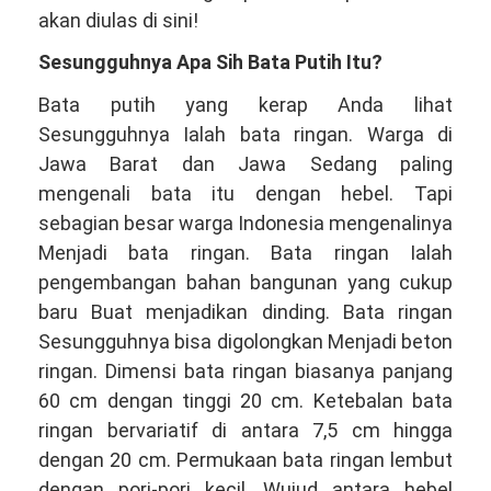
akan diulas di sini!
Sesungguhnya Apa Sih Bata Putih Itu?
Bata putih yang kerap Anda lihat
Sesungguhnya Ialah bata ringan. Warga di
Jawa Barat dan Jawa Sedang paling
mengenali bata itu dengan hebel. Tapi
sebagian besar warga Indonesia mengenalinya
Menjadi bata ringan. Bata ringan Ialah
pengembangan bahan bangunan yang cukup
baru Buat menjadikan dinding. Bata ringan
Sesungguhnya bisa digolongkan Menjadi beton
ringan. Dimensi bata ringan biasanya panjang
60 cm dengan tinggi 20 cm. Ketebalan bata
ringan bervariatif di antara 7,5 cm hingga
dengan 20 cm. Permukaan bata ringan lembut
dengan pori-pori kecil. Wujud antara hebel