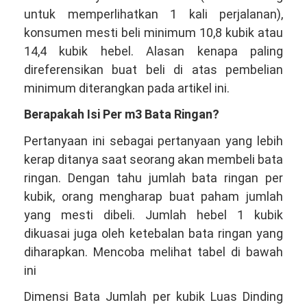
untuk memperlihatkan 1 kali perjalanan),
konsumen mesti beli minimum 10,8 kubik atau
14,4 kubik hebel. Alasan kenapa paling
direferensikan buat beli di atas pembelian
minimum diterangkan pada artikel ini.
Berapakah Isi Per m3 Bata Ringan?
Pertanyaan ini sebagai pertanyaan yang lebih
kerap ditanya saat seorang akan membeli bata
ringan. Dengan tahu jumlah bata ringan per
kubik, orang mengharap buat paham jumlah
yang mesti dibeli. Jumlah hebel 1 kubik
dikuasai juga oleh ketebalan bata ringan yang
diharapkan. Mencoba melihat tabel di bawah
ini
Dimensi Bata Jumlah per kubik Luas Dinding