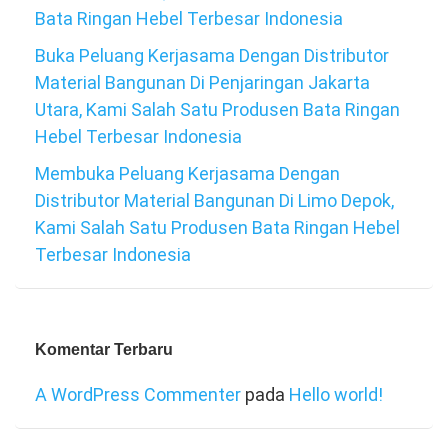
Bata Ringan Hebel Terbesar Indonesia
Buka Peluang Kerjasama Dengan Distributor
Material Bangunan Di Penjaringan Jakarta
Utara, Kami Salah Satu Produsen Bata Ringan
Hebel Terbesar Indonesia
Membuka Peluang Kerjasama Dengan
Distributor Material Bangunan Di Limo Depok,
Kami Salah Satu Produsen Bata Ringan Hebel
Terbesar Indonesia
Komentar Terbaru
A WordPress Commenter
pada
Hello world!