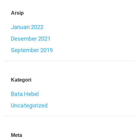
Arsip
Januari 2022
Desember 2021
September 2019
Kategori
Bata Hebel
Uncategorized
Meta