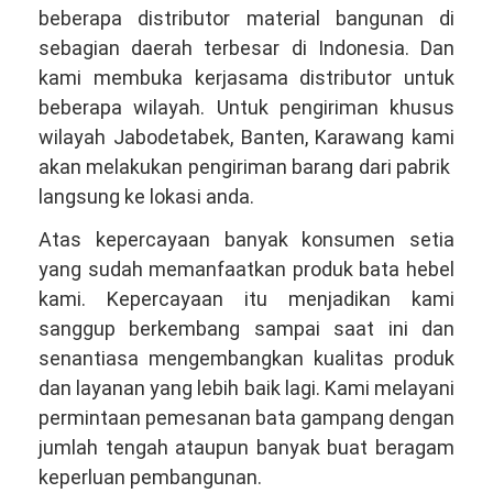
beberapa distributor material bangunan di
sebagian daerah terbesar di Indonesia. Dan
kami membuka kerjasama distributor untuk
beberapa wilayah. Untuk pengiriman khusus
wilayah Jabodetabek, Banten, Karawang kami
akan melakukan pengiriman barang dari pabrik
langsung ke lokasi anda.
Atas kepercayaan banyak konsumen setia
yang sudah memanfaatkan produk bata hebel
kami. Kepercayaan itu menjadikan kami
sanggup berkembang sampai saat ini dan
senantiasa mengembangkan kualitas produk
dan layanan yang lebih baik lagi. Kami melayani
permintaan pemesanan bata gampang dengan
jumlah tengah ataupun banyak buat beragam
keperluan pembangunan.