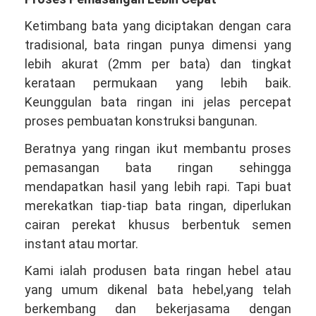
Ketimbang bata yang diciptakan dengan cara
tradisional, bata ringan punya dimensi yang
lebih akurat (2mm per bata) dan tingkat
kerataan permukaan yang lebih baik.
Keunggulan bata ringan ini jelas percepat
proses pembuatan konstruksi bangunan.
Beratnya yang ringan ikut membantu proses
pemasangan bata ringan sehingga
mendapatkan hasil yang lebih rapi. Tapi buat
merekatkan tiap-tiap bata ringan, diperlukan
cairan perekat khusus berbentuk semen
instant atau mortar.
Kami ialah produsen bata ringan hebel atau
yang umum dikenal bata hebel,yang telah
berkembang dan bekerjasama dengan