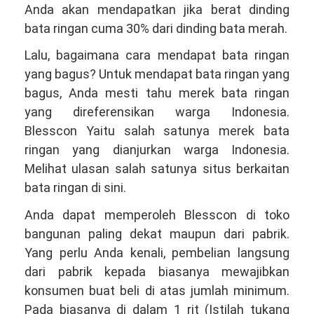
Anda akan mendapatkan jika berat dinding
bata ringan cuma 30% dari dinding bata merah.
Lalu, bagaimana cara mendapat bata ringan
yang bagus? Untuk mendapat bata ringan yang
bagus, Anda mesti tahu merek bata ringan
yang direferensikan warga Indonesia.
Blesscon Yaitu salah satunya merek bata
ringan yang dianjurkan warga Indonesia.
Melihat ulasan salah satunya situs berkaitan
bata ringan di sini.
Anda dapat memperoleh Blesscon di toko
bangunan paling dekat maupun dari pabrik.
Yang perlu Anda kenali, pembelian langsung
dari pabrik kepada biasanya mewajibkan
konsumen buat beli di atas jumlah minimum.
Pada biasanya di dalam 1 rit (Istilah tukang