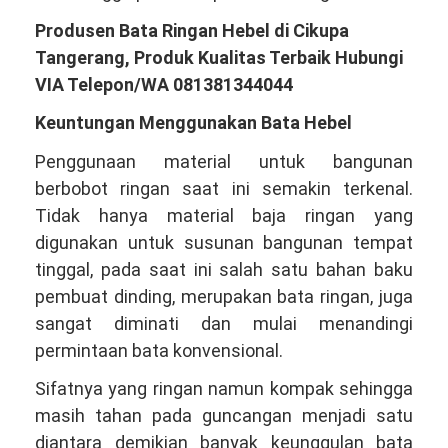
Produsen Bata Ringan Hebel di Cikupa
Tangerang, Produk Kualitas Terbaik Hubungi
VIA Telepon/WA 081381344044
Keuntungan Menggunakan Bata Hebel
Penggunaan material untuk bangunan
berbobot ringan saat ini semakin terkenal.
Tidak hanya material baja ringan yang
digunakan untuk susunan bangunan tempat
tinggal, pada saat ini salah satu bahan baku
pembuat dinding, merupakan bata ringan, juga
sangat diminati dan mulai menandingi
permintaan bata konvensional.
Sifatnya yang ringan namun kompak sehingga
masih tahan pada guncangan menjadi satu
diantara demikian banyak keunggulan bata