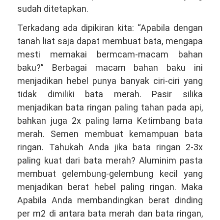
sudah ditetapkan.
Terkadang ada dipikiran kita: “Apabila dengan
tanah liat saja dapat membuat bata, mengapa
mesti memakai bermcam-macam bahan
baku?” Berbagai macam bahan baku ini
menjadikan hebel punya banyak ciri-ciri yang
tidak dimiliki bata merah. Pasir silika
menjadikan bata ringan paling tahan pada api,
bahkan juga 2x paling lama Ketimbang bata
merah. Semen membuat kemampuan bata
ringan. Tahukah Anda jika bata ringan 2-3x
paling kuat dari bata merah? Aluminim pasta
membuat gelembung-gelembung kecil yang
menjadikan berat hebel paling ringan. Maka
Apabila Anda membandingkan berat dinding
per m2 di antara bata merah dan bata ringan,