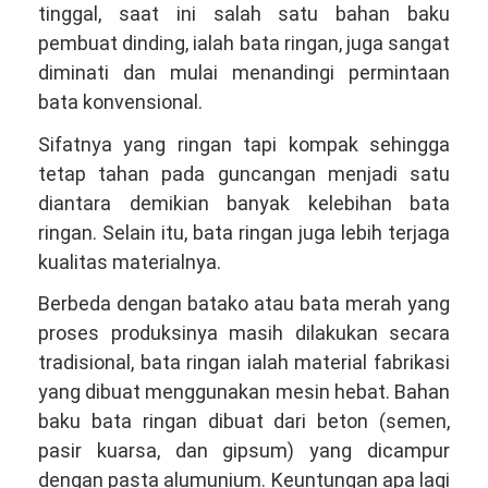
tinggal, saat ini salah satu bahan baku
pembuat dinding, ialah bata ringan, juga sangat
diminati dan mulai menandingi permintaan
bata konvensional.
Sifatnya yang ringan tapi kompak sehingga
tetap tahan pada guncangan menjadi satu
diantara demikian banyak kelebihan bata
ringan. Selain itu, bata ringan juga lebih terjaga
kualitas materialnya.
Berbeda dengan batako atau bata merah yang
proses produksinya masih dilakukan secara
tradisional, bata ringan ialah material fabrikasi
yang dibuat menggunakan mesin hebat. Bahan
baku bata ringan dibuat dari beton (semen,
pasir kuarsa, dan gipsum) yang dicampur
dengan pasta alumunium. Keuntungan apa lagi