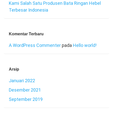
Kami Salah Satu Produsen Bata Ringan Hebel
Terbesar Indonesia
Komentar Terbaru
A WordPress Commenter
pada
Hello world!
Arsip
Januari 2022
Desember 2021
September 2019