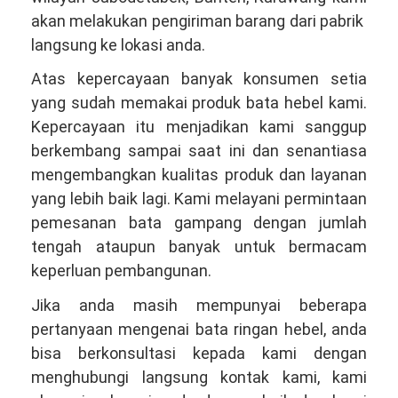
akan melakukan pengiriman barang dari pabrik
langsung ke lokasi anda.
Atas kepercayaan banyak konsumen setia
yang sudah memakai produk bata hebel kami.
Kepercayaan itu menjadikan kami sanggup
berkembang sampai saat ini dan senantiasa
mengembangkan kualitas produk dan layanan
yang lebih baik lagi. Kami melayani permintaan
pemesanan bata gampang dengan jumlah
tengah ataupun banyak untuk bermacam
keperluan pembangunan.
Jika anda masih mempunyai beberapa
pertanyaan mengenai bata ringan hebel, anda
bisa berkonsultasi kepada kami dengan
menghubungi langsung kontak kami, kami