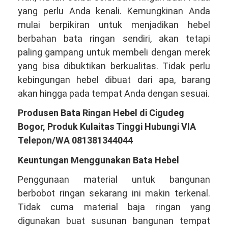
yang perlu Anda kenali. Kemungkinan Anda
mulai berpikiran untuk menjadikan hebel
berbahan bata ringan sendiri, akan tetapi
paling gampang untuk membeli dengan merek
yang bisa dibuktikan berkualitas. Tidak perlu
kebingungan hebel dibuat dari apa, barang
akan hingga pada tempat Anda dengan sesuai.
Produsen Bata Ringan Hebel di Cigudeg
Bogor, Produk Kulaitas Tinggi Hubungi VIA
Telepon/WA 081381344044
Keuntungan Menggunakan Bata Hebel
Penggunaan material untuk bangunan
berbobot ringan sekarang ini makin terkenal.
Tidak cuma material baja ringan yang
digunakan buat susunan bangunan tempat