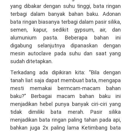
yang dibakar dengan suhu tinggi, bata ringan
terbagi dalam banyak bahan baku. Adonan
bata ringan biasanya terbagi dalam pasir silika,
semen, kapur, sedikit gypsum, air, dan
alumunium pasta. Beberapa bahan ini
digabung selanjutnya dipanaskan dengan
mesin autoclave pada suhu dan saat yang
sudah ditetapkan.
Terkadang ada dipikiran kita: “Bila dengan
tanah liat saja dapat membuat bata, mengapa
mesti memakai bermcam-macam bahan
baku?” Berbagai macam bahan baku ini
menjadikan hebel punya banyak ciri-ciri yang
tidak dimiliki bata merah. Pasir silika
menjadikan bata ringan paling tahan pada api,
bahkan juga 2x paling lama Ketimbang bata