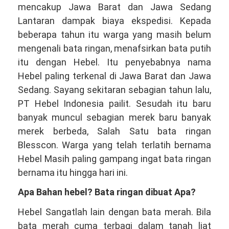
mencakup Jawa Barat dan Jawa Sedang
Lantaran dampak biaya ekspedisi. Kepada
beberapa tahun itu warga yang masih belum
mengenali bata ringan, menafsirkan bata putih
itu dengan Hebel. Itu penyebabnya nama
Hebel paling terkenal di Jawa Barat dan Jawa
Sedang. Sayang sekitaran sebagian tahun lalu,
PT Hebel Indonesia pailit. Sesudah itu baru
banyak muncul sebagian merek baru banyak
merek berbeda, Salah Satu bata ringan
Blesscon. Warga yang telah terlatih bernama
Hebel Masih paling gampang ingat bata ringan
bernama itu hingga hari ini.
Apa Bahan hebel? Bata ringan dibuat Apa?
Hebel Sangatlah lain dengan bata merah. Bila
bata merah cuma terbagi dalam tanah liat