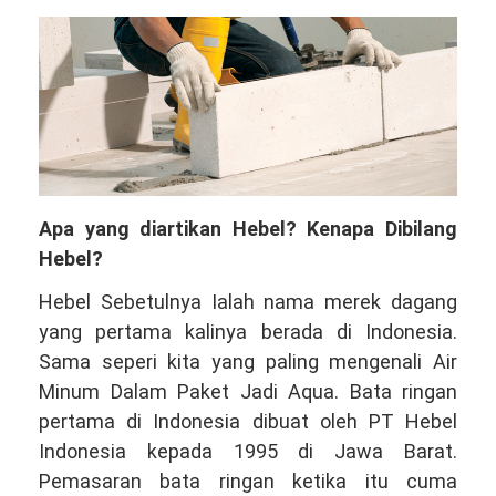
Apa yang diartikan Hebel? Kenapa Dibilang
Hebel?
Hebel Sebetulnya Ialah nama merek dagang
yang pertama kalinya berada di Indonesia.
Sama seperi kita yang paling mengenali Air
Minum Dalam Paket Jadi Aqua. Bata ringan
pertama di Indonesia dibuat oleh PT Hebel
Indonesia kepada 1995 di Jawa Barat.
Pemasaran bata ringan ketika itu cuma