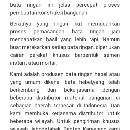
bata ringan ini jelas percepat proses
pembuatan konstruksi bangunan.
Beratnya yang ringan ikut memudahkan
proses pemasangan bata ringan jadi
mendapatkan hasil yang lebih rapi. Namun
buat merekatkan setiap bata ringan, diperlukan
cairan perekat khusus berbentuk semen
instant atau mortar.
Kami adalah produsen bata ringan hebel atau
yang umum dikenal bata hebel,yang telah
berkembang dan bekerjasama dengan
beberapa distributor material bangunan di
sebagian daerah terbesar di Indonesia. Dan
kami membuka kerjasama distributor untuk
beberapa wilayah. Untuk pengiriman khusus
wilayah Jabodetabek, Banten, Karawang kami