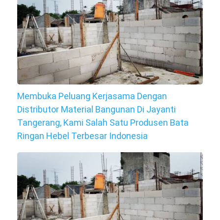
Membuka Peluang Kerjasama Dengan
Distributor Material Bangunan Di Jayanti
Tangerang, Kami Salah Satu Produsen Bata
Ringan Hebel Terbesar Indonesia