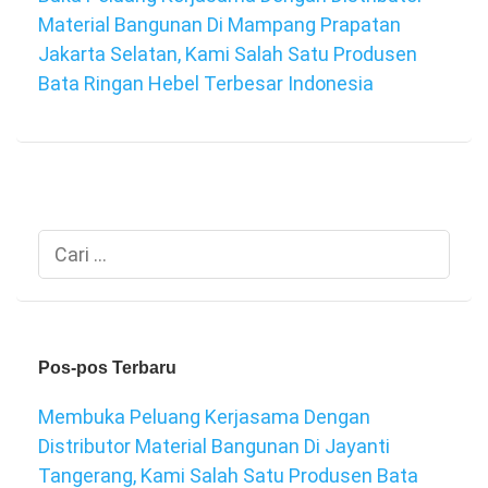
Material Bangunan Di Mampang Prapatan
Jakarta Selatan, Kami Salah Satu Produsen
Bata Ringan Hebel Terbesar Indonesia
Cari
untuk:
Pos-pos Terbaru
Membuka Peluang Kerjasama Dengan
Distributor Material Bangunan Di Jayanti
Tangerang, Kami Salah Satu Produsen Bata