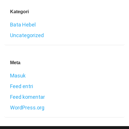
Kategori
Bata Hebel
Uncategorized
Meta
Masuk
Feed entri
Feed komentar
WordPress.org