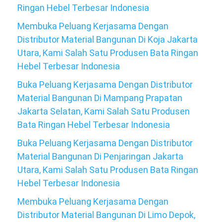
Ringan Hebel Terbesar Indonesia
Membuka Peluang Kerjasama Dengan
Distributor Material Bangunan Di Koja Jakarta
Utara, Kami Salah Satu Produsen Bata Ringan
Hebel Terbesar Indonesia
Buka Peluang Kerjasama Dengan Distributor
Material Bangunan Di Mampang Prapatan
Jakarta Selatan, Kami Salah Satu Produsen
Bata Ringan Hebel Terbesar Indonesia
Buka Peluang Kerjasama Dengan Distributor
Material Bangunan Di Penjaringan Jakarta
Utara, Kami Salah Satu Produsen Bata Ringan
Hebel Terbesar Indonesia
Membuka Peluang Kerjasama Dengan
Distributor Material Bangunan Di Limo Depok,