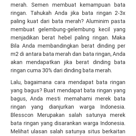
merah. Semen membuat kemampuan bata
ringan. Tahukah Anda jika bata ringan 2-3x
paling kuat dari bata merah? Aluminim pasta
membuat gelembung-gelembung kecil yang
menjadikan berat hebel paling ringan. Maka
Bila Anda membandingkan berat dinding per
m2 di antara bata merah dan bata ringan, Anda
akan mendapatkan jika berat dinding bata
ringan cuma 30% dari dinding bata merah.
Lalu, bagaimana cara mendapat bata ringan
yang bagus? Buat mendapat bata ringan yang
bagus, Anda mesti memahami merek bata
ringan yang dianjurkan warga Indonesia.
Blesscon Merupakan salah satunya merek
bata ringan yang disarankan warga Indonesia.
Melihat ulasan salah satunya situs berkaitan