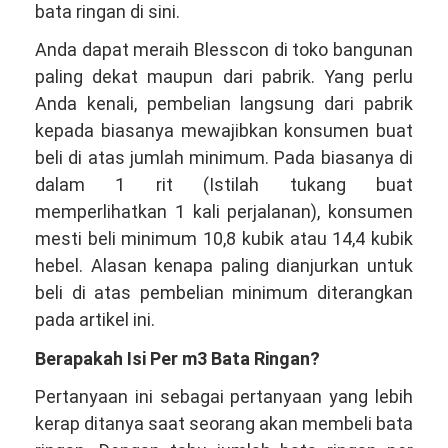
bata ringan di sini.
Anda dapat meraih Blesscon di toko bangunan
paling dekat maupun dari pabrik. Yang perlu
Anda kenali, pembelian langsung dari pabrik
kepada biasanya mewajibkan konsumen buat
beli di atas jumlah minimum. Pada biasanya di
dalam 1 rit (Istilah tukang buat
memperlihatkan 1 kali perjalanan), konsumen
mesti beli minimum 10,8 kubik atau 14,4 kubik
hebel. Alasan kenapa paling dianjurkan untuk
beli di atas pembelian minimum diterangkan
pada artikel ini.
Berapakah Isi Per m3 Bata Ringan?
Pertanyaan ini sebagai pertanyaan yang lebih
kerap ditanya saat seorang akan membeli bata