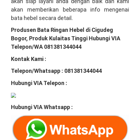
akan siap layani anda dengan baik dan kami
akan memberikan beberapa info mengenai
bata hebel secara detail.
Produsen Bata Ringan Hebel di Cigudeg
Bogor, Produk Kulaitas Tinggi Hubungi VIA
Telepon/WA 081381344044
Kontak Kami :
Telepon/Whatsapp : 081381344044
Hubungi VIA Telepon :
Hubungi VIA Whatsapp :