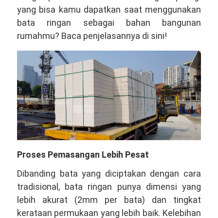
yang bisa kamu dapatkan saat menggunakan
bata ringan sebagai bahan bangunan
rumahmu? Baca penjelasannya di sini!
Proses Pemasangan Lebih Pesat
Dibanding bata yang diciptakan dengan cara
tradisional, bata ringan punya dimensi yang
lebih akurat (2mm per bata) dan tingkat
kerataan permukaan yang lebih baik. Kelebihan