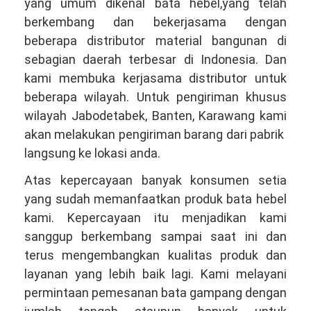
yang umum dikenal bata hebel,yang telah
berkembang dan bekerjasama dengan
beberapa distributor material bangunan di
sebagian daerah terbesar di Indonesia. Dan
kami membuka kerjasama distributor untuk
beberapa wilayah. Untuk pengiriman khusus
wilayah Jabodetabek, Banten, Karawang kami
akan melakukan pengiriman barang dari pabrik
langsung ke lokasi anda.
Atas kepercayaan banyak konsumen setia
yang sudah memanfaatkan produk bata hebel
kami. Kepercayaan itu menjadikan kami
sanggup berkembang sampai saat ini dan
terus mengembangkan kualitas produk dan
layanan yang lebih baik lagi. Kami melayani
permintaan pemesanan bata gampang dengan