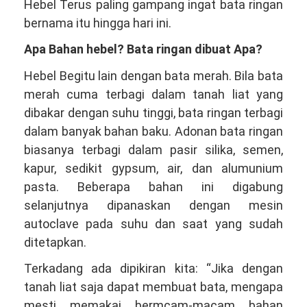
Hebel Terus paling gampang ingat bata ringan
bernama itu hingga hari ini.
Apa Bahan hebel? Bata ringan dibuat Apa?
Hebel Begitu lain dengan bata merah. Bila bata
merah cuma terbagi dalam tanah liat yang
dibakar dengan suhu tinggi, bata ringan terbagi
dalam banyak bahan baku. Adonan bata ringan
biasanya terbagi dalam pasir silika, semen,
kapur, sedikit gypsum, air, dan alumunium
pasta. Beberapa bahan ini digabung
selanjutnya dipanaskan dengan mesin
autoclave pada suhu dan saat yang sudah
ditetapkan.
Terkadang ada dipikiran kita: “Jika dengan
tanah liat saja dapat membuat bata, mengapa
mesti memakai bermcam-macam bahan