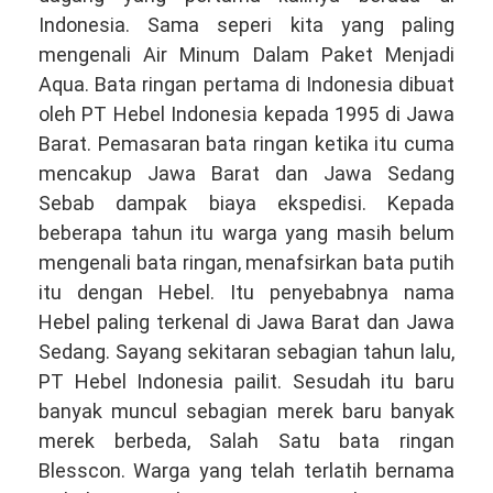
Indonesia. Sama seperi kita yang paling
mengenali Air Minum Dalam Paket Menjadi
Aqua. Bata ringan pertama di Indonesia dibuat
oleh PT Hebel Indonesia kepada 1995 di Jawa
Barat. Pemasaran bata ringan ketika itu cuma
mencakup Jawa Barat dan Jawa Sedang
Sebab dampak biaya ekspedisi. Kepada
beberapa tahun itu warga yang masih belum
mengenali bata ringan, menafsirkan bata putih
itu dengan Hebel. Itu penyebabnya nama
Hebel paling terkenal di Jawa Barat dan Jawa
Sedang. Sayang sekitaran sebagian tahun lalu,
PT Hebel Indonesia pailit. Sesudah itu baru
banyak muncul sebagian merek baru banyak
merek berbeda, Salah Satu bata ringan
Blesscon. Warga yang telah terlatih bernama