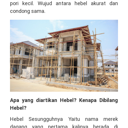
pori kecil. Wujud antara hebel akurat dan
condong sama.
Apa yang diartikan Hebel? Kenapa Dibilang
Hebel?
Hebel Sesungguhnya Yaitu nama merek
dagang yang pertama kalinya berada di