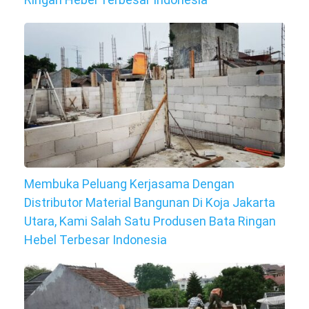
Membuka Peluang Kerjasama Dengan
Distributor Material Bangunan Di Koja Jakarta
Utara, Kami Salah Satu Produsen Bata Ringan
Hebel Terbesar Indonesia