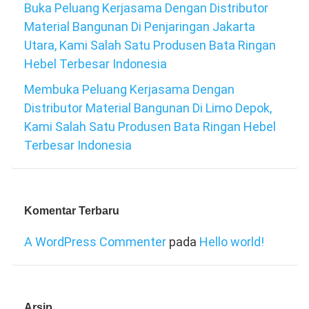
Buka Peluang Kerjasama Dengan Distributor
Material Bangunan Di Penjaringan Jakarta
Utara, Kami Salah Satu Produsen Bata Ringan
Hebel Terbesar Indonesia
Membuka Peluang Kerjasama Dengan
Distributor Material Bangunan Di Limo Depok,
Kami Salah Satu Produsen Bata Ringan Hebel
Terbesar Indonesia
Komentar Terbaru
A WordPress Commenter
pada
Hello world!
Arsip