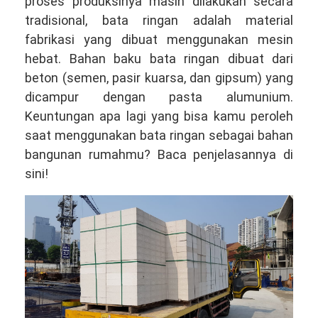
proses produksinya masih dilakukan secara
tradisional, bata ringan adalah material
fabrikasi yang dibuat menggunakan mesin
hebat. Bahan baku bata ringan dibuat dari
beton (semen, pasir kuarsa, dan gipsum) yang
dicampur dengan pasta alumunium.
Keuntungan apa lagi yang bisa kamu peroleh
saat menggunakan bata ringan sebagai bahan
bangunan rumahmu? Baca penjelasannya di
sini!