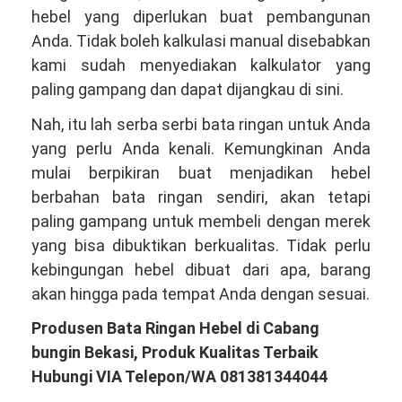
hebel yang diperlukan buat pembangunan
Anda. Tidak boleh kalkulasi manual disebabkan
kami sudah menyediakan kalkulator yang
paling gampang dan dapat dijangkau di sini.
Nah, itu lah serba serbi bata ringan untuk Anda
yang perlu Anda kenali. Kemungkinan Anda
mulai berpikiran buat menjadikan hebel
berbahan bata ringan sendiri, akan tetapi
paling gampang untuk membeli dengan merek
yang bisa dibuktikan berkualitas. Tidak perlu
kebingungan hebel dibuat dari apa, barang
akan hingga pada tempat Anda dengan sesuai.
Produsen Bata Ringan Hebel di Cabang
bungin Bekasi, Produk Kualitas Terbaik
Hubungi VIA Telepon/WA 081381344044