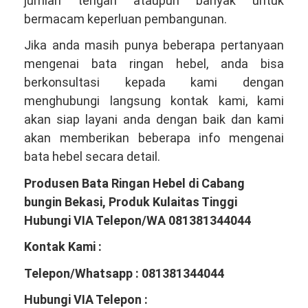
jumlah tengah ataupun banyak untuk
bermacam keperluan pembangunan.
Jika anda masih punya beberapa pertanyaan
mengenai bata ringan hebel, anda bisa
berkonsultasi kepada kami dengan
menghubungi langsung kontak kami, kami
akan siap layani anda dengan baik dan kami
akan memberikan beberapa info mengenai
bata hebel secara detail.
Produsen Bata Ringan Hebel di Cabang
bungin Bekasi, Produk Kulaitas Tinggi
Hubungi VIA Telepon/WA 081381344044
Kontak Kami :
Telepon/Whatsapp : 081381344044
Hubungi VIA Telepon :