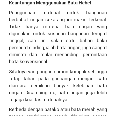
Keuntungan Menggunakan Bata Hebel
Penggunaan material untuk bangunan
berbobot ringan sekarang ini makin terkenal.
Tidak hanya material baja ringan yang
digunakan untuk susunan bangunan tempat
tinggal, saat ini salah satu bahan baku
pembuat dinding, ialah bata ringan, juga sangat
diminati dan mulai menandingi permintaan
bata konvensional.
Sifatnya yang ringan namun kompak sehingga
tetap tahan pada guncangan menjadi satu
diantara demikian banyak kelebihan bata
ringan. Disamping itu, bata ringan juga lebih
terjaga kualitas materialnya.
Berbeda dengan batako atau bata merah yang