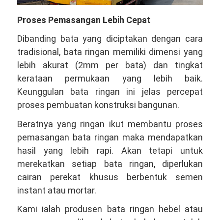
Proses Pemasangan Lebih Cepat
Dibanding bata yang diciptakan dengan cara
tradisional, bata ringan memiliki dimensi yang
lebih akurat (2mm per bata) dan tingkat
kerataan permukaan yang lebih baik.
Keunggulan bata ringan ini jelas percepat
proses pembuatan konstruksi bangunan.
Beratnya yang ringan ikut membantu proses
pemasangan bata ringan maka mendapatkan
hasil yang lebih rapi. Akan tetapi untuk
merekatkan setiap bata ringan, diperlukan
cairan perekat khusus berbentuk semen
instant atau mortar.
Kami ialah produsen bata ringan hebel atau