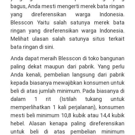
bagus, Anda mesti mengerti merek bata ringan
yang direferensikan warga Indonesia.
Blesscon Yaitu salah satunya merek bata
ringan yang direferensikan warga Indonesia.
Melihat ulasan salah satunya situs terkait
bata ringan di sini.
Anda dapat meraih Blesscon di toko bangunan
paling dekat maupun dari pabrik. Yang perlu
Anda kenali, pembelian langsung dari pabrik
kepada biasanya mewajibkan konsumen untuk
beli di atas jumlah minimum. Pada biasanya di
dalam 1 rit (Istilah tukang untuk
memperlihatkan 1 kali perjalanan), konsumen
mesti beli minimum 10,8 kubik atau 14,4 kubik
hebel. Alasan kenapa paling direferensikan
untuk beli di atas pembelian minimum