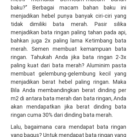
baku?” Berbagai macam bahan baku ini
menjadikan hebel punya banyak ciri-ciri yang
tidak dimiliki bata merah. Pasir silika
menjadikan bata ringan paling tahan pada api,
bahkan juga 2x paling lama Ketimbang bata
merah. Semen membuat kemampuan bata
ringan. Tahukah Anda jika bata ringan 2-3x
paling kuat dari bata merah? Aluminim pasta
membuat gelembung-gelembung kecil yang
menjadikan berat hebel paling ringan. Maka
Bila Anda membandingkan berat dinding per
m2 di antara bata merah dan bata ringan, Anda
akan mendapatkan jika berat dinding bata
ringan cuma 30% dari dinding bata merah.
Lalu, bagaimana cara mendapat bata ringan
yang bagus? Untuk mendapat bata ringan yang