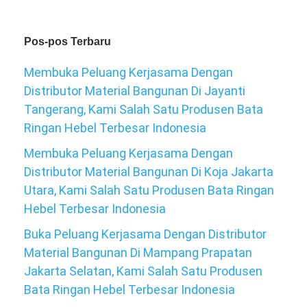
Pos-pos Terbaru
Membuka Peluang Kerjasama Dengan
Distributor Material Bangunan Di Jayanti
Tangerang, Kami Salah Satu Produsen Bata
Ringan Hebel Terbesar Indonesia
Membuka Peluang Kerjasama Dengan
Distributor Material Bangunan Di Koja Jakarta
Utara, Kami Salah Satu Produsen Bata Ringan
Hebel Terbesar Indonesia
Buka Peluang Kerjasama Dengan Distributor
Material Bangunan Di Mampang Prapatan
Jakarta Selatan, Kami Salah Satu Produsen
Bata Ringan Hebel Terbesar Indonesia