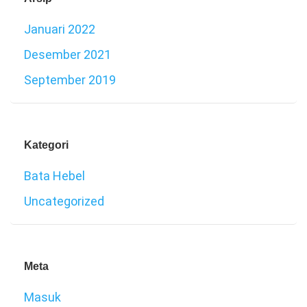
Januari 2022
Desember 2021
September 2019
Kategori
Bata Hebel
Uncategorized
Meta
Masuk