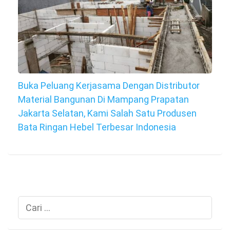
Buka Peluang Kerjasama Dengan Distributor
Material Bangunan Di Mampang Prapatan
Jakarta Selatan, Kami Salah Satu Produsen
Bata Ringan Hebel Terbesar Indonesia
Cari
untuk: