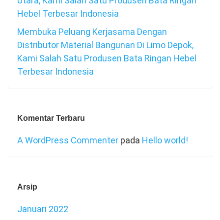
Utara, Kami Salah Satu Produsen Bata Ringan
Hebel Terbesar Indonesia
Membuka Peluang Kerjasama Dengan
Distributor Material Bangunan Di Limo Depok,
Kami Salah Satu Produsen Bata Ringan Hebel
Terbesar Indonesia
Komentar Terbaru
A WordPress Commenter
pada
Hello world!
Arsip
Januari 2022