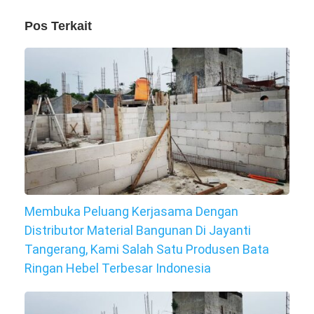
Pos Terkait
Membuka Peluang Kerjasama Dengan
Distributor Material Bangunan Di Jayanti
Tangerang, Kami Salah Satu Produsen Bata
Ringan Hebel Terbesar Indonesia