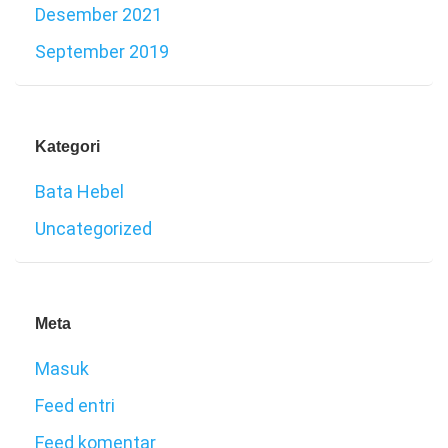
Desember 2021
September 2019
Kategori
Bata Hebel
Uncategorized
Meta
Masuk
Feed entri
Feed komentar