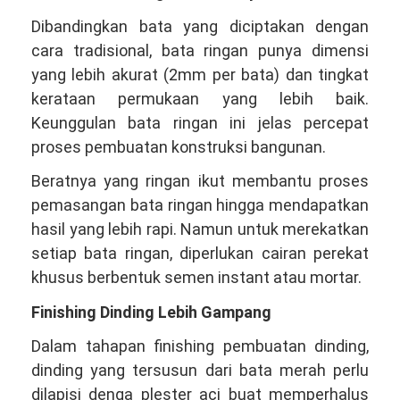
Dibandingkan bata yang diciptakan dengan
cara tradisional, bata ringan punya dimensi
yang lebih akurat (2mm per bata) dan tingkat
kerataan permukaan yang lebih baik.
Keunggulan bata ringan ini jelas percepat
proses pembuatan konstruksi bangunan.
Beratnya yang ringan ikut membantu proses
pemasangan bata ringan hingga mendapatkan
hasil yang lebih rapi. Namun untuk merekatkan
setiap bata ringan, diperlukan cairan perekat
khusus berbentuk semen instant atau mortar.
Finishing Dinding Lebih Gampang
Dalam tahapan finishing pembuatan dinding,
dinding yang tersusun dari bata merah perlu
dilapisi denga plester aci buat memperhalus