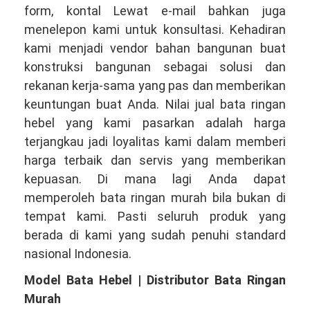
form, kontal Lewat e-mail bahkan juga
menelepon kami untuk konsultasi. Kehadiran
kami menjadi vendor bahan bangunan buat
konstruksi bangunan sebagai solusi dan
rekanan kerja-sama yang pas dan memberikan
keuntungan buat Anda. Nilai jual bata ringan
hebel yang kami pasarkan adalah harga
terjangkau jadi loyalitas kami dalam memberi
harga terbaik dan servis yang memberikan
kepuasan. Di mana lagi Anda dapat
memperoleh bata ringan murah bila bukan di
tempat kami. Pasti seluruh produk yang
berada di kami yang sudah penuhi standard
nasional Indonesia.
Model Bata Hebel | Distributor Bata Ringan
Murah