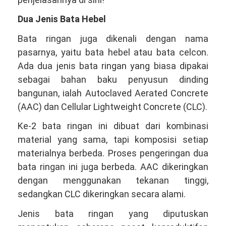
Dua Jenis Bata Hebel
Bata ringan juga dikenali dengan nama
pasarnya, yaitu bata hebel atau bata celcon.
Ada dua jenis bata ringan yang biasa dipakai
sebagai bahan baku penyusun dinding
bangunan, ialah Autoclaved Aerated Concrete
(AAC) dan Cellular Lightweight Concrete (CLC).
Ke-2 bata ringan ini dibuat dari kombinasi
material yang sama, tapi komposisi setiap
materialnya berbeda. Proses pengeringan dua
bata ringan ini juga berbeda. AAC dikeringkan
dengan menggunakan tekanan tinggi,
sedangkan CLC dikeringkan secara alami.
Jenis bata ringan yang diputuskan