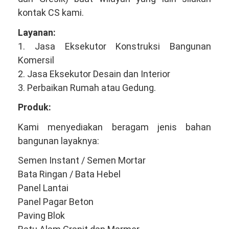
kontak CS kami.
Layanan:
1. Jasa Eksekutor Konstruksi Bangunan
Komersil
2. Jasa Eksekutor Desain dan Interior
3. Perbaikan Rumah atau Gedung.
Produk:
Kami menyediakan beragam jenis bahan
bangunan layaknya:
Semen Instant / Semen Mortar
Bata Ringan / Bata Hebel
Panel Lantai
Panel Pagar Beton
Paving Blok