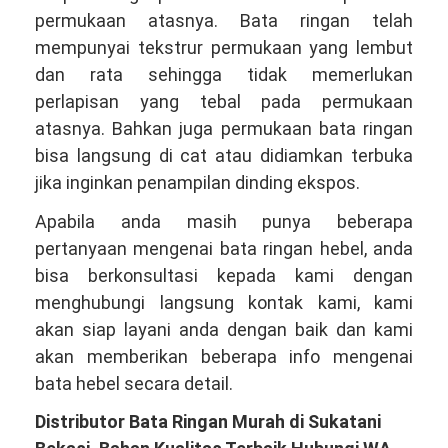
permukaan atasnya. Bata ringan telah
mempunyai tekstrur permukaan yang lembut
dan rata sehingga tidak memerlukan
perlapisan yang tebal pada permukaan
atasnya. Bahkan juga permukaan bata ringan
bisa langsung di cat atau didiamkan terbuka
jika inginkan penampilan dinding ekspos.
Apabila anda masih punya beberapa
pertanyaan mengenai bata ringan hebel, anda
bisa berkonsultasi kepada kami dengan
menghubungi langsung kontak kami, kami
akan siap layani anda dengan baik dan kami
akan memberikan beberapa info mengenai
bata hebel secara detail.
Distributor Bata Ringan Murah di Sukatani