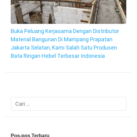
Buka Peluang Kerjasama Dengan Distributor
Material Bangunan Di Mampang Prapatan
Jakarta Selatan, Kami Salah Satu Produsen
Bata Ringan Hebel Terbesar Indonesia
Cari
untuk:
Pos-pos Terbaru