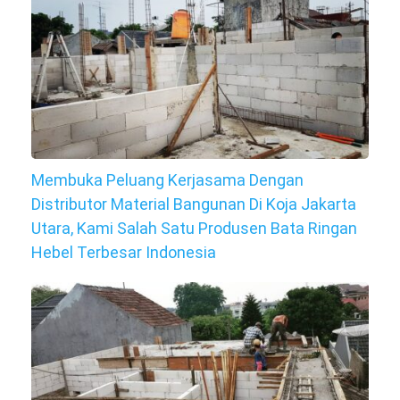
Membuka Peluang Kerjasama Dengan
Distributor Material Bangunan Di Koja Jakarta
Utara, Kami Salah Satu Produsen Bata Ringan
Hebel Terbesar Indonesia