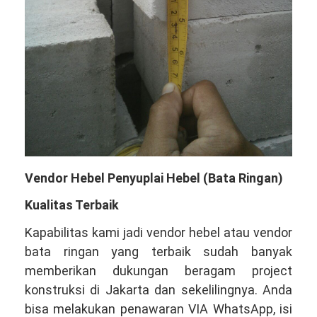
Vendor Hebel Penyuplai Hebel (Bata Ringan)
Kualitas Terbaik
Kapabilitas kami jadi vendor hebel atau vendor
bata ringan yang terbaik sudah banyak
memberikan dukungan beragam project
konstruksi di Jakarta dan sekelilingnya. Anda
bisa melakukan penawaran VIA WhatsApp, isi