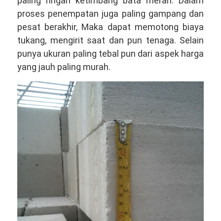
paling ringan ketimbang bata merah. Dalam
proses penempatan juga paling gampang dan
pesat berakhir, Maka dapat memotong biaya
tukang, mengirit saat dan pun tenaga. Selain
punya ukuran paling tebal pun dari aspek harga
yang jauh paling murah.