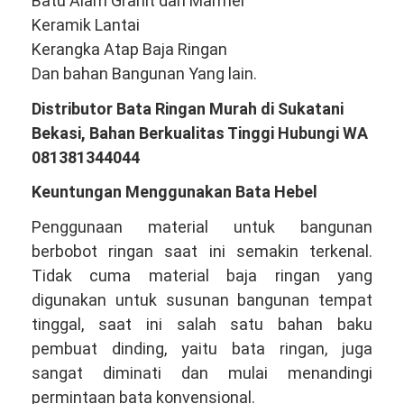
Batu Alam Granit dan Marmer
Keramik Lantai
Kerangka Atap Baja Ringan
Dan bahan Bangunan Yang lain.
Distributor Bata Ringan Murah di Sukatani
Bekasi, Bahan Berkualitas Tinggi Hubungi WA
081381344044
Keuntungan Menggunakan Bata Hebel
Penggunaan material untuk bangunan
berbobot ringan saat ini semakin terkenal.
Tidak cuma material baja ringan yang
digunakan untuk susunan bangunan tempat
tinggal, saat ini salah satu bahan baku
pembuat dinding, yaitu bata ringan, juga
sangat diminati dan mulai menandingi
permintaan bata konvensional.