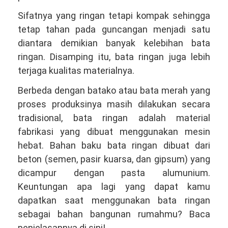
Sifatnya yang ringan tetapi kompak sehingga
tetap tahan pada guncangan menjadi satu
diantara demikian banyak kelebihan bata
ringan. Disamping itu, bata ringan juga lebih
terjaga kualitas materialnya.
Berbeda dengan batako atau bata merah yang
proses produksinya masih dilakukan secara
tradisional, bata ringan adalah material
fabrikasi yang dibuat menggunakan mesin
hebat. Bahan baku bata ringan dibuat dari
beton (semen, pasir kuarsa, dan gipsum) yang
dicampur dengan pasta alumunium.
Keuntungan apa lagi yang dapat kamu
dapatkan saat menggunakan bata ringan
sebagai bahan bangunan rumahmu? Baca
penjelasannya di sini!