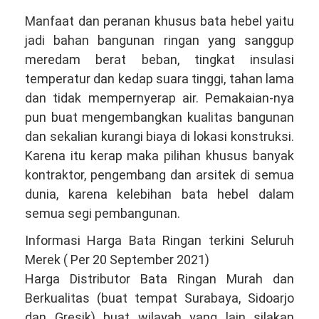
Manfaat dan peranan khusus bata hebel yaitu
jadi bahan bangunan ringan yang sanggup
meredam berat beban, tingkat insulasi
temperatur dan kedap suara tinggi, tahan lama
dan tidak mempernyerap air. Pemakaian-nya
pun buat mengembangkan kualitas bangunan
dan sekalian kurangi biaya di lokasi konstruksi.
Karena itu kerap maka pilihan khusus banyak
kontraktor, pengembang dan arsitek di semua
dunia, karena kelebihan bata hebel dalam
semua segi pembangunan.
Informasi Harga Bata Ringan terkini Seluruh
Merek ( Per 20 September 2021)
Harga Distributor Bata Ringan Murah dan
Berkualitas (buat tempat Surabaya, Sidoarjo
dan Gresik) buat wilayah yang lain silakan