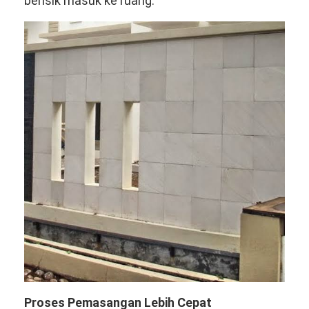
berisik masuk ke ruang.
Proses Pemasangan Lebih Cepat