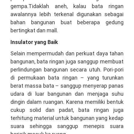
gempa.Tidaklah aneh, kalau bata ringan
awalannya lebih terkenal digunakan sebagai
bahan bangunan buat beberapa gedung
bertingkat dan mall.
Insulator yang Baik
Selain mempermudah dan perkuat daya tahan
bangunan, bata ringan juga sanggup membuat
perlindungan bangunan secara utuh. Pori-pori
di permukaan bata ringan – yang turunkan
berat massa bata – sanggup menyerap panas
udara di luar bangunan dan menjaga suhu
dingin dalam ruangan. Karena memiliki bentuk
cukup solid dan padat, bata ringan juga
terhitung material untuk bangunan yang kedap
suara sehingga sanggup menepis suara