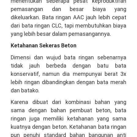
menentukan seberapa pesat keproduktifan
pemasangan dan besar biaya yang
dikeluarkan. Bata ringan AAC jauh lebih cepat
dari bata ringan CLC, tapi membutuhkan biaya
yang lebih besar dalam pemasangannya.
Ketahanan Sekeras Beton
Dimensi dan wujud bata ringan sebenarnya
tidak jauh berbeda dengan batu bata
konservatif, namun dia mempunyai berat 3x
lebih ringan dibandingkan dengan bata merah
dan batako.
Karena dibuat dari kombinasi bahan yang
sama dengan bahan pembuat beton, bata
ringan juga memiliki ketahanan yang sama
kuatnya dengan beton. Ketahanan bata ringan
pun penuhi standard bahan bangunan anti