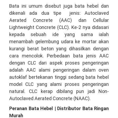
Bata ini umum disebut juga bata hebel dan
dikenali ada dua tipe jenis: Autoclaved
Aerated Concrete (AAC) dan Cellular
Lightweight Concrete (CLC). Ke-2 nya didasari
kepada sebuah ide yang sama ialah
menambah gelembung udara ke mortar akan
kurangi berat beton yang dihasilkan dengan
cara mencolok. Perbedaan bata jenis AAC
dengan CLC dari aspek proses pengeringan
adalah AAC alami pengeringan dalam oven
autoklaf bertekanan tinggi sedang bata hebel
model CLC yang alami proses pengeringan
natural. CLC kerap dibilang pun jadi Non-
Autoclaved Aerated Concrete (NAAC).
Peranan Bata Hebel | Distributor Bata Ringan
Murah