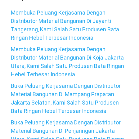
Membuka Peluang Kerjasama Dengan
Distributor Material Bangunan Di Jayanti
Tangerang, Kami Salah Satu Produsen Bata
Ringan Hebel Terbesar Indonesia
Membuka Peluang Kerjasama Dengan
Distributor Material Bangunan Di Koja Jakarta
Utara, Kami Salah Satu Produsen Bata Ringan
Hebel Terbesar Indonesia
Buka Peluang Kerjasama Dengan Distributor
Material Bangunan Di Mampang Prapatan
Jakarta Selatan, Kami Salah Satu Produsen
Bata Ringan Hebel Terbesar Indonesia
Buka Peluang Kerjasama Dengan Distributor
Material Bangunan Di Penjaringan Jakarta