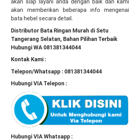
akan siap layani anda dengan baik dan kami
akan memberikan beberapa info mengenai
bata hebel secara detail.
Distributor Bata Ringan Murah di Setu
Tangerang Selatan, Bahan Pilihan Terbaik
Hubungi WA 081381344044
Kontak Kami :
Telepon/Whatsapp : 081381344044
Hubungi VIA Telepon :
Hubungi VIA Whatsapp :