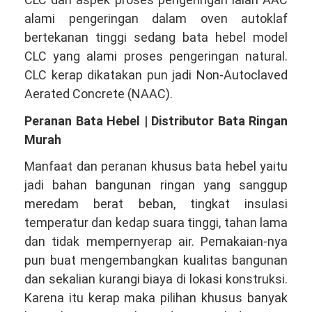
alami pengeringan dalam oven autoklaf
bertekanan tinggi sedang bata hebel model
CLC yang alami proses pengeringan natural.
CLC kerap dikatakan pun jadi Non-Autoclaved
Aerated Concrete (NAAC).
Peranan Bata Hebel | Distributor Bata Ringan
Murah
Manfaat dan peranan khusus bata hebel yaitu
jadi bahan bangunan ringan yang sanggup
meredam berat beban, tingkat insulasi
temperatur dan kedap suara tinggi, tahan lama
dan tidak mempernyerap air. Pemakaian-nya
pun buat mengembangkan kualitas bangunan
dan sekalian kurangi biaya di lokasi konstruksi.
Karena itu kerap maka pilihan khusus banyak