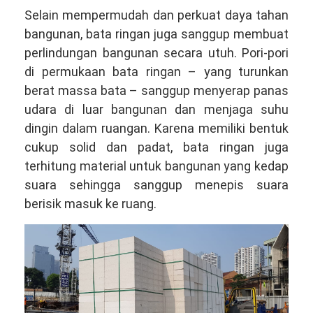
Selain mempermudah dan perkuat daya tahan
bangunan, bata ringan juga sanggup membuat
perlindungan bangunan secara utuh. Pori-pori
di permukaan bata ringan – yang turunkan
berat massa bata – sanggup menyerap panas
udara di luar bangunan dan menjaga suhu
dingin dalam ruangan. Karena memiliki bentuk
cukup solid dan padat, bata ringan juga
terhitung material untuk bangunan yang kedap
suara sehingga sanggup menepis suara
berisik masuk ke ruang.