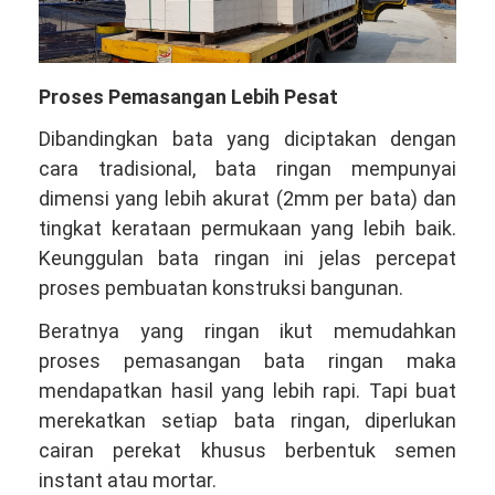
Proses Pemasangan Lebih Pesat
Dibandingkan bata yang diciptakan dengan
cara tradisional, bata ringan mempunyai
dimensi yang lebih akurat (2mm per bata) dan
tingkat kerataan permukaan yang lebih baik.
Keunggulan bata ringan ini jelas percepat
proses pembuatan konstruksi bangunan.
Beratnya yang ringan ikut memudahkan
proses pemasangan bata ringan maka
mendapatkan hasil yang lebih rapi. Tapi buat
merekatkan setiap bata ringan, diperlukan
cairan perekat khusus berbentuk semen
instant atau mortar.