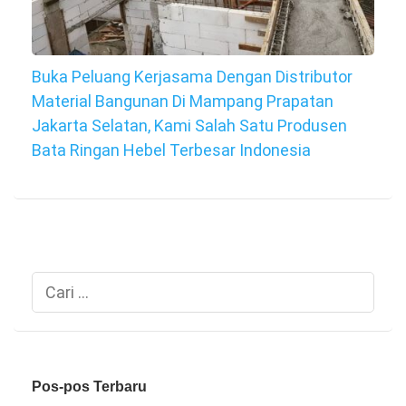
Buka Peluang Kerjasama Dengan Distributor
Material Bangunan Di Mampang Prapatan
Jakarta Selatan, Kami Salah Satu Produsen
Bata Ringan Hebel Terbesar Indonesia
Cari
untuk:
Pos-pos Terbaru