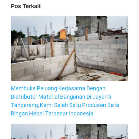
Pos Terkait
Membuka Peluang Kerjasama Dengan
Distributor Material Bangunan Di Jayanti
Tangerang, Kami Salah Satu Produsen Bata
Ringan Hebel Terbesar Indonesia