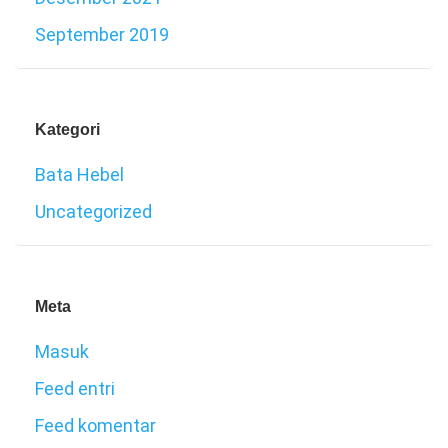
September 2019
Kategori
Bata Hebel
Uncategorized
Meta
Masuk
Feed entri
Feed komentar