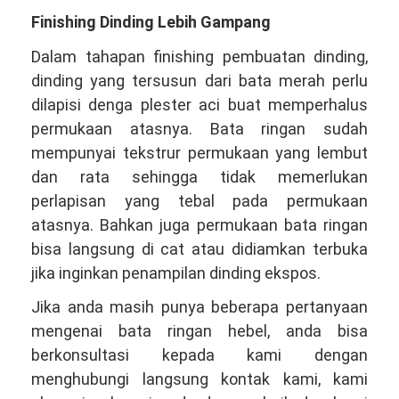
Finishing Dinding Lebih Gampang
Dalam tahapan finishing pembuatan dinding,
dinding yang tersusun dari bata merah perlu
dilapisi denga plester aci buat memperhalus
permukaan atasnya. Bata ringan sudah
mempunyai tekstrur permukaan yang lembut
dan rata sehingga tidak memerlukan
perlapisan yang tebal pada permukaan
atasnya. Bahkan juga permukaan bata ringan
bisa langsung di cat atau didiamkan terbuka
jika inginkan penampilan dinding ekspos.
Jika anda masih punya beberapa pertanyaan
mengenai bata ringan hebel, anda bisa
berkonsultasi kepada kami dengan
menghubungi langsung kontak kami, kami