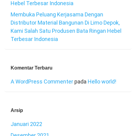
Hebel Terbesar Indonesia
Membuka Peluang Kerjasama Dengan
Distributor Material Bangunan Di Limo Depok,
Kami Salah Satu Produsen Bata Ringan Hebel
Terbesar Indonesia
Komentar Terbaru
A WordPress Commenter
pada
Hello world!
Arsip
Januari 2022
Desember 2021