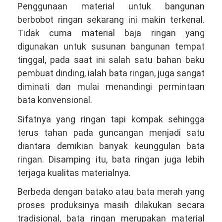
Penggunaan material untuk bangunan
berbobot ringan sekarang ini makin terkenal.
Tidak cuma material baja ringan yang
digunakan untuk susunan bangunan tempat
tinggal, pada saat ini salah satu bahan baku
pembuat dinding, ialah bata ringan, juga sangat
diminati dan mulai menandingi permintaan
bata konvensional.
Sifatnya yang ringan tapi kompak sehingga
terus tahan pada guncangan menjadi satu
diantara demikian banyak keunggulan bata
ringan. Disamping itu, bata ringan juga lebih
terjaga kualitas materialnya.
Berbeda dengan batako atau bata merah yang
proses produksinya masih dilakukan secara
tradisional, bata ringan merupakan material