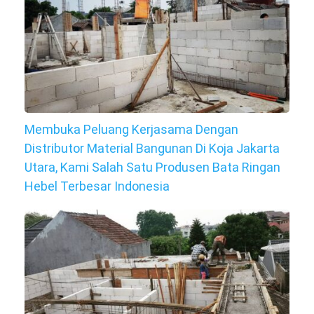
Membuka Peluang Kerjasama Dengan
Distributor Material Bangunan Di Koja Jakarta
Utara, Kami Salah Satu Produsen Bata Ringan
Hebel Terbesar Indonesia