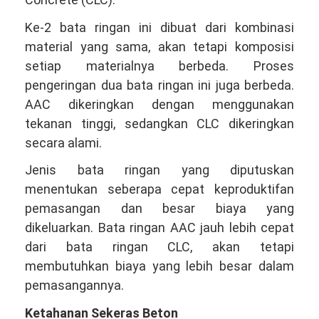
Ke-2 bata ringan ini dibuat dari kombinasi
material yang sama, akan tetapi komposisi
setiap materialnya berbeda. Proses
pengeringan dua bata ringan ini juga berbeda.
AAC dikeringkan dengan menggunakan
tekanan tinggi, sedangkan CLC dikeringkan
secara alami.
Jenis bata ringan yang diputuskan
menentukan seberapa cepat keproduktifan
pemasangan dan besar biaya yang
dikeluarkan. Bata ringan AAC jauh lebih cepat
dari bata ringan CLC, akan tetapi
membutuhkan biaya yang lebih besar dalam
pemasangannya.
Ketahanan Sekeras Beton