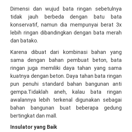
Dimensi dan wujud bata ringan sebetulnya
tidak jauh berbeda dengan batu bata
konservatif, namun dia mempunyai berat 3x
lebih ringan dibandingkan dengan bata merah
dan batako.
Karena dibuat dari kombinasi bahan yang
sama dengan bahan pembuat beton, bata
ringan juga memiliki daya tahan yang sama
kuatnya dengan beton. Daya tahan bata ringan
pun penuhi standard bahan bangunan anti
gempa.Tidaklah aneh, kalau bata ringan
awalannya lebih terkenal digunakan sebagai
bahan bangunan buat beberapa gedung
bertingkat dan mall.
Insulator yang Baik