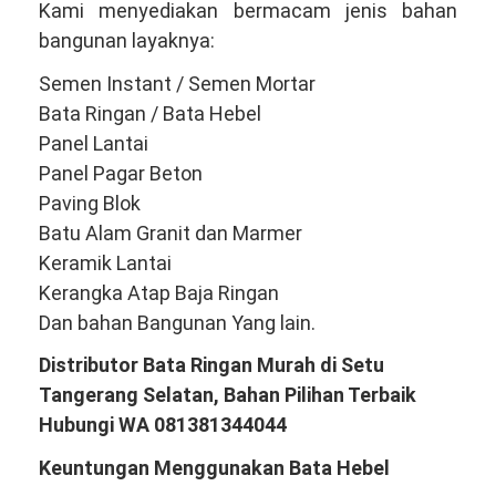
Kami menyediakan bermacam jenis bahan
bangunan layaknya:
Semen Instant / Semen Mortar
Bata Ringan / Bata Hebel
Panel Lantai
Panel Pagar Beton
Paving Blok
Batu Alam Granit dan Marmer
Keramik Lantai
Kerangka Atap Baja Ringan
Dan bahan Bangunan Yang lain.
Distributor Bata Ringan Murah di Setu
Tangerang Selatan, Bahan Pilihan Terbaik
Hubungi WA 081381344044
Keuntungan Menggunakan Bata Hebel