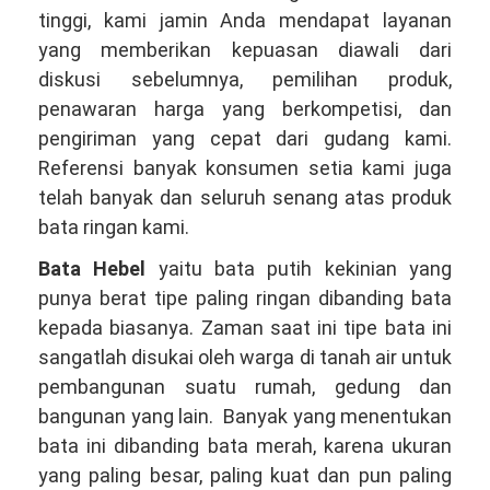
081381344044
tinggi, kami jamin Anda mendapat layanan
yang memberikan kepuasan diawali dari
diskusi sebelumnya, pemilihan produk,
penawaran harga yang berkompetisi, dan
pengiriman yang cepat dari gudang kami.
Referensi banyak konsumen setia kami juga
telah banyak dan seluruh senang atas produk
bata ringan kami.
Bata Hebel
yaitu bata putih kekinian yang
punya berat tipe paling ringan dibanding bata
kepada biasanya. Zaman saat ini tipe bata ini
sangatlah disukai oleh warga di tanah air untuk
pembangunan suatu rumah, gedung dan
bangunan yang lain. Banyak yang menentukan
bata ini dibanding bata merah, karena ukuran
yang paling besar, paling kuat dan pun paling