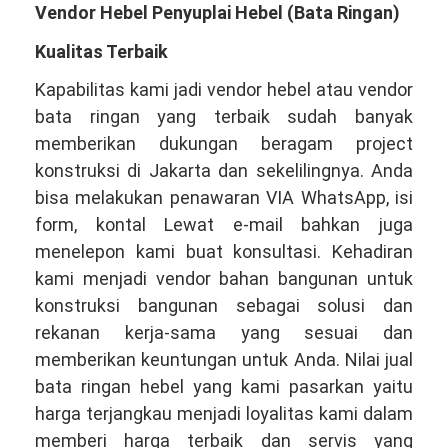
Vendor Hebel Penyuplai Hebel (Bata Ringan)
Kualitas Terbaik
Kapabilitas kami jadi vendor hebel atau vendor
bata ringan yang terbaik sudah banyak
memberikan dukungan beragam project
konstruksi di Jakarta dan sekelilingnya. Anda
bisa melakukan penawaran VIA WhatsApp, isi
form, kontal Lewat e-mail bahkan juga
menelepon kami buat konsultasi. Kehadiran
kami menjadi vendor bahan bangunan untuk
konstruksi bangunan sebagai solusi dan
rekanan kerja-sama yang sesuai dan
memberikan keuntungan untuk Anda. Nilai jual
bata ringan hebel yang kami pasarkan yaitu
harga terjangkau menjadi loyalitas kami dalam
memberi harga terbaik dan servis yang