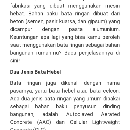
fabrikasi yang dibuat menggunakan mesin
hebat. Bahan baku bata ringan dibuat dari
beton (semen, pasir kuarsa, dan gipsum) yang
dicampur dengan pasta alumunium.
Keuntungan apa lagi yang bisa kamu peroleh
saat menggunakan bata ringan sebagai bahan
bangunan rumahmu? Baca penjelasannya di
sini!
Dua Jenis Bata Hebel
Bata ringan juga dikenali dengan nama
pasarnya, yaitu bata hebel atau bata celcon.
Ada dua jenis bata ringan yang umum dipakai
sebagai bahan baku penyusun dinding
bangunan, adalah Autoclaved Aerated
Concrete (AAC) dan Cellular Lightweight
Concrete (CLC).