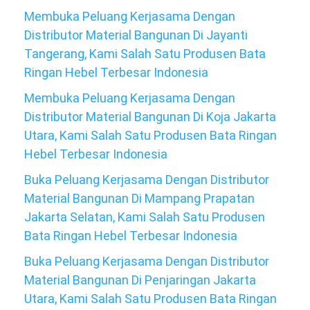
Membuka Peluang Kerjasama Dengan
Distributor Material Bangunan Di Jayanti
Tangerang, Kami Salah Satu Produsen Bata
Ringan Hebel Terbesar Indonesia
Membuka Peluang Kerjasama Dengan
Distributor Material Bangunan Di Koja Jakarta
Utara, Kami Salah Satu Produsen Bata Ringan
Hebel Terbesar Indonesia
Buka Peluang Kerjasama Dengan Distributor
Material Bangunan Di Mampang Prapatan
Jakarta Selatan, Kami Salah Satu Produsen
Bata Ringan Hebel Terbesar Indonesia
Buka Peluang Kerjasama Dengan Distributor
Material Bangunan Di Penjaringan Jakarta
Utara, Kami Salah Satu Produsen Bata Ringan