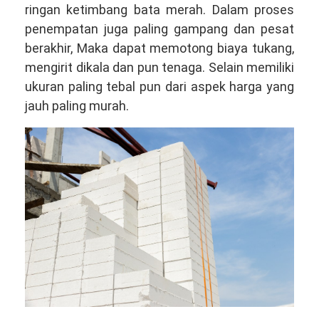
ringan ketimbang bata merah. Dalam proses
penempatan juga paling gampang dan pesat
berakhir, Maka dapat memotong biaya tukang,
mengirit dikala dan pun tenaga. Selain memiliki
ukuran paling tebal pun dari aspek harga yang
jauh paling murah.