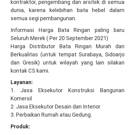
kontraktor, pengembang dan arsitek di semua
dunia, karena kelebihan bata hebel dalam
semua segi pembangunan.
Informasi Harga Bata Ringan paling baru
Seluruh Merek ( Per 20 September 2021)
Harga Distributor Bata Ringan Murah dan
Berkualitas (untuk tempat Surabaya, Sidoarjo
dan Gresik) untuk wilayah yang lain silakan
kontak CS kami.
Layanan:
1. Jasa Eksekutor Konstruksi Bangunan
Komersil
2. Jasa Eksekutor Desain dan Interior
3. Perbaikan Rumah atau Gedung.
Produk: