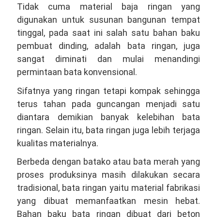
Tidak cuma material baja ringan yang
digunakan untuk susunan bangunan tempat
tinggal, pada saat ini salah satu bahan baku
pembuat dinding, adalah bata ringan, juga
sangat diminati dan mulai menandingi
permintaan bata konvensional.
Sifatnya yang ringan tetapi kompak sehingga
terus tahan pada guncangan menjadi satu
diantara demikian banyak kelebihan bata
ringan. Selain itu, bata ringan juga lebih terjaga
kualitas materialnya.
Berbeda dengan batako atau bata merah yang
proses produksinya masih dilakukan secara
tradisional, bata ringan yaitu material fabrikasi
yang dibuat memanfaatkan mesin hebat.
Bahan baku bata ringan dibuat dari beton