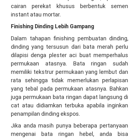
cairan perekat khusus berbentuk semen
instant atau mortar.
Finishing Dinding Lebih Gampang
Dalam tahapan finishing pembuatan dinding,
dinding yang tersusun dari bata merah perlu
dilapisi denga plester aci buat memperhalus
permukaan atasnya. Bata ringan sudah
memiliki tekstrur permukaan yang lembut dan
rata sehingga tidak memerlukan perlapisan
yang tebal pada permukaan atasnya. Bahkan
juga permukaan bata ringan dapat langsung di
cat atau didiamkan terbuka apabila inginkan
penampilan dinding ekspos.
Jika anda masih punya beberapa pertanyaan
mengenai bata ringan hebel, anda bisa