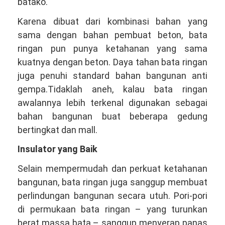
batako.
Karena dibuat dari kombinasi bahan yang
sama dengan bahan pembuat beton, bata
ringan pun punya ketahanan yang sama
kuatnya dengan beton. Daya tahan bata ringan
juga penuhi standard bahan bangunan anti
gempa.Tidaklah aneh, kalau bata ringan
awalannya lebih terkenal digunakan sebagai
bahan bangunan buat beberapa gedung
bertingkat dan mall.
Insulator yang Baik
Selain mempermudah dan perkuat ketahanan
bangunan, bata ringan juga sanggup membuat
perlindungan bangunan secara utuh. Pori-pori
di permukaan bata ringan – yang turunkan
berat massa bata – sanggup menyerap panas