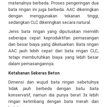
materialnya berbeda. Proses pengeringan dua
bata ringan ini juga berbeda. AAC dikeringkan
dengan menggunakan tekanan tinggi,
sedangkan CLC dikeringkan secara natural.
Jenis bata ringan yang diputuskan memilih
seberapa cepat keproduktifan pemasangan
dan besar biaya yang dikeluarkan. Bata ringan
AAC jauh lebih cepat dari bata ringan CLC,
tetapi membutuhkan biaya yang lebih besar
dalam pemasangannya.
Ketahanan Sekeras Beton
Dimensi dan wujud bata ringan sebetulnya
tidak jauh berbeda dengan batu bata
konservatif, namun dia punya berat 3x lebih
ringan ketimbang dengan bata merah dan