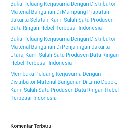
Buka Peluang Kerjasama Dengan Distributor
Material Bangunan Di Mampang Prapatan
Jakarta Selatan, Kami Salah Satu Produsen
Bata Ringan Hebel Terbesar Indonesia
Buka Peluang Kerjasama Dengan Distributor
Material Bangunan Di Penjaringan Jakarta
Utara, Kami Salah Satu Produsen Bata Ringan
Hebel Terbesar Indonesia
Membuka Peluang Kerjasama Dengan
Distributor Material Bangunan Di Limo Depok,
Kami Salah Satu Produsen Bata Ringan Hebel
Terbesar Indonesia
Komentar Terbaru