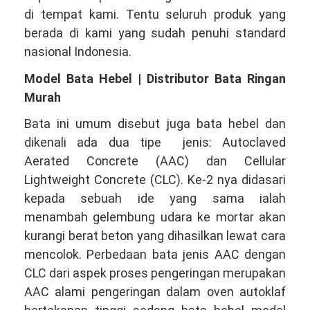
di tempat kami. Tentu seluruh produk yang
berada di kami yang sudah penuhi standard
nasional Indonesia.
Model Bata Hebel | Distributor Bata Ringan
Murah
Bata ini umum disebut juga bata hebel dan
dikenali ada dua tipe jenis: Autoclaved
Aerated Concrete (AAC) dan Cellular
Lightweight Concrete (CLC). Ke-2 nya didasari
kepada sebuah ide yang sama ialah
menambah gelembung udara ke mortar akan
kurangi berat beton yang dihasilkan lewat cara
mencolok. Perbedaan bata jenis AAC dengan
CLC dari aspek proses pengeringan merupakan
AAC alami pengeringan dalam oven autoklaf