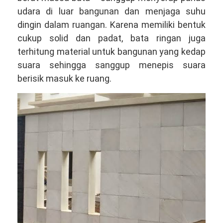
udara di luar bangunan dan menjaga suhu
dingin dalam ruangan. Karena memiliki bentuk
cukup solid dan padat, bata ringan juga
terhitung material untuk bangunan yang kedap
suara sehingga sanggup menepis suara
berisik masuk ke ruang.