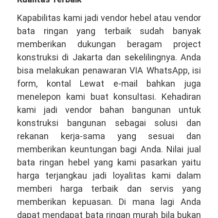
Kapabilitas kami jadi vendor hebel atau vendor
bata ringan yang terbaik sudah banyak
memberikan dukungan beragam project
konstruksi di Jakarta dan sekelilingnya. Anda
bisa melakukan penawaran VIA WhatsApp, isi
form, kontal Lewat e-mail bahkan juga
menelepon kami buat konsultasi. Kehadiran
kami jadi vendor bahan bangunan untuk
konstruksi bangunan sebagai solusi dan
rekanan kerja-sama yang sesuai dan
memberikan keuntungan bagi Anda. Nilai jual
bata ringan hebel yang kami pasarkan yaitu
harga terjangkau jadi loyalitas kami dalam
memberi harga terbaik dan servis yang
memberikan kepuasan. Di mana lagi Anda
dapat mendapat bata ringan murah bila bukan