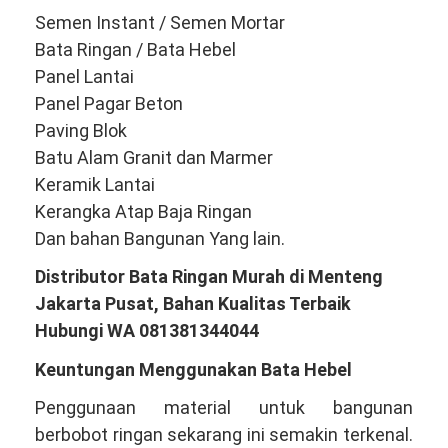
Semen Instant / Semen Mortar
Bata Ringan / Bata Hebel
Panel Lantai
Panel Pagar Beton
Paving Blok
Batu Alam Granit dan Marmer
Keramik Lantai
Kerangka Atap Baja Ringan
Dan bahan Bangunan Yang lain.
Distributor Bata Ringan Murah di Menteng
Jakarta Pusat, Bahan Kualitas Terbaik
Hubungi WA 081381344044
Keuntungan Menggunakan Bata Hebel
Penggunaan material untuk bangunan
berbobot ringan sekarang ini semakin terkenal.