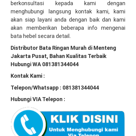
berkonsultasi kepada kami dengan
menghubungi langsung kontak kami, kami
akan siap layani anda dengan baik dan kami
akan memberikan beberapa info mengenai
bata hebel secara detail.
Distributor Bata Ringan Murah di Menteng
Jakarta Pusat, Bahan Kualitas Terbaik
Hubungi WA 081381344044
Kontak Kami :
Telepon/Whatsapp : 081381344044
Hubungi VIA Telepon :