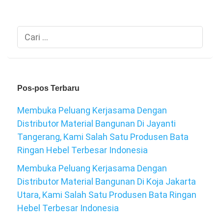
Cari
untuk:
Pos-pos Terbaru
Membuka Peluang Kerjasama Dengan
Distributor Material Bangunan Di Jayanti
Tangerang, Kami Salah Satu Produsen Bata
Ringan Hebel Terbesar Indonesia
Membuka Peluang Kerjasama Dengan
Distributor Material Bangunan Di Koja Jakarta
Utara, Kami Salah Satu Produsen Bata Ringan
Hebel Terbesar Indonesia