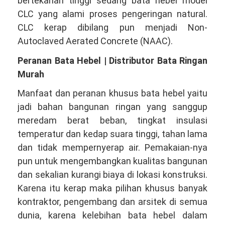
bertekanan tinggi sedang bata hebel model
CLC yang alami proses pengeringan natural.
CLC kerap dibilang pun menjadi Non-
Autoclaved Aerated Concrete (NAAC).
Peranan Bata Hebel | Distributor Bata Ringan
Murah
Manfaat dan peranan khusus bata hebel yaitu
jadi bahan bangunan ringan yang sanggup
meredam berat beban, tingkat insulasi
temperatur dan kedap suara tinggi, tahan lama
dan tidak mempernyerap air. Pemakaian-nya
pun untuk mengembangkan kualitas bangunan
dan sekalian kurangi biaya di lokasi konstruksi.
Karena itu kerap maka pilihan khusus banyak
kontraktor, pengembang dan arsitek di semua
dunia, karena kelebihan bata hebel dalam