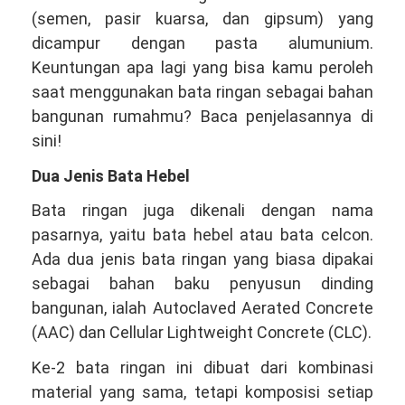
(semen, pasir kuarsa, dan gipsum) yang
dicampur dengan pasta alumunium.
Keuntungan apa lagi yang bisa kamu peroleh
saat menggunakan bata ringan sebagai bahan
bangunan rumahmu? Baca penjelasannya di
sini!
Dua Jenis Bata Hebel
Bata ringan juga dikenali dengan nama
pasarnya, yaitu bata hebel atau bata celcon.
Ada dua jenis bata ringan yang biasa dipakai
sebagai bahan baku penyusun dinding
bangunan, ialah Autoclaved Aerated Concrete
(AAC) dan Cellular Lightweight Concrete (CLC).
Ke-2 bata ringan ini dibuat dari kombinasi
material yang sama, tetapi komposisi setiap