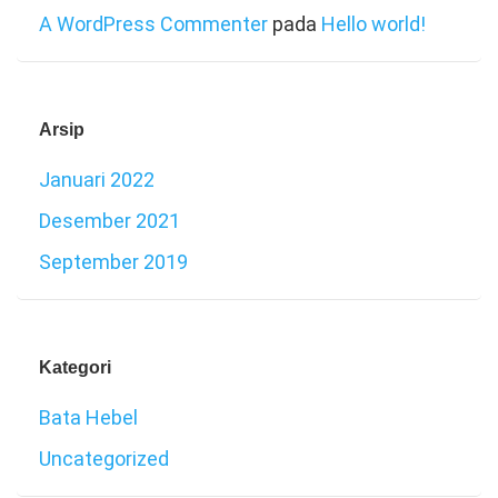
A WordPress Commenter
pada
Hello world!
Arsip
Januari 2022
Desember 2021
September 2019
Kategori
Bata Hebel
Uncategorized