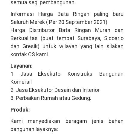
semua segi pembangunan.
Informasi Harga Bata Ringan paling baru
Seluruh Merek ( Per 20 September 2021)
Harga Distributor Bata Ringan Murah dan
Berkualitas (buat tempat Surabaya, Sidoarjo
dan Gresik) untuk wilayah yang lain silakan
kontak CS kami.
Layanan:
1. Jasa Eksekutor Konstruksi Bangunan
Komersil
2. Jasa Eksekutor Desain dan Interior
3. Perbaikan Rumah atau Gedung.
Produk:
Kami menyediakan beragam jenis bahan
bangunan layaknya: