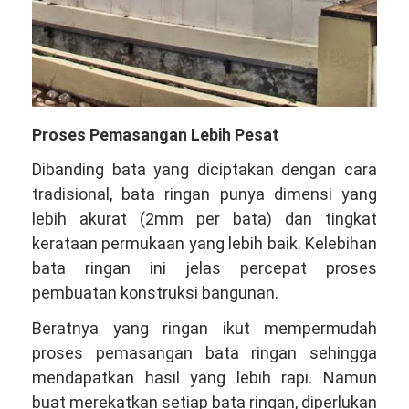
Proses Pemasangan Lebih Pesat
Dibanding bata yang diciptakan dengan cara
tradisional, bata ringan punya dimensi yang
lebih akurat (2mm per bata) dan tingkat
kerataan permukaan yang lebih baik. Kelebihan
bata ringan ini jelas percepat proses
pembuatan konstruksi bangunan.
Beratnya yang ringan ikut mempermudah
proses pemasangan bata ringan sehingga
mendapatkan hasil yang lebih rapi. Namun
buat merekatkan setiap bata ringan, diperlukan