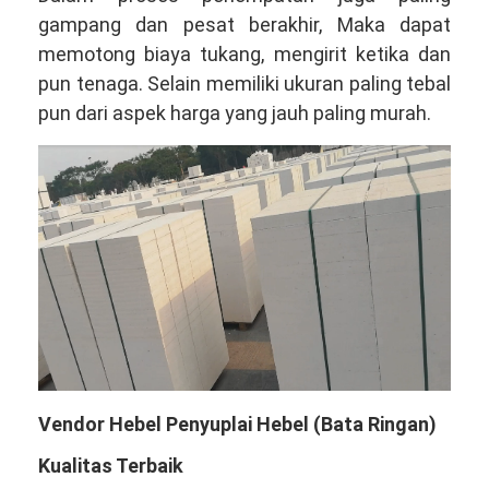
gampang dan pesat berakhir, Maka dapat
memotong biaya tukang, mengirit ketika dan
pun tenaga. Selain memiliki ukuran paling tebal
pun dari aspek harga yang jauh paling murah.
Vendor Hebel Penyuplai Hebel (Bata Ringan)
Kualitas Terbaik