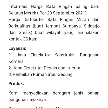
Informasi Harga Bata Ringan paling baru
Seluruh Merek ( Per 20 September 2021)
Harga Distributor Bata Ringan Murah dan
Berkualitas (buat tempat Surabaya, Sidoarjo
dan Gresik) buat wilayah yang lain silakan
kontak CS kami.
Layanan:
1. Jasa Eksekutor Konstruksi Bangunan
Komersil
2. Jasa Eksekutor Desain dan Interior
3. Perbaikan Rumah atau Gedung.
Produk:
Kami menyediakan beragam jenis bahan
bangunan layaknya: