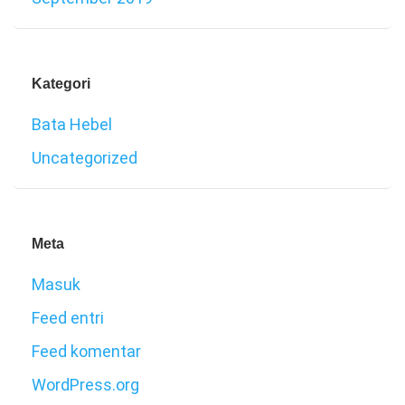
Kategori
Bata Hebel
Uncategorized
Meta
Masuk
Feed entri
Feed komentar
WordPress.org