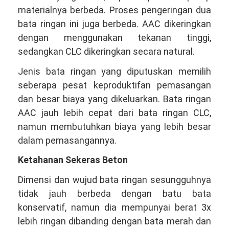
materialnya berbeda. Proses pengeringan dua
bata ringan ini juga berbeda. AAC dikeringkan
dengan menggunakan tekanan tinggi,
sedangkan CLC dikeringkan secara natural.
Jenis bata ringan yang diputuskan memilih
seberapa pesat keproduktifan pemasangan
dan besar biaya yang dikeluarkan. Bata ringan
AAC jauh lebih cepat dari bata ringan CLC,
namun membutuhkan biaya yang lebih besar
dalam pemasangannya.
Ketahanan Sekeras Beton
Dimensi dan wujud bata ringan sesungguhnya
tidak jauh berbeda dengan batu bata
konservatif, namun dia mempunyai berat 3x
lebih ringan dibanding dengan bata merah dan