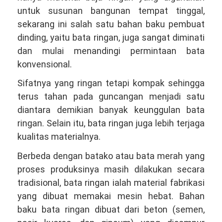
untuk susunan bangunan tempat tinggal,
sekarang ini salah satu bahan baku pembuat
dinding, yaitu bata ringan, juga sangat diminati
dan mulai menandingi permintaan bata
konvensional.
Sifatnya yang ringan tetapi kompak sehingga
terus tahan pada guncangan menjadi satu
diantara demikian banyak keunggulan bata
ringan. Selain itu, bata ringan juga lebih terjaga
kualitas materialnya.
Berbeda dengan batako atau bata merah yang
proses produksinya masih dilakukan secara
tradisional, bata ringan ialah material fabrikasi
yang dibuat memakai mesin hebat. Bahan
baku bata ringan dibuat dari beton (semen,