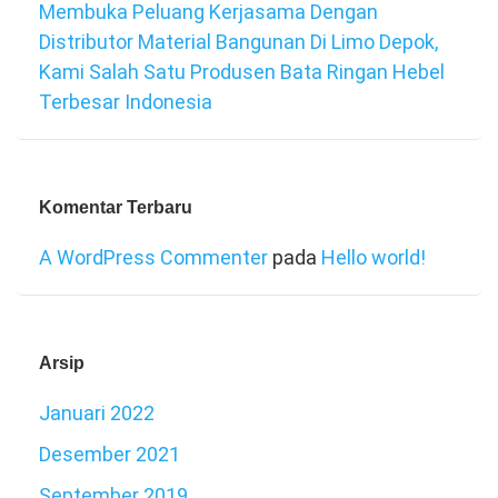
Membuka Peluang Kerjasama Dengan
Distributor Material Bangunan Di Limo Depok,
Kami Salah Satu Produsen Bata Ringan Hebel
Terbesar Indonesia
Komentar Terbaru
A WordPress Commenter
pada
Hello world!
Arsip
Januari 2022
Desember 2021
September 2019