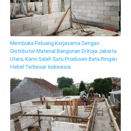
Membuka Peluang Kerjasama Dengan
Distributor Material Bangunan Di Koja Jakarta
Utara, Kami Salah Satu Produsen Bata Ringan
Hebel Terbesar Indonesia