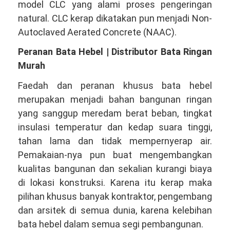
model CLC yang alami proses pengeringan
natural. CLC kerap dikatakan pun menjadi Non-
Autoclaved Aerated Concrete (NAAC).
Peranan Bata Hebel | Distributor Bata Ringan
Murah
Faedah dan peranan khusus bata hebel
merupakan menjadi bahan bangunan ringan
yang sanggup meredam berat beban, tingkat
insulasi temperatur dan kedap suara tinggi,
tahan lama dan tidak mempernyerap air.
Pemakaian-nya pun buat mengembangkan
kualitas bangunan dan sekalian kurangi biaya
di lokasi konstruksi. Karena itu kerap maka
pilihan khusus banyak kontraktor, pengembang
dan arsitek di semua dunia, karena kelebihan
bata hebel dalam semua segi pembangunan.