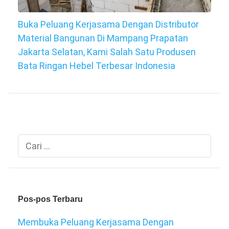
Buka Peluang Kerjasama Dengan Distributor
Material Bangunan Di Mampang Prapatan
Jakarta Selatan, Kami Salah Satu Produsen
Bata Ringan Hebel Terbesar Indonesia
Cari
untuk:
Pos-pos Terbaru
Membuka Peluang Kerjasama Dengan