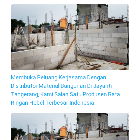
Membuka Peluang Kerjasama Dengan
Distributor Material Bangunan Di Jayanti
Tangerang, Kami Salah Satu Produsen Bata
Ringan Hebel Terbesar Indonesia