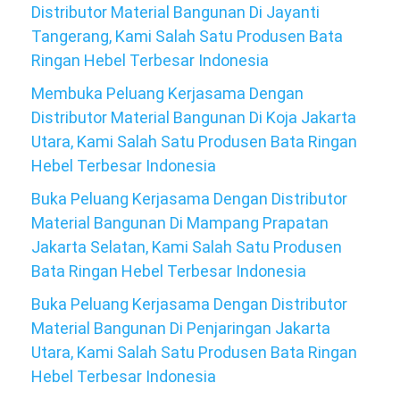
Distributor Material Bangunan Di Jayanti
Tangerang, Kami Salah Satu Produsen Bata
Ringan Hebel Terbesar Indonesia
Membuka Peluang Kerjasama Dengan
Distributor Material Bangunan Di Koja Jakarta
Utara, Kami Salah Satu Produsen Bata Ringan
Hebel Terbesar Indonesia
Buka Peluang Kerjasama Dengan Distributor
Material Bangunan Di Mampang Prapatan
Jakarta Selatan, Kami Salah Satu Produsen
Bata Ringan Hebel Terbesar Indonesia
Buka Peluang Kerjasama Dengan Distributor
Material Bangunan Di Penjaringan Jakarta
Utara, Kami Salah Satu Produsen Bata Ringan
Hebel Terbesar Indonesia