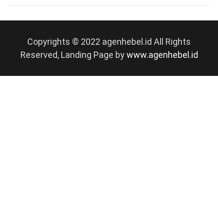
Copyrights © 2022 agenhebel.id All Rights
Reserved, Landing Page by
www.agenhebel.id