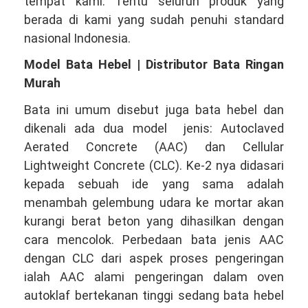
tempat kami. Tentu seluruh produk yang
berada di kami yang sudah penuhi standard
nasional Indonesia.
Model Bata Hebel | Distributor Bata Ringan
Murah
Bata ini umum disebut juga bata hebel dan
dikenali ada dua model jenis: Autoclaved
Aerated Concrete (AAC) dan Cellular
Lightweight Concrete (CLC). Ke-2 nya didasari
kepada sebuah ide yang sama adalah
menambah gelembung udara ke mortar akan
kurangi berat beton yang dihasilkan dengan
cara mencolok. Perbedaan bata jenis AAC
dengan CLC dari aspek proses pengeringan
ialah AAC alami pengeringan dalam oven
autoklaf bertekanan tinggi sedang bata hebel