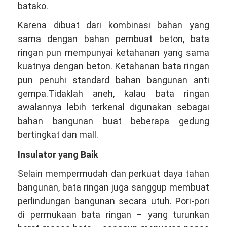
batako.
Karena dibuat dari kombinasi bahan yang
sama dengan bahan pembuat beton, bata
ringan pun mempunyai ketahanan yang sama
kuatnya dengan beton. Ketahanan bata ringan
pun penuhi standard bahan bangunan anti
gempa.Tidaklah aneh, kalau bata ringan
awalannya lebih terkenal digunakan sebagai
bahan bangunan buat beberapa gedung
bertingkat dan mall.
Insulator yang Baik
Selain mempermudah dan perkuat daya tahan
bangunan, bata ringan juga sanggup membuat
perlindungan bangunan secara utuh. Pori-pori
di permukaan bata ringan – yang turunkan