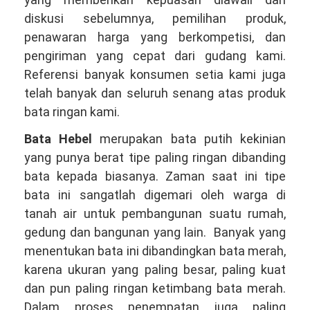
diskusi sebelumnya, pemilihan produk,
penawaran harga yang berkompetisi, dan
pengiriman yang cepat dari gudang kami.
Referensi banyak konsumen setia kami juga
telah banyak dan seluruh senang atas produk
bata ringan kami.
Bata Hebel
merupakan bata putih kekinian
yang punya berat tipe paling ringan dibanding
bata kepada biasanya. Zaman saat ini tipe
bata ini sangatlah digemari oleh warga di
tanah air untuk pembangunan suatu rumah,
gedung dan bangunan yang lain. Banyak yang
menentukan bata ini dibandingkan bata merah,
karena ukuran yang paling besar, paling kuat
dan pun paling ringan ketimbang bata merah.
Dalam proses penempatan juga paling