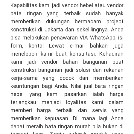
Kapabilitas kami jadi vendor hebel atau vendor
bata ringan yang terbaik sudah banyak
memberikan dukungan bermacam project
konstruksi di Jakarta dan sekelilingnya. Anda
bisa melakukan penawaran VIA WhatsApp, isi
form, kontal Lewat e-mail bahkan juga
menelepon kami buat konsultasi. Kehadiran
kami jadi vendor bahan bangunan buat
konstruksi bangunan jadi solusi dan rekanan
kerja-sama yang cocok dan memberikan
keuntungan bagi Anda. Nilai jual bata ringan
hebel yang kami pasarkan ialah harga
terjangkau menjadi loyalitas kami dalam
memberi harga terbaik dan servis yang
memberikan kepuasan. Di mana lagi Anda
dapat meraih bata ringan murah bila bukan di