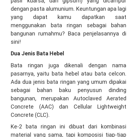
pasir kuarsa, dan gipsum) yang dicampur
dengan pasta alumunium. Keuntungan apa lagi
yang dapat kamu dapatkan saat
menggunakan bata ringan sebagai bahan
bangunan rumahmu? Baca penjelasannya di
sini!
Dua Jenis Bata Hebel
Bata ringan juga dikenali dengan nama
pasarnya, yaitu bata hebel atau bata celcon.
Ada dua jenis bata ringan yang umum dipakai
sebagai bahan baku penyusun dinding
bangunan, merupakan Autoclaved Aerated
Concrete (AAC) dan Cellular Lightweight
Concrete (CLC).
Ke-2 bata ringan ini dibuat dari kombinasi
material yang sama, tapi komposisi tiap-tiap