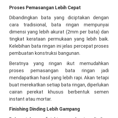
Proses Pemasangan Lebih Cepat
Dibandingkan bata yang diciptakan dengan
cara tradisional, bata ringan mempunyai
dimensi yang lebih akurat (2mm per bata) dan
tingkat kerataan permukaan yang lebih baik.
Kelebihan bata ringan ini jelas percepat proses
pembuatan konstruksi bangunan.
Beratnya yang ringan ikut memudahkan
proses pemasangan bata ringan jadi
mendapatkan hasil yang lebih rapi. Akan tetapi
buat merekatkan setiap bata ringan, diperlukan
cairan perekat khusus berbentuk semen
instant atau mortar.
Finishing Dinding Lebih Gampang