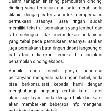
Dalam tahapan finishing pembuatan dinding,
dinding yang tersusun dari bata merah perlu
dilapisi denga plester aci untuk memperhalus
permukaan atasnya. Bata ringan sudah
memiliki tekstrur permukaan yang lembut dan
rata sehingga tidak memerlukan perlapisan
yang tebal pada permukaan atasnya. Bahkan
juga permukaan bata ringan dapat langsung di
cat atau didiamkan terbuka bila inginkan
penampilan dinding ekspos.
Apabila anda masih punya beberapa
pertanyaan mengenai bata ringan hebel, anda
bisa berkonsultasi kepada kami dengan
menghubungi langsung kontak kami, kami
akan siap layani anda dengan baik dan kami
akan memberikan beberapa info mengenai
bata hebel secara detail.