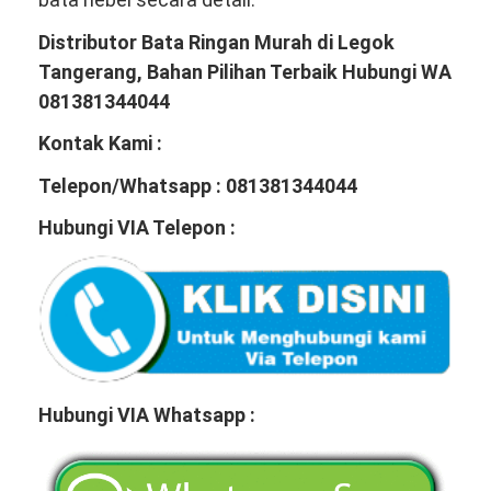
Distributor Bata Ringan Murah di Legok
Tangerang, Bahan Pilihan Terbaik Hubungi WA
081381344044
Kontak Kami :
Telepon/Whatsapp : 081381344044
Hubungi VIA Telepon :
Hubungi VIA Whatsapp :