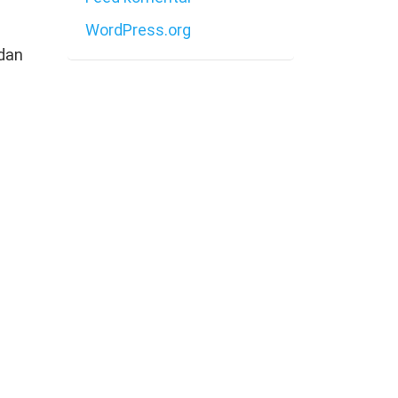
WordPress.org
dan