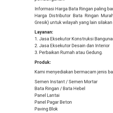
Informasi Harga Bata Ringan paling ba
Harga Distributor Bata Ringan Mura
Gresik) untuk wilayah yang lain silaka
Layanan:
1. Jasa Eksekutor Konstruksi Banguna
2. Jasa Eksekutor Desain dan Interior
3. Perbaikan Rumah atau Gedung.
Produk:
Kami menyediakan bermacam jenis ba
Semen Instant / Semen Mortar
Bata Ringan / Bata Hebel
Panel Lantai
Panel Pagar Beton
Paving Blok