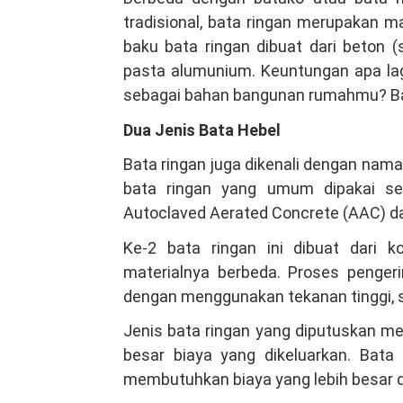
tradisional, bata ringan merupakan m
baku bata ringan dibuat dari beton 
pasta alumunium. Keuntungan apa la
sebagai bahan bangunan rumahmu? Bac
Dua Jenis Bata Hebel
Bata ringan juga dikenali dengan nama 
bata ringan yang umum dipakai se
Autoclaved Aerated Concrete (AAC) dan
Ke-2 bata ringan ini dibuat dari k
materialnya berbeda. Proses pengeri
dengan menggunakan tekanan tinggi, s
Jenis bata ringan yang diputuskan 
besar biaya yang dikeluarkan. Bata 
membutuhkan biaya yang lebih besar