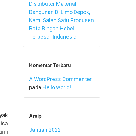
Distributor Material
Bangunan Di Limo Depok,
Kami Salah Satu Produsen
Bata Ringan Hebel
Terbesar Indonesia
Komentar Terbaru
A WordPress Commenter
pada
Hello world!
yak
Arsip
isa
Januari 2022
ami