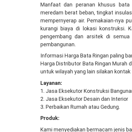
Manfaat dan peranan khusus bata 
meredam berat beban, tingkat insulas
mempernyerap air. Pemakaian-nya pu
kurangi biaya di lokasi konstruksi. 
pengembang dan arsitek di semua 
pembangunan.
Informasi Harga Bata Ringan paling ba
Harga Distributor Bata Ringan Murah d
untuk wilayah yang lain silakan kontak
Layanan:
1. Jasa Eksekutor Konstruksi Banguna
2. Jasa Eksekutor Desain dan Interior
3. Perbaikan Rumah atau Gedung.
Produk:
Kami menyediakan bermacam jenis ba