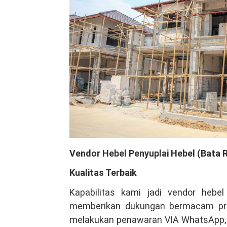
Vendor Hebel Penyuplai Hebel (Bata 
Kualitas Terbaik
Kapabilitas kami jadi vendor hebe
memberikan dukungan bermacam proje
melakukan penawaran VIA WhatsApp, i