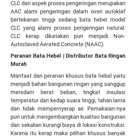
CLC dari aspek proses pengeringan merupakan
AAC alami pengeringan dalam oven autoklaf
bertekanan tinggi sedang bata hebel model
CLC yang alami proses pengeringan natural.
CLC kerap dikatakan pun menjadi Non-
Autoclaved Aerated Concrete (NAAC).
Peranan Bata Hebel | Distributor Bata Ringan
Murah
Manfaat dan peranan khusus bata hebel yaitu
menjadi bahan bangunan ringan yang sanggup
meredam berat beban, tingkat insulasi
temperatur dan kedap suara tinggi, tahan lama
dan tidak mempernyerap air. Pemakaian-nya
pun untuk mengembangkan kualitas bangunan
dan sekalian kurangi biaya di lokasi konstruksi.
Karena itu kerap maka pilihan khusus banyak