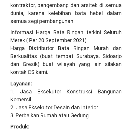
kontraktor, pengembang dan arsitek di semua
dunia, karena kelebihan bata hebel dalam
semua segi pembangunan.
Informasi Harga Bata Ringan terkini Seluruh
Merek ( Per 20 September 2021)
Harga Distributor Bata Ringan Murah dan
Berkualitas (buat tempat Surabaya, Sidoarjo
dan Gresik) buat wilayah yang lain silakan
kontak CS kami.
Layanan:
1. Jasa Eksekutor Konstruksi Bangunan
Komersil
2. Jasa Eksekutor Desain dan Interior
3. Perbaikan Rumah atau Gedung.
Produk: