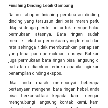
Finishing Dinding Lebih Gampang
Dalam tahapan finishing pembuatan dinding,
dinding yang tersusun dari bata merah perlu
dilapisi denga plester aci untuk memperhalus
permukaan atasnya. Bata ringan sudah
memiliki tekstrur permukaan yang lembut dan
rata sehingga tidak membutuhkan perlapisan
yang tebal pada permukaan atasnya. Bahkan
juga permukaan bata ringan bisa langsung di
cat atau didiamkan terbuka apabila inginkan
penampilan dinding ekspos.
Jika anda masih mempunyai beberapa
pertanyaan mengenai bata ringan hebel, anda
bisa berkonsultasi kepada kami dengan
menghubungi langsung kontak kami, kami