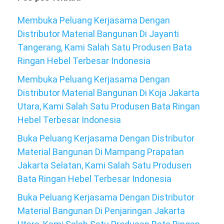
Membuka Peluang Kerjasama Dengan
Distributor Material Bangunan Di Jayanti
Tangerang, Kami Salah Satu Produsen Bata
Ringan Hebel Terbesar Indonesia
Membuka Peluang Kerjasama Dengan
Distributor Material Bangunan Di Koja Jakarta
Utara, Kami Salah Satu Produsen Bata Ringan
Hebel Terbesar Indonesia
Buka Peluang Kerjasama Dengan Distributor
Material Bangunan Di Mampang Prapatan
Jakarta Selatan, Kami Salah Satu Produsen
Bata Ringan Hebel Terbesar Indonesia
Buka Peluang Kerjasama Dengan Distributor
Material Bangunan Di Penjaringan Jakarta