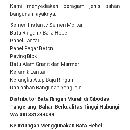
Kami menyediakan beragam jenis bahan
bangunan layaknya:
Semen Instant / Semen Mortar
Bata Ringan / Bata Hebel
Panel Lantai
Panel Pagar Beton
Paving Blok
Batu Alam Granit dan Marmer
Keramik Lantai
Kerangka Atap Baja Ringan
Dan bahan Bangunan Yang lain.
Distributor Bata Ringan Murah di Cibodas
Tangerang, Bahan Berkualitas Tinggi Hubungi
WA 081381344044
Keuntungan Menggunakan Bata Hebel