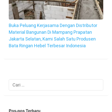
Buka Peluang Kerjasama Dengan Distributor
Material Bangunan Di Mampang Prapatan
Jakarta Selatan, Kami Salah Satu Produsen
Bata Ringan Hebel Terbesar Indonesia
Cari
untuk:
Pos-pos Terbaru