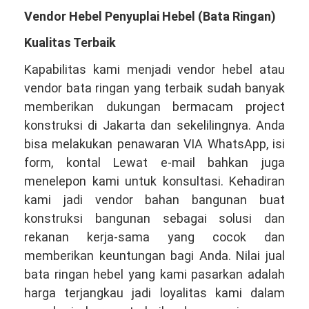
Vendor Hebel Penyuplai Hebel (Bata Ringan)
Kualitas Terbaik
Kapabilitas kami menjadi vendor hebel atau
vendor bata ringan yang terbaik sudah banyak
memberikan dukungan bermacam project
konstruksi di Jakarta dan sekelilingnya. Anda
bisa melakukan penawaran VIA WhatsApp, isi
form, kontal Lewat e-mail bahkan juga
menelepon kami untuk konsultasi. Kehadiran
kami jadi vendor bahan bangunan buat
konstruksi bangunan sebagai solusi dan
rekanan kerja-sama yang cocok dan
memberikan keuntungan bagi Anda. Nilai jual
bata ringan hebel yang kami pasarkan adalah
harga terjangkau jadi loyalitas kami dalam