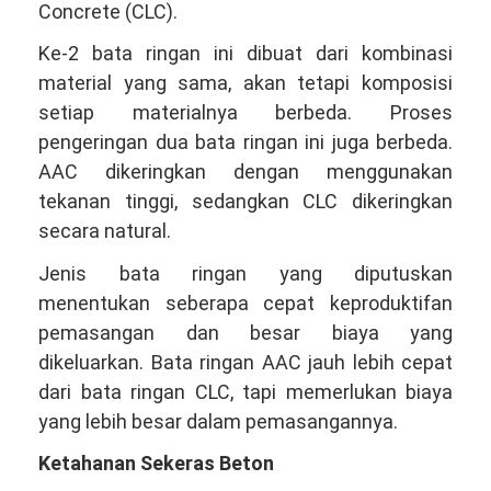
Concrete (CLC).
Ke-2 bata ringan ini dibuat dari kombinasi
material yang sama, akan tetapi komposisi
setiap materialnya berbeda. Proses
pengeringan dua bata ringan ini juga berbeda.
AAC dikeringkan dengan menggunakan
tekanan tinggi, sedangkan CLC dikeringkan
secara natural.
Jenis bata ringan yang diputuskan
menentukan seberapa cepat keproduktifan
pemasangan dan besar biaya yang
dikeluarkan. Bata ringan AAC jauh lebih cepat
dari bata ringan CLC, tapi memerlukan biaya
yang lebih besar dalam pemasangannya.
Ketahanan Sekeras Beton