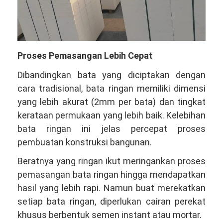
Proses Pemasangan Lebih Cepat
Dibandingkan bata yang diciptakan dengan
cara tradisional, bata ringan memiliki dimensi
yang lebih akurat (2mm per bata) dan tingkat
kerataan permukaan yang lebih baik. Kelebihan
bata ringan ini jelas percepat proses
pembuatan konstruksi bangunan.
Beratnya yang ringan ikut meringankan proses
pemasangan bata ringan hingga mendapatkan
hasil yang lebih rapi. Namun buat merekatkan
setiap bata ringan, diperlukan cairan perekat
khusus berbentuk semen instant atau mortar.