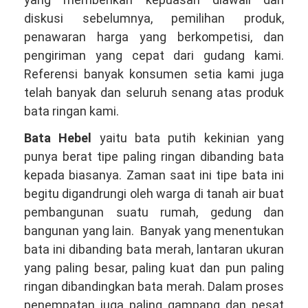
diskusi sebelumnya, pemilihan produk,
penawaran harga yang berkompetisi, dan
pengiriman yang cepat dari gudang kami.
Referensi banyak konsumen setia kami juga
telah banyak dan seluruh senang atas produk
bata ringan kami.
Bata Hebel
yaitu bata putih kekinian yang
punya berat tipe paling ringan dibanding bata
kepada biasanya. Zaman saat ini tipe bata ini
begitu digandrungi oleh warga di tanah air buat
pembangunan suatu rumah, gedung dan
bangunan yang lain. Banyak yang menentukan
bata ini dibanding bata merah, lantaran ukuran
yang paling besar, paling kuat dan pun paling
ringan dibandingkan bata merah. Dalam proses
penempatan juga paling gampang dan pesat