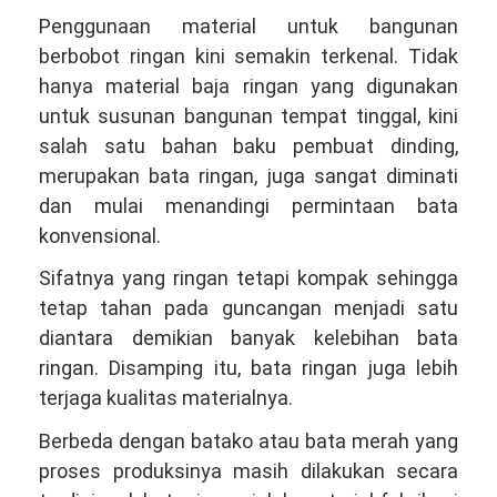
Penggunaan material untuk bangunan
berbobot ringan kini semakin terkenal. Tidak
hanya material baja ringan yang digunakan
untuk susunan bangunan tempat tinggal, kini
salah satu bahan baku pembuat dinding,
merupakan bata ringan, juga sangat diminati
dan mulai menandingi permintaan bata
konvensional.
Sifatnya yang ringan tetapi kompak sehingga
tetap tahan pada guncangan menjadi satu
diantara demikian banyak kelebihan bata
ringan. Disamping itu, bata ringan juga lebih
terjaga kualitas materialnya.
Berbeda dengan batako atau bata merah yang
proses produksinya masih dilakukan secara