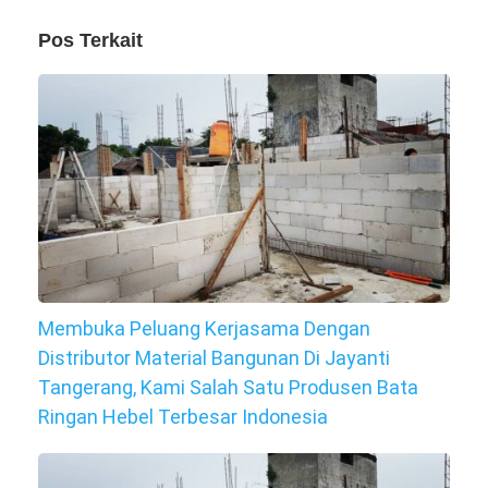
Pos Terkait
Membuka Peluang Kerjasama Dengan
Distributor Material Bangunan Di Jayanti
Tangerang, Kami Salah Satu Produsen Bata
Ringan Hebel Terbesar Indonesia