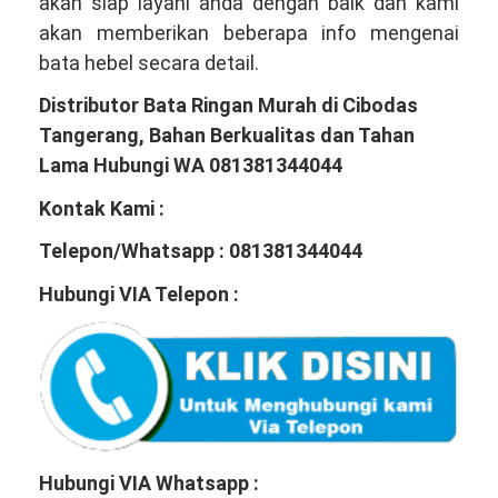
akan siap layani anda dengan baik dan kami
akan memberikan beberapa info mengenai
bata hebel secara detail.
Distributor Bata Ringan Murah di Cibodas
Tangerang, Bahan Berkualitas dan Tahan
Lama Hubungi WA 081381344044
Kontak Kami :
Telepon/Whatsapp : 081381344044
Hubungi VIA Telepon :
Hubungi VIA Whatsapp :