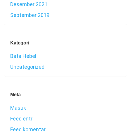
Desember 2021
September 2019
Kategori
Bata Hebel
Uncategorized
Meta
Masuk
Feed entri
Feed komentar