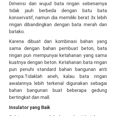
Dimensi dan wujud bata ringan sebenarnya
tidak jauh berbeda dengan batu bata
konservatif, namun dia memiliki berat 3x lebih
ringan dibandingkan dengan bata merah dan
batako.
Karena dibuat dari kombinasi bahan yang
sama dengan bahan pembuat beton, bata
ringan pun mempunyai ketahanan yang sama
kuatnya dengan beton. Ketahanan bata ringan
pun penuhi standard bahan bangunan anti
gempa.Tidaklah aneh, kalau bata ringan
awalannya lebih terkenal digunakan sebagai
bahan bangunan buat beberapa gedung
bertingkat dan mall.
Insulator yang Baik