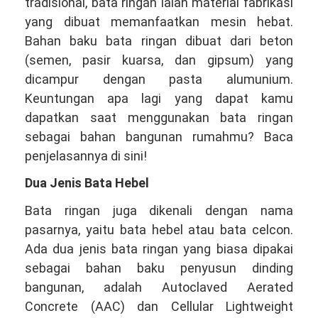
tradisional, bata ringan ialah material fabrikasi
yang dibuat memanfaatkan mesin hebat.
Bahan baku bata ringan dibuat dari beton
(semen, pasir kuarsa, dan gipsum) yang
dicampur dengan pasta alumunium.
Keuntungan apa lagi yang dapat kamu
dapatkan saat menggunakan bata ringan
sebagai bahan bangunan rumahmu? Baca
penjelasannya di sini!
Dua Jenis Bata Hebel
Bata ringan juga dikenali dengan nama
pasarnya, yaitu bata hebel atau bata celcon.
Ada dua jenis bata ringan yang biasa dipakai
sebagai bahan baku penyusun dinding
bangunan, adalah Autoclaved Aerated
Concrete (AAC) dan Cellular Lightweight