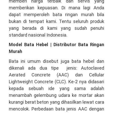
memberi harga terbaik dan servis yang
memberikan kepuasan. Di mana lagi Anda
dapat memperoleh bata ringan murah bila
bukan di tempat kami. Tentu seluruh produk
yang berada di kami yang sudah penuhi
standard nasional Indonesia.
Model Bata Hebel | Distributor Bata Ringan
Murah
Bata ini umum disebut juga bata hebel dan
dikenali ada dua tipe jenis: Autoclaved
Aerated Concrete (AAC) dan Cellular
Lightweight Concrete (CLC). Ke-2 nya didasari
kepada sebuah ide yang sama adalah
menambah gelembung udara ke mortar akan
kurangi berat beton yang dihasilkan lewat cara
mencolok. Perbedaan bata jenis AAC dengan