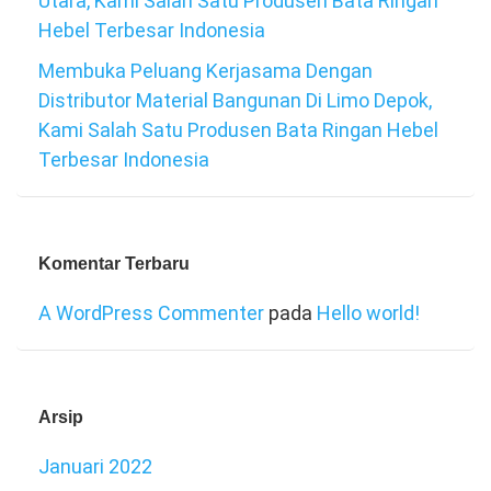
Utara, Kami Salah Satu Produsen Bata Ringan
Hebel Terbesar Indonesia
Membuka Peluang Kerjasama Dengan
Distributor Material Bangunan Di Limo Depok,
Kami Salah Satu Produsen Bata Ringan Hebel
Terbesar Indonesia
Komentar Terbaru
A WordPress Commenter
pada
Hello world!
Arsip
Januari 2022