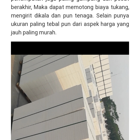
berakhir, Maka dapat memotong biaya tukang,
mengirit dikala dan pun tenaga. Selain punya
ukuran paling tebal pun dari aspek harga yang
jauh paling murah.