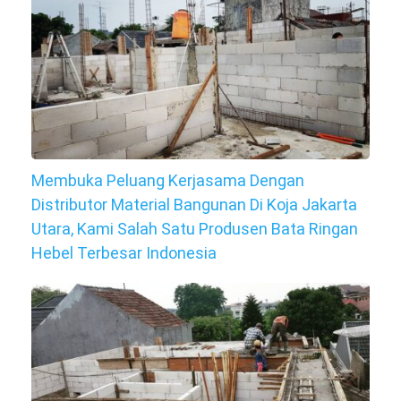
Membuka Peluang Kerjasama Dengan
Distributor Material Bangunan Di Koja Jakarta
Utara, Kami Salah Satu Produsen Bata Ringan
Hebel Terbesar Indonesia