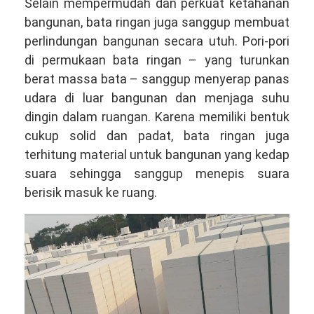
Selain mempermudah dan perkuat ketahanan
bangunan, bata ringan juga sanggup membuat
perlindungan bangunan secara utuh. Pori-pori
di permukaan bata ringan – yang turunkan
berat massa bata – sanggup menyerap panas
udara di luar bangunan dan menjaga suhu
dingin dalam ruangan. Karena memiliki bentuk
cukup solid dan padat, bata ringan juga
terhitung material untuk bangunan yang kedap
suara sehingga sanggup menepis suara
berisik masuk ke ruang.