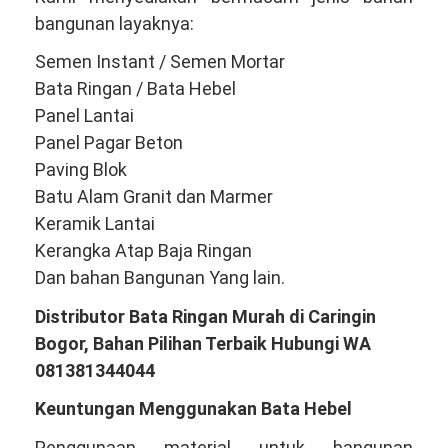
bangunan layaknya:
Semen Instant / Semen Mortar
Bata Ringan / Bata Hebel
Panel Lantai
Panel Pagar Beton
Paving Blok
Batu Alam Granit dan Marmer
Keramik Lantai
Kerangka Atap Baja Ringan
Dan bahan Bangunan Yang lain.
Distributor Bata Ringan Murah di Caringin
Bogor, Bahan Pilihan Terbaik Hubungi WA
081381344044
Keuntungan Menggunakan Bata Hebel
Penggunaan material untuk bangunan