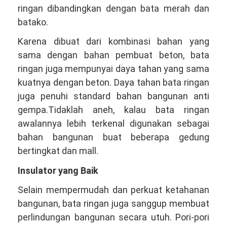
ringan dibandingkan dengan bata merah dan
batako.
Karena dibuat dari kombinasi bahan yang
sama dengan bahan pembuat beton, bata
ringan juga mempunyai daya tahan yang sama
kuatnya dengan beton. Daya tahan bata ringan
juga penuhi standard bahan bangunan anti
gempa.Tidaklah aneh, kalau bata ringan
awalannya lebih terkenal digunakan sebagai
bahan bangunan buat beberapa gedung
bertingkat dan mall.
Insulator yang Baik
Selain mempermudah dan perkuat ketahanan
bangunan, bata ringan juga sanggup membuat
perlindungan bangunan secara utuh. Pori-pori