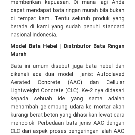
memberikan kepuasan. Di mana lagi Anda
dapat mendapat bata ringan murah bila bukan
di tempat kami. Tentu seluruh produk yang
berada di kami yang sudah penuhi standard
nasional Indonesia.
Model Bata Hebel | Distributor Bata Ringan
Murah
Bata ini umum disebut juga bata hebel dan
dikenali ada dua model jenis: Autoclaved
Aerated Concrete (AAC) dan Cellular
Lightweight Concrete (CLC). Ke-2 nya didasari
kepada sebuah ide yang sama adalah
menambah gelembung udara ke mortar akan
kurangi berat beton yang dihasilkan lewat cara
mencolok. Perbedaan bata jenis AAC dengan
CLC dari aspek proses pengeringan ialah AAC