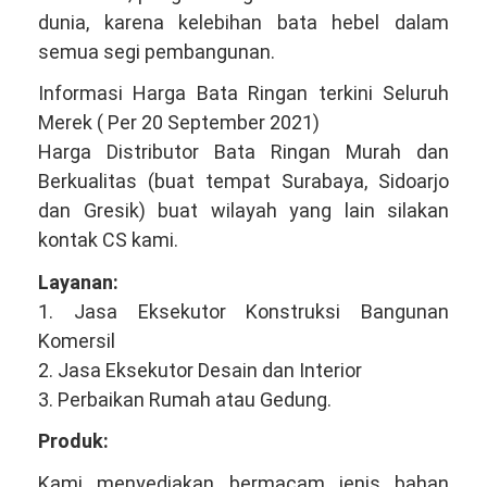
dunia, karena kelebihan bata hebel dalam
semua segi pembangunan.
Informasi Harga Bata Ringan terkini Seluruh
Merek ( Per 20 September 2021)
Harga Distributor Bata Ringan Murah dan
Berkualitas (buat tempat Surabaya, Sidoarjo
dan Gresik) buat wilayah yang lain silakan
kontak CS kami.
Layanan:
1. Jasa Eksekutor Konstruksi Bangunan
Komersil
2. Jasa Eksekutor Desain dan Interior
3. Perbaikan Rumah atau Gedung.
Produk:
Kami menyediakan bermacam jenis bahan