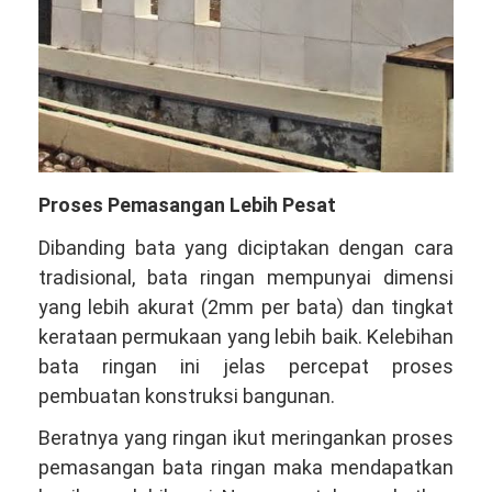
Proses Pemasangan Lebih Pesat
Dibanding bata yang diciptakan dengan cara
tradisional, bata ringan mempunyai dimensi
yang lebih akurat (2mm per bata) dan tingkat
kerataan permukaan yang lebih baik. Kelebihan
bata ringan ini jelas percepat proses
pembuatan konstruksi bangunan.
Beratnya yang ringan ikut meringankan proses
pemasangan bata ringan maka mendapatkan