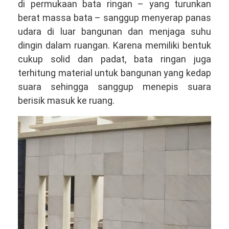
di permukaan bata ringan – yang turunkan
berat massa bata – sanggup menyerap panas
udara di luar bangunan dan menjaga suhu
dingin dalam ruangan. Karena memiliki bentuk
cukup solid dan padat, bata ringan juga
terhitung material untuk bangunan yang kedap
suara sehingga sanggup menepis suara
berisik masuk ke ruang.