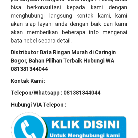
bisa berkonsultasi kepada kami dengan
menghubungi langsung kontak kami, kami
akan siap layani anda dengan baik dan kami
akan memberikan beberapa info mengenai
bata hebel secara detail.
Distributor Bata Ringan Murah di Caringin
Bogor, Bahan Pilihan Terbaik Hubungi WA
081381344044
Kontak Kami :
Telepon/Whatsapp : 081381344044
Hubungi VIA Telepon :