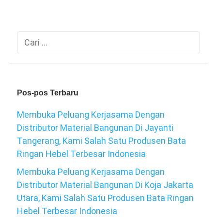
Cari
untuk:
Pos-pos Terbaru
Membuka Peluang Kerjasama Dengan
Distributor Material Bangunan Di Jayanti
Tangerang, Kami Salah Satu Produsen Bata
Ringan Hebel Terbesar Indonesia
Membuka Peluang Kerjasama Dengan
Distributor Material Bangunan Di Koja Jakarta
Utara, Kami Salah Satu Produsen Bata Ringan
Hebel Terbesar Indonesia