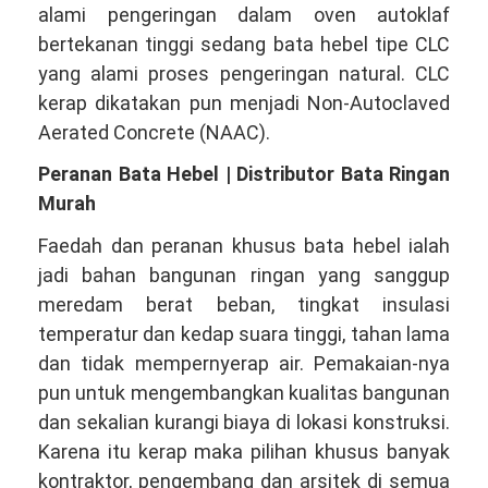
alami pengeringan dalam oven autoklaf
bertekanan tinggi sedang bata hebel tipe CLC
yang alami proses pengeringan natural. CLC
kerap dikatakan pun menjadi Non-Autoclaved
Aerated Concrete (NAAC).
Peranan Bata Hebel | Distributor Bata Ringan
Murah
Faedah dan peranan khusus bata hebel ialah
jadi bahan bangunan ringan yang sanggup
meredam berat beban, tingkat insulasi
temperatur dan kedap suara tinggi, tahan lama
dan tidak mempernyerap air. Pemakaian-nya
pun untuk mengembangkan kualitas bangunan
dan sekalian kurangi biaya di lokasi konstruksi.
Karena itu kerap maka pilihan khusus banyak
kontraktor, pengembang dan arsitek di semua