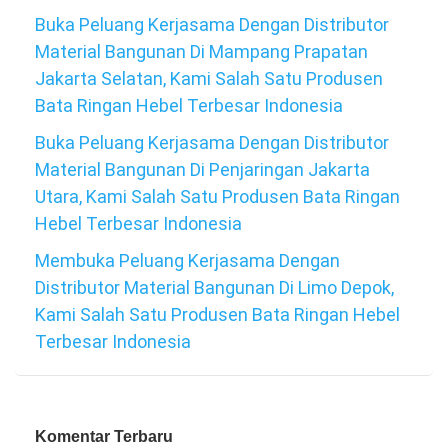
Buka Peluang Kerjasama Dengan Distributor
Material Bangunan Di Mampang Prapatan
Jakarta Selatan, Kami Salah Satu Produsen
Bata Ringan Hebel Terbesar Indonesia
Buka Peluang Kerjasama Dengan Distributor
Material Bangunan Di Penjaringan Jakarta
Utara, Kami Salah Satu Produsen Bata Ringan
Hebel Terbesar Indonesia
Membuka Peluang Kerjasama Dengan
Distributor Material Bangunan Di Limo Depok,
Kami Salah Satu Produsen Bata Ringan Hebel
Terbesar Indonesia
Komentar Terbaru