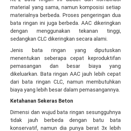
material yang sama, namun komposisi setiap
materialnya berbeda. Proses pengeringan dua
bata ringan ini juga berbeda. AAC dikeringkan
dengan menggunakan tekanan tinggi,
sedangkan CLC dikeringkan secara alami.
Jenis bata ringan yang diputuskan
menentukan seberapa cepat keproduktifan
pemasangan dan besar biaya yang
dikeluarkan. Bata ringan AAC jauh lebih cepat
dari bata ringan CLC, namun membutuhkan
biaya yang lebih besar dalam pemasangannya.
Ketahanan Sekeras Beton
Dimensi dan wujud bata ringan sesungguhnya
tidak jauh berbeda dengan batu bata
konservatif, namun dia punya berat 3x lebih