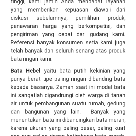
tinggi, kami jamin Anda mendapat layanan
yang memberikan kepuasan diawali dari
diskusi sebelumnya, pemilihan produk,
penawaran harga yang berkompetisi, dan
pengiriman yang cepat dari gudang kami.
Referensi banyak konsumen setia kami juga
telah banyak dan seluruh senang atas produk
bata ringan kami.
Bata Hebel
yaitu bata putih kekinian yang
punya berat tipe paling ringan dibanding bata
kepada biasanya. Zaman saat ini model bata
ini sangatlah digandrungi oleh warga di tanah
air untuk pembangunan suatu rumah, gedung
dan bangunan yang lain. Banyak yang
menentukan bata ini dibandingkan bata merah,
karena ukuran yang paling besar, paling kuat