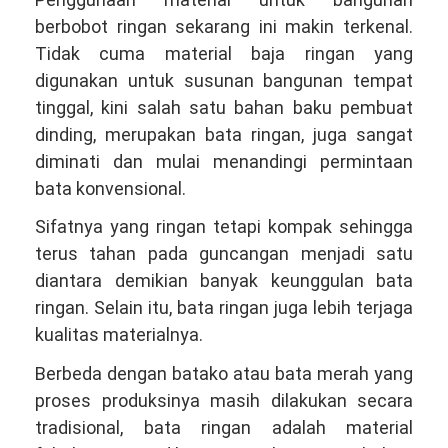
berbobot ringan sekarang ini makin terkenal.
Tidak cuma material baja ringan yang
digunakan untuk susunan bangunan tempat
tinggal, kini salah satu bahan baku pembuat
dinding, merupakan bata ringan, juga sangat
diminati dan mulai menandingi permintaan
bata konvensional.
Sifatnya yang ringan tetapi kompak sehingga
terus tahan pada guncangan menjadi satu
diantara demikian banyak keunggulan bata
ringan. Selain itu, bata ringan juga lebih terjaga
kualitas materialnya.
Berbeda dengan batako atau bata merah yang
proses produksinya masih dilakukan secara
tradisional, bata ringan adalah material