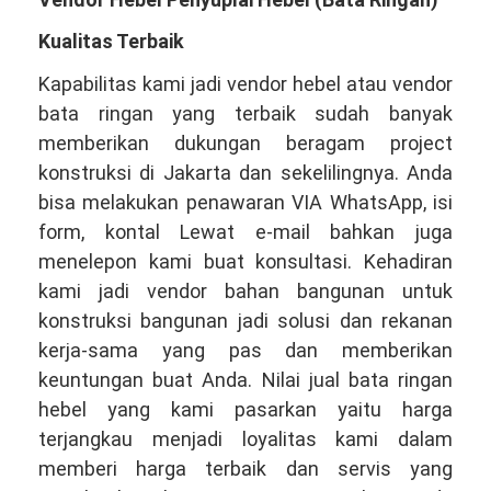
Kualitas Terbaik
Kapabilitas kami jadi vendor hebel atau vendor
bata ringan yang terbaik sudah banyak
memberikan dukungan beragam project
konstruksi di Jakarta dan sekelilingnya. Anda
bisa melakukan penawaran VIA WhatsApp, isi
form, kontal Lewat e-mail bahkan juga
menelepon kami buat konsultasi. Kehadiran
kami jadi vendor bahan bangunan untuk
konstruksi bangunan jadi solusi dan rekanan
kerja-sama yang pas dan memberikan
keuntungan buat Anda. Nilai jual bata ringan
hebel yang kami pasarkan yaitu harga
terjangkau menjadi loyalitas kami dalam
memberi harga terbaik dan servis yang