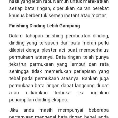
hasil yang lebih rapi. Namun untuk merekatkan
setiap bata ringan, diperlukan cairan perekat
khusus berbentuk semen instant atau mortar.
Finishing Dinding Lebih Gampang
Dalam tahapan finishing pembuatan dinding,
dinding yang tersusun dari bata merah perlu
dilapisi denga plester aci buat memperhalus
permukaan atasnya. Bata ringan telah punya
tekstrur permukaan yang lembut dan rata
sehingga tidak memerlukan perlapisan yang
tebal pada permukaan atasnya. Bahkan juga
permukaan bata ringan dapat langsung di cat
atau didiamkan terbuka jika inginkan
penampilan dinding ekspos.
Jika anda masih mempunyai beberapa
pertanyaan mengenai bata ringan hebel, anda