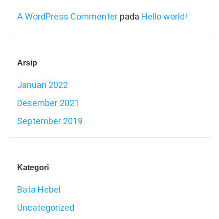
A WordPress Commenter
pada
Hello world!
Arsip
Januari 2022
Desember 2021
September 2019
Kategori
Bata Hebel
Uncategorized