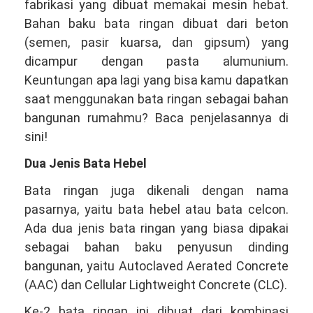
fabrikasi yang dibuat memakai mesin hebat.
Bahan baku bata ringan dibuat dari beton
(semen, pasir kuarsa, dan gipsum) yang
dicampur dengan pasta alumunium.
Keuntungan apa lagi yang bisa kamu dapatkan
saat menggunakan bata ringan sebagai bahan
bangunan rumahmu? Baca penjelasannya di
sini!
Dua Jenis Bata Hebel
Bata ringan juga dikenali dengan nama
pasarnya, yaitu bata hebel atau bata celcon.
Ada dua jenis bata ringan yang biasa dipakai
sebagai bahan baku penyusun dinding
bangunan, yaitu Autoclaved Aerated Concrete
(AAC) dan Cellular Lightweight Concrete (CLC).
Ke-2 bata ringan ini dibuat dari kombinasi