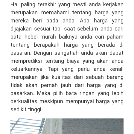
Hal paling terakhir yang mesti anda kerjakan
merupakan memahami tentang harga yang
mereka beri pada anda. Apa harga yang
dijajakan sesuai tapi saat sebelum anda cari
bata hebel murah baiknya anda cari paham
tentang berapakah harga yang berada di
pasaran. Dengan sangatlah anda akan dapat
memprediksi tentang biaya yang akan anda
keluarkannya. Tapi yang perlu anda kenali
merupakan jika kualitas dari sebuah barang
tidak akan pernah jauh dari harga yang di
pasarkan. Maka pilih bata ringan yang lebih
berkualitas meskipun mempunyai harga yang
sedikit tinggi.