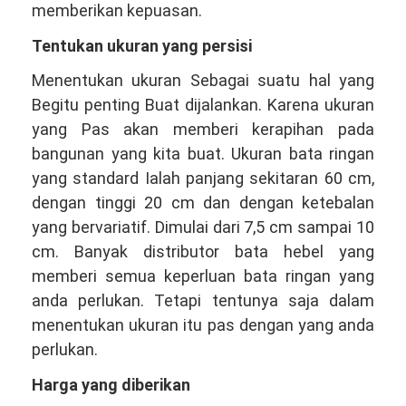
memberikan kepuasan.
Tentukan ukuran yang persisi
Menentukan ukuran Sebagai suatu hal yang
Begitu penting Buat dijalankan. Karena ukuran
yang Pas akan memberi kerapihan pada
bangunan yang kita buat. Ukuran bata ringan
yang standard Ialah panjang sekitaran 60 cm,
dengan tinggi 20 cm dan dengan ketebalan
yang bervariatif. Dimulai dari 7,5 cm sampai 10
cm. Banyak distributor bata hebel yang
memberi semua keperluan bata ringan yang
anda perlukan. Tetapi tentunya saja dalam
menentukan ukuran itu pas dengan yang anda
perlukan.
Harga yang diberikan