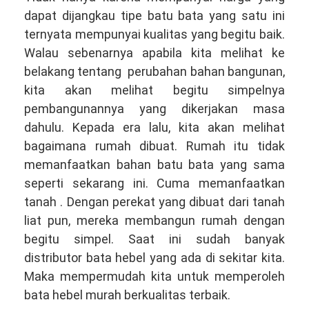
dapat dijangkau tipe batu bata yang satu ini
ternyata mempunyai kualitas yang begitu baik.
Walau sebenarnya apabila kita melihat ke
belakang tentang perubahan bahan bangunan,
kita akan melihat begitu simpelnya
pembangunannya yang dikerjakan masa
dahulu. Kepada era lalu, kita akan melihat
bagaimana rumah dibuat. Rumah itu tidak
memanfaatkan bahan batu bata yang sama
seperti sekarang ini. Cuma memanfaatkan
tanah . Dengan perekat yang dibuat dari tanah
liat pun, mereka membangun rumah dengan
begitu simpel. Saat ini sudah banyak
distributor bata hebel yang ada di sekitar kita.
Maka mempermudah kita untuk memperoleh
bata hebel murah berkualitas terbaik.