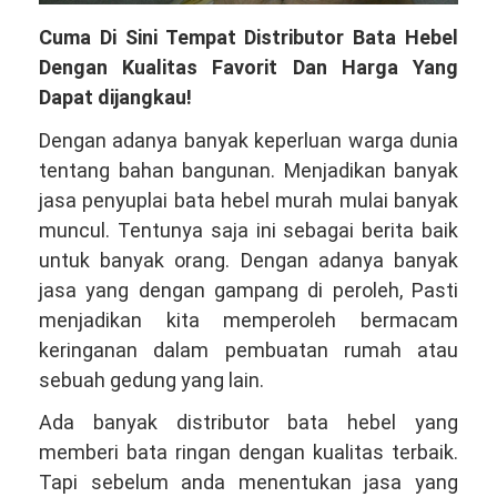
Cuma Di Sini Tempat Distributor Bata Hebel
Dengan Kualitas Favorit Dan Harga Yang
Dapat dijangkau!
Dengan adanya banyak keperluan warga dunia
tentang bahan bangunan. Menjadikan banyak
jasa penyuplai bata hebel murah mulai banyak
muncul. Tentunya saja ini sebagai berita baik
untuk banyak orang. Dengan adanya banyak
jasa yang dengan gampang di peroleh, Pasti
menjadikan kita memperoleh bermacam
keringanan dalam pembuatan rumah atau
sebuah gedung yang lain.
Ada banyak distributor bata hebel yang
memberi bata ringan dengan kualitas terbaik.
Tapi sebelum anda menentukan jasa yang