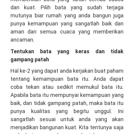
dan kuat. Pilih bata yang sudah terjaga
mutunya biar rumah yang anda bangun juga
punya kemampuan yang sangatlah baik dan
aman dari semua cuaca yang memberikan
ancaman.
Tentukan bata yang keras dan tidak
gampang patah
Hal ke-2 yang dapat anda kerjakan buat paham
tentang kemampuan bata itu. Anda dapat
coba tekan atau sedikit memukul bata itu.
Apabila bata itu mempunyai kemampuan yang
baik, dan tidak gampang patah, maka bata itu
punya kualitas yang begitu unggul. Ini
sangatlah sesuai untuk anda yang akan
menjadikan bangunan kuat. Kita tentunya saja