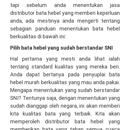
tapi sebelum anda menentukan jasa
distributor bata hebel yang memberi keperluan
anda, ada mestinya anda mengerti tentang
sebagian panduan menentukan bata hebel
berkualitas di bawah ini:
Pilih bata hebel yang sudah berstandar SNI
Hal pertama yang mesti anda lihat ialah
tentang standard kualitas yang mereka beri.
Anda dapat bertanya pada penyuplai bata
hebel murah berkualitas yang mau anda pakai.
Mengapa menentukan yang sudah berstandar
SNI? Tentunya saja, dengan menentukan yang
sudah dianggap oleh negara, ini akan memberi
kita kualitas bata yang terbaik. Kita akan
memperoleh distributor bata hebel yang
memberikan bata yang tahan semua cuaca