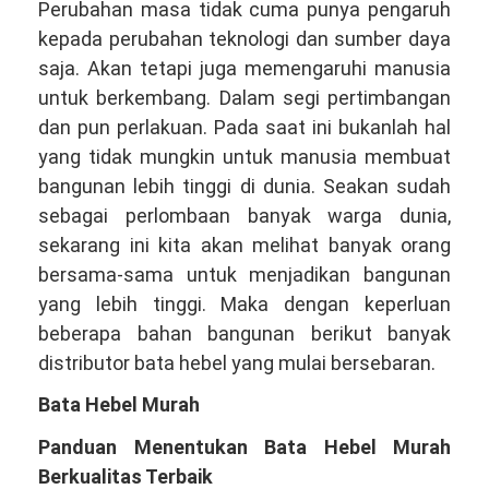
Perubahan masa tidak cuma punya pengaruh
kepada perubahan teknologi dan sumber daya
saja. Akan tetapi juga memengaruhi manusia
untuk berkembang. Dalam segi pertimbangan
dan pun perlakuan. Pada saat ini bukanlah hal
yang tidak mungkin untuk manusia membuat
bangunan lebih tinggi di dunia. Seakan sudah
sebagai perlombaan banyak warga dunia,
sekarang ini kita akan melihat banyak orang
bersama-sama untuk menjadikan bangunan
yang lebih tinggi. Maka dengan keperluan
beberapa bahan bangunan berikut banyak
distributor bata hebel yang mulai bersebaran.
Bata Hebel Murah
Panduan Menentukan Bata Hebel Murah
Berkualitas Terbaik