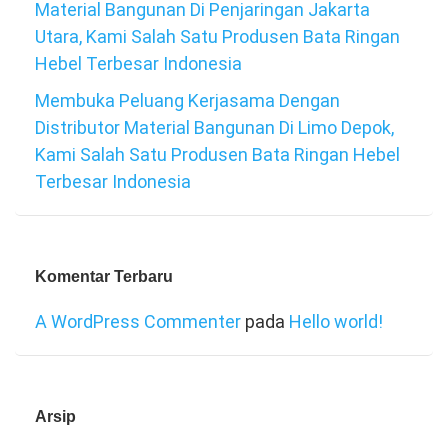
Material Bangunan Di Penjaringan Jakarta
Utara, Kami Salah Satu Produsen Bata Ringan
Hebel Terbesar Indonesia
Membuka Peluang Kerjasama Dengan
Distributor Material Bangunan Di Limo Depok,
Kami Salah Satu Produsen Bata Ringan Hebel
Terbesar Indonesia
Komentar Terbaru
A WordPress Commenter
pada
Hello world!
Arsip