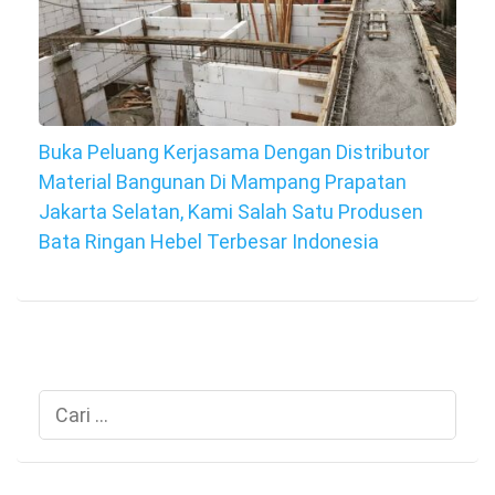
Buka Peluang Kerjasama Dengan Distributor
Material Bangunan Di Mampang Prapatan
Jakarta Selatan, Kami Salah Satu Produsen
Bata Ringan Hebel Terbesar Indonesia
Cari
untuk: