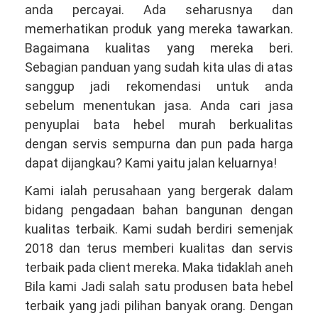
anda percayai. Ada seharusnya dan
memerhatikan produk yang mereka tawarkan.
Bagaimana kualitas yang mereka beri.
Sebagian panduan yang sudah kita ulas di atas
sanggup jadi rekomendasi untuk anda
sebelum menentukan jasa. Anda cari jasa
penyuplai bata hebel murah berkualitas
dengan servis sempurna dan pun pada harga
dapat dijangkau? Kami yaitu jalan keluarnya!
Kami ialah perusahaan yang bergerak dalam
bidang pengadaan bahan bangunan dengan
kualitas terbaik. Kami sudah berdiri semenjak
2018 dan terus memberi kualitas dan servis
terbaik pada client mereka. Maka tidaklah aneh
Bila kami Jadi salah satu produsen bata hebel
terbaik yang jadi pilihan banyak orang. Dengan