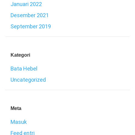
Januari 2022
Desember 2021
September 2019
Kategori
Bata Hebel
Uncategorized
Meta
Masuk
Feed entri