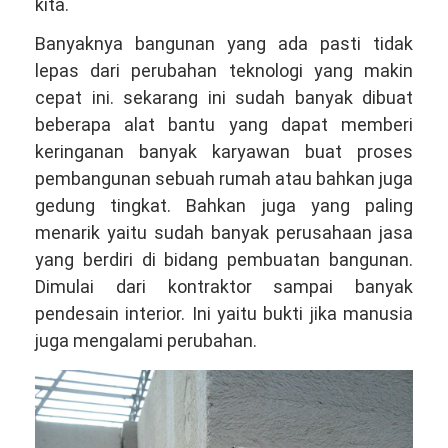
kita.
Banyaknya bangunan yang ada pasti tidak
lepas dari perubahan teknologi yang makin
cepat ini. sekarang ini sudah banyak dibuat
beberapa alat bantu yang dapat memberi
keringanan banyak karyawan buat proses
pembangunan sebuah rumah atau bahkan juga
gedung tingkat. Bahkan juga yang paling
menarik yaitu sudah banyak perusahaan jasa
yang berdiri di bidang pembuatan bangunan.
Dimulai dari kontraktor sampai banyak
pendesain interior. Ini yaitu bukti jika manusia
juga mengalami perubahan.