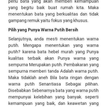
perlu bata yang akan memberi kemampuan
yang begitu baik buat rumah kita. Maka
menentukan bata yang berkualitas dan tidak
gampang remuk yaitu fokus yang khusus.
Pilih yang Punya Warna Putih Bersih
Selanjutnya, anda mesti menentukan warna
putih. Mengapa menentukan yang warna
putih? karena bata hebel murah yang Punya
kualitas terbaik akan Punya warna yang
sempurna Merupakan putih. Pembakaran yang
sempurna memberi tanda Adalah warna putih.
Maka tidaklah aneh Bila bata ringan dengan
warna putih Senantiasa Sebagai pilihan.
Disebabkan Sebenarnya bata yang warna putih
mempunyai kelebihan yang banyak. seperti
kemampuan yang baik, dan keawetan yang