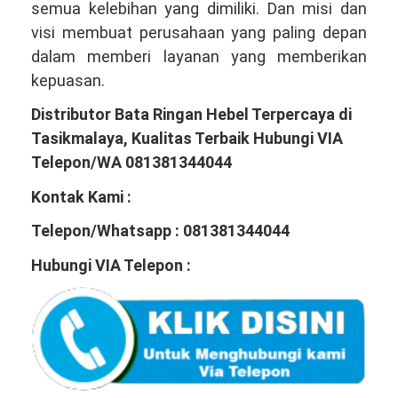
semua kelebihan yang dimiliki. Dan misi dan
visi membuat perusahaan yang paling depan
dalam memberi layanan yang memberikan
kepuasan.
Distributor Bata Ringan Hebel Terpercaya di
Tasikmalaya, Kualitas Terbaik Hubungi VIA
Telepon/WA 081381344044
Kontak Kami :
Telepon/Whatsapp : 081381344044
Hubungi VIA Telepon :