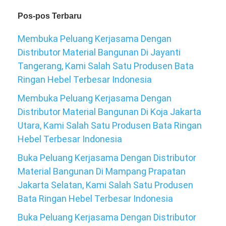
Pos-pos Terbaru
Membuka Peluang Kerjasama Dengan
Distributor Material Bangunan Di Jayanti
Tangerang, Kami Salah Satu Produsen Bata
Ringan Hebel Terbesar Indonesia
Membuka Peluang Kerjasama Dengan
Distributor Material Bangunan Di Koja Jakarta
Utara, Kami Salah Satu Produsen Bata Ringan
Hebel Terbesar Indonesia
Buka Peluang Kerjasama Dengan Distributor
Material Bangunan Di Mampang Prapatan
Jakarta Selatan, Kami Salah Satu Produsen
Bata Ringan Hebel Terbesar Indonesia
Buka Peluang Kerjasama Dengan Distributor