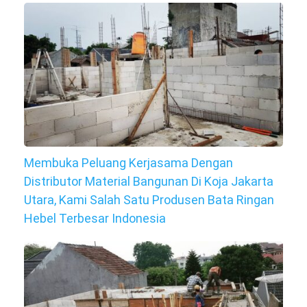
Membuka Peluang Kerjasama Dengan
Distributor Material Bangunan Di Koja Jakarta
Utara, Kami Salah Satu Produsen Bata Ringan
Hebel Terbesar Indonesia