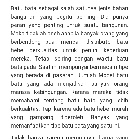
Batu bata sebagai salah satunya jenis bahan
bangunan yang begitu penting. Dia punya
peran yang penting untuk suatu bangunan.
Maka tidaklah aneh apabila banyak orang yang
berbondong buat mencari distributor bata
hebel berkualitas untuk penuhi keperluan
mereka. Tetapi seiring dengan waktu, batu
bata pada Saat ini mempunyai bermacam tipe
yang berada di pasaran. Jumlah Model batu
bata yang ada menjadikan banyak orang
merasa kebingungan. Karena mereka tidak
memahami tentang batu bata yang lebih
berkualitas. Tapi karena ada bata hebel murah
yang gampang diperoleh. Banyak yang
memanfaatkan tipe batu bata yang satu ini.
Tidak hanya karena mempunyai harga yang