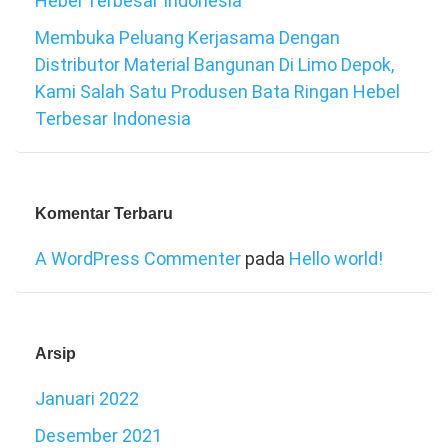
Hebel Terbesar Indonesia
Membuka Peluang Kerjasama Dengan
Distributor Material Bangunan Di Limo Depok,
Kami Salah Satu Produsen Bata Ringan Hebel
Terbesar Indonesia
Komentar Terbaru
A WordPress Commenter
pada
Hello world!
Arsip
Januari 2022
Desember 2021