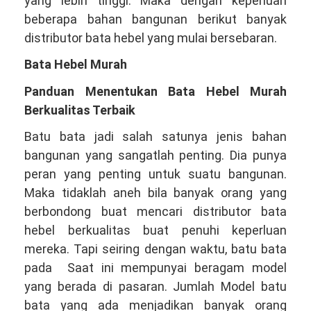
yang lebih tinggi. Maka dengan keperluan
beberapa bahan bangunan berikut banyak
distributor bata hebel yang mulai bersebaran.
Bata Hebel Murah
Panduan Menentukan Bata Hebel Murah
Berkualitas Terbaik
Batu bata jadi salah satunya jenis bahan
bangunan yang sangatlah penting. Dia punya
peran yang penting untuk suatu bangunan.
Maka tidaklah aneh bila banyak orang yang
berbondong buat mencari distributor bata
hebel berkualitas buat penuhi keperluan
mereka. Tapi seiring dengan waktu, batu bata
pada Saat ini mempunyai beragam model
yang berada di pasaran. Jumlah Model batu
bata yang ada menjadikan banyak orang