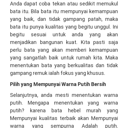
Anda dapat coba tekan atau sedikit memukul
bata itu. Bila bata itu mempunyai kemampuan
yang baik, dan tidak gampang patah, maka
bata itu punya kualitas yang begitu unggul. Ini
begitu sesuai untuk anda yang akan
menjadikan bangunan kuat. Kita pasti saja
perlu bata yang akan memberi kemampuan
yang sangatlah baik untuk rumah kita. Maka
menentukan bata yang berkualitas dan tidak
gampang remuk ialah fokus yang khusus.
Pilih yang Mempunyai Warna Putih Bersih
Selanjutnya, anda mesti menentukan warna
putih. Mengapa menentukan yang warna
putih? karena bata hebel murah yang
Mempunyai kualitas terbaik akan Mempunyai
warna yang sempurna Adalah putih.