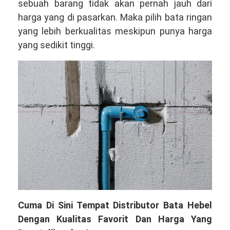
sebuah barang tidak akan pernah jauh dari
harga yang di pasarkan. Maka pilih bata ringan
yang lebih berkualitas meskipun punya harga
yang sedikit tinggi.
Cuma Di Sini Tempat Distributor Bata Hebel
Dengan Kualitas Favorit Dan Harga Yang