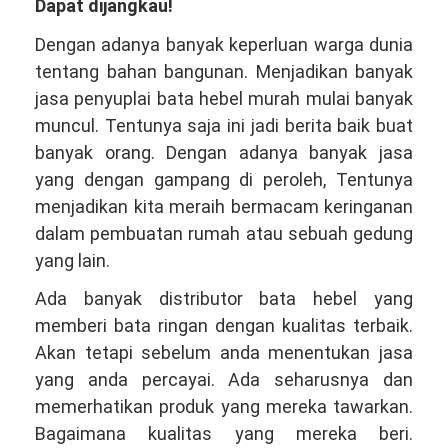
Dapat dijangkau!
Dengan adanya banyak keperluan warga dunia
tentang bahan bangunan. Menjadikan banyak
jasa penyuplai bata hebel murah mulai banyak
muncul. Tentunya saja ini jadi berita baik buat
banyak orang. Dengan adanya banyak jasa
yang dengan gampang di peroleh, Tentunya
menjadikan kita meraih bermacam keringanan
dalam pembuatan rumah atau sebuah gedung
yang lain.
Ada banyak distributor bata hebel yang
memberi bata ringan dengan kualitas terbaik.
Akan tetapi sebelum anda menentukan jasa
yang anda percayai. Ada seharusnya dan
memerhatikan produk yang mereka tawarkan.
Bagaimana kualitas yang mereka beri.