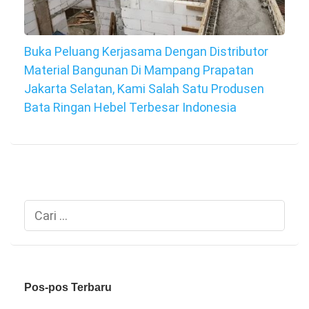
Buka Peluang Kerjasama Dengan Distributor
Material Bangunan Di Mampang Prapatan
Jakarta Selatan, Kami Salah Satu Produsen
Bata Ringan Hebel Terbesar Indonesia
Cari
untuk:
Pos-pos Terbaru