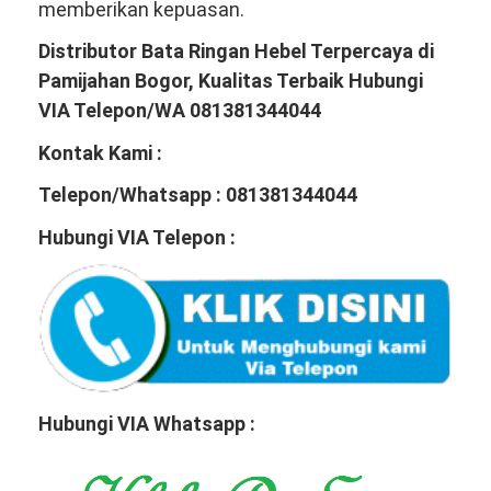
memberikan kepuasan.
Distributor Bata Ringan Hebel Terpercaya di
Pamijahan Bogor, Kualitas Terbaik Hubungi
VIA Telepon/WA 081381344044
Kontak Kami :
Telepon/Whatsapp : 081381344044
Hubungi VIA Telepon :
Hubungi VIA Whatsapp :