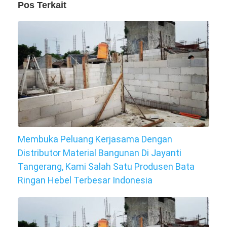
Pos Terkait
Membuka Peluang Kerjasama Dengan
Distributor Material Bangunan Di Jayanti
Tangerang, Kami Salah Satu Produsen Bata
Ringan Hebel Terbesar Indonesia