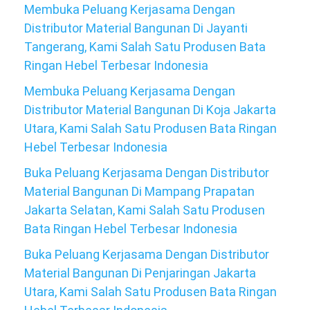
Membuka Peluang Kerjasama Dengan
Distributor Material Bangunan Di Jayanti
Tangerang, Kami Salah Satu Produsen Bata
Ringan Hebel Terbesar Indonesia
Membuka Peluang Kerjasama Dengan
Distributor Material Bangunan Di Koja Jakarta
Utara, Kami Salah Satu Produsen Bata Ringan
Hebel Terbesar Indonesia
Buka Peluang Kerjasama Dengan Distributor
Material Bangunan Di Mampang Prapatan
Jakarta Selatan, Kami Salah Satu Produsen
Bata Ringan Hebel Terbesar Indonesia
Buka Peluang Kerjasama Dengan Distributor
Material Bangunan Di Penjaringan Jakarta
Utara, Kami Salah Satu Produsen Bata Ringan