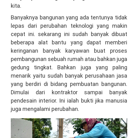
kita.
Banyaknya bangunan yang ada tentunya tidak
lepas dari perubahan teknologi yang makin
cepat ini. sekarang ini sudah banyak dibuat
beberapa alat bantu yang dapat memberi
keringanan banyak karyawan buat proses
pembangunan sebuah rumah atau bahkan juga
gedung tingkat. Bahkan juga yang paling
menarik yaitu sudah banyak perusahaan jasa
yang berdiri di bidang pembuatan bangunan.
Dimulai dari kontraktor sampai banyak
pendesain interior. Ini ialah bukti jika manusia
juga mengalami perubahan.