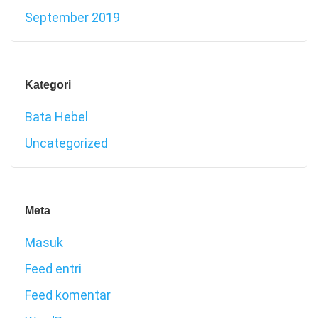
September 2019
Kategori
Bata Hebel
Uncategorized
Meta
Masuk
Feed entri
Feed komentar