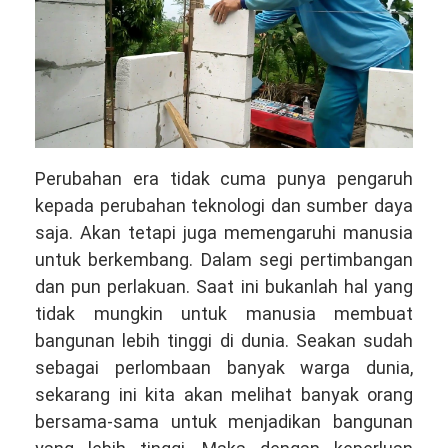
Perubahan era tidak cuma punya pengaruh
kepada perubahan teknologi dan sumber daya
saja. Akan tetapi juga memengaruhi manusia
untuk berkembang. Dalam segi pertimbangan
dan pun perlakuan. Saat ini bukanlah hal yang
tidak mungkin untuk manusia membuat
bangunan lebih tinggi di dunia. Seakan sudah
sebagai perlombaan banyak warga dunia,
sekarang ini kita akan melihat banyak orang
bersama-sama untuk menjadikan bangunan