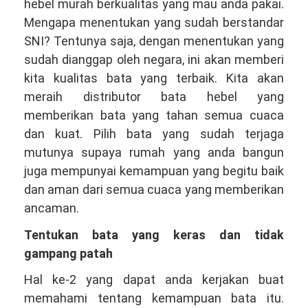
hebel murah berkualitas yang mau anda pakai.
Mengapa menentukan yang sudah berstandar
SNI? Tentunya saja, dengan menentukan yang
sudah dianggap oleh negara, ini akan memberi
kita kualitas bata yang terbaik. Kita akan
meraih distributor bata hebel yang
memberikan bata yang tahan semua cuaca
dan kuat. Pilih bata yang sudah terjaga
mutunya supaya rumah yang anda bangun
juga mempunyai kemampuan yang begitu baik
dan aman dari semua cuaca yang memberikan
ancaman.
Tentukan bata yang keras dan tidak
gampang patah
Hal ke-2 yang dapat anda kerjakan buat
memahami tentang kemampuan bata itu.