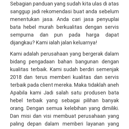
Sebagian panduan yang sudah kita ulas di atas
sanggup jadi rekomendasi buat anda sebelum
menentukan jasa. Anda cari jasa penyuplai
bata hebel murah berkualitas dengan servis
sempurna dan pun pada harga dapat
dijangkau? Kami ialah jalan keluarnya!
Kami adalah perusahaan yang bergerak dalam
bidang pengadaan bahan bangunan dengan
kualitas terbaik. Kami sudah berdiri semenjak
2018 dan terus memberi kualitas dan servis
terbaik pada client mereka. Maka tidaklah aneh
Apabila kami Jadi salah satu produsen bata
hebel terbaik yang sebagai pilihan banyak
orang. Dengan semua kelebihan yang dimiliki.
Dan misi dan visi membuat perusahaan yang
paling depan dalam memberi layanan yang