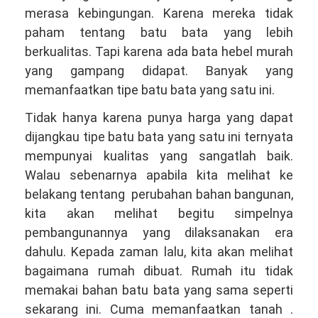
merasa kebingungan. Karena mereka tidak
paham tentang batu bata yang lebih
berkualitas. Tapi karena ada bata hebel murah
yang gampang didapat. Banyak yang
memanfaatkan tipe batu bata yang satu ini.
Tidak hanya karena punya harga yang dapat
dijangkau tipe batu bata yang satu ini ternyata
mempunyai kualitas yang sangatlah baik.
Walau sebenarnya apabila kita melihat ke
belakang tentang perubahan bahan bangunan,
kita akan melihat begitu simpelnya
pembangunannya yang dilaksanakan era
dahulu. Kepada zaman lalu, kita akan melihat
bagaimana rumah dibuat. Rumah itu tidak
memakai bahan batu bata yang sama seperti
sekarang ini. Cuma memanfaatkan tanah .