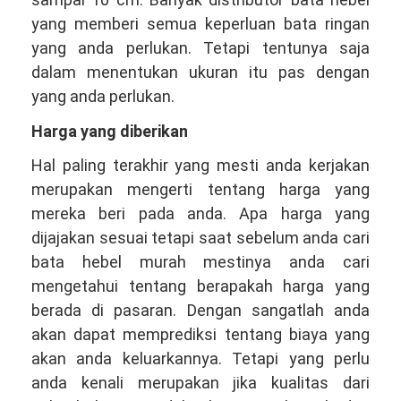
yang memberi semua keperluan bata ringan
yang anda perlukan. Tetapi tentunya saja
dalam menentukan ukuran itu pas dengan
yang anda perlukan.
Harga yang diberikan
Hal paling terakhir yang mesti anda kerjakan
merupakan mengerti tentang harga yang
mereka beri pada anda. Apa harga yang
dijajakan sesuai tetapi saat sebelum anda cari
bata hebel murah mestinya anda cari
mengetahui tentang berapakah harga yang
berada di pasaran. Dengan sangatlah anda
akan dapat memprediksi tentang biaya yang
akan anda keluarkannya. Tetapi yang perlu
anda kenali merupakan jika kualitas dari