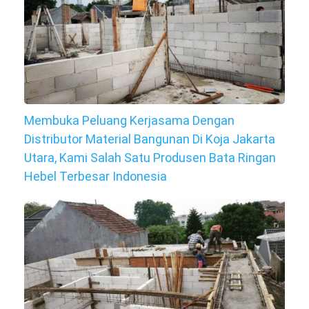
Membuka Peluang Kerjasama Dengan
Distributor Material Bangunan Di Koja Jakarta
Utara, Kami Salah Satu Produsen Bata Ringan
Hebel Terbesar Indonesia