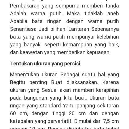
Pembakaran yang sempurna memberi tanda
Adalah warna putih. Maka tidaklah aneh
Apabila bata ringan dengan warna putih
Senantiasa Jadi pilihan. Lantaran Sebenarnya
bata yang warna putih mempunyai kelebihan
yang banyak. seperti kemampuan yang baik,
dan keawetan yang memberikan kepuasan.
Tentukan ukuran yang persisi
Menentukan ukuran Sebagai suatu hal yang
Begitu penting Buat dilaksanakan. Karena
ukuran yang Sesuai akan memberi kerapihan
pada bangunan yang kita buat. Ukuran bata
ringan yang standard Yaitu panjang sekitaran
60 cm, dengan tinggi 20 cm dan dengan
ketebalan yang bervariatif. Dimulai dari 7,5 cm
sampai 10 cm. Banyak distributor bata hebel