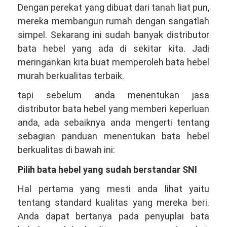
Dengan perekat yang dibuat dari tanah liat pun,
mereka membangun rumah dengan sangatlah
simpel. Sekarang ini sudah banyak distributor
bata hebel yang ada di sekitar kita. Jadi
meringankan kita buat memperoleh bata hebel
murah berkualitas terbaik.
tapi sebelum anda menentukan jasa
distributor bata hebel yang memberi keperluan
anda, ada sebaiknya anda mengerti tentang
sebagian panduan menentukan bata hebel
berkualitas di bawah ini:
Pilih bata hebel yang sudah berstandar SNI
Hal pertama yang mesti anda lihat yaitu
tentang standard kualitas yang mereka beri.
Anda dapat bertanya pada penyuplai bata