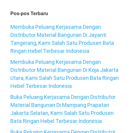
Pos-pos Terbaru
Membuka Peluang Kerjasama Dengan
Distributor Material Bangunan Di Jayanti
Tangerang, Kami Salah Satu Produsen Bata
Ringan Hebel Terbesar Indonesia
Membuka Peluang Kerjasama Dengan
Distributor Material Bangunan Di Koja Jakarta
Utara, Kami Salah Satu Produsen Bata Ringan
Hebel Terbesar Indonesia
Buka Peluang Kerjasama Dengan Distributor
Material Bangunan Di Mampang Prapatan
Jakarta Selatan, Kami Salah Satu Produsen
Bata Ringan Hebel Terbesar Indonesia
Buka Peluang Kerjasama Dengan Distributor