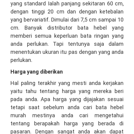
yang standard Ialah panjang sekitaran 60 cm,
dengan tinggi 20 cm dan dengan ketebalan
yang bervariatif. Dimulai dari 7,5 cm sampai 10
cm. Banyak distributor bata hebel yang
memberi semua keperluan bata ringan yang
anda perlukan. Tapi tentunya saja dalam
menentukan ukuran itu pas dengan yang anda
perlukan.
Harga yang diberikan
Hal paling terakhir yang mesti anda kerjakan
yaitu tahu tentang harga yang mereka beri
pada anda. Apa harga yang dijajakan sesuai
tetapi saat sebelum anda cari bata hebel
murah mestinya anda cari mengetahui
tentang berapakah harga yang berada di
pasaran. Dengan sangat anda akan dapat