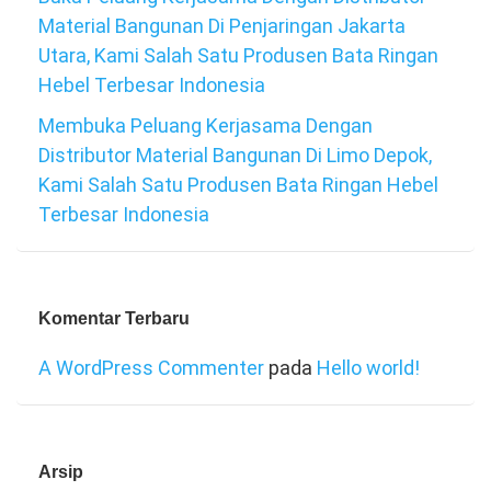
Material Bangunan Di Penjaringan Jakarta
Utara, Kami Salah Satu Produsen Bata Ringan
Hebel Terbesar Indonesia
Membuka Peluang Kerjasama Dengan
Distributor Material Bangunan Di Limo Depok,
Kami Salah Satu Produsen Bata Ringan Hebel
Terbesar Indonesia
Komentar Terbaru
A WordPress Commenter
pada
Hello world!
Arsip