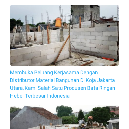
Membuka Peluang Kerjasama Dengan
Distributor Material Bangunan Di Koja Jakarta
Utara, Kami Salah Satu Produsen Bata Ringan
Hebel Terbesar Indonesia