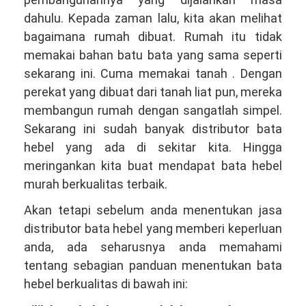
dahulu. Kepada zaman lalu, kita akan melihat
bagaimana rumah dibuat. Rumah itu tidak
memakai bahan batu bata yang sama seperti
sekarang ini. Cuma memakai tanah . Dengan
perekat yang dibuat dari tanah liat pun, mereka
membangun rumah dengan sangatlah simpel.
Sekarang ini sudah banyak distributor bata
hebel yang ada di sekitar kita. Hingga
meringankan kita buat mendapat bata hebel
murah berkualitas terbaik.
Akan tetapi sebelum anda menentukan jasa
distributor bata hebel yang memberi keperluan
anda, ada seharusnya anda memahami
tentang sebagian panduan menentukan bata
hebel berkualitas di bawah ini: