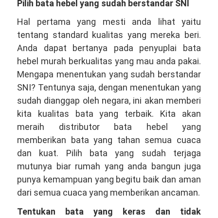
Pilih bata hebel yang sudah berstandar SNI
Hal pertama yang mesti anda lihat yaitu
tentang standard kualitas yang mereka beri.
Anda dapat bertanya pada penyuplai bata
hebel murah berkualitas yang mau anda pakai.
Mengapa menentukan yang sudah berstandar
SNI? Tentunya saja, dengan menentukan yang
sudah dianggap oleh negara, ini akan memberi
kita kualitas bata yang terbaik. Kita akan
meraih distributor bata hebel yang
memberikan bata yang tahan semua cuaca
dan kuat. Pilih bata yang sudah terjaga
mutunya biar rumah yang anda bangun juga
punya kemampuan yang begitu baik dan aman
dari semua cuaca yang memberikan ancaman.
Tentukan bata yang keras dan tidak