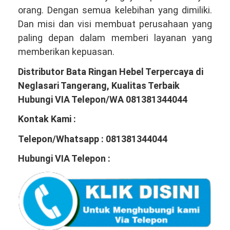
orang. Dengan semua kelebihan yang dimiliki.
Dan misi dan visi membuat perusahaan yang
paling depan dalam memberi layanan yang
memberikan kepuasan.
Distributor Bata Ringan Hebel Terpercaya di
Neglasari Tangerang, Kualitas Terbaik
Hubungi VIA Telepon/WA 081381344044
Kontak Kami :
Telepon/Whatsapp : 081381344044
Hubungi VIA Telepon :