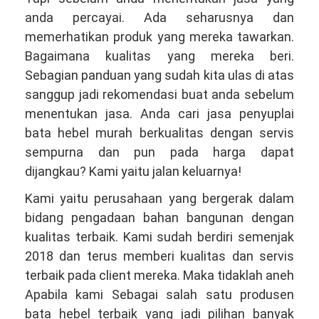
anda percayai. Ada seharusnya dan
memerhatikan produk yang mereka tawarkan.
Bagaimana kualitas yang mereka beri.
Sebagian panduan yang sudah kita ulas di atas
sanggup jadi rekomendasi buat anda sebelum
menentukan jasa. Anda cari jasa penyuplai
bata hebel murah berkualitas dengan servis
sempurna dan pun pada harga dapat
dijangkau? Kami yaitu jalan keluarnya!
Kami yaitu perusahaan yang bergerak dalam
bidang pengadaan bahan bangunan dengan
kualitas terbaik. Kami sudah berdiri semenjak
2018 dan terus memberi kualitas dan servis
terbaik pada client mereka. Maka tidaklah aneh
Apabila kami Sebagai salah satu produsen
bata hebel terbaik yang jadi pilihan banyak