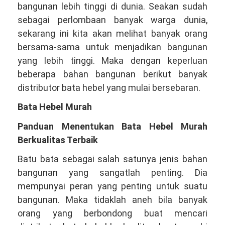
bangunan lebih tinggi di dunia. Seakan sudah
sebagai perlombaan banyak warga dunia,
sekarang ini kita akan melihat banyak orang
bersama-sama untuk menjadikan bangunan
yang lebih tinggi. Maka dengan keperluan
beberapa bahan bangunan berikut banyak
distributor bata hebel yang mulai bersebaran.
Bata Hebel Murah
Panduan Menentukan Bata Hebel Murah
Berkualitas Terbaik
Batu bata sebagai salah satunya jenis bahan
bangunan yang sangatlah penting. Dia
mempunyai peran yang penting untuk suatu
bangunan. Maka tidaklah aneh bila banyak
orang yang berbondong buat mencari