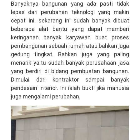
Banyaknya bangunan yang ada pasti tidak
lepas dari perubahan teknologi yang makin
cepat ini. sekarang ini sudah banyak dibuat
beberapa alat bantu yang dapat memberi
keringanan banyak karyawan buat proses
pembangunan sebuah rumah atau bahkan juga
gedung tingkat. Bahkan juga yang paling
menarik yaitu sudah banyak perusahaan jasa
yang berdiri di bidang pembuatan bangunan.
Dimulai dari kontraktor sampai banyak
pendesain interior. Ini ialah bukti jika manusia
juga mengalami perubahan.