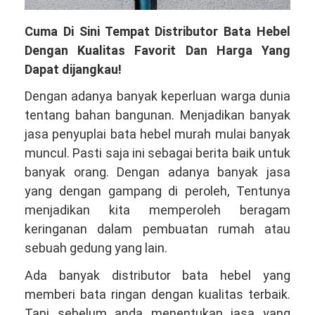
Cuma Di Sini Tempat Distributor Bata Hebel
Dengan Kualitas Favorit Dan Harga Yang
Dapat dijangkau!
Dengan adanya banyak keperluan warga dunia
tentang bahan bangunan. Menjadikan banyak
jasa penyuplai bata hebel murah mulai banyak
muncul. Pasti saja ini sebagai berita baik untuk
banyak orang. Dengan adanya banyak jasa
yang dengan gampang di peroleh, Tentunya
menjadikan kita memperoleh beragam
keringanan dalam pembuatan rumah atau
sebuah gedung yang lain.
Ada banyak distributor bata hebel yang
memberi bata ringan dengan kualitas terbaik.
Tapi sebelum anda menentukan jasa yang