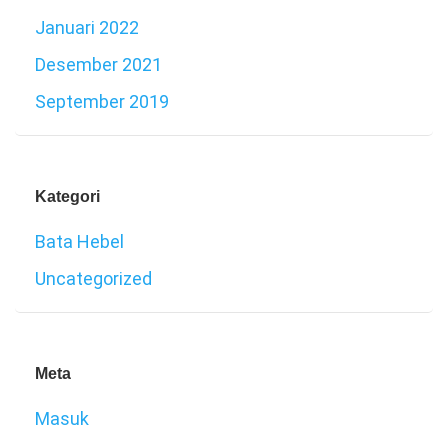
Januari 2022
Desember 2021
September 2019
Kategori
Bata Hebel
Uncategorized
Meta
Masuk