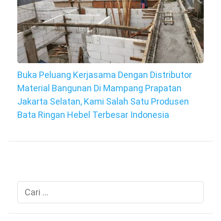
Buka Peluang Kerjasama Dengan Distributor
Material Bangunan Di Mampang Prapatan
Jakarta Selatan, Kami Salah Satu Produsen
Bata Ringan Hebel Terbesar Indonesia
Cari
untuk: