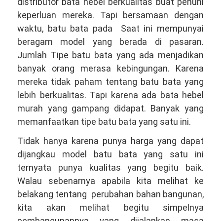
distributor bata hebel berkualitas buat penuhi
keperluan mereka. Tapi bersamaan dengan
waktu, batu bata pada Saat ini mempunyai
beragam model yang berada di pasaran.
Jumlah Tipe batu bata yang ada menjadikan
banyak orang merasa kebingungan. Karena
mereka tidak paham tentang batu bata yang
lebih berkualitas. Tapi karena ada bata hebel
murah yang gampang didapat. Banyak yang
memanfaatkan tipe batu bata yang satu ini.
Tidak hanya karena punya harga yang dapat
dijangkau model batu bata yang satu ini
ternyata punya kualitas yang begitu baik.
Walau sebenarnya apabila kita melihat ke
belakang tentang perubahan bahan bangunan,
kita akan melihat begitu simpelnya
pembangunannya yang dijalankan masa