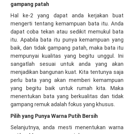
gampang patah
Hal ke-2 yang dapat anda kerjakan buat
mengerti tentang kemampuan bata itu. Anda
dapat coba tekan atau sedikit memukul bata
itu. Apabila bata itu punya kemampuan yang
baik, dan tidak gampang patah, maka bata itu
mempunyai kualitas yang begitu unggul. Ini
sangatlah sesuai untuk anda yang akan
menjadikan bangunan kuat. Kita tentunya saja
perlu bata yang akan memberi kemampuan
yang begitu baik untuk rumah kita. Maka
menentukan bata yang berkualitas dan tidak
gampang remuk adalah fokus yang khusus.
Pilih yang Punya Warna Putih Bersih
Selanjutnya, anda mesti menentukan warna