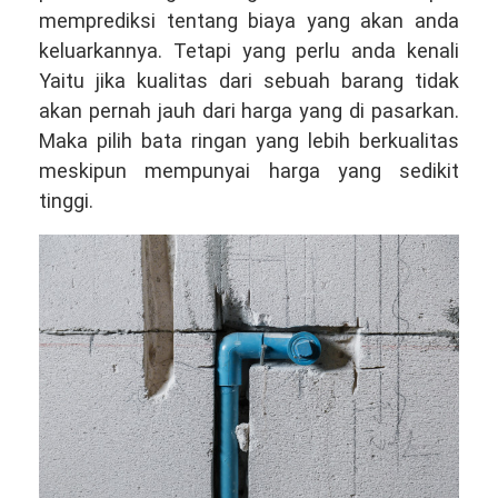
memprediksi tentang biaya yang akan anda
keluarkannya. Tetapi yang perlu anda kenali
Yaitu jika kualitas dari sebuah barang tidak
akan pernah jauh dari harga yang di pasarkan.
Maka pilih bata ringan yang lebih berkualitas
meskipun mempunyai harga yang sedikit
tinggi.