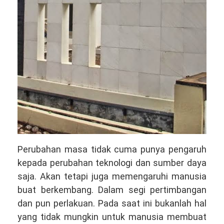
Perubahan masa tidak cuma punya pengaruh
kepada perubahan teknologi dan sumber daya
saja. Akan tetapi juga memengaruhi manusia
buat berkembang. Dalam segi pertimbangan
dan pun perlakuan. Pada saat ini bukanlah hal
yang tidak mungkin untuk manusia membuat