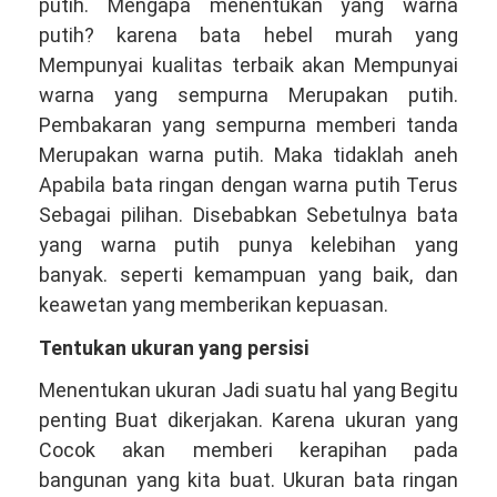
putih. Mengapa menentukan yang warna
putih? karena bata hebel murah yang
Mempunyai kualitas terbaik akan Mempunyai
warna yang sempurna Merupakan putih.
Pembakaran yang sempurna memberi tanda
Merupakan warna putih. Maka tidaklah aneh
Apabila bata ringan dengan warna putih Terus
Sebagai pilihan. Disebabkan Sebetulnya bata
yang warna putih punya kelebihan yang
banyak. seperti kemampuan yang baik, dan
keawetan yang memberikan kepuasan.
Tentukan ukuran yang persisi
Menentukan ukuran Jadi suatu hal yang Begitu
penting Buat dikerjakan. Karena ukuran yang
Cocok akan memberi kerapihan pada
bangunan yang kita buat. Ukuran bata ringan