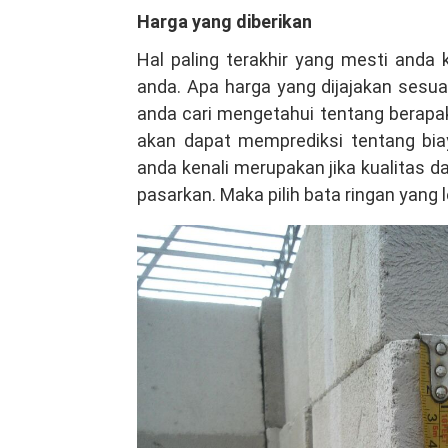
Harga yang diberikan
Hal paling terakhir yang mesti anda 
anda. Apa harga yang dijajakan sesua
anda cari mengetahui tentang berapa
akan dapat memprediksi tentang bia
anda kenali merupakan jika kualitas da
pasarkan. Maka pilih bata ringan yang 