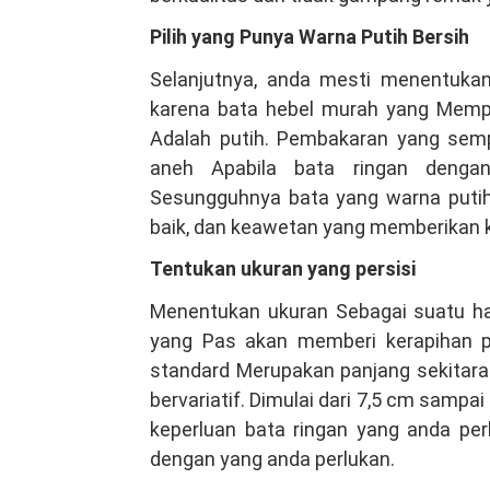
Pilih yang Punya Warna Putih Bersih
Selanjutnya, anda mesti menentuka
karena bata hebel murah yang Mempu
Adalah putih. Pembakaran yang semp
aneh Apabila bata ringan dengan
Sesungguhnya bata yang warna putih
baik, dan keawetan yang memberikan 
Tentukan ukuran yang persisi
Menentukan ukuran Sebagai suatu hal
yang Pas akan memberi kerapihan p
standard Merupakan panjang sekitara
bervariatif. Dimulai dari 7,5 cm samp
keperluan bata ringan yang anda per
dengan yang anda perlukan.