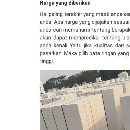
Harga yang diberikan
Hal paling terakhir yang mesti anda k
anda. Apa harga yang dijajakan sesua
anda cari memahami tentang berapak
akan dapat memprediksi tentang bia
anda kenali Yaitu jika kualitas dari
pasarkan. Maka pilih bata ringan yan
tinggi.