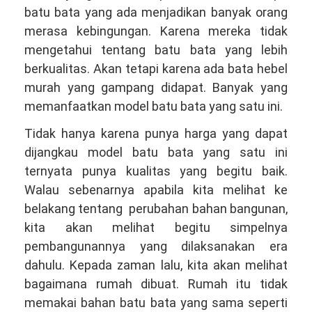
batu bata yang ada menjadikan banyak orang
merasa kebingungan. Karena mereka tidak
mengetahui tentang batu bata yang lebih
berkualitas. Akan tetapi karena ada bata hebel
murah yang gampang didapat. Banyak yang
memanfaatkan model batu bata yang satu ini.
Tidak hanya karena punya harga yang dapat
dijangkau model batu bata yang satu ini
ternyata punya kualitas yang begitu baik.
Walau sebenarnya apabila kita melihat ke
belakang tentang perubahan bahan bangunan,
kita akan melihat begitu simpelnya
pembangunannya yang dilaksanakan era
dahulu. Kepada zaman lalu, kita akan melihat
bagaimana rumah dibuat. Rumah itu tidak
memakai bahan batu bata yang sama seperti