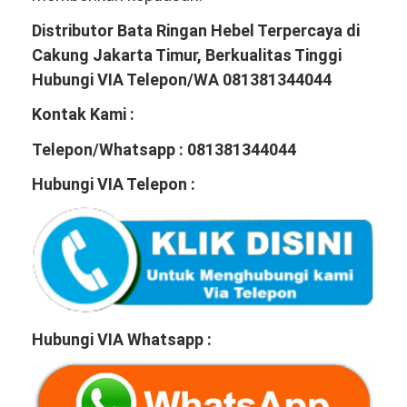
Distributor Bata Ringan Hebel Terpercaya di
Cakung Jakarta Timur, Berkualitas Tinggi
Hubungi VIA Telepon/WA 081381344044
Kontak Kami :
Telepon/Whatsapp : 081381344044
Hubungi VIA Telepon :
Hubungi VIA Whatsapp :