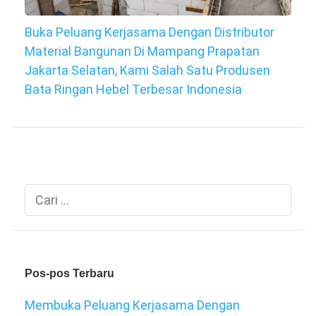
Buka Peluang Kerjasama Dengan Distributor
Material Bangunan Di Mampang Prapatan
Jakarta Selatan, Kami Salah Satu Produsen
Bata Ringan Hebel Terbesar Indonesia
Cari
untuk:
Pos-pos Terbaru
Membuka Peluang Kerjasama Dengan