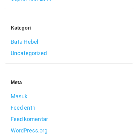
Kategori
Bata Hebel
Uncategorized
Meta
Masuk
Feed entri
Feed komentar
WordPress.org