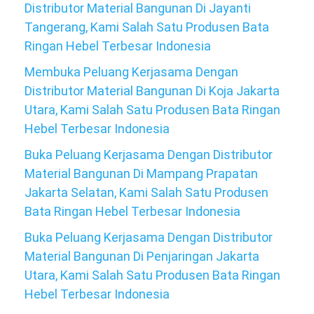
Distributor Material Bangunan Di Jayanti
Tangerang, Kami Salah Satu Produsen Bata
Ringan Hebel Terbesar Indonesia
Membuka Peluang Kerjasama Dengan
Distributor Material Bangunan Di Koja Jakarta
Utara, Kami Salah Satu Produsen Bata Ringan
Hebel Terbesar Indonesia
Buka Peluang Kerjasama Dengan Distributor
Material Bangunan Di Mampang Prapatan
Jakarta Selatan, Kami Salah Satu Produsen
Bata Ringan Hebel Terbesar Indonesia
Buka Peluang Kerjasama Dengan Distributor
Material Bangunan Di Penjaringan Jakarta
Utara, Kami Salah Satu Produsen Bata Ringan
Hebel Terbesar Indonesia