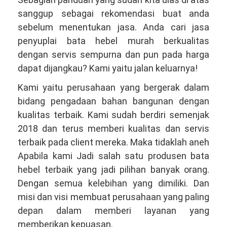
sanggup sebagai rekomendasi buat anda
sebelum menentukan jasa. Anda cari jasa
penyuplai bata hebel murah berkualitas
dengan servis sempurna dan pun pada harga
dapat dijangkau? Kami yaitu jalan keluarnya!
Kami yaitu perusahaan yang bergerak dalam
bidang pengadaan bahan bangunan dengan
kualitas terbaik. Kami sudah berdiri semenjak
2018 dan terus memberi kualitas dan servis
terbaik pada client mereka. Maka tidaklah aneh
Apabila kami Jadi salah satu produsen bata
hebel terbaik yang jadi pilihan banyak orang.
Dengan semua kelebihan yang dimiliki. Dan
misi dan visi membuat perusahaan yang paling
depan dalam memberi layanan yang
memberikan kepuasan.