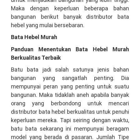
Maka dengan keperluan beberapa bahan
bangunan berikut banyak distributor bata
hebel yang mulai bersebaran.
Bata Hebel Murah
Panduan Menentukan Bata Hebel Murah
Berkualitas Terbaik
Batu bata jadi salah satunya jenis bahan
bangunan yang sangatlah penting. Dia
mempunyai peran yang penting untuk suatu
bangunan. Maka tidaklah aneh apabila banyak
orang yang berbondong untuk mencari
distributor bata hebel berkualitas untuk penuhi
keperluan mereka. Tapi seiring dengan waktu,
batu bata sekarang ini mempunyai beragam
model yang berada di pasaran. Jumlah Tipe