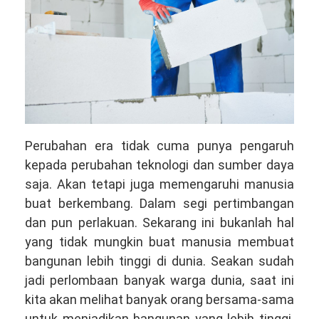
Perubahan era tidak cuma punya pengaruh
kepada perubahan teknologi dan sumber daya
saja. Akan tetapi juga memengaruhi manusia
buat berkembang. Dalam segi pertimbangan
dan pun perlakuan. Sekarang ini bukanlah hal
yang tidak mungkin buat manusia membuat
bangunan lebih tinggi di dunia. Seakan sudah
jadi perlombaan banyak warga dunia, saat ini
kita akan melihat banyak orang bersama-sama
untuk menjadikan bangunan yang lebih tinggi.