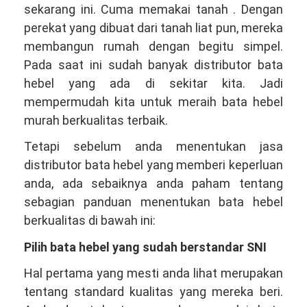
sekarang ini. Cuma memakai tanah . Dengan
perekat yang dibuat dari tanah liat pun, mereka
membangun rumah dengan begitu simpel.
Pada saat ini sudah banyak distributor bata
hebel yang ada di sekitar kita. Jadi
mempermudah kita untuk meraih bata hebel
murah berkualitas terbaik.
Tetapi sebelum anda menentukan jasa
distributor bata hebel yang memberi keperluan
anda, ada sebaiknya anda paham tentang
sebagian panduan menentukan bata hebel
berkualitas di bawah ini:
Pilih bata hebel yang sudah berstandar SNI
Hal pertama yang mesti anda lihat merupakan
tentang standard kualitas yang mereka beri.