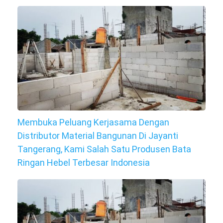
Membuka Peluang Kerjasama Dengan
Distributor Material Bangunan Di Jayanti
Tangerang, Kami Salah Satu Produsen Bata
Ringan Hebel Terbesar Indonesia