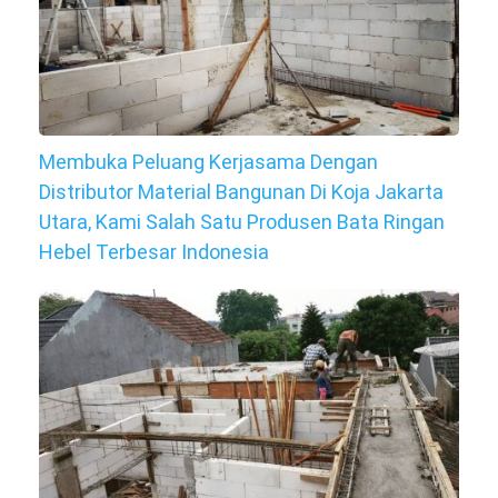
Membuka Peluang Kerjasama Dengan
Distributor Material Bangunan Di Koja Jakarta
Utara, Kami Salah Satu Produsen Bata Ringan
Hebel Terbesar Indonesia