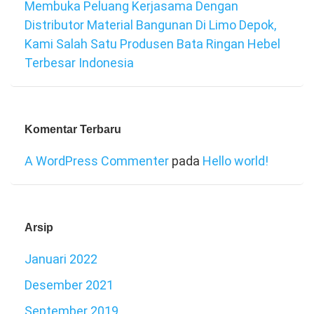
Membuka Peluang Kerjasama Dengan
Distributor Material Bangunan Di Limo Depok,
Kami Salah Satu Produsen Bata Ringan Hebel
Terbesar Indonesia
Komentar Terbaru
A WordPress Commenter
pada
Hello world!
Arsip
Januari 2022
Desember 2021
September 2019