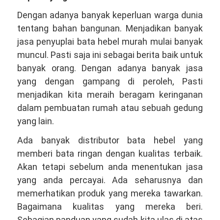
Dengan adanya banyak keperluan warga dunia
tentang bahan bangunan. Menjadikan banyak
jasa penyuplai bata hebel murah mulai banyak
muncul. Pasti saja ini sebagai berita baik untuk
banyak orang. Dengan adanya banyak jasa
yang dengan gampang di peroleh, Pasti
menjadikan kita meraih beragam keringanan
dalam pembuatan rumah atau sebuah gedung
yang lain.
Ada banyak distributor bata hebel yang
memberi bata ringan dengan kualitas terbaik.
Akan tetapi sebelum anda menentukan jasa
yang anda percayai. Ada seharusnya dan
memerhatikan produk yang mereka tawarkan.
Bagaimana kualitas yang mereka beri.
Sebagian panduan yang sudah kita ulas di atas