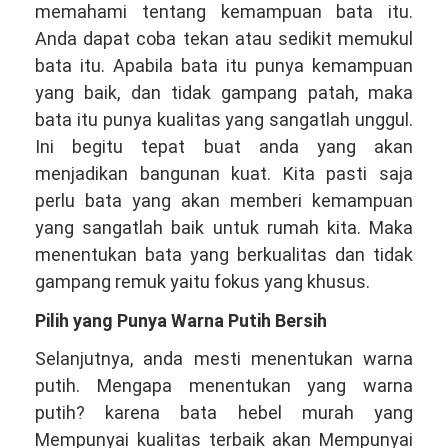
memahami tentang kemampuan bata itu.
Anda dapat coba tekan atau sedikit memukul
bata itu. Apabila bata itu punya kemampuan
yang baik, dan tidak gampang patah, maka
bata itu punya kualitas yang sangatlah unggul.
Ini begitu tepat buat anda yang akan
menjadikan bangunan kuat. Kita pasti saja
perlu bata yang akan memberi kemampuan
yang sangatlah baik untuk rumah kita. Maka
menentukan bata yang berkualitas dan tidak
gampang remuk yaitu fokus yang khusus.
Pilih yang Punya Warna Putih Bersih
Selanjutnya, anda mesti menentukan warna
putih. Mengapa menentukan yang warna
putih? karena bata hebel murah yang
Mempunyai kualitas terbaik akan Mempunyai