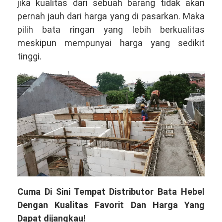
jika kualitas dari sebuah barang tidak akan
pernah jauh dari harga yang di pasarkan. Maka
pilih bata ringan yang lebih berkualitas
meskipun mempunyai harga yang sedikit
tinggi.
Cuma Di Sini Tempat Distributor Bata Hebel
Dengan Kualitas Favorit Dan Harga Yang
Dapat dijangkau!