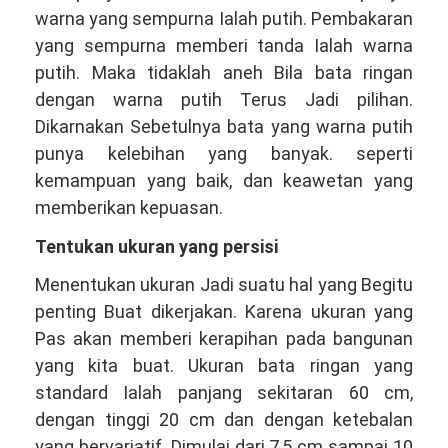
warna yang sempurna Ialah putih. Pembakaran
yang sempurna memberi tanda Ialah warna
putih. Maka tidaklah aneh Bila bata ringan
dengan warna putih Terus Jadi pilihan.
Dikarnakan Sebetulnya bata yang warna putih
punya kelebihan yang banyak. seperti
kemampuan yang baik, dan keawetan yang
memberikan kepuasan.
Tentukan ukuran yang persisi
Menentukan ukuran Jadi suatu hal yang Begitu
penting Buat dikerjakan. Karena ukuran yang
Pas akan memberi kerapihan pada bangunan
yang kita buat. Ukuran bata ringan yang
standard Ialah panjang sekitaran 60 cm,
dengan tinggi 20 cm dan dengan ketebalan
yang bervariatif. Dimulai dari 7,5 cm sampai 10