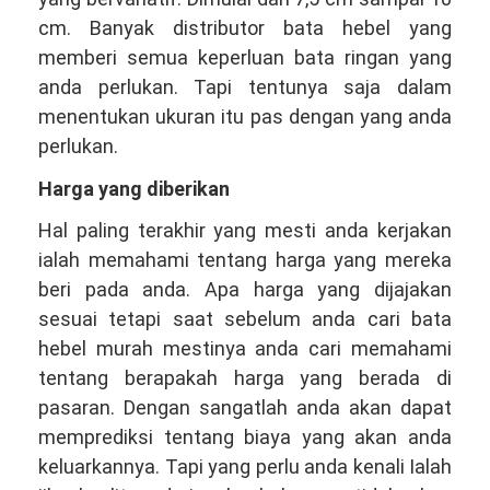
cm. Banyak distributor bata hebel yang
memberi semua keperluan bata ringan yang
anda perlukan. Tapi tentunya saja dalam
menentukan ukuran itu pas dengan yang anda
perlukan.
Harga yang diberikan
Hal paling terakhir yang mesti anda kerjakan
ialah memahami tentang harga yang mereka
beri pada anda. Apa harga yang dijajakan
sesuai tetapi saat sebelum anda cari bata
hebel murah mestinya anda cari memahami
tentang berapakah harga yang berada di
pasaran. Dengan sangatlah anda akan dapat
memprediksi tentang biaya yang akan anda
keluarkannya. Tapi yang perlu anda kenali Ialah