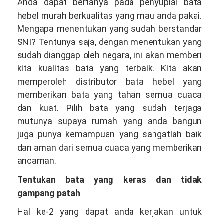
Anda dapat bertanya pada penyuplai bata
hebel murah berkualitas yang mau anda pakai.
Mengapa menentukan yang sudah berstandar
SNI? Tentunya saja, dengan menentukan yang
sudah dianggap oleh negara, ini akan memberi
kita kualitas bata yang terbaik. Kita akan
memperoleh distributor bata hebel yang
memberikan bata yang tahan semua cuaca
dan kuat. Pilih bata yang sudah terjaga
mutunya supaya rumah yang anda bangun
juga punya kemampuan yang sangatlah baik
dan aman dari semua cuaca yang memberikan
ancaman.
Tentukan bata yang keras dan tidak
gampang patah
Hal ke-2 yang dapat anda kerjakan untuk