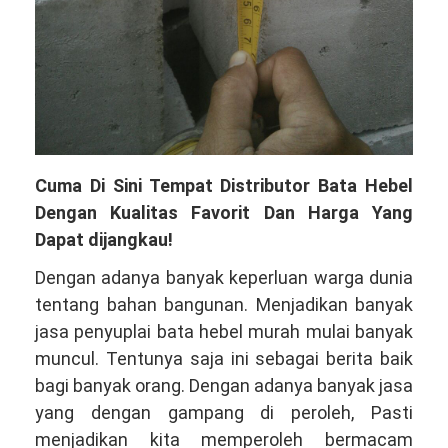
Cuma Di Sini Tempat Distributor Bata Hebel
Dengan Kualitas Favorit Dan Harga Yang
Dapat dijangkau!
Dengan adanya banyak keperluan warga dunia
tentang bahan bangunan. Menjadikan banyak
jasa penyuplai bata hebel murah mulai banyak
muncul. Tentunya saja ini sebagai berita baik
bagi banyak orang. Dengan adanya banyak jasa
yang dengan gampang di peroleh, Pasti
menjadikan kita memperoleh bermacam