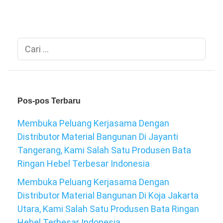
Cari
untuk:
Pos-pos Terbaru
Membuka Peluang Kerjasama Dengan
Distributor Material Bangunan Di Jayanti
Tangerang, Kami Salah Satu Produsen Bata
Ringan Hebel Terbesar Indonesia
Membuka Peluang Kerjasama Dengan
Distributor Material Bangunan Di Koja Jakarta
Utara, Kami Salah Satu Produsen Bata Ringan
Hebel Terbesar Indonesia