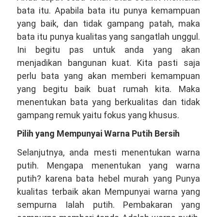
bata itu. Apabila bata itu punya kemampuan
yang baik, dan tidak gampang patah, maka
bata itu punya kualitas yang sangatlah unggul.
Ini begitu pas untuk anda yang akan
menjadikan bangunan kuat. Kita pasti saja
perlu bata yang akan memberi kemampuan
yang begitu baik buat rumah kita. Maka
menentukan bata yang berkualitas dan tidak
gampang remuk yaitu fokus yang khusus.
Pilih yang Mempunyai Warna Putih Bersih
Selanjutnya, anda mesti menentukan warna
putih. Mengapa menentukan yang warna
putih? karena bata hebel murah yang Punya
kualitas terbaik akan Mempunyai warna yang
sempurna Ialah putih. Pembakaran yang