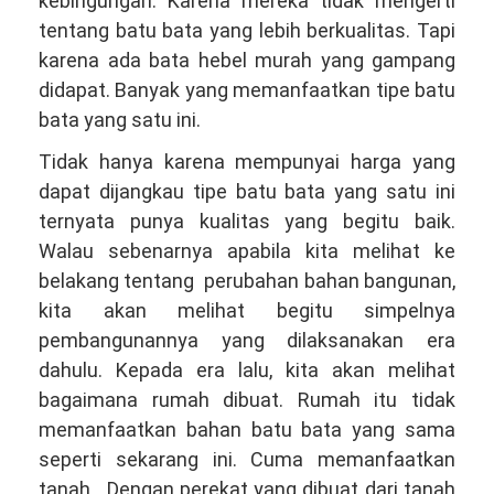
kebingungan. Karena mereka tidak mengerti
tentang batu bata yang lebih berkualitas. Tapi
karena ada bata hebel murah yang gampang
didapat. Banyak yang memanfaatkan tipe batu
bata yang satu ini.
Tidak hanya karena mempunyai harga yang
dapat dijangkau tipe batu bata yang satu ini
ternyata punya kualitas yang begitu baik.
Walau sebenarnya apabila kita melihat ke
belakang tentang perubahan bahan bangunan,
kita akan melihat begitu simpelnya
pembangunannya yang dilaksanakan era
dahulu. Kepada era lalu, kita akan melihat
bagaimana rumah dibuat. Rumah itu tidak
memanfaatkan bahan batu bata yang sama
seperti sekarang ini. Cuma memanfaatkan
tanah . Dengan perekat yang dibuat dari tanah