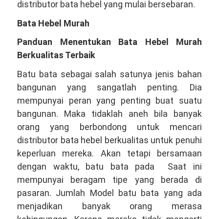
distributor bata hebel yang mulai bersebaran.
Bata Hebel Murah
Panduan Menentukan Bata Hebel Murah
Berkualitas Terbaik
Batu bata sebagai salah satunya jenis bahan
bangunan yang sangatlah penting. Dia
mempunyai peran yang penting buat suatu
bangunan. Maka tidaklah aneh bila banyak
orang yang berbondong untuk mencari
distributor bata hebel berkualitas untuk penuhi
keperluan mereka. Akan tetapi bersamaan
dengan waktu, batu bata pada Saat ini
mempunyai beragam tipe yang berada di
pasaran. Jumlah Model batu bata yang ada
menjadikan banyak orang merasa