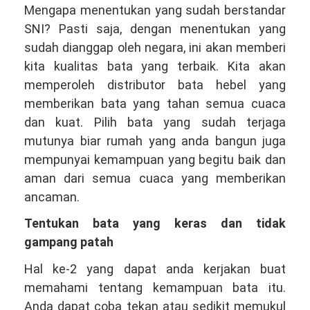
Mengapa menentukan yang sudah berstandar
SNI? Pasti saja, dengan menentukan yang
sudah dianggap oleh negara, ini akan memberi
kita kualitas bata yang terbaik. Kita akan
memperoleh distributor bata hebel yang
memberikan bata yang tahan semua cuaca
dan kuat. Pilih bata yang sudah terjaga
mutunya biar rumah yang anda bangun juga
mempunyai kemampuan yang begitu baik dan
aman dari semua cuaca yang memberikan
ancaman.
Tentukan bata yang keras dan tidak
gampang patah
Hal ke-2 yang dapat anda kerjakan buat
memahami tentang kemampuan bata itu.
Anda dapat coba tekan atau sedikit memukul