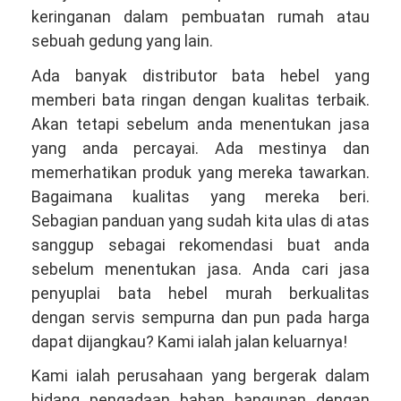
keringanan dalam pembuatan rumah atau
sebuah gedung yang lain.
Ada banyak distributor bata hebel yang
memberi bata ringan dengan kualitas terbaik.
Akan tetapi sebelum anda menentukan jasa
yang anda percayai. Ada mestinya dan
memerhatikan produk yang mereka tawarkan.
Bagaimana kualitas yang mereka beri.
Sebagian panduan yang sudah kita ulas di atas
sanggup sebagai rekomendasi buat anda
sebelum menentukan jasa. Anda cari jasa
penyuplai bata hebel murah berkualitas
dengan servis sempurna dan pun pada harga
dapat dijangkau? Kami ialah jalan keluarnya!
Kami ialah perusahaan yang bergerak dalam
bidang pengadaan bahan bangunan dengan