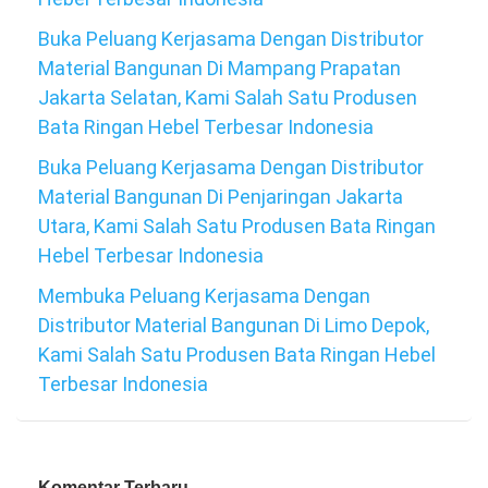
Buka Peluang Kerjasama Dengan Distributor
Material Bangunan Di Mampang Prapatan
Jakarta Selatan, Kami Salah Satu Produsen
Bata Ringan Hebel Terbesar Indonesia
Buka Peluang Kerjasama Dengan Distributor
Material Bangunan Di Penjaringan Jakarta
Utara, Kami Salah Satu Produsen Bata Ringan
Hebel Terbesar Indonesia
Membuka Peluang Kerjasama Dengan
Distributor Material Bangunan Di Limo Depok,
Kami Salah Satu Produsen Bata Ringan Hebel
Terbesar Indonesia
Komentar Terbaru