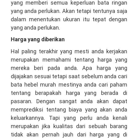
yang memberi semua keperluan bata ringan
yang anda perlukan. Akan tetapi tentunya saja
dalam menentukan ukuran itu tepat dengan
yang anda perlukan.
Harga yang diberikan
Hal paling terakhir yang mesti anda kerjakan
merupakan memahami tentang harga yang
mereka beri pada anda. Apa harga yang
dijajakan sesuai tetapi saat sebelum anda cari
bata hebel murah mestinya anda cari paham
tentang berapakah harga yang berada di
pasaran. Dengan sangat anda akan dapat
memprediksi tentang biaya yang akan anda
keluarkannya. Tapi yang perlu anda kenali
merupakan jika kualitas dari sebuah barang
tidak akan pernah jauh dari harga yang di