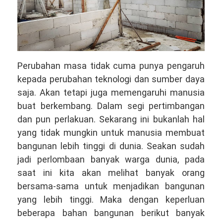
Perubahan masa tidak cuma punya pengaruh
kepada perubahan teknologi dan sumber daya
saja. Akan tetapi juga memengaruhi manusia
buat berkembang. Dalam segi pertimbangan
dan pun perlakuan. Sekarang ini bukanlah hal
yang tidak mungkin untuk manusia membuat
bangunan lebih tinggi di dunia. Seakan sudah
jadi perlombaan banyak warga dunia, pada
saat ini kita akan melihat banyak orang
bersama-sama untuk menjadikan bangunan
yang lebih tinggi. Maka dengan keperluan
beberapa bahan bangunan berikut banyak