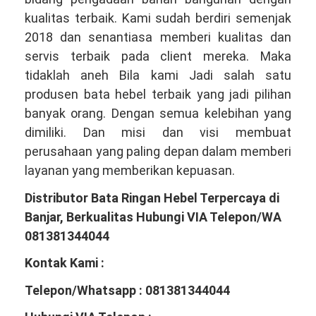
kualitas terbaik. Kami sudah berdiri semenjak
2018 dan senantiasa memberi kualitas dan
servis terbaik pada client mereka. Maka
tidaklah aneh Bila kami Jadi salah satu
produsen bata hebel terbaik yang jadi pilihan
banyak orang. Dengan semua kelebihan yang
dimiliki. Dan misi dan visi membuat
perusahaan yang paling depan dalam memberi
layanan yang memberikan kepuasan.
Distributor Bata Ringan Hebel Terpercaya di
Banjar, Berkualitas Hubungi VIA Telepon/WA
081381344044
Kontak Kami :
Telepon/Whatsapp : 081381344044