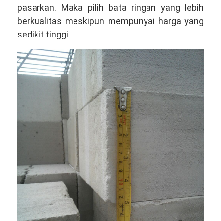
pasarkan. Maka pilih bata ringan yang lebih
berkualitas meskipun mempunyai harga yang
sedikit tinggi.