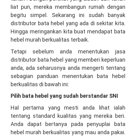
liat pun, mereka membangun rumah dengan
begitu simpel. Sekarang ini sudah banyak
distributor bata hebel yang ada di sekitar kita.
Hingga meringankan kita buat mendapat bata
hebel murah berkualitas terbaik.
Tetapi sebelum anda menentukan jasa
distributor bata hebel yang memberi keperluan
anda, ada seharusnya anda mengerti tentang
sebagian panduan menentukan bata hebel
berkualitas di bawah ini:
Pilih bata hebel yang sudah berstandar SNI
Hal pertama yang mesti anda lihat ialah
tentang standard kualitas yang mereka beri.
Anda dapat bertanya pada penyuplai bata
hebel murah berkualitas yang mau anda pakai.