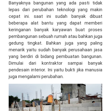
Banyaknya bangunan yang ada pasti tidak
lepas dari perubahan teknologi yang makin
cepat ini. saat ini sudah banyak dibuat
beberapa alat bantu yang dapat memberi
keringanan banyak karyawan buat proses
pembangunan sebuah rumah atau bahkan juga
gedung tingkat. Bahkan juga yang paling
menarik yaitu sudah banyak perusahaan jasa
yang berdiri di bidang pembuatan bangunan.
Dimulai dari kontraktor sampai banyak
pendesain interior. Ini yaitu bukti jika manusia
juga mengalami perubahan.