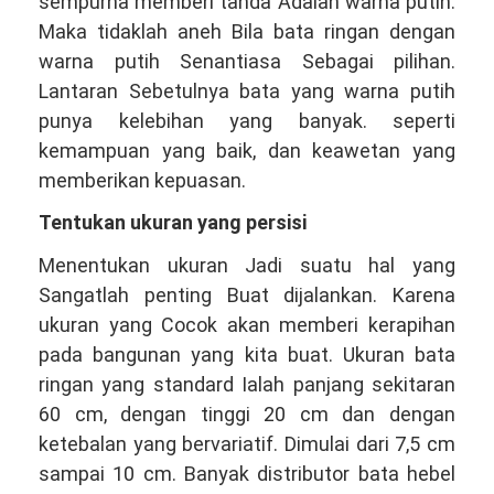
sempurna memberi tanda Adalah warna putih.
Maka tidaklah aneh Bila bata ringan dengan
warna putih Senantiasa Sebagai pilihan.
Lantaran Sebetulnya bata yang warna putih
punya kelebihan yang banyak. seperti
kemampuan yang baik, dan keawetan yang
memberikan kepuasan.
Tentukan ukuran yang persisi
Menentukan ukuran Jadi suatu hal yang
Sangatlah penting Buat dijalankan. Karena
ukuran yang Cocok akan memberi kerapihan
pada bangunan yang kita buat. Ukuran bata
ringan yang standard Ialah panjang sekitaran
60 cm, dengan tinggi 20 cm dan dengan
ketebalan yang bervariatif. Dimulai dari 7,5 cm
sampai 10 cm. Banyak distributor bata hebel