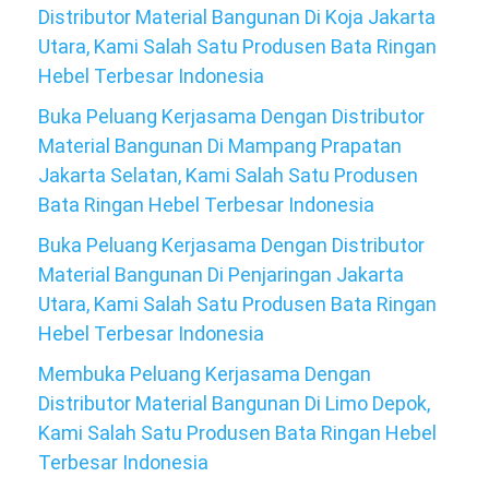
Distributor Material Bangunan Di Koja Jakarta
Utara, Kami Salah Satu Produsen Bata Ringan
Hebel Terbesar Indonesia
Buka Peluang Kerjasama Dengan Distributor
Material Bangunan Di Mampang Prapatan
Jakarta Selatan, Kami Salah Satu Produsen
Bata Ringan Hebel Terbesar Indonesia
Buka Peluang Kerjasama Dengan Distributor
Material Bangunan Di Penjaringan Jakarta
Utara, Kami Salah Satu Produsen Bata Ringan
Hebel Terbesar Indonesia
Membuka Peluang Kerjasama Dengan
Distributor Material Bangunan Di Limo Depok,
Kami Salah Satu Produsen Bata Ringan Hebel
Terbesar Indonesia