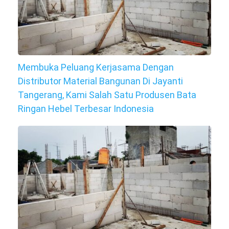
Membuka Peluang Kerjasama Dengan
Distributor Material Bangunan Di Jayanti
Tangerang, Kami Salah Satu Produsen Bata
Ringan Hebel Terbesar Indonesia