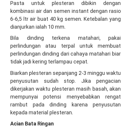
Pasta untuk plesteran dibikin dengan
kombinasi air dan semen instant dengan rasio
6-6,5 ltr air buat 40 kg semen. Ketebalan yang
dianjurkan ialah 10 mm.
Bila dinding terkena matahari, pakai
perlindungan atau terpal untuk membuat
perlindungan dinding dari cahaya matahari biar
tidak jadi kering terlampau cepat.
Biarkan plesteran sepanjang 2-3 minggu waktu
penyusutan sudah stop. Jika pengacian
dikerjakan waktu plesteran masih basah, akan
mempunyai potensi menyebabkan rengat
rambut pada dinding karena penyusutan
kepada material plesteran.
Acian Bata Ringan