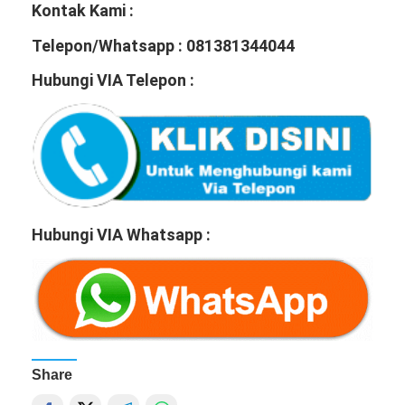
Kontak Kami :
Telepon/Whatsapp : 081381344044
Hubungi VIA Telepon :
Hubungi VIA Whatsapp :
Share