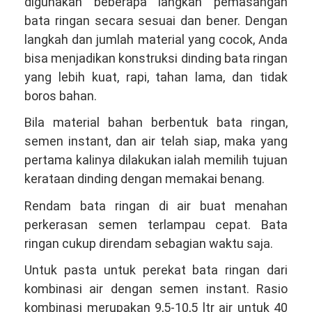
digunakan beberapa langkah pemasangan
bata ringan secara sesuai dan bener. Dengan
langkah dan jumlah material yang cocok, Anda
bisa menjadikan konstruksi dinding bata ringan
yang lebih kuat, rapi, tahan lama, dan tidak
boros bahan.
Bila material bahan berbentuk bata ringan,
semen instant, dan air telah siap, maka yang
pertama kalinya dilakukan ialah memilih tujuan
kerataan dinding dengan memakai benang.
Rendam bata ringan di air buat menahan
perkerasan semen terlampau cepat. Bata
ringan cukup direndam sebagian waktu saja.
Untuk pasta untuk perekat bata ringan dari
kombinasi air dengan semen instant. Rasio
kombinasi merupakan 9,5-10,5 ltr air untuk 40