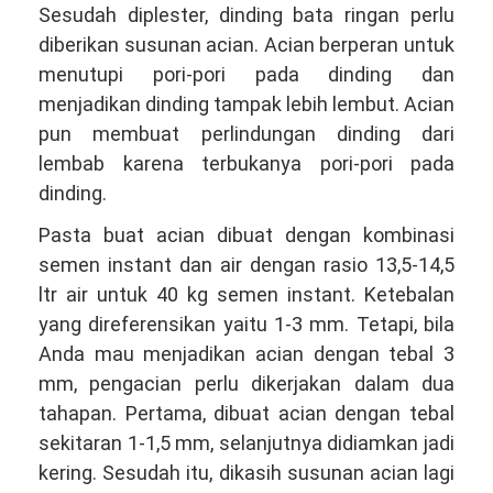
Sesudah diplester, dinding bata ringan perlu
diberikan susunan acian. Acian berperan untuk
menutupi pori-pori pada dinding dan
menjadikan dinding tampak lebih lembut. Acian
pun membuat perlindungan dinding dari
lembab karena terbukanya pori-pori pada
dinding.
Pasta buat acian dibuat dengan kombinasi
semen instant dan air dengan rasio 13,5-14,5
ltr air untuk 40 kg semen instant. Ketebalan
yang direferensikan yaitu 1-3 mm. Tetapi, bila
Anda mau menjadikan acian dengan tebal 3
mm, pengacian perlu dikerjakan dalam dua
tahapan. Pertama, dibuat acian dengan tebal
sekitaran 1-1,5 mm, selanjutnya didiamkan jadi
kering. Sesudah itu, dikasih susunan acian lagi