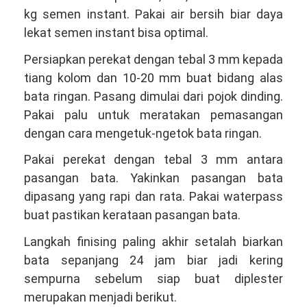
kg semen instant. Pakai air bersih biar daya
lekat semen instant bisa optimal.
Persiapkan perekat dengan tebal 3 mm kepada
tiang kolom dan 10-20 mm buat bidang alas
bata ringan. Pasang dimulai dari pojok dinding.
Pakai palu untuk meratakan pemasangan
dengan cara mengetuk-ngetok bata ringan.
Pakai perekat dengan tebal 3 mm antara
pasangan bata. Yakinkan pasangan bata
dipasang yang rapi dan rata. Pakai waterpass
buat pastikan kerataan pasangan bata.
Langkah finising paling akhir setalah biarkan
bata sepanjang 24 jam biar jadi kering
sempurna sebelum siap buat diplester
merupakan menjadi berikut.