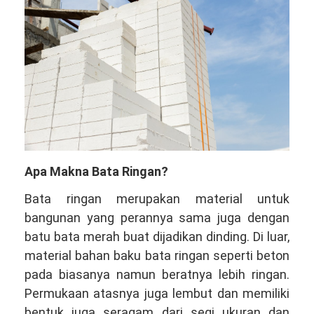
Apa Makna Bata Ringan?
Bata ringan merupakan material untuk
bangunan yang perannya sama juga dengan
batu bata merah buat dijadikan dinding. Di luar,
material bahan baku bata ringan seperti beton
pada biasanya namun beratnya lebih ringan.
Permukaan atasnya juga lembut dan memiliki
bentuk juga seragam dari segi ukuran dan