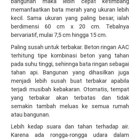
bangunan maka lebih cepat ketimbang
memanfaatkan bata merah yang ukuran lebih
kecil. Sama ukuran yang paling besar, ialah
berdimensi 60 cm x 20 cm. Tebalnya
bervariatif, mulai 7,5 cm hingga 15 cm.
Paling susah untuk terbakar. Beton ringan AAC
terhitung tipe kombinasi beton yang tahan
pada suhu tinggi, sehinnga bata ringan sebagai
tahan api. Bangunan yang dihasilkan juga
menjadi lebih susah buat terbakar apabila
terjadi musibah kebakaran. Otomatis, tempat
yang terbakar akan terbatas dan tidak
semakin tambah meluas ke semua rumah
atau bangunan.
Lebih kedap suara dan tahan terhadap air.
Karena ada rongga-rongga udara dalam