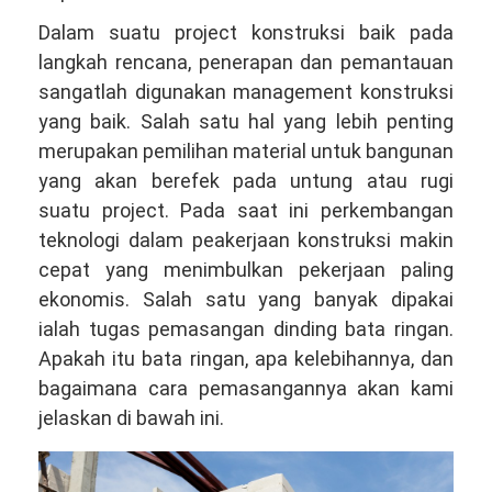
Dalam suatu project konstruksi baik pada
langkah rencana, penerapan dan pemantauan
sangatlah digunakan management konstruksi
yang baik. Salah satu hal yang lebih penting
merupakan pemilihan material untuk bangunan
yang akan berefek pada untung atau rugi
suatu project. Pada saat ini perkembangan
teknologi dalam peakerjaan konstruksi makin
cepat yang menimbulkan pekerjaan paling
ekonomis. Salah satu yang banyak dipakai
ialah tugas pemasangan dinding bata ringan.
Apakah itu bata ringan, apa kelebihannya, dan
bagaimana cara pemasangannya akan kami
jelaskan di bawah ini.