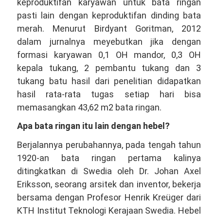
keproduktifan karyawan untuk bata ringan
pasti lain dengan keproduktifan dinding bata
merah. Menurut Birdyant Goritman, 2012
dalam jurnalnya meyebutkan jika dengan
formasi karyawan 0,1 OH mandor, 0,3 OH
kepala tukang, 2 pembantu tukang dan 3
tukang batu hasil dari penelitian didapatkan
hasil rata-rata tugas setiap hari bisa
memasangkan 43,62 m2 bata ringan.
Apa bata ringan itu lain dengan hebel?
Berjalannya perubahannya, pada tengah tahun
1920-an bata ringan pertama kalinya
ditingkatkan di Swedia oleh Dr. Johan Axel
Eriksson, seorang arsitek dan inventor, bekerja
bersama dengan Profesor Henrik Kreüger dari
KTH Institut Teknologi Kerajaan Swedia. Hebel