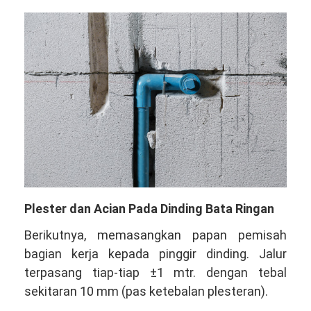
Plester dan Acian Pada Dinding Bata Ringan
Berikutnya, memasangkan papan pemisah
bagian kerja kepada pinggir dinding. Jalur
terpasang tiap-tiap ±1 mtr. dengan tebal
sekitaran 10 mm (pas ketebalan plesteran).