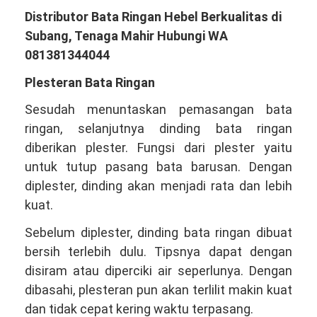
Distributor Bata Ringan Hebel Berkualitas di
Subang, Tenaga Mahir Hubungi WA
081381344044
Plesteran Bata Ringan
Sesudah menuntaskan pemasangan bata
ringan, selanjutnya dinding bata ringan
diberikan plester. Fungsi dari plester yaitu
untuk tutup pasang bata barusan. Dengan
diplester, dinding akan menjadi rata dan lebih
kuat.
Sebelum diplester, dinding bata ringan dibuat
bersih terlebih dulu. Tipsnya dapat dengan
disiram atau diperciki air seperlunya. Dengan
dibasahi, plesteran pun akan terlilit makin kuat
dan tidak cepat kering waktu terpasang.