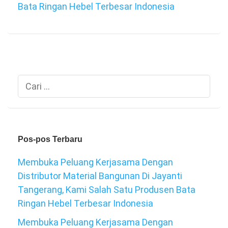
Bata Ringan Hebel Terbesar Indonesia
Cari
untuk:
Pos-pos Terbaru
Membuka Peluang Kerjasama Dengan
Distributor Material Bangunan Di Jayanti
Tangerang, Kami Salah Satu Produsen Bata
Ringan Hebel Terbesar Indonesia
Membuka Peluang Kerjasama Dengan