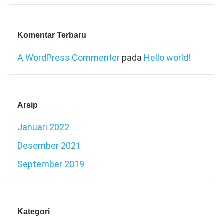
Komentar Terbaru
A WordPress Commenter
pada
Hello world!
Arsip
Januari 2022
Desember 2021
September 2019
Kategori