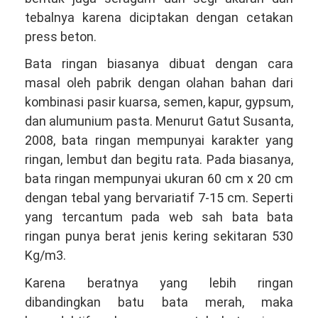
tebalnya karena diciptakan dengan cetakan
press beton.
Bata ringan biasanya dibuat dengan cara
masal oleh pabrik dengan olahan bahan dari
kombinasi pasir kuarsa, semen, kapur, gypsum,
dan alumunium pasta. Menurut Gatut Susanta,
2008, bata ringan mempunyai karakter yang
ringan, lembut dan begitu rata. Pada biasanya,
bata ringan mempunyai ukuran 60 cm x 20 cm
dengan tebal yang bervariatif 7-15 cm. Seperti
yang tercantum pada web sah bata bata
ringan punya berat jenis kering sekitaran 530
Kg/m3.
Karena beratnya yang lebih ringan
dibandingkan batu bata merah, maka