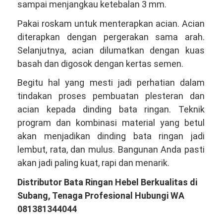
sampai menjangkau ketebalan 3 mm.
Pakai roskam untuk menterapkan acian. Acian
diterapkan dengan pergerakan sama arah.
Selanjutnya, acian dilumatkan dengan kuas
basah dan digosok dengan kertas semen.
Begitu hal yang mesti jadi perhatian dalam
tindakan proses pembuatan plesteran dan
acian kepada dinding bata ringan. Teknik
program dan kombinasi material yang betul
akan menjadikan dinding bata ringan jadi
lembut, rata, dan mulus. Bangunan Anda pasti
akan jadi paling kuat, rapi dan menarik.
Distributor Bata Ringan Hebel Berkualitas di
Subang, Tenaga Profesional Hubungi WA
081381344044