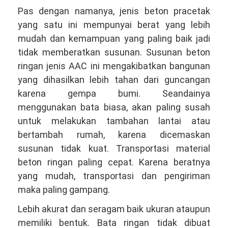
Pas dengan namanya, jenis beton pracetak
yang satu ini mempunyai berat yang lebih
mudah dan kemampuan yang paling baik jadi
tidak memberatkan susunan. Susunan beton
ringan jenis AAC ini mengakibatkan bangunan
yang dihasilkan lebih tahan dari guncangan
karena gempa bumi. Seandainya
menggunakan bata biasa, akan paling susah
untuk melakukan tambahan lantai atau
bertambah rumah, karena dicemaskan
susunan tidak kuat. Transportasi material
beton ringan paling cepat. Karena beratnya
yang mudah, transportasi dan pengiriman
maka paling gampang.
Lebih akurat dan seragam baik ukuran ataupun
memiliki bentuk. Bata ringan tidak dibuat