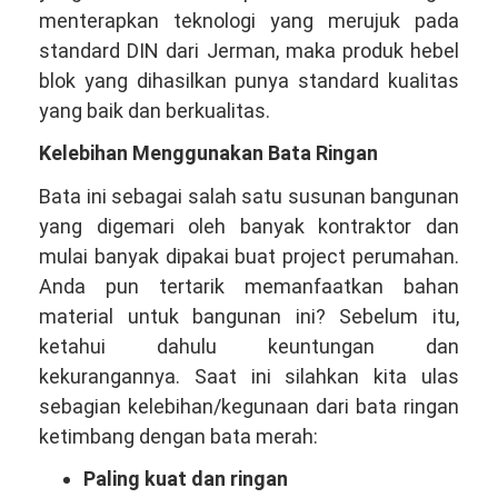
menterapkan teknologi yang merujuk pada
standard DIN dari Jerman, maka produk hebel
blok yang dihasilkan punya standard kualitas
yang baik dan berkualitas.
Kelebihan Menggunakan Bata Ringan
Bata ini sebagai salah satu susunan bangunan
yang digemari oleh banyak kontraktor dan
mulai banyak dipakai buat project perumahan.
Anda pun tertarik memanfaatkan bahan
material untuk bangunan ini? Sebelum itu,
ketahui dahulu keuntungan dan
kekurangannya. Saat ini silahkan kita ulas
sebagian kelebihan/kegunaan dari bata ringan
ketimbang dengan bata merah:
Paling kuat dan ringan