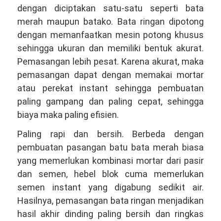
dengan diciptakan satu-satu seperti bata
merah maupun batako. Bata ringan dipotong
dengan memanfaatkan mesin potong khusus
sehingga ukuran dan memiliki bentuk akurat.
Pemasangan lebih pesat. Karena akurat, maka
pemasangan dapat dengan memakai mortar
atau perekat instant sehingga pembuatan
paling gampang dan paling cepat, sehingga
biaya maka paling efisien.
Paling rapi dan bersih. Berbeda dengan
pembuatan pasangan batu bata merah biasa
yang memerlukan kombinasi mortar dari pasir
dan semen, hebel blok cuma memerlukan
semen instant yang digabung sedikit air.
Hasilnya, pemasangan bata ringan menjadikan
hasil akhir dinding paling bersih dan ringkas