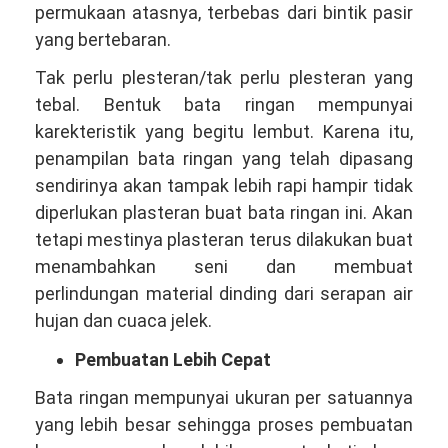
permukaan atasnya, terbebas dari bintik pasir
yang bertebaran.
Tak perlu plesteran/tak perlu plesteran yang
tebal. Bentuk bata ringan mempunyai
karekteristik yang begitu lembut. Karena itu,
penampilan bata ringan yang telah dipasang
sendirinya akan tampak lebih rapi hampir tidak
diperlukan plasteran buat bata ringan ini. Akan
tetapi mestinya plasteran terus dilakukan buat
menambahkan seni dan membuat
perlindungan material dinding dari serapan air
hujan dan cuaca jelek.
Pembuatan Lebih Cepat
Bata ringan mempunyai ukuran per satuannya
yang lebih besar sehingga proses pembuatan