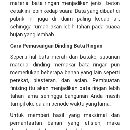
material bata ringan menjadikan jenis beton
cetak ini lebih kedap suara. Bata yang dibuat di
pabrik ini juga di klaim paling kedap air,
sehingga rumah akan lebih tahan pada cuaca
hujan yang lembab.
Cara Pemasangan Dinding Bata Ringan
Seperti hal bata merah dan batako, susunan
material dinding memakai bata ringan pun
memerlukan beberapa bahan yang lain seperti
perekat, plesteran, dan acian. Pembuatan
finising itu akan menjadikan bata ringan lebih
tahan lama sehingga bangunan Anda masih
tampil oke dalam periode waktu yang lama.
Untuk memberi hasil yang maksimal dan
pemanfaatan bahan yang efisien, maka