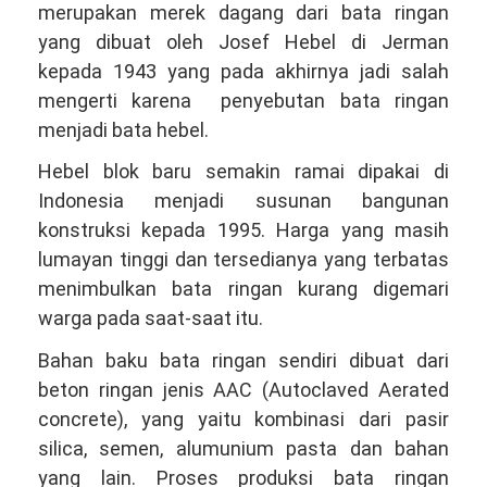
merupakan merek dagang dari bata ringan
yang dibuat oleh Josef Hebel di Jerman
kepada 1943 yang pada akhirnya jadi salah
mengerti karena penyebutan bata ringan
menjadi bata hebel.
Hebel blok baru semakin ramai dipakai di
Indonesia menjadi susunan bangunan
konstruksi kepada 1995. Harga yang masih
lumayan tinggi dan tersedianya yang terbatas
menimbulkan bata ringan kurang digemari
warga pada saat-saat itu.
Bahan baku bata ringan sendiri dibuat dari
beton ringan jenis AAC (Autoclaved Aerated
concrete), yang yaitu kombinasi dari pasir
silica, semen, alumunium pasta dan bahan
yang lain. Proses produksi bata ringan