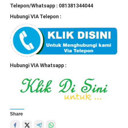
Telepon/Whatsapp : 081381344044
Hubungi VIA Telepon :
Hubungi VIA Whatsapp :
Share