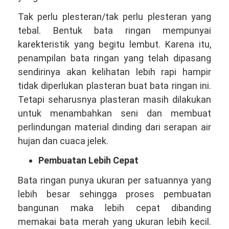
Tak perlu plesteran/tak perlu plesteran yang
tebal. Bentuk bata ringan mempunyai
karekteristik yang begitu lembut. Karena itu,
penampilan bata ringan yang telah dipasang
sendirinya akan kelihatan lebih rapi hampir
tidak diperlukan plasteran buat bata ringan ini.
Tetapi seharusnya plasteran masih dilakukan
untuk menambahkan seni dan membuat
perlindungan material dinding dari serapan air
hujan dan cuaca jelek.
Pembuatan Lebih Cepat
Bata ringan punya ukuran per satuannya yang
lebih besar sehingga proses pembuatan
bangunan maka lebih cepat dibanding
memakai bata merah yang ukuran lebih kecil.