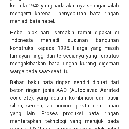
kepada 1943 yang pada akhirnya sebagai salah
mengerti karena penyebutan bata ringan
menjadi bata hebel.
Hebel blok baru semakin ramai dipakai di
Indonesia menjadi susunan bangunan
konstruksi kepada 1995. Harga yang masih
lumayan tinggi dan tersedianya yang terbatas
mengakibatkan bata ringan kurang digemari
warga pada saat-saat itu.
Bahan baku bata ringan sendiri dibuat dari
beton ringan jenis AAC (Autoclaved Aerated
concrete), yang adalah kombinasi dari pasir
silica, semen, alumunium pasta dan bahan
yang lain. Proses produksi bata ringan
menterapkan teknologi yang merujuk pada
standard DIN dari Jerman, maka produk hebel