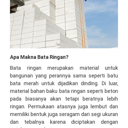
Apa Makna Bata Ringan?
Bata ringan merupakan material untuk
bangunan yang perannya sama seperti batu
bata merah untuk dijadikan dinding. Di luar,
material bahan baku bata ringan seperti beton
pada biasanya akan tetapi beratnya lebih
ringan. Permukaan atasnya juga lembut dan
memiliki bentuk juga seragam dari segi ukuran
dan tebalnya karena diciptakan dengan