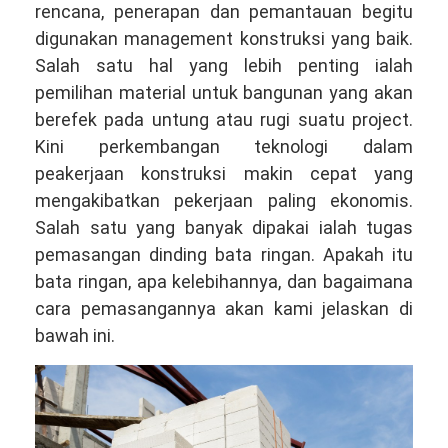
rencana, penerapan dan pemantauan begitu
digunakan management konstruksi yang baik.
Salah satu hal yang lebih penting ialah
pemilihan material untuk bangunan yang akan
berefek pada untung atau rugi suatu project.
Kini perkembangan teknologi dalam
peakerjaan konstruksi makin cepat yang
mengakibatkan pekerjaan paling ekonomis.
Salah satu yang banyak dipakai ialah tugas
pemasangan dinding bata ringan. Apakah itu
bata ringan, apa kelebihannya, dan bagaimana
cara pemasangannya akan kami jelaskan di
bawah ini.