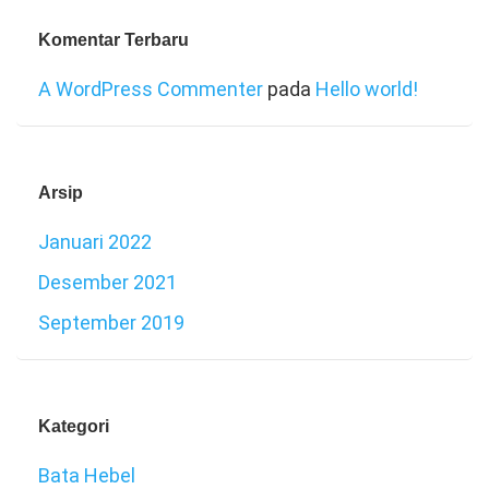
Komentar Terbaru
A WordPress Commenter
pada
Hello world!
Arsip
Januari 2022
Desember 2021
September 2019
Kategori
Bata Hebel