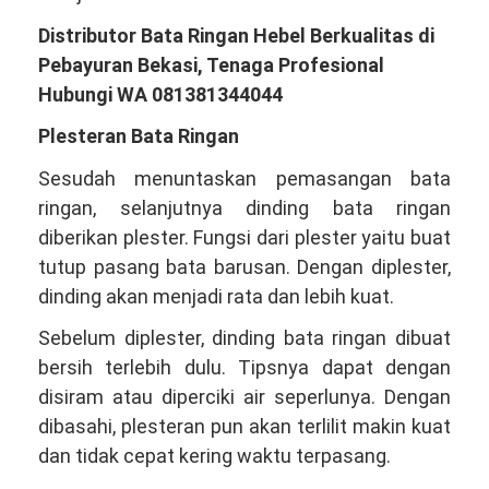
Distributor Bata Ringan Hebel Berkualitas di
Pebayuran Bekasi, Tenaga Profesional
Hubungi WA 081381344044
Plesteran Bata Ringan
Sesudah menuntaskan pemasangan bata
ringan, selanjutnya dinding bata ringan
diberikan plester. Fungsi dari plester yaitu buat
tutup pasang bata barusan. Dengan diplester,
dinding akan menjadi rata dan lebih kuat.
Sebelum diplester, dinding bata ringan dibuat
bersih terlebih dulu. Tipsnya dapat dengan
disiram atau diperciki air seperlunya. Dengan
dibasahi, plesteran pun akan terlilit makin kuat
dan tidak cepat kering waktu terpasang.