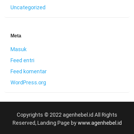
Uncategorized
Meta
Masuk
Feed entri
Feed komentar
WordPress.org
Copyrights © 2022 agenhebel.id All Rights
Reserved, Landing Page by
www.agenhebel.id