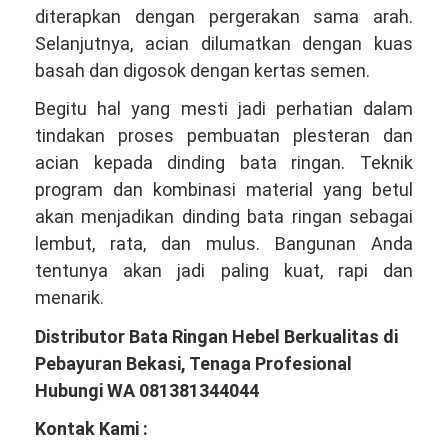
diterapkan dengan pergerakan sama arah.
Selanjutnya, acian dilumatkan dengan kuas
basah dan digosok dengan kertas semen.
Begitu hal yang mesti jadi perhatian dalam
tindakan proses pembuatan plesteran dan
acian kepada dinding bata ringan. Teknik
program dan kombinasi material yang betul
akan menjadikan dinding bata ringan sebagai
lembut, rata, dan mulus. Bangunan Anda
tentunya akan jadi paling kuat, rapi dan
menarik.
Distributor Bata Ringan Hebel Berkualitas di
Pebayuran Bekasi, Tenaga Profesional
Hubungi WA 081381344044
Kontak Kami :