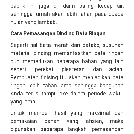
pabrik ini juga di klaim paling kedap air,
sehingga rumah akan lebih tahan pada cuaca
hujan yang lembab.
Cara Pemasangan Dinding Bata Ringan
Seperti hal bata merah dan batako, susunan
material dinding memanfaatkan bata ringan
pun memerlukan beberapa bahan yang lain
seperti perekat, plesteran, dan acian.
Pembuatan finising itu akan menjadikan bata
ringan lebih tahan lama sehingga bangunan
Anda terus tampil oke dalam periode waktu
yang lama.
Untuk memberi hasil yang maksimal dan
pemakaian bahan yang efisien, maka
digunakan beberapa langkah pemasangan