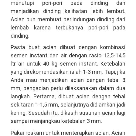
menutupi pori-pori pada dinding dan
menjadikan dinding kelihatan lebih lembut.
Acian pun membuat perlindungan dinding dari
lembab karena terbukanya pori-pori pada
dinding.
Pasta buat acian dibuat dengan kombinasi
semen instant dan air dengan rasio 13,5-14,5
ltr air untuk 40 kg semen instant. Ketebalan
yang direkomendasikan ialah 1-3 mm. Tapi, jika
Anda mau menjadikan acian dengan tebal 3
mm, pengacian perlu dilaksanakan dalam dua
langkah. Pertama, dibuat acian dengan tebal
sekitaran 1-1,5 mm, selanjutnya didiamkan jadi
kering. Sesudah itu, dikasih susunan acian lagi
sampai menjangkau ketebalan 3 mm.
Pakai roskam untuk menterapkan acian. Acian