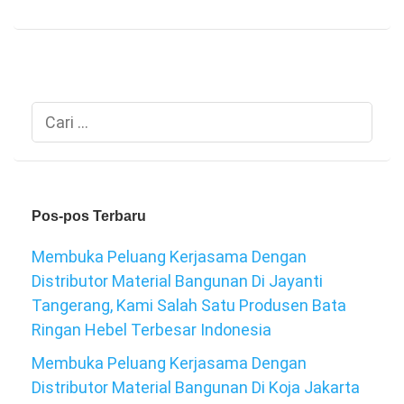
Cari
untuk:
Pos-pos Terbaru
Membuka Peluang Kerjasama Dengan
Distributor Material Bangunan Di Jayanti
Tangerang, Kami Salah Satu Produsen Bata
Ringan Hebel Terbesar Indonesia
Membuka Peluang Kerjasama Dengan
Distributor Material Bangunan Di Koja Jakarta