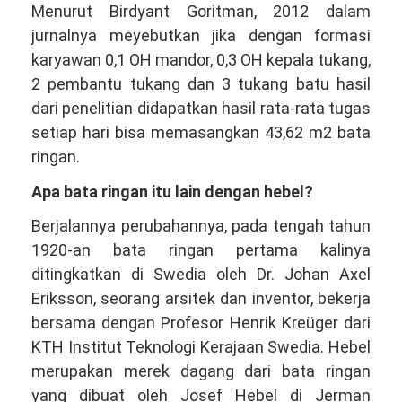
Menurut Birdyant Goritman, 2012 dalam
jurnalnya meyebutkan jika dengan formasi
karyawan 0,1 OH mandor, 0,3 OH kepala tukang,
2 pembantu tukang dan 3 tukang batu hasil
dari penelitian didapatkan hasil rata-rata tugas
setiap hari bisa memasangkan 43,62 m2 bata
ringan.
Apa bata ringan itu lain dengan hebel?
Berjalannya perubahannya, pada tengah tahun
1920-an bata ringan pertama kalinya
ditingkatkan di Swedia oleh Dr. Johan Axel
Eriksson, seorang arsitek dan inventor, bekerja
bersama dengan Profesor Henrik Kreüger dari
KTH Institut Teknologi Kerajaan Swedia. Hebel
merupakan merek dagang dari bata ringan
yang dibuat oleh Josef Hebel di Jerman