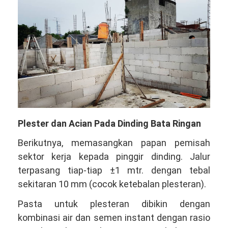
Plester dan Acian Pada Dinding Bata Ringan
Berikutnya, memasangkan papan pemisah
sektor kerja kepada pinggir dinding. Jalur
terpasang tiap-tiap ±1 mtr. dengan tebal
sekitaran 10 mm (cocok ketebalan plesteran).
Pasta untuk plesteran dibikin dengan
kombinasi air dan semen instant dengan rasio