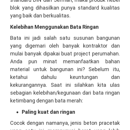
blok yang dihasilkan punya standard kualitas
yang baik dan berkualitas.
Kelebihan Menggunakan Bata Ringan
Bata ini jadi salah satu susunan bangunan
yang digemari oleh banyak kontraktor dan
mulai banyak dipakai buat project perumahan.
Anda pun minat memanfaatkan bahan
material untuk bangunan ini? Sebelum itu,
ketahui dahulu keuntungan dan
kekurangannya. Saat ini silahkan kita ulas
sebagian kelebihan/kegunaan dari bata ringan
ketimbang dengan bata merah:
Paling kuat dan ringan
Cocok dengan namanya, jenis beton pracetak