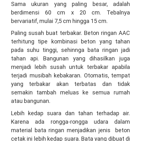
Sama ukuran yang paling besar, adalah
berdimensi 60 cm x 20 cm. Tebalnya
bervariatif, mulai 7,5 cm hingga 15 cm.
Paling susah buat terbakar. Beton ringan AAC
terhitung tipe kombinasi beton yang tahan
pada suhu tinggi, sehinnga bata ringan jadi
tahan api. Bangunan yang dihasilkan juga
menjadi lebih susah untuk terbakar apabila
terjadi musibah kebakaran. Otomatis, tempat
yang terbakar akan terbatas dan tidak
semakin tambah meluas ke semua rumah
atau bangunan.
Lebih kedap suara dan tahan terhadap air.
Karena ada rongga-rongga udara dalam
material bata ringan menjadikan jenis beton
cetak ini lebih kedap suara. Bata yang dibuat di