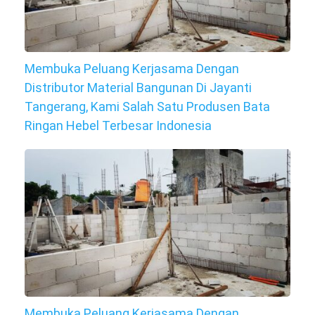
Membuka Peluang Kerjasama Dengan
Distributor Material Bangunan Di Jayanti
Tangerang, Kami Salah Satu Produsen Bata
Ringan Hebel Terbesar Indonesia
Membuka Peluang Kerjasama Dengan