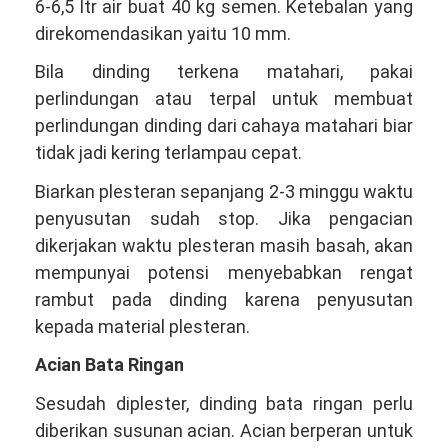
6-6,5 ltr air buat 40 kg semen. Ketebalan yang
direkomendasikan yaitu 10 mm.
Bila dinding terkena matahari, pakai
perlindungan atau terpal untuk membuat
perlindungan dinding dari cahaya matahari biar
tidak jadi kering terlampau cepat.
Biarkan plesteran sepanjang 2-3 minggu waktu
penyusutan sudah stop. Jika pengacian
dikerjakan waktu plesteran masih basah, akan
mempunyai potensi menyebabkan rengat
rambut pada dinding karena penyusutan
kepada material plesteran.
Acian Bata Ringan
Sesudah diplester, dinding bata ringan perlu
diberikan susunan acian. Acian berperan untuk