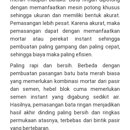
dengan memanfaatkan mesin potong khusus
sehingga ukuran dan memiliki bentuk akurat.
Pemasangan lebih pesat. Karena akurat, maka
pemasangan dapat dengan memanfaatkan
mortar atau perekat instant sehingga
pembuatan paling gampang dan paling cepat,
sehingga biaya maka paling efisien.
Paling rapi dan bersih. Berbeda dengan
pembuatan pasangan batu bata merah biasa
yang memerlukan kombinasi mortar dari pasir
dan semen, hebel blok cuma memerlukan
semen instant yang digabung sedikit air.
Hasilnya, pemasangan bata ringan menjadikan
hasil akhir dinding paling bersih dan ringkas
permukaan atasnya, terbebas dari bintik pasir
yang bertebaran.