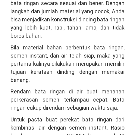
bata ringan secara sesuai dan bener. Dengan
langkah dan jumlah material yang cocok, Anda
bisa menjadikan konstruksi dinding bata ringan
yang lebih kuat, rapi, tahan lama, dan tidak
boros bahan.
Bila material bahan berbentuk bata ringan,
semen instant, dan air telah siap, maka yang
pertama kalinya dilakukan merupakan memilih
tujuan kerataan dinding dengan memakai
benang.
Rendam bata ringan di air buat menahan
perkerasan semen terlampau cepat. Bata
ringan cukup direndam sebagian waktu saja.
Untuk pasta buat perekat bata ringan dari
kombinasi air dengan semen instant. Rasio