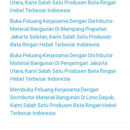
Utara, Kami Salah Satu Produsen Bata Ringan
Hebel Terbesar Indonesia
Buka Peluang Kerjasama Dengan Distributor
Material Bangunan Di Mampang Prapatan
Jakarta Selatan, Kami Salah Satu Produsen
Bata Ringan Hebel Terbesar Indonesia
Buka Peluang Kerjasama Dengan Distributor
Material Bangunan Di Penjaringan Jakarta
Utara, Kami Salah Satu Produsen Bata Ringan
Hebel Terbesar Indonesia
Membuka Peluang Kerjasama Dengan
Distributor Material Bangunan Di Limo Depok,
Kami Salah Satu Produsen Bata Ringan Hebel
Terbesar Indonesia