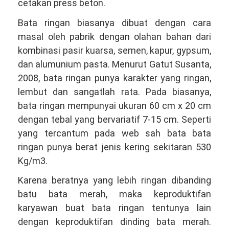
cetakan press beton.
Bata ringan biasanya dibuat dengan cara
masal oleh pabrik dengan olahan bahan dari
kombinasi pasir kuarsa, semen, kapur, gypsum,
dan alumunium pasta. Menurut Gatut Susanta,
2008, bata ringan punya karakter yang ringan,
lembut dan sangatlah rata. Pada biasanya,
bata ringan mempunyai ukuran 60 cm x 20 cm
dengan tebal yang bervariatif 7-15 cm. Seperti
yang tercantum pada web sah bata bata
ringan punya berat jenis kering sekitaran 530
Kg/m3.
Karena beratnya yang lebih ringan dibanding
batu bata merah, maka keproduktifan
karyawan buat bata ringan tentunya lain
dengan keproduktifan dinding bata merah.