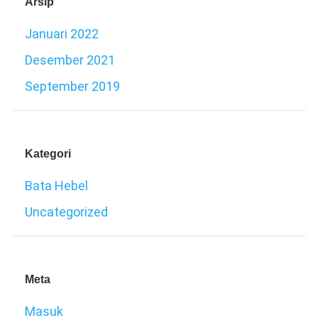
Arsip
Januari 2022
Desember 2021
September 2019
Kategori
Bata Hebel
Uncategorized
Meta
Masuk