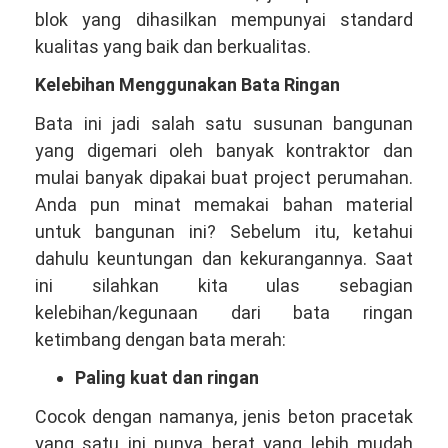
blok yang dihasilkan mempunyai standard
kualitas yang baik dan berkualitas.
Kelebihan Menggunakan Bata Ringan
Bata ini jadi salah satu susunan bangunan
yang digemari oleh banyak kontraktor dan
mulai banyak dipakai buat project perumahan.
Anda pun minat memakai bahan material
untuk bangunan ini? Sebelum itu, ketahui
dahulu keuntungan dan kekurangannya. Saat
ini silahkan kita ulas sebagian
kelebihan/kegunaan dari bata ringan
ketimbang dengan bata merah:
Paling kuat dan ringan
Cocok dengan namanya, jenis beton pracetak
yang satu ini punya berat yang lebih mudah