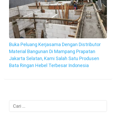
Buka Peluang Kerjasama Dengan Distributor
Material Bangunan Di Mampang Prapatan
Jakarta Selatan, Kami Salah Satu Produsen
Bata Ringan Hebel Terbesar Indonesia
Cari
untuk: