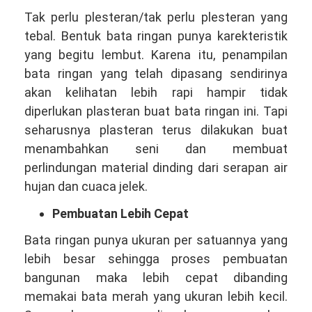
Tak perlu plesteran/tak perlu plesteran yang
tebal. Bentuk bata ringan punya karekteristik
yang begitu lembut. Karena itu, penampilan
bata ringan yang telah dipasang sendirinya
akan kelihatan lebih rapi hampir tidak
diperlukan plasteran buat bata ringan ini. Tapi
seharusnya plasteran terus dilakukan buat
menambahkan seni dan membuat
perlindungan material dinding dari serapan air
hujan dan cuaca jelek.
Pembuatan Lebih Cepat
Bata ringan punya ukuran per satuannya yang
lebih besar sehingga proses pembuatan
bangunan maka lebih cepat dibanding
memakai bata merah yang ukuran lebih kecil.