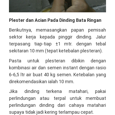
Plester dan Acian Pada Dinding Bata Ringan
Berikutnya, memasangkan papan pemisah
sektor kerja kepada pinggir dinding. Jalur
terpasang tiap-tiap ±1 mtr. dengan tebal
sekitaran 10 mm (tepat ketebalan plesteran).
Pasta untuk plesteran dibikin dengan
kombinasi air dan semen instant dengan rasio
6-6,5 ltr air buat 40 kg semen. Ketebalan yang
direkomendasikan ialah 10 mm.
Jika dinding terkena matahari, pakai
perlindungan atau terpal untuk membuat
perlindungan dinding dari cahaya matahari
supaya tidak jadi kering terlampau cepat.