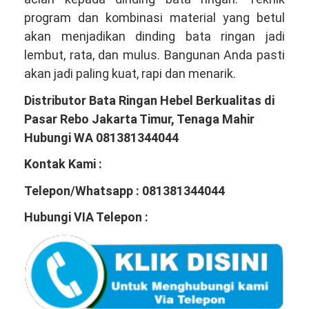
program dan kombinasi material yang betul
akan menjadikan dinding bata ringan jadi
lembut, rata, dan mulus. Bangunan Anda pasti
akan jadi paling kuat, rapi dan menarik.
Distributor Bata Ringan Hebel Berkualitas di
Pasar Rebo Jakarta Timur, Tenaga Mahir
Hubungi WA 081381344044
Kontak Kami :
Telepon/Whatsapp : 081381344044
Hubungi VIA Telepon :