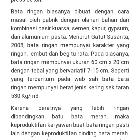
Bata ringan biasanya dibuat dengan cara
masal oleh pabrik dengan olahan bahan dari
kombinasi pasir kuarsa, semen, kapur, gypsum,
dan alumunium pasta. Menurut Gatut Susanta,
2008, bata ringan mempunyai karakter yang
ringan, lembut dan begitu rata. Pada biasanya,
bata ringan mempunyai ukuran 60 cm x 20 cm
dengan tebal yang bervariatif 7-15 cm. Seperti
yang tercantum pada web sah bata bata
ringan mempunyai berat jenis kering sekitaran
530 Kg/m3.
Karena beratnya yang lebih ringan
dibandingkan batu bata merah, maka
keproduktifan karyawan buat bata ringan pasti
lain dengan keproduktifan dinding bata merah.