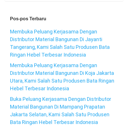
Pos-pos Terbaru
Membuka Peluang Kerjasama Dengan
Distributor Material Bangunan Di Jayanti
Tangerang, Kami Salah Satu Produsen Bata
Ringan Hebel Terbesar Indonesia
Membuka Peluang Kerjasama Dengan
Distributor Material Bangunan Di Koja Jakarta
Utara, Kami Salah Satu Produsen Bata Ringan
Hebel Terbesar Indonesia
Buka Peluang Kerjasama Dengan Distributor
Material Bangunan Di Mampang Prapatan
Jakarta Selatan, Kami Salah Satu Produsen
Bata Ringan Hebel Terbesar Indonesia