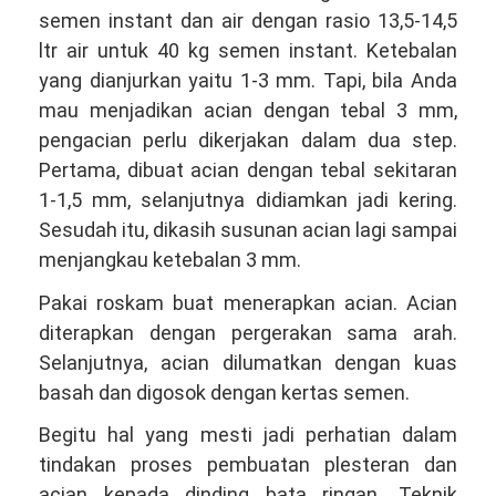
semen instant dan air dengan rasio 13,5-14,5
ltr air untuk 40 kg semen instant. Ketebalan
yang dianjurkan yaitu 1-3 mm. Tapi, bila Anda
mau menjadikan acian dengan tebal 3 mm,
pengacian perlu dikerjakan dalam dua step.
Pertama, dibuat acian dengan tebal sekitaran
1-1,5 mm, selanjutnya didiamkan jadi kering.
Sesudah itu, dikasih susunan acian lagi sampai
menjangkau ketebalan 3 mm.
Pakai roskam buat menerapkan acian. Acian
diterapkan dengan pergerakan sama arah.
Selanjutnya, acian dilumatkan dengan kuas
basah dan digosok dengan kertas semen.
Begitu hal yang mesti jadi perhatian dalam
tindakan proses pembuatan plesteran dan
acian kepada dinding bata ringan. Teknik