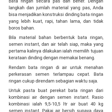
bata ringan secara pas dan bener. Dengan
langkah dan jumlah material yang pas, Anda
bisa menjadikan konstruksi dinding bata ringan
yang lebih kuat, rapi, tahan lama, dan tidak
boros bahan.
Bila material bahan berbentuk bata ringan,
semen instant, dan air telah siap, maka yang
pertama kalinya dilakukan ialah memilih tujuan
kerataan dinding dengan memakai benang.
Rendam bata ringan di air untuk menahan
perkerasan semen terlampau cepat. Bata
ringan cukup direndam sebagian waktu saja.
Untuk pasta buat perekat bata ringan dari
kombinasi air dengan semen instant. Rasio
kombinasi ialah 9,5-10,5 ltr air buat 40 kg
semen instant. Pakai air bersih supaya daya