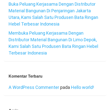
Buka Peluang Kerjasama Dengan Distributor
Material Bangunan Di Penjaringan Jakarta
Utara, Kami Salah Satu Produsen Bata Ringan
Hebel Terbesar Indonesia
Membuka Peluang Kerjasama Dengan
Distributor Material Bangunan Di Limo Depok,
Kami Salah Satu Produsen Bata Ringan Hebel
Terbesar Indonesia
Komentar Terbaru
A WordPress Commenter
pada
Hello world!