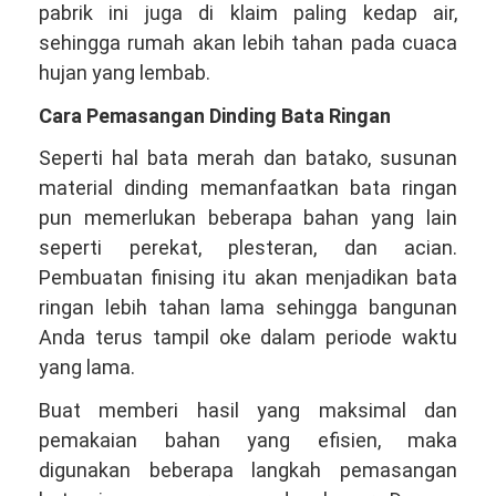
pabrik ini juga di klaim paling kedap air,
sehingga rumah akan lebih tahan pada cuaca
hujan yang lembab.
Cara Pemasangan Dinding Bata Ringan
Seperti hal bata merah dan batako, susunan
material dinding memanfaatkan bata ringan
pun memerlukan beberapa bahan yang lain
seperti perekat, plesteran, dan acian.
Pembuatan finising itu akan menjadikan bata
ringan lebih tahan lama sehingga bangunan
Anda terus tampil oke dalam periode waktu
yang lama.
Buat memberi hasil yang maksimal dan
pemakaian bahan yang efisien, maka
digunakan beberapa langkah pemasangan