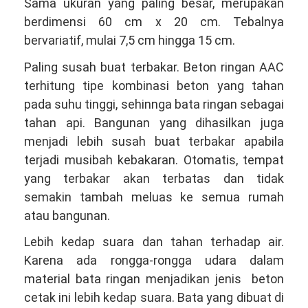
Sama ukuran yang paling besar, merupakan
berdimensi 60 cm x 20 cm. Tebalnya
bervariatif, mulai 7,5 cm hingga 15 cm.
Paling susah buat terbakar. Beton ringan AAC
terhitung tipe kombinasi beton yang tahan
pada suhu tinggi, sehinnga bata ringan sebagai
tahan api. Bangunan yang dihasilkan juga
menjadi lebih susah buat terbakar apabila
terjadi musibah kebakaran. Otomatis, tempat
yang terbakar akan terbatas dan tidak
semakin tambah meluas ke semua rumah
atau bangunan.
Lebih kedap suara dan tahan terhadap air.
Karena ada rongga-rongga udara dalam
material bata ringan menjadikan jenis beton
cetak ini lebih kedap suara. Bata yang dibuat di