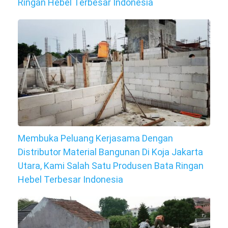
Ringan Hebel Terbesar Indonesia
Membuka Peluang Kerjasama Dengan
Distributor Material Bangunan Di Koja Jakarta
Utara, Kami Salah Satu Produsen Bata Ringan
Hebel Terbesar Indonesia