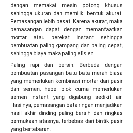
dengan memakai mesin potong khusus
sehingga ukuran dan memiliki bentuk akurat.
Pemasangan lebih pesat. Karena akurat, maka
pemasangan dapat dengan memanfaatkan
mortar atau perekat instant sehingga
pembuatan paling gampang dan paling cepat,
sehingga biaya maka paling efisien.
Paling rapi dan bersih. Berbeda dengan
pembuatan pasangan batu bata merah biasa
yang memerlukan kombinasi mortar dari pasir
dan semen, hebel blok cuma memerlukan
semen instant yang digabung sedikit air.
Hasilnya, pemasangan bata ringan menjadikan
hasil akhir dinding paling bersih dan ringkas
permukaan atasnya, terbebas dari bintik pasir
yang bertebaran.