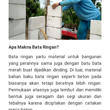
Apa Makna Bata Ringan?
Bata ringan yaitu material untuk bangunan
yang perannya sama juga dengan batu bata
merah buat dijadikan dinding. Di luar, material
bahan baku bata ringan seperti beton pada
biasanya akan tetapi beratnya lebih ringan.
Permukaan atasnya juga lembut dan memiliki
bentuk juga seragam dari segi ukuran dan
tebalnya karena diciptakan dengan cetakan
press beton.