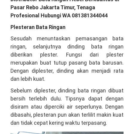
Pasar Rebo Jakarta Timur, Tenaga
Profesional Hubungi WA 081381344044
Plesteran Bata Ringan
Sesudah menuntaskan pemasangan bata
ringan, selanjutnya dinding bata ringan
diberikan plester. Fungsi dari plester
merupakan buat tutup pasang bata barusan.
Dengan diplester, dinding akan menjadi rata
dan lebih kuat.
Sebelum diplester, dinding bata ringan dibuat
bersih terlebih dulu. Tipsnya dapat dengan
disiram atau diperciki air seperlunya. Dengan
dibasahi, plesteran pun akan terlilit makin kuat
dan tidak cepat kering waktu terpasang.