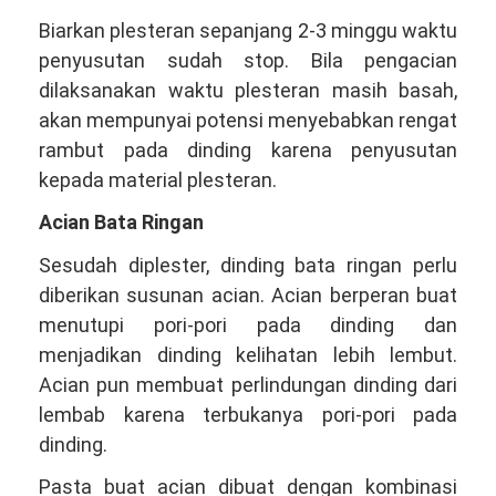
Biarkan plesteran sepanjang 2-3 minggu waktu
penyusutan sudah stop. Bila pengacian
dilaksanakan waktu plesteran masih basah,
akan mempunyai potensi menyebabkan rengat
rambut pada dinding karena penyusutan
kepada material plesteran.
Acian Bata Ringan
Sesudah diplester, dinding bata ringan perlu
diberikan susunan acian. Acian berperan buat
menutupi pori-pori pada dinding dan
menjadikan dinding kelihatan lebih lembut.
Acian pun membuat perlindungan dinding dari
lembab karena terbukanya pori-pori pada
dinding.
Pasta buat acian dibuat dengan kombinasi