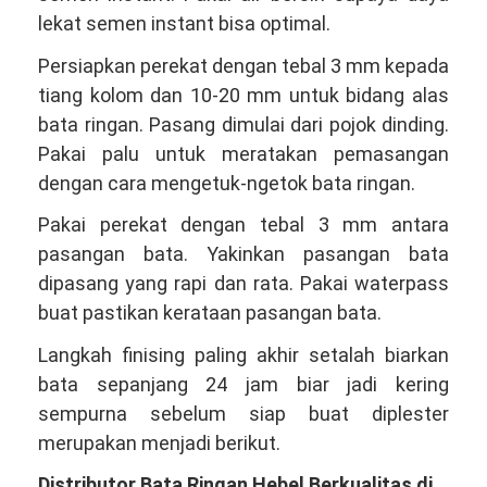
lekat semen instant bisa optimal.
Persiapkan perekat dengan tebal 3 mm kepada
tiang kolom dan 10-20 mm untuk bidang alas
bata ringan. Pasang dimulai dari pojok dinding.
Pakai palu untuk meratakan pemasangan
dengan cara mengetuk-ngetok bata ringan.
Pakai perekat dengan tebal 3 mm antara
pasangan bata. Yakinkan pasangan bata
dipasang yang rapi dan rata. Pakai waterpass
buat pastikan kerataan pasangan bata.
Langkah finising paling akhir setalah biarkan
bata sepanjang 24 jam biar jadi kering
sempurna sebelum siap buat diplester
merupakan menjadi berikut.
Distributor Bata Ringan Hebel Berkualitas di