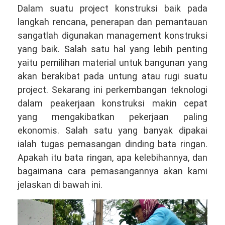
WA
Dalam suatu project konstruksi baik pada
081381344044
langkah rencana, penerapan dan pemantauan
sangatlah digunakan management konstruksi
yang baik. Salah satu hal yang lebih penting
yaitu pemilihan material untuk bangunan yang
akan berakibat pada untung atau rugi suatu
project. Sekarang ini perkembangan teknologi
dalam peakerjaan konstruksi makin cepat
yang mengakibatkan pekerjaan paling
ekonomis. Salah satu yang banyak dipakai
ialah tugas pemasangan dinding bata ringan.
Apakah itu bata ringan, apa kelebihannya, dan
bagaimana cara pemasangannya akan kami
jelaskan di bawah ini.