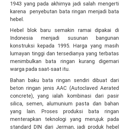
1943 yang pada akhirnya jadi salah mengerti
karena penyebutan bata ringan menjadi bata
hebel.
Hebel blok baru semakin ramai dipakai di
Indonesia menjadi susunan bangunan
konstruksi kepada 1995. Harga yang masih
lumayan tinggi dan tersedianya yang terbatas
menimbulkan bata ringan kurang digemari
warga pada saat-saat itu.
Bahan baku bata ringan sendiri dibuat dari
beton ringan jenis AAC (Autoclaved Aerated
concrete), yang ialah kombinasi dari pasir
silica, semen, alumunium pasta dan bahan
yang lain. Proses produksi bata ringan
menterapkan teknologi yang merujuk pada
standard DIN dari Jerman, jadi produk hebel