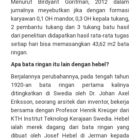
Menurut Birdyant Goritman, 2012 dalam
jurnalnya meyebutkan jika dengan formasi
karyawan 0,1 OH mandor, 0,3 OH kepala tukang,
2 pembantu tukang dan 3 tukang batu hasil
dari penelitian didapatkan hasil rata-rata tugas
setiap hari bisa memasangkan 43,62 m2 bata
ringan.
Apa bata ringan itu lain dengan hebel?
Berjalannya perubahannya, pada tengah tahun
1920-an bata ringan pertama kalinya
ditingkatkan di Swedia oleh Dr. Johan Axel
Eriksson, seorang arsitek dan inventor, bekerja
bersama dengan Profesor Henrik Kreüger dari
KTH Institut Teknologi Kerajaan Swedia. Hebel
ialah merek dagang dari bata ringan yang
dibuat oleh Josef Hebel di Jerman kepada