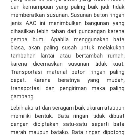
dan kemampuan yang paling baik jadi tidak
memberatkan susunan. Susunan beton ringan
jenis AAC ini menimbulkan bangunan yang
dihasilkan lebih tahan dari guncangan karena
gempa bumi. Apabila menggunakan bata
biasa, akan paling susah untuk melakukan
tambahan lantai atau bertambah rumah,
karena dicemaskan susunan tidak kuat.
Transportasi material beton ringan paling
cepat. Karena beratnya yang mudah,
transportasi dan pengiriman maka paling
gampang.
Lebih akurat dan seragam baik ukuran ataupun
memiliki bentuk. Bata ringan tidak dibuat
dengan diciptakan satu-satu seperti bata
merah maupun batako. Bata ringan dipotong