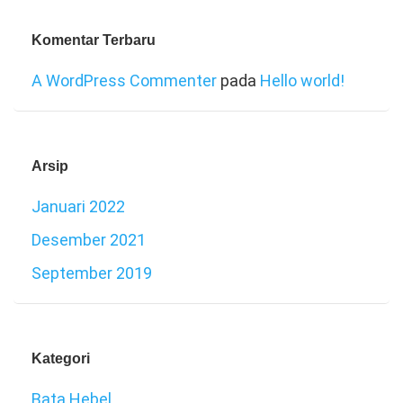
Komentar Terbaru
A WordPress Commenter
pada
Hello world!
Arsip
Januari 2022
Desember 2021
September 2019
Kategori
Bata Hebel