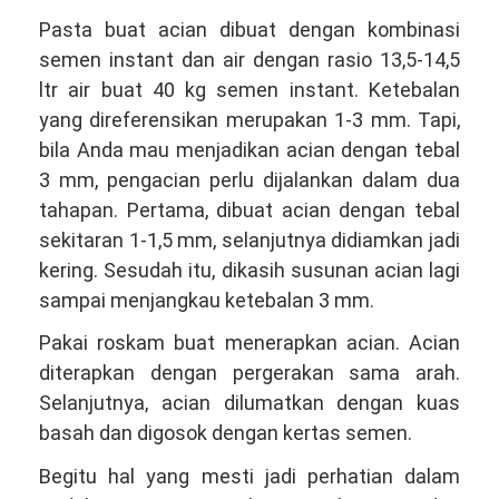
Pasta buat acian dibuat dengan kombinasi
semen instant dan air dengan rasio 13,5-14,5
ltr air buat 40 kg semen instant. Ketebalan
yang direferensikan merupakan 1-3 mm. Tapi,
bila Anda mau menjadikan acian dengan tebal
3 mm, pengacian perlu dijalankan dalam dua
tahapan. Pertama, dibuat acian dengan tebal
sekitaran 1-1,5 mm, selanjutnya didiamkan jadi
kering. Sesudah itu, dikasih susunan acian lagi
sampai menjangkau ketebalan 3 mm.
Pakai roskam buat menerapkan acian. Acian
diterapkan dengan pergerakan sama arah.
Selanjutnya, acian dilumatkan dengan kuas
basah dan digosok dengan kertas semen.
Begitu hal yang mesti jadi perhatian dalam