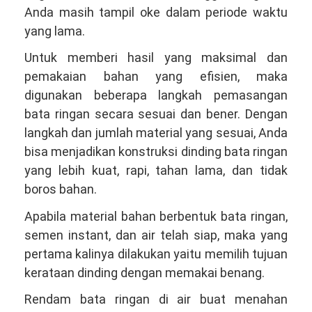
Anda masih tampil oke dalam periode waktu
yang lama.
Untuk memberi hasil yang maksimal dan
pemakaian bahan yang efisien, maka
digunakan beberapa langkah pemasangan
bata ringan secara sesuai dan bener. Dengan
langkah dan jumlah material yang sesuai, Anda
bisa menjadikan konstruksi dinding bata ringan
yang lebih kuat, rapi, tahan lama, dan tidak
boros bahan.
Apabila material bahan berbentuk bata ringan,
semen instant, dan air telah siap, maka yang
pertama kalinya dilakukan yaitu memilih tujuan
kerataan dinding dengan memakai benang.
Rendam bata ringan di air buat menahan