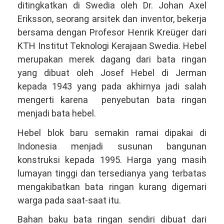
ditingkatkan di Swedia oleh Dr. Johan Axel
Eriksson, seorang arsitek dan inventor, bekerja
bersama dengan Profesor Henrik Kreüger dari
KTH Institut Teknologi Kerajaan Swedia. Hebel
merupakan merek dagang dari bata ringan
yang dibuat oleh Josef Hebel di Jerman
kepada 1943 yang pada akhirnya jadi salah
mengerti karena penyebutan bata ringan
menjadi bata hebel.
Hebel blok baru semakin ramai dipakai di
Indonesia menjadi susunan bangunan
konstruksi kepada 1995. Harga yang masih
lumayan tinggi dan tersedianya yang terbatas
mengakibatkan bata ringan kurang digemari
warga pada saat-saat itu.
Bahan baku bata ringan sendiri dibuat dari