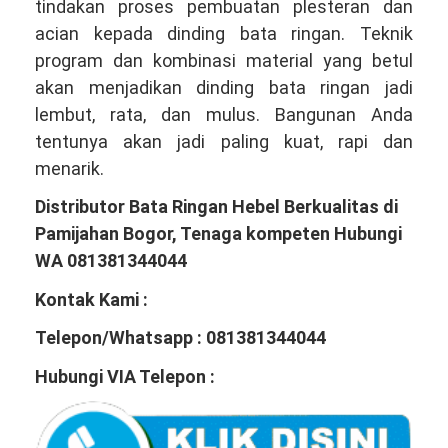
tindakan proses pembuatan plesteran dan
acian kepada dinding bata ringan. Teknik
program dan kombinasi material yang betul
akan menjadikan dinding bata ringan jadi
lembut, rata, dan mulus. Bangunan Anda
tentunya akan jadi paling kuat, rapi dan
menarik.
Distributor Bata Ringan Hebel Berkualitas di
Pamijahan Bogor, Tenaga kompeten Hubungi
WA 081381344044
Kontak Kami :
Telepon/Whatsapp : 081381344044
Hubungi VIA Telepon :