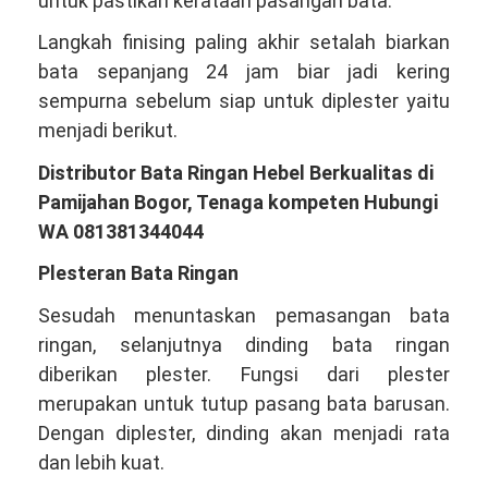
untuk pastikan kerataan pasangan bata.
Langkah finising paling akhir setalah biarkan
bata sepanjang 24 jam biar jadi kering
sempurna sebelum siap untuk diplester yaitu
menjadi berikut.
Distributor Bata Ringan Hebel Berkualitas di
Pamijahan Bogor, Tenaga kompeten Hubungi
WA 081381344044
Plesteran Bata Ringan
Sesudah menuntaskan pemasangan bata
ringan, selanjutnya dinding bata ringan
diberikan plester. Fungsi dari plester
merupakan untuk tutup pasang bata barusan.
Dengan diplester, dinding akan menjadi rata
dan lebih kuat.