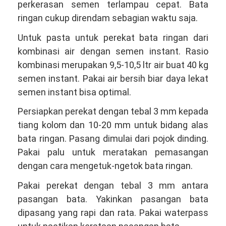
perkerasan semen terlampau cepat. Bata
ringan cukup direndam sebagian waktu saja.
Untuk pasta untuk perekat bata ringan dari
kombinasi air dengan semen instant. Rasio
kombinasi merupakan 9,5-10,5 ltr air buat 40 kg
semen instant. Pakai air bersih biar daya lekat
semen instant bisa optimal.
Persiapkan perekat dengan tebal 3 mm kepada
tiang kolom dan 10-20 mm untuk bidang alas
bata ringan. Pasang dimulai dari pojok dinding.
Pakai palu untuk meratakan pemasangan
dengan cara mengetuk-ngetok bata ringan.
Pakai perekat dengan tebal 3 mm antara
pasangan bata. Yakinkan pasangan bata
dipasang yang rapi dan rata. Pakai waterpass