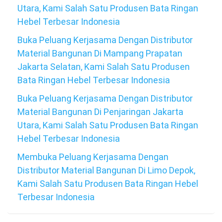
Utara, Kami Salah Satu Produsen Bata Ringan
Hebel Terbesar Indonesia
Buka Peluang Kerjasama Dengan Distributor
Material Bangunan Di Mampang Prapatan
Jakarta Selatan, Kami Salah Satu Produsen
Bata Ringan Hebel Terbesar Indonesia
Buka Peluang Kerjasama Dengan Distributor
Material Bangunan Di Penjaringan Jakarta
Utara, Kami Salah Satu Produsen Bata Ringan
Hebel Terbesar Indonesia
Membuka Peluang Kerjasama Dengan
Distributor Material Bangunan Di Limo Depok,
Kami Salah Satu Produsen Bata Ringan Hebel
Terbesar Indonesia