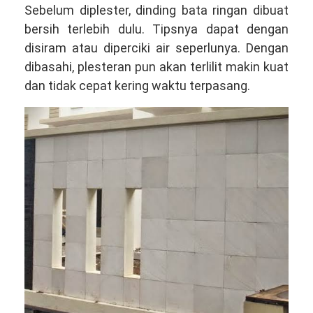
Sebelum diplester, dinding bata ringan dibuat
bersih terlebih dulu. Tipsnya dapat dengan
disiram atau diperciki air seperlunya. Dengan
dibasahi, plesteran pun akan terlilit makin kuat
dan tidak cepat kering waktu terpasang.