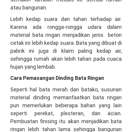
atau bangunan.
Lebih kedap suara dan tahan terhadap air.
Karena ada rongga-rongga udara dalam
material bata ringan menjadikan jenis beton
cetak ini lebih kedap suara. Bata yang dibuat di
pabrik ini juga di klaim paling kedap air,
sehingga rumah akan lebih tahan pada cuaca
hujan yang lembab.
Cara Pemasangan Dinding Bata Ringan
Seperti hal bata merah dan batako, susunan
material dinding memanfaatkan bata ringan
pun memerlukan beberapa bahan yang lain
seperti perekat, plesteran, dan acian.
Pembuatan finising itu akan menjadikan bata
ringan lebih tahan lama sehingga bangunan