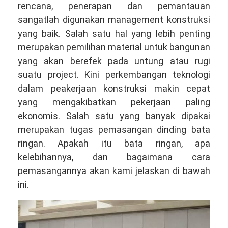
rencana, penerapan dan pemantauan
sangatlah digunakan management konstruksi
yang baik. Salah satu hal yang lebih penting
merupakan pemilihan material untuk bangunan
yang akan berefek pada untung atau rugi
suatu project. Kini perkembangan teknologi
dalam peakerjaan konstruksi makin cepat
yang mengakibatkan pekerjaan paling
ekonomis. Salah satu yang banyak dipakai
merupakan tugas pemasangan dinding bata
ringan. Apakah itu bata ringan, apa
kelebihannya, dan bagaimana cara
pemasangannya akan kami jelaskan di bawah
ini.