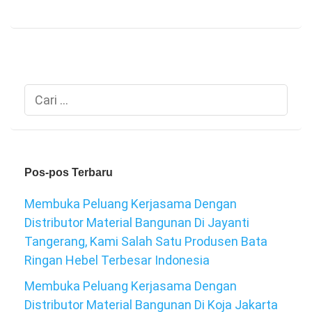
Cari
untuk:
Pos-pos Terbaru
Membuka Peluang Kerjasama Dengan
Distributor Material Bangunan Di Jayanti
Tangerang, Kami Salah Satu Produsen Bata
Ringan Hebel Terbesar Indonesia
Membuka Peluang Kerjasama Dengan
Distributor Material Bangunan Di Koja Jakarta