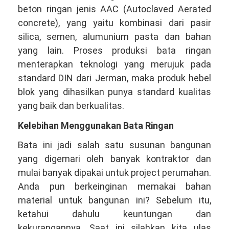
beton ringan jenis AAC (Autoclaved Aerated
concrete), yang yaitu kombinasi dari pasir
silica, semen, alumunium pasta dan bahan
yang lain. Proses produksi bata ringan
menterapkan teknologi yang merujuk pada
standard DIN dari Jerman, maka produk hebel
blok yang dihasilkan punya standard kualitas
yang baik dan berkualitas.
Kelebihan Menggunakan Bata Ringan
Bata ini jadi salah satu susunan bangunan
yang digemari oleh banyak kontraktor dan
mulai banyak dipakai untuk project perumahan.
Anda pun berkeinginan memakai bahan
material untuk bangunan ini? Sebelum itu,
ketahui dahulu keuntungan dan
kekurangannya. Saat ini silahkan kita ulas