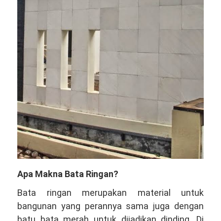
Apa Makna Bata Ringan?
Bata ringan merupakan material untuk
bangunan yang perannya sama juga dengan
batu bata merah untuk dijadikan dinding. Di