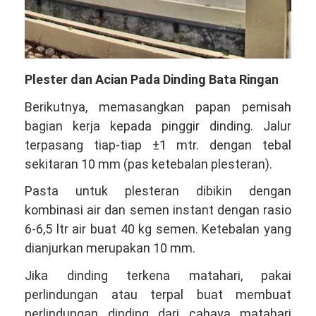
Plester dan Acian Pada Dinding Bata Ringan
Berikutnya, memasangkan papan pemisah
bagian kerja kepada pinggir dinding. Jalur
terpasang tiap-tiap ±1 mtr. dengan tebal
sekitaran 10 mm (pas ketebalan plesteran).
Pasta untuk plesteran dibikin dengan
kombinasi air dan semen instant dengan rasio
6-6,5 ltr air buat 40 kg semen. Ketebalan yang
dianjurkan merupakan 10 mm.
Jika dinding terkena matahari, pakai
perlindungan atau terpal buat membuat
perlindungan dinding dari cahaya matahari