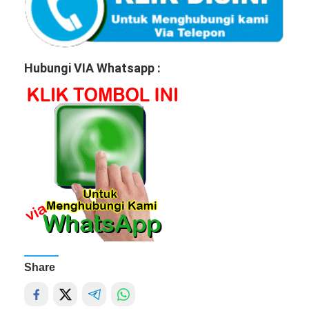
Hubungi VIA Whatsapp :
Share