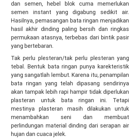
dan semen, hebel blok cuma memerlukan
semen instant yang digabung sedikit air.
Hasilnya, pemasangan bata ringan menjadikan
hasil akhir dinding paling bersih dan ringkas
permukaan atasnya, terbebas dari bintik pasir
yang bertebaran.
Tak perlu plesteran/tak perlu plesteran yang
tebal. Bentuk bata ringan punya karekteristik
yang sangatlah lembut. Karena itu, penampilan
bata ringan yang telah dipasang sendirinya
akan tampak lebih rapi hampir tidak diperlukan
plasteran untuk bata ringan ini. Tetapi
mestinya plasteran masih dilakukan untuk
menambahkan seni dan membuat
perlindungan material dinding dari serapan air
hujan dan cuaca jelek.