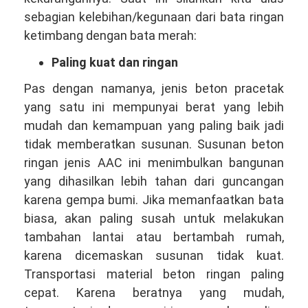
sebagian kelebihan/kegunaan dari bata ringan
ketimbang dengan bata merah:
Paling kuat dan ringan
Pas dengan namanya, jenis beton pracetak
yang satu ini mempunyai berat yang lebih
mudah dan kemampuan yang paling baik jadi
tidak memberatkan susunan. Susunan beton
ringan jenis AAC ini menimbulkan bangunan
yang dihasilkan lebih tahan dari guncangan
karena gempa bumi. Jika memanfaatkan bata
biasa, akan paling susah untuk melakukan
tambahan lantai atau bertambah rumah,
karena dicemaskan susunan tidak kuat.
Transportasi material beton ringan paling
cepat. Karena beratnya yang mudah,