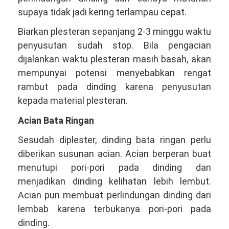
supaya tidak jadi kering terlampau cepat.
Biarkan plesteran sepanjang 2-3 minggu waktu
penyusutan sudah stop. Bila pengacian
dijalankan waktu plesteran masih basah, akan
mempunyai potensi menyebabkan rengat
rambut pada dinding karena penyusutan
kepada material plesteran.
Acian Bata Ringan
Sesudah diplester, dinding bata ringan perlu
diberikan susunan acian. Acian berperan buat
menutupi pori-pori pada dinding dan
menjadikan dinding kelihatan lebih lembut.
Acian pun membuat perlindungan dinding dari
lembab karena terbukanya pori-pori pada
dinding.