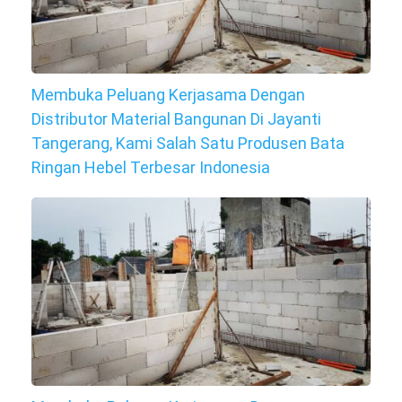
Membuka Peluang Kerjasama Dengan
Distributor Material Bangunan Di Jayanti
Tangerang, Kami Salah Satu Produsen Bata
Ringan Hebel Terbesar Indonesia