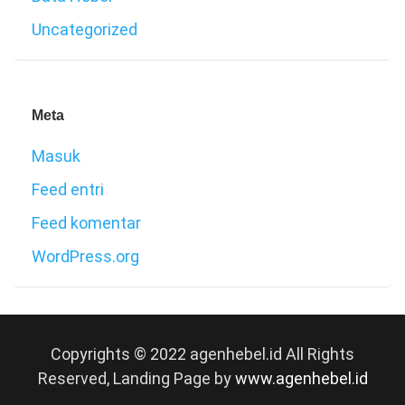
Uncategorized
Meta
Masuk
Feed entri
Feed komentar
WordPress.org
Copyrights © 2022 agenhebel.id All Rights
Reserved, Landing Page by
www.agenhebel.id