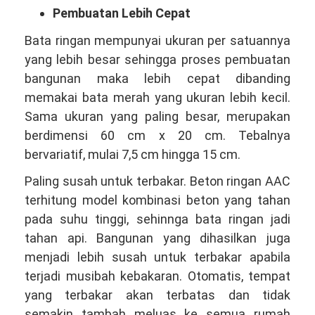
Pembuatan Lebih Cepat
Bata ringan mempunyai ukuran per satuannya
yang lebih besar sehingga proses pembuatan
bangunan maka lebih cepat dibanding
memakai bata merah yang ukuran lebih kecil.
Sama ukuran yang paling besar, merupakan
berdimensi 60 cm x 20 cm. Tebalnya
bervariatif, mulai 7,5 cm hingga 15 cm.
Paling susah untuk terbakar. Beton ringan AAC
terhitung model kombinasi beton yang tahan
pada suhu tinggi, sehinnga bata ringan jadi
tahan api. Bangunan yang dihasilkan juga
menjadi lebih susah untuk terbakar apabila
terjadi musibah kebakaran. Otomatis, tempat
yang terbakar akan terbatas dan tidak
semakin tambah meluas ke semua rumah