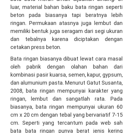
luar, material bahan baku bata ringan seperti
beton pada biasanya tapi beratnya lebih
ringan. Permukaan atasnya juga lembut dan
memiliki bentuk juga seragam dari segi ukuran
dan tebalnya karena diciptakan dengan
cetakan press beton.
Bata ringan biasanya dibuat lewat cara masal
oleh pabrik dengan olahan bahan dari
kombinasi pasir kuarsa, semen, kapur, gypsum,
dan alumunium pasta. Menurut Gatut Susanta,
2008, bata ringan mempunyai karakter yang
ringan, lembut dan sangatlah rata. Pada
biasanya, bata ringan mempunyai ukuran 60
cm x 20 cm dengan tebal yang bervariatif 7-15
cm. Seperti yang tercantum pada web sah
bata bata ringan punya berat jenis kering