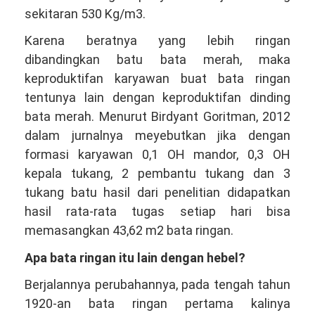
sekitaran 530 Kg/m3.
Karena beratnya yang lebih ringan
dibandingkan batu bata merah, maka
keproduktifan karyawan buat bata ringan
tentunya lain dengan keproduktifan dinding
bata merah. Menurut Birdyant Goritman, 2012
dalam jurnalnya meyebutkan jika dengan
formasi karyawan 0,1 OH mandor, 0,3 OH
kepala tukang, 2 pembantu tukang dan 3
tukang batu hasil dari penelitian didapatkan
hasil rata-rata tugas setiap hari bisa
memasangkan 43,62 m2 bata ringan.
Apa bata ringan itu lain dengan hebel?
Berjalannya perubahannya, pada tengah tahun
1920-an bata ringan pertama kalinya