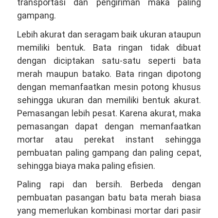
transportasi dan pengiriman maka paling
gampang.
Lebih akurat dan seragam baik ukuran ataupun
memiliki bentuk. Bata ringan tidak dibuat
dengan diciptakan satu-satu seperti bata
merah maupun batako. Bata ringan dipotong
dengan memanfaatkan mesin potong khusus
sehingga ukuran dan memiliki bentuk akurat.
Pemasangan lebih pesat. Karena akurat, maka
pemasangan dapat dengan memanfaatkan
mortar atau perekat instant sehingga
pembuatan paling gampang dan paling cepat,
sehingga biaya maka paling efisien.
Paling rapi dan bersih. Berbeda dengan
pembuatan pasangan batu bata merah biasa
yang memerlukan kombinasi mortar dari pasir