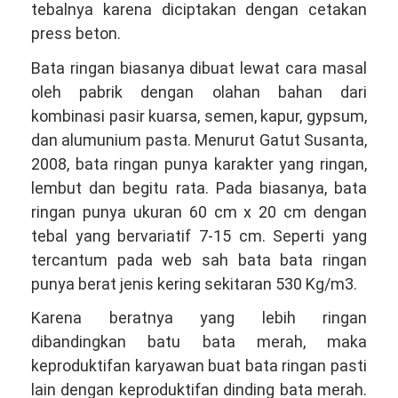
tebalnya karena diciptakan dengan cetakan
press beton.
Bata ringan biasanya dibuat lewat cara masal
oleh pabrik dengan olahan bahan dari
kombinasi pasir kuarsa, semen, kapur, gypsum,
dan alumunium pasta. Menurut Gatut Susanta,
2008, bata ringan punya karakter yang ringan,
lembut dan begitu rata. Pada biasanya, bata
ringan punya ukuran 60 cm x 20 cm dengan
tebal yang bervariatif 7-15 cm. Seperti yang
tercantum pada web sah bata bata ringan
punya berat jenis kering sekitaran 530 Kg/m3.
Karena beratnya yang lebih ringan
dibandingkan batu bata merah, maka
keproduktifan karyawan buat bata ringan pasti
lain dengan keproduktifan dinding bata merah.