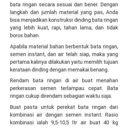
bata ringan secara sesuai dan bener. Dengan
langkah dan jumlah material yang pas, Anda
bisa menjadikan konstruksi dinding bata ringan
yang lebih kuat, rapi, tahan lama, dan tidak
boros bahan.
Apabila material bahan berbentuk bata ringan,
semen instant, dan air telah siap, maka yang
pertama kalinya dilakukan yaitu memilih tujuan
kerataan dinding dengan memakai benang.
Rendam bata ringan di air buat menahan
perkerasan semen terlampau cepat. Bata
ringan cukup direndam sebagian waktu saja.
Buat pasta untuk perekat bata ringan dari
kombinasi air dengan semen instant. Rasio
kombinasi ialah 9,5-10,5 ltr air buat 40 kg