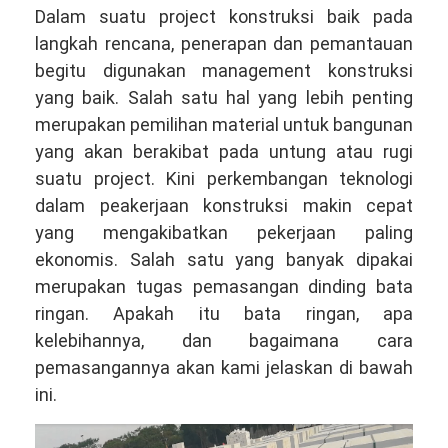
Dalam suatu project konstruksi baik pada
langkah rencana, penerapan dan pemantauan
begitu digunakan management konstruksi
yang baik. Salah satu hal yang lebih penting
merupakan pemilihan material untuk bangunan
yang akan berakibat pada untung atau rugi
suatu project. Kini perkembangan teknologi
dalam peakerjaan konstruksi makin cepat
yang mengakibatkan pekerjaan paling
ekonomis. Salah satu yang banyak dipakai
merupakan tugas pemasangan dinding bata
ringan. Apakah itu bata ringan, apa
kelebihannya, dan bagaimana cara
pemasangannya akan kami jelaskan di bawah
ini.