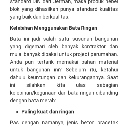
standard DIN dari Jerman, maka produk hebel
blok yang dihasilkan punya standard kualitas
yang baik dan berkualitas.
Kelebihan Menggunakan Bata Ringan
Bata ini jadi salah satu susunan bangunan
yang digemari oleh banyak kontraktor dan
mulai banyak dipakai untuk project perumahan.
Anda pun tertarik memakai bahan material
untuk bangunan ini? Sebelum itu, ketahui
dahulu keuntungan dan kekurangannya. Saat
ini silahkan kita ulas sebagian
kelebihan/kegunaan dari bata ringan dibanding
dengan bata merah:
Paling kuat dan ringan
Pas dengan namanya, jenis beton pracetak