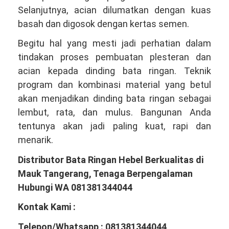
Selanjutnya, acian dilumatkan dengan kuas
basah dan digosok dengan kertas semen.
Begitu hal yang mesti jadi perhatian dalam
tindakan proses pembuatan plesteran dan
acian kepada dinding bata ringan. Teknik
program dan kombinasi material yang betul
akan menjadikan dinding bata ringan sebagai
lembut, rata, dan mulus. Bangunan Anda
tentunya akan jadi paling kuat, rapi dan
menarik.
Distributor Bata Ringan Hebel Berkualitas di
Mauk Tangerang, Tenaga Berpengalaman
Hubungi WA 081381344044
Kontak Kami :
Telepon/Whatsapp : 081381344044