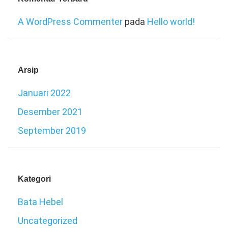
A WordPress Commenter
pada
Hello world!
Arsip
Januari 2022
Desember 2021
September 2019
Kategori
Bata Hebel
Uncategorized