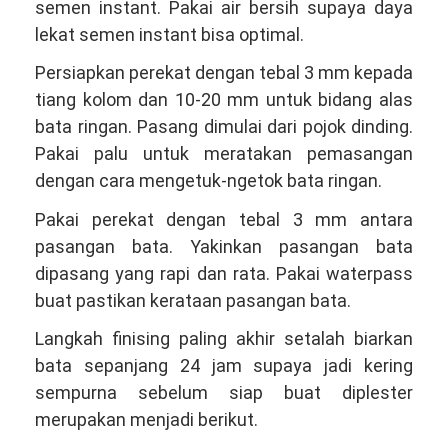
semen instant. Pakai air bersih supaya daya
lekat semen instant bisa optimal.
Persiapkan perekat dengan tebal 3 mm kepada
tiang kolom dan 10-20 mm untuk bidang alas
bata ringan. Pasang dimulai dari pojok dinding.
Pakai palu untuk meratakan pemasangan
dengan cara mengetuk-ngetok bata ringan.
Pakai perekat dengan tebal 3 mm antara
pasangan bata. Yakinkan pasangan bata
dipasang yang rapi dan rata. Pakai waterpass
buat pastikan kerataan pasangan bata.
Langkah finising paling akhir setalah biarkan
bata sepanjang 24 jam supaya jadi kering
sempurna sebelum siap buat diplester
merupakan menjadi berikut.