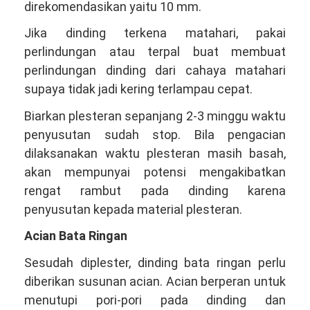
direkomendasikan yaitu 10 mm.
Jika dinding terkena matahari, pakai
perlindungan atau terpal buat membuat
perlindungan dinding dari cahaya matahari
supaya tidak jadi kering terlampau cepat.
Biarkan plesteran sepanjang 2-3 minggu waktu
penyusutan sudah stop. Bila pengacian
dilaksanakan waktu plesteran masih basah,
akan mempunyai potensi mengakibatkan
rengat rambut pada dinding karena
penyusutan kepada material plesteran.
Acian Bata Ringan
Sesudah diplester, dinding bata ringan perlu
diberikan susunan acian. Acian berperan untuk
menutupi pori-pori pada dinding dan