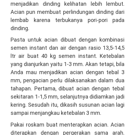
menjadikan dinding kelihatan lebih lembut.
Acian pun membuat perlindungan dinding dari
lembab karena terbukanya pori-pori pada
dinding.
Pasta untuk acian dibuat dengan kombinasi
semen instant dan air dengan rasio 13,5-14,5
ltr air buat 40 kg semen instant. Ketebalan
yang dianjurkan yaitu 1-3 mm. Akan tetapi, bila
Anda mau menjadikan acian dengan tebal 3
mm, pengacian perlu dilaksanakan dalam dua
tahapan. Pertama, dibuat acian dengan tebal
sekitaran 1-1,5 mm, selanjutnya didiamkan jadi
kering. Sesudah itu, dikasih susunan acian lagi
sampai menjangkau ketebalan 3 mm.
Pakai roskam buat menterapkan acian. Acian
diterapkan dengan pergerakan sama arah.