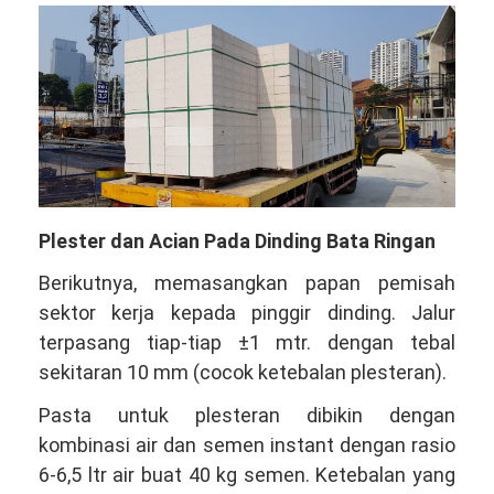
Plester dan Acian Pada Dinding Bata Ringan
Berikutnya, memasangkan papan pemisah
sektor kerja kepada pinggir dinding. Jalur
terpasang tiap-tiap ±1 mtr. dengan tebal
sekitaran 10 mm (cocok ketebalan plesteran).
Pasta untuk plesteran dibikin dengan
kombinasi air dan semen instant dengan rasio
6-6,5 ltr air buat 40 kg semen. Ketebalan yang