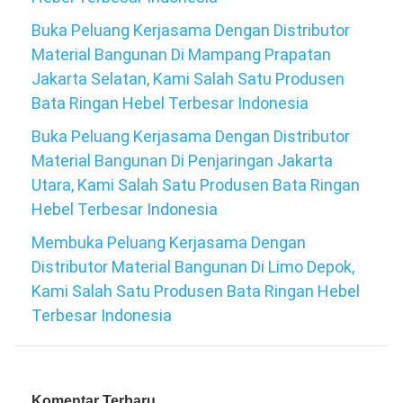
Buka Peluang Kerjasama Dengan Distributor
Material Bangunan Di Mampang Prapatan
Jakarta Selatan, Kami Salah Satu Produsen
Bata Ringan Hebel Terbesar Indonesia
Buka Peluang Kerjasama Dengan Distributor
Material Bangunan Di Penjaringan Jakarta
Utara, Kami Salah Satu Produsen Bata Ringan
Hebel Terbesar Indonesia
Membuka Peluang Kerjasama Dengan
Distributor Material Bangunan Di Limo Depok,
Kami Salah Satu Produsen Bata Ringan Hebel
Terbesar Indonesia
Komentar Terbaru