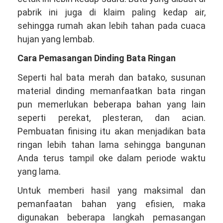
pabrik ini juga di klaim paling kedap air,
sehingga rumah akan lebih tahan pada cuaca
hujan yang lembab.
Cara Pemasangan Dinding Bata Ringan
Seperti hal bata merah dan batako, susunan
material dinding memanfaatkan bata ringan
pun memerlukan beberapa bahan yang lain
seperti perekat, plesteran, dan acian.
Pembuatan finising itu akan menjadikan bata
ringan lebih tahan lama sehingga bangunan
Anda terus tampil oke dalam periode waktu
yang lama.
Untuk memberi hasil yang maksimal dan
pemanfaatan bahan yang efisien, maka
digunakan beberapa langkah pemasangan