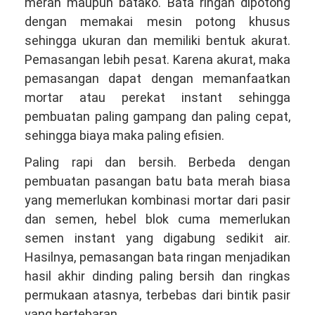
merah maupun batako. Bata ringan dipotong
dengan memakai mesin potong khusus
sehingga ukuran dan memiliki bentuk akurat.
Pemasangan lebih pesat. Karena akurat, maka
pemasangan dapat dengan memanfaatkan
mortar atau perekat instant sehingga
pembuatan paling gampang dan paling cepat,
sehingga biaya maka paling efisien.
Paling rapi dan bersih. Berbeda dengan
pembuatan pasangan batu bata merah biasa
yang memerlukan kombinasi mortar dari pasir
dan semen, hebel blok cuma memerlukan
semen instant yang digabung sedikit air.
Hasilnya, pemasangan bata ringan menjadikan
hasil akhir dinding paling bersih dan ringkas
permukaan atasnya, terbebas dari bintik pasir
yang bertebaran.