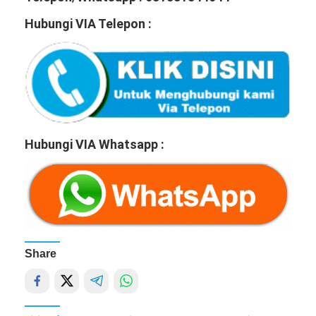
Hubungi VIA Telepon :
Hubungi VIA Whatsapp :
Share