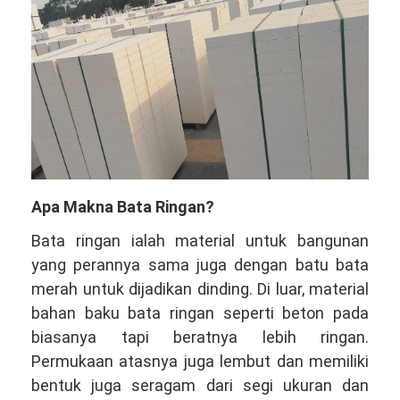
Apa Makna Bata Ringan?
Bata ringan ialah material untuk bangunan
yang perannya sama juga dengan batu bata
merah untuk dijadikan dinding. Di luar, material
bahan baku bata ringan seperti beton pada
biasanya tapi beratnya lebih ringan.
Permukaan atasnya juga lembut dan memiliki
bentuk juga seragam dari segi ukuran dan