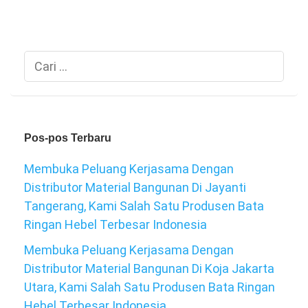
Cari
untuk:
Pos-pos Terbaru
Membuka Peluang Kerjasama Dengan
Distributor Material Bangunan Di Jayanti
Tangerang, Kami Salah Satu Produsen Bata
Ringan Hebel Terbesar Indonesia
Membuka Peluang Kerjasama Dengan
Distributor Material Bangunan Di Koja Jakarta
Utara, Kami Salah Satu Produsen Bata Ringan
Hebel Terbesar Indonesia