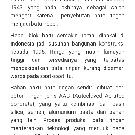
1943 yang pada akhirnya sebagai salah
mengerti karena penyebutan bata ringan
menjadi bata hebel.
Hebel blok baru semakin ramai dipakai di
Indonesia jadi susunan bangunan konstruksi
kepada 1995. Harga yang masih lumayan
tinggi dan tersedianya yang terbatas
mengakibatkan bata ringan kurang digemari
warga pada saat-saat itu.
Bahan baku bata ringan sendiri dibuat dari
beton ringan jenis AAC (Autoclaved Aerated
concrete), yang yaitu kombinasi dari pasir
silica, semen, alumunium pasta dan bahan
yang lain. Proses produksi bata ringan
menterapkan teknologi yang merujuk pada