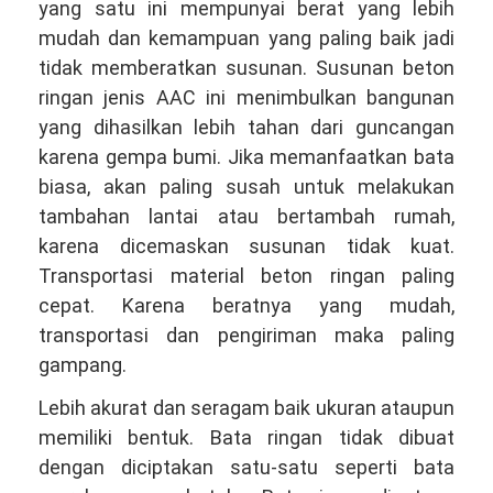
yang satu ini mempunyai berat yang lebih
mudah dan kemampuan yang paling baik jadi
tidak memberatkan susunan. Susunan beton
ringan jenis AAC ini menimbulkan bangunan
yang dihasilkan lebih tahan dari guncangan
karena gempa bumi. Jika memanfaatkan bata
biasa, akan paling susah untuk melakukan
tambahan lantai atau bertambah rumah,
karena dicemaskan susunan tidak kuat.
Transportasi material beton ringan paling
cepat. Karena beratnya yang mudah,
transportasi dan pengiriman maka paling
gampang.
Lebih akurat dan seragam baik ukuran ataupun
memiliki bentuk. Bata ringan tidak dibuat
dengan diciptakan satu-satu seperti bata