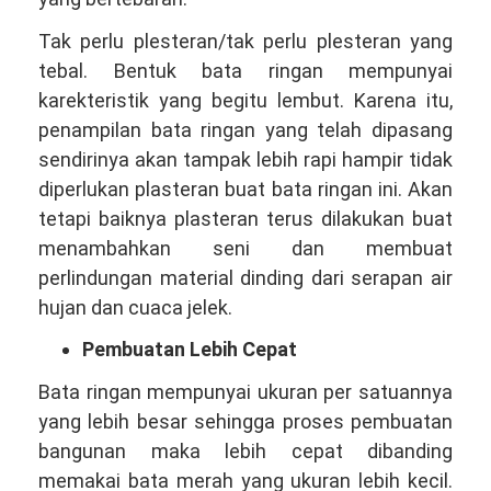
Tak perlu plesteran/tak perlu plesteran yang
tebal. Bentuk bata ringan mempunyai
karekteristik yang begitu lembut. Karena itu,
penampilan bata ringan yang telah dipasang
sendirinya akan tampak lebih rapi hampir tidak
diperlukan plasteran buat bata ringan ini. Akan
tetapi baiknya plasteran terus dilakukan buat
menambahkan seni dan membuat
perlindungan material dinding dari serapan air
hujan dan cuaca jelek.
Pembuatan Lebih Cepat
Bata ringan mempunyai ukuran per satuannya
yang lebih besar sehingga proses pembuatan
bangunan maka lebih cepat dibanding
memakai bata merah yang ukuran lebih kecil.