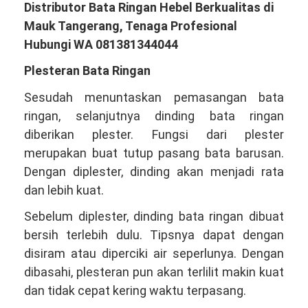
Distributor Bata Ringan Hebel Berkualitas di
Mauk Tangerang, Tenaga Profesional
Hubungi WA 081381344044
Plesteran Bata Ringan
Sesudah menuntaskan pemasangan bata
ringan, selanjutnya dinding bata ringan
diberikan plester. Fungsi dari plester
merupakan buat tutup pasang bata barusan.
Dengan diplester, dinding akan menjadi rata
dan lebih kuat.
Sebelum diplester, dinding bata ringan dibuat
bersih terlebih dulu. Tipsnya dapat dengan
disiram atau diperciki air seperlunya. Dengan
dibasahi, plesteran pun akan terlilit makin kuat
dan tidak cepat kering waktu terpasang.