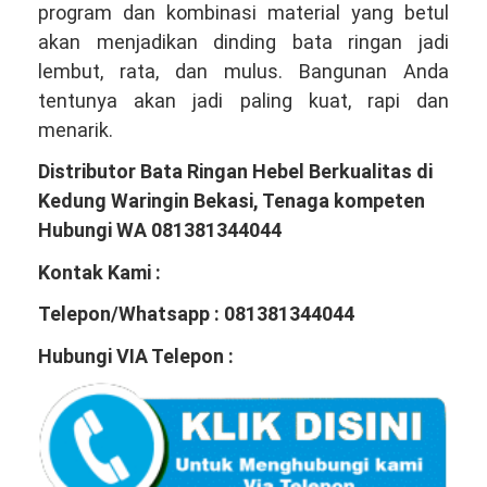
program dan kombinasi material yang betul
akan menjadikan dinding bata ringan jadi
lembut, rata, dan mulus. Bangunan Anda
tentunya akan jadi paling kuat, rapi dan
menarik.
Distributor Bata Ringan Hebel Berkualitas di
Kedung Waringin Bekasi, Tenaga kompeten
Hubungi WA 081381344044
Kontak Kami :
Telepon/Whatsapp : 081381344044
Hubungi VIA Telepon :