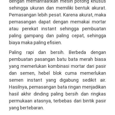
dengan memanfaatkan mesin potong khusus
sehingga ukuran dan memiliki bentuk akurat.
Pemasangan lebih pesat. Karena akurat, maka
pemasangan dapat dengan memakai mortar
atau perekat instant sehingga pembuatan
paling gampang dan paling cepat, sehingga
biaya maka paling efisien.
Paling rapi dan bersih. Berbeda dengan
pembuatan pasangan batu bata merah biasa
yang memerlukan kombinasi mortar dari pasir
dan semen, hebel blok cuma memerlukan
semen instant yang digabung sedikit air.
Hasilnya, pemasangan bata ringan menjadikan
hasil akhir dinding paling bersih dan ringkas
permukaan atasnya, terbebas dari bintik pasir
yang bertebaran.