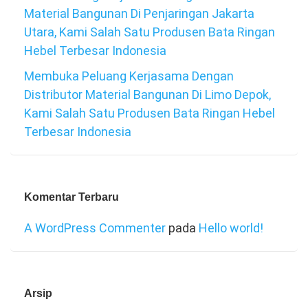
Material Bangunan Di Penjaringan Jakarta
Utara, Kami Salah Satu Produsen Bata Ringan
Hebel Terbesar Indonesia
Membuka Peluang Kerjasama Dengan
Distributor Material Bangunan Di Limo Depok,
Kami Salah Satu Produsen Bata Ringan Hebel
Terbesar Indonesia
Komentar Terbaru
A WordPress Commenter
pada
Hello world!
Arsip