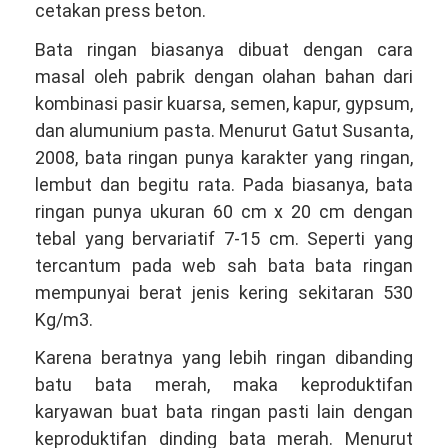
cetakan press beton.
Bata ringan biasanya dibuat dengan cara
masal oleh pabrik dengan olahan bahan dari
kombinasi pasir kuarsa, semen, kapur, gypsum,
dan alumunium pasta. Menurut Gatut Susanta,
2008, bata ringan punya karakter yang ringan,
lembut dan begitu rata. Pada biasanya, bata
ringan punya ukuran 60 cm x 20 cm dengan
tebal yang bervariatif 7-15 cm. Seperti yang
tercantum pada web sah bata bata ringan
mempunyai berat jenis kering sekitaran 530
Kg/m3.
Karena beratnya yang lebih ringan dibanding
batu bata merah, maka keproduktifan
karyawan buat bata ringan pasti lain dengan
keproduktifan dinding bata merah. Menurut