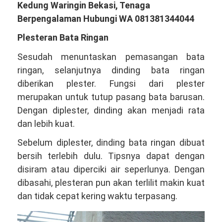
Kedung Waringin Bekasi, Tenaga
Berpengalaman Hubungi WA 081381344044
Plesteran Bata Ringan
Sesudah menuntaskan pemasangan bata
ringan, selanjutnya dinding bata ringan
diberikan plester. Fungsi dari plester
merupakan untuk tutup pasang bata barusan.
Dengan diplester, dinding akan menjadi rata
dan lebih kuat.
Sebelum diplester, dinding bata ringan dibuat
bersih terlebih dulu. Tipsnya dapat dengan
disiram atau diperciki air seperlunya. Dengan
dibasahi, plesteran pun akan terlilit makin kuat
dan tidak cepat kering waktu terpasang.