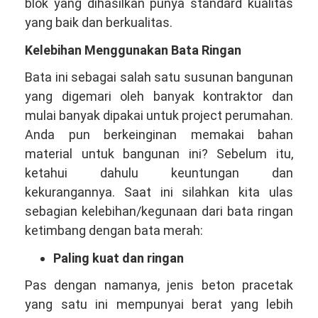
blok yang dihasilkan punya standard kualitas
yang baik dan berkualitas.
Kelebihan Menggunakan Bata Ringan
Bata ini sebagai salah satu susunan bangunan
yang digemari oleh banyak kontraktor dan
mulai banyak dipakai untuk project perumahan.
Anda pun berkeinginan memakai bahan
material untuk bangunan ini? Sebelum itu,
ketahui dahulu keuntungan dan
kekurangannya. Saat ini silahkan kita ulas
sebagian kelebihan/kegunaan dari bata ringan
ketimbang dengan bata merah:
Paling kuat dan ringan
Pas dengan namanya, jenis beton pracetak
yang satu ini mempunyai berat yang lebih