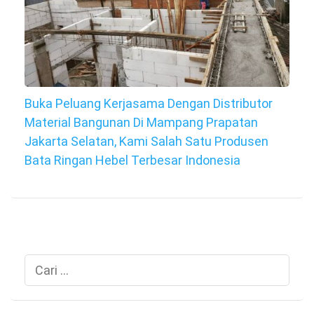
Buka Peluang Kerjasama Dengan Distributor
Material Bangunan Di Mampang Prapatan
Jakarta Selatan, Kami Salah Satu Produsen
Bata Ringan Hebel Terbesar Indonesia
Cari
untuk: