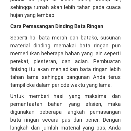
sehingga rumah akan lebih tahan pada cuaca
hujan yang lembab.
Cara Pemasangan Dinding Bata Ringan
Seperti hal bata merah dan batako, susunan
material dinding memakai bata ringan pun
memerlukan beberapa bahan yang lain seperti
perekat, plesteran, dan acian. Pembuatan
finising itu akan menjadikan bata ringan lebih
tahan lama sehingga bangunan Anda terus
tampil oke dalam periode waktu yang lama.
Untuk memberi hasil yang maksimal dan
pemanfaatan bahan yang efisien, maka
digunakan beberapa langkah pemasangan
bata ringan secara pas dan bener. Dengan
langkah dan jumlah material yang pas, Anda