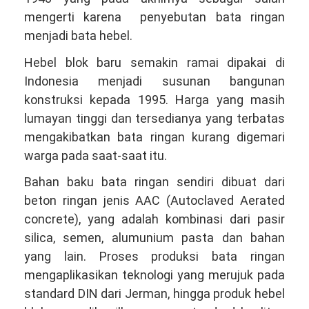
mengerti karena penyebutan bata ringan
menjadi bata hebel.
Hebel blok baru semakin ramai dipakai di
Indonesia menjadi susunan bangunan
konstruksi kepada 1995. Harga yang masih
lumayan tinggi dan tersedianya yang terbatas
mengakibatkan bata ringan kurang digemari
warga pada saat-saat itu.
Bahan baku bata ringan sendiri dibuat dari
beton ringan jenis AAC (Autoclaved Aerated
concrete), yang adalah kombinasi dari pasir
silica, semen, alumunium pasta dan bahan
yang lain. Proses produksi bata ringan
mengaplikasikan teknologi yang merujuk pada
standard DIN dari Jerman, hingga produk hebel