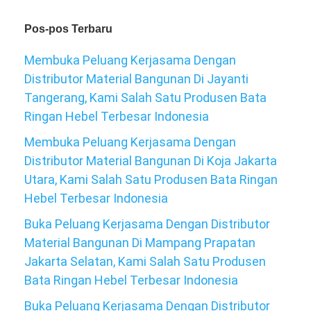
Pos-pos Terbaru
Membuka Peluang Kerjasama Dengan
Distributor Material Bangunan Di Jayanti
Tangerang, Kami Salah Satu Produsen Bata
Ringan Hebel Terbesar Indonesia
Membuka Peluang Kerjasama Dengan
Distributor Material Bangunan Di Koja Jakarta
Utara, Kami Salah Satu Produsen Bata Ringan
Hebel Terbesar Indonesia
Buka Peluang Kerjasama Dengan Distributor
Material Bangunan Di Mampang Prapatan
Jakarta Selatan, Kami Salah Satu Produsen
Bata Ringan Hebel Terbesar Indonesia
Buka Peluang Kerjasama Dengan Distributor