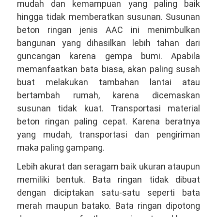
mudah dan kemampuan yang paling baik
hingga tidak memberatkan susunan. Susunan
beton ringan jenis AAC ini menimbulkan
bangunan yang dihasilkan lebih tahan dari
guncangan karena gempa bumi. Apabila
memanfaatkan bata biasa, akan paling susah
buat melakukan tambahan lantai atau
bertambah rumah, karena dicemaskan
susunan tidak kuat. Transportasi material
beton ringan paling cepat. Karena beratnya
yang mudah, transportasi dan pengiriman
maka paling gampang.
Lebih akurat dan seragam baik ukuran ataupun
memiliki bentuk. Bata ringan tidak dibuat
dengan diciptakan satu-satu seperti bata
merah maupun batako. Bata ringan dipotong