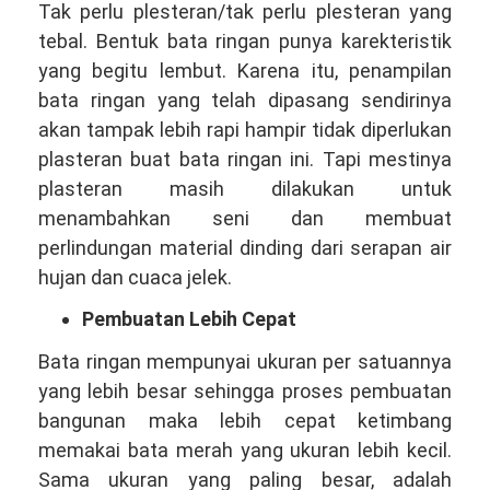
Tak perlu plesteran/tak perlu plesteran yang
tebal. Bentuk bata ringan punya karekteristik
yang begitu lembut. Karena itu, penampilan
bata ringan yang telah dipasang sendirinya
akan tampak lebih rapi hampir tidak diperlukan
plasteran buat bata ringan ini. Tapi mestinya
plasteran masih dilakukan untuk
menambahkan seni dan membuat
perlindungan material dinding dari serapan air
hujan dan cuaca jelek.
Pembuatan Lebih Cepat
Bata ringan mempunyai ukuran per satuannya
yang lebih besar sehingga proses pembuatan
bangunan maka lebih cepat ketimbang
memakai bata merah yang ukuran lebih kecil.
Sama ukuran yang paling besar, adalah