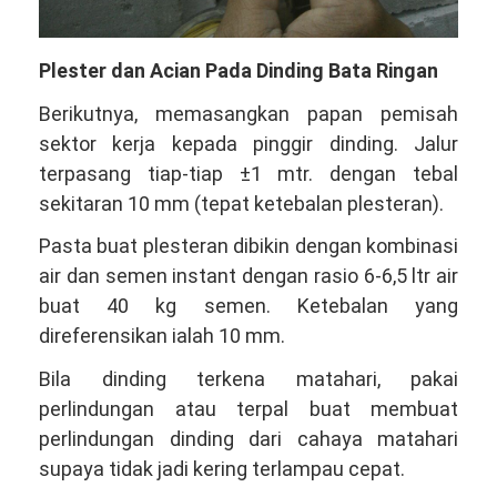
Plester dan Acian Pada Dinding Bata Ringan
Berikutnya, memasangkan papan pemisah
sektor kerja kepada pinggir dinding. Jalur
terpasang tiap-tiap ±1 mtr. dengan tebal
sekitaran 10 mm (tepat ketebalan plesteran).
Pasta buat plesteran dibikin dengan kombinasi
air dan semen instant dengan rasio 6-6,5 ltr air
buat 40 kg semen. Ketebalan yang
direferensikan ialah 10 mm.
Bila dinding terkena matahari, pakai
perlindungan atau terpal buat membuat
perlindungan dinding dari cahaya matahari
supaya tidak jadi kering terlampau cepat.