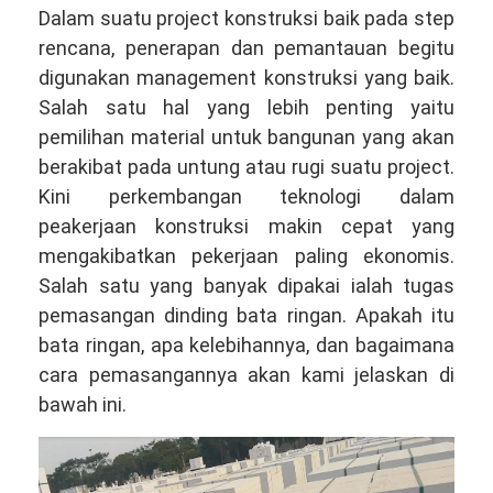
081381344044
Dalam suatu project konstruksi baik pada step
rencana, penerapan dan pemantauan begitu
digunakan management konstruksi yang baik.
Salah satu hal yang lebih penting yaitu
pemilihan material untuk bangunan yang akan
berakibat pada untung atau rugi suatu project.
Kini perkembangan teknologi dalam
peakerjaan konstruksi makin cepat yang
mengakibatkan pekerjaan paling ekonomis.
Salah satu yang banyak dipakai ialah tugas
pemasangan dinding bata ringan. Apakah itu
bata ringan, apa kelebihannya, dan bagaimana
cara pemasangannya akan kami jelaskan di
bawah ini.