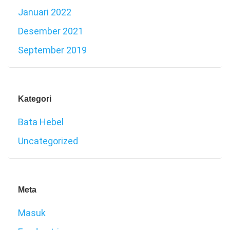
Januari 2022
Desember 2021
September 2019
Kategori
Bata Hebel
Uncategorized
Meta
Masuk