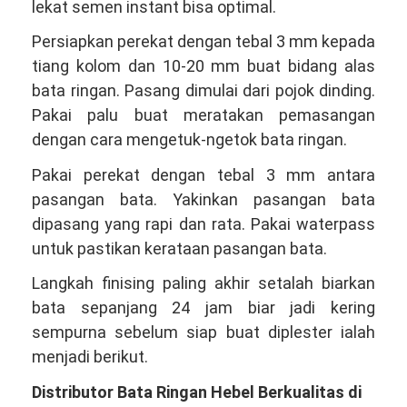
lekat semen instant bisa optimal.
Persiapkan perekat dengan tebal 3 mm kepada
tiang kolom dan 10-20 mm buat bidang alas
bata ringan. Pasang dimulai dari pojok dinding.
Pakai palu buat meratakan pemasangan
dengan cara mengetuk-ngetok bata ringan.
Pakai perekat dengan tebal 3 mm antara
pasangan bata. Yakinkan pasangan bata
dipasang yang rapi dan rata. Pakai waterpass
untuk pastikan kerataan pasangan bata.
Langkah finising paling akhir setalah biarkan
bata sepanjang 24 jam biar jadi kering
sempurna sebelum siap buat diplester ialah
menjadi berikut.
Distributor Bata Ringan Hebel Berkualitas di