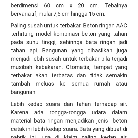
berdimensi 60 cm x 20 cm. Tebalnya
bervariatif, mulai 7,5 cm hingga 15 cm.
Paling susah untuk terbakar. Beton ringan AAC
terhitung model kombinasi beton yang tahan
pada suhu tinggi, sehinnga bata ringan jadi
tahan api. Bangunan yang dihasilkan juga
menjadi lebih susah untuk terbakar bila terjadi
musibah kebakaran. Otomatis, tempat yang
terbakar akan terbatas dan tidak semakin
tambah meluas ke semua rumah atau
bangunan.
Lebih kedap suara dan tahan terhadap air.
Karena ada rongga-rongga udara dalam
material bata ringan menjadikan jenis beton
cetak ini lebih kedap suara. Bata yang dibuat di
pabrik ini juga di klaim paling kedap air,