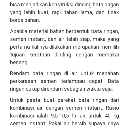
bisa menjadikan konstruksi dinding bata ringan
yang lebih kuat, rapi, tahan lama, dan tidak
boros bahan.
Apabila material bahan berbentuk bata ringan,
semen instant, dan air telah siap, maka yang
pertama kalinya dilakukan merupakan memilih
tujuan kerataan dinding dengan memakai
benang.
Rendam bata ringan di air untuk menahan
perkerasan semen terlampau cepat. Bata
ringan cukup direndam sebagian waktu saja.
Untuk pasta buat perekat bata ringan dari
kombinasi air dengan semen instant. Rasio
kombinasi ialah 9,5-10,5 ltr air untuk 40 kg
semen instant. Pakai air bersih supaya daya