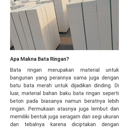
Apa Makna Bata Ringan?
Bata ringan merupakan material untuk
bangunan yang perannya sama juga dengan
batu bata merah untuk dijadikan dinding. Di
luar, material bahan baku bata ringan seperti
beton pada biasanya namun beratnya lebih
ringan. Permukaan atasnya juga lembut dan
memiliki bentuk juga seragam dari segi ukuran
dan tebalnya karena diciptakan dengan