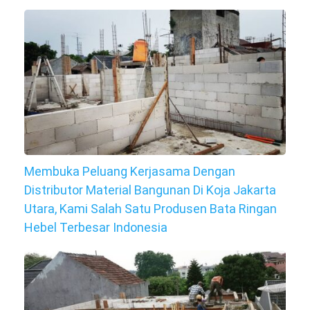
Membuka Peluang Kerjasama Dengan
Distributor Material Bangunan Di Koja Jakarta
Utara, Kami Salah Satu Produsen Bata Ringan
Hebel Terbesar Indonesia